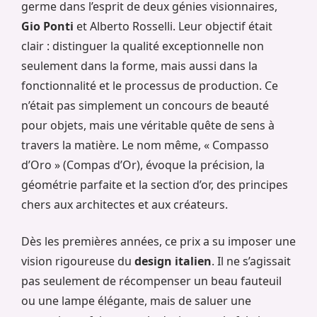
germe dans l’esprit de deux génies visionnaires,
Gio Ponti
et Alberto Rosselli. Leur objectif était
clair : distinguer la qualité exceptionnelle non
seulement dans la forme, mais aussi dans la
fonctionnalité et le processus de production. Ce
n’était pas simplement un concours de beauté
pour objets, mais une véritable quête de sens à
travers la matière. Le nom même, « Compasso
d’Oro » (Compas d’Or), évoque la précision, la
géométrie parfaite et la section d’or, des principes
chers aux architectes et aux créateurs.
Dès les premières années, ce prix a su imposer une
vision rigoureuse du
design italien
. Il ne s’agissait
pas seulement de récompenser un beau fauteuil
ou une lampe élégante, mais de saluer une