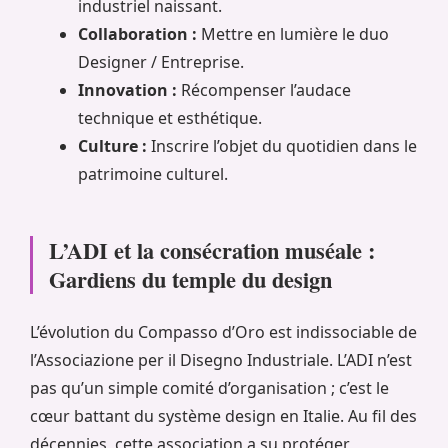
industriel naissant.
Collaboration :
Mettre en lumière le duo
Designer / Entreprise.
Innovation :
Récompenser l’audace
technique et esthétique.
Culture :
Inscrire l’objet du quotidien dans le
patrimoine culturel.
L’ADI et la consécration muséale :
Gardiens du temple du design
L’évolution du Compasso d’Oro est indissociable de
l’Associazione per il Disegno Industriale. L’ADI n’est
pas qu’un simple comité d’organisation ; c’est le
cœur battant du système design en Italie. Au fil des
décennies, cette association a su protéger