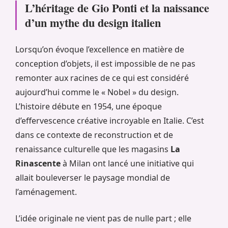
L’héritage de Gio Ponti et la naissance
d’un mythe du design italien
Lorsqu’on évoque l’excellence en matière de
conception d’objets, il est impossible de ne pas
remonter aux racines de ce qui est considéré
aujourd’hui comme le « Nobel » du design.
L’histoire débute en 1954, une époque
d’effervescence créative incroyable en Italie. C’est
dans ce contexte de reconstruction et de
renaissance culturelle que les magasins
La
Rinascente
à Milan ont lancé une initiative qui
allait bouleverser le paysage mondial de
l’aménagement.
L’idée originale ne vient pas de nulle part ; elle