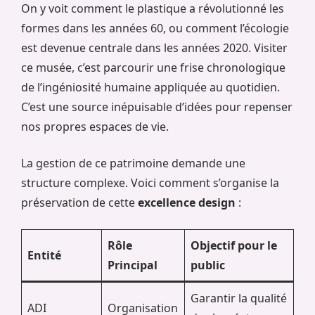
On y voit comment le plastique a révolutionné les
formes dans les années 60, ou comment l’écologie
est devenue centrale dans les années 2020. Visiter
ce musée, c’est parcourir une frise chronologique
de l’ingéniosité humaine appliquée au quotidien.
C’est une source inépuisable d’idées pour repenser
nos propres espaces de vie.
La gestion de ce patrimoine demande une
structure complexe. Voici comment s’organise la
préservation de cette
excellence design
:
Rôle
Objectif pour le
Entité
Principal
public
Garantir la qualité
ADI
Organisation