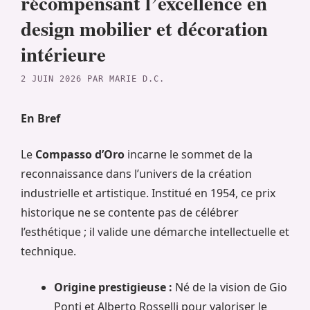
récompensant l’excellence en
design mobilier et décoration
intérieure
2 JUIN 2026
PAR
MARIE D.C.
En Bref
Le
Compasso d’Oro
incarne le sommet de la
reconnaissance dans l’univers de la création
industrielle et artistique. Institué en 1954, ce prix
historique ne se contente pas de célébrer
l’esthétique ; il valide une démarche intellectuelle et
technique.
Origine prestigieuse :
Né de la vision de Gio
Ponti et Alberto Rosselli pour valoriser le