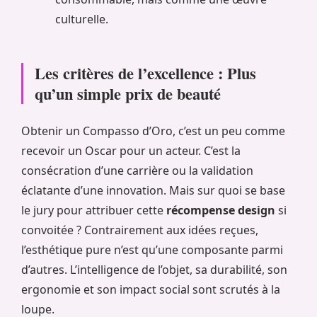
culturelle.
Les critères de l’excellence : Plus
qu’un simple prix de beauté
Obtenir un Compasso d’Oro, c’est un peu comme
recevoir un Oscar pour un acteur. C’est la
consécration d’une carrière ou la validation
éclatante d’une innovation. Mais sur quoi se base
le jury pour attribuer cette
récompense design
si
convoitée ? Contrairement aux idées reçues,
l’esthétique pure n’est qu’une composante parmi
d’autres. L’intelligence de l’objet, sa durabilité, son
ergonomie et son impact social sont scrutés à la
loupe.