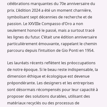
célébrations marquantes du 70e anniversaire du
prix. L’édition 2024 a été un moment charnière,
symbolisant sept décennies de recherche et de
passion. Le XXVIIIe Compasso d’Oro a non
seulement honoré le passé, mais a surtout tracé
les lignes du futur. C’était une édition anniversaire
particulièrement émouvante, rappelant le chemin
parcouru depuis l’intuition de Gio Ponti en 1954.
Les lauréats récents reflètent les préoccupations
de notre époque. Si le beau reste indispensable, la
dimension éthique et écologique est devenue
prépondérante. Les designers et les entreprises
sont désormais récompensés pour leur capacité à
proposer des solutions durables, utilisant des
matériaux recyclés ou des processus de