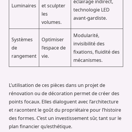
éclairage indirect,
Luminaires
et sculpter
technologie LED
les
avant-gardiste.
volumes.
Modularité,
Systèmes
Optimiser
invisibilité des
de
l’espace de
fixations, fluidité des
rangement
vie.
mécanismes.
L’utilisation de ces pièces dans un projet de
rénovation ou de décoration permet de créer des
points focaux. Elles dialoguent avec l’architecture
et racontent le goût du propriétaire pour l’histoire
des formes. C’est un investissement sûr, tant sur le
plan financier qu’esthétique.