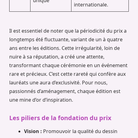
unique
internationale.
Il est essentiel de noter que la périodicité du prix a
longtemps été fluctuante, variant de un à quatre
ans entre les éditions. Cette irrégularité, loin de
nuire à sa réputation, a créé une attente,
transformant chaque cérémonie en un événement
rare et précieux. C’est cette rareté qui confère aux
lauréats une aura d’exclusivité. Pour nous,
passionnés d’aménagement, chaque édition est
une mine d’or d’inspiration.
Les piliers de la fondation du prix
Vision :
Promouvoir la qualité du dessin