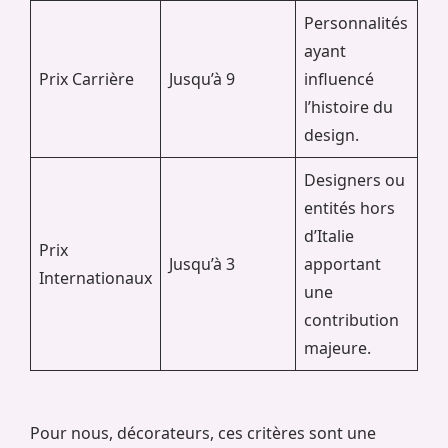
Personnalités
ayant
Prix Carrière
Jusqu’à 9
influencé
l’histoire du
design.
Designers ou
entités hors
d’Italie
Prix
Jusqu’à 3
apportant
Internationaux
une
contribution
majeure.
Pour nous, décorateurs, ces critères sont une