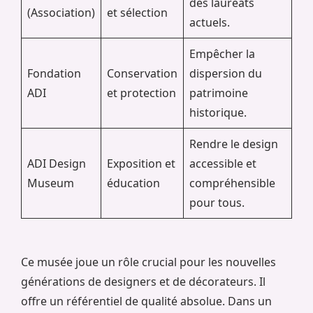
des lauréats
(Association)
et sélection
actuels.
Empêcher la
Fondation
Conservation
dispersion du
ADI
et protection
patrimoine
historique.
Rendre le design
ADI Design
Exposition et
accessible et
Museum
éducation
compréhensible
pour tous.
Ce musée joue un rôle crucial pour les nouvelles
générations de designers et de décorateurs. Il
offre un référentiel de qualité absolue. Dans un