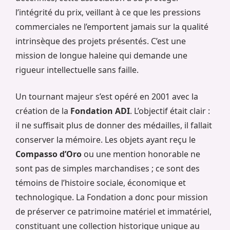
l’intégrité du prix, veillant à ce que les pressions
commerciales ne l’emportent jamais sur la qualité
intrinsèque des projets présentés. C’est une
mission de longue haleine qui demande une
rigueur intellectuelle sans faille.
Un tournant majeur s’est opéré en 2001 avec la
création de la
Fondation ADI
. L’objectif était clair :
il ne suffisait plus de donner des médailles, il fallait
conserver la mémoire. Les objets ayant reçu le
Compasso d’Oro
ou une mention honorable ne
sont pas de simples marchandises ; ce sont des
témoins de l’histoire sociale, économique et
technologique. La Fondation a donc pour mission
de préserver ce patrimoine matériel et immatériel,
constituant une collection historique unique au