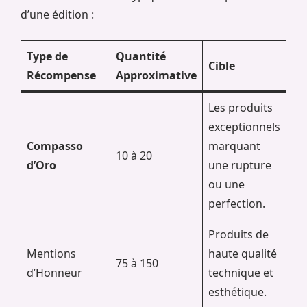
d’une édition :
Type de
Quantité
Cible
Récompense
Approximative
Les produits
exceptionnels
Compasso
marquant
10 à 20
d’Oro
une rupture
ou une
perfection.
Produits de
Mentions
haute qualité
75 à 150
d’Honneur
technique et
esthétique.