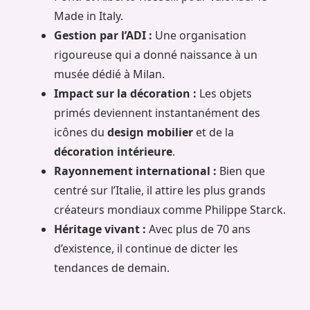
Made in Italy.
Gestion par l’ADI :
Une organisation
rigoureuse qui a donné naissance à un
musée dédié à Milan.
Impact sur la décoration :
Les objets
primés deviennent instantanément des
icônes du
design mobilier
et de la
décoration intérieure
.
Rayonnement international :
Bien que
centré sur l’Italie, il attire les plus grands
créateurs mondiaux comme Philippe Starck.
Héritage vivant :
Avec plus de 70 ans
d’existence, il continue de dicter les
tendances de demain.