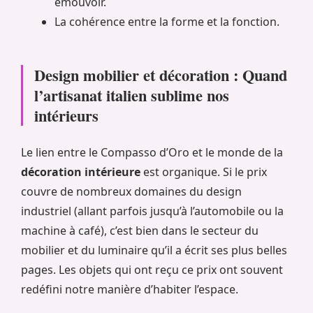
émouvoir.
La cohérence entre la forme et la fonction.
Design mobilier et décoration : Quand
l’artisanat italien sublime nos
intérieurs
Le lien entre le Compasso d’Oro et le monde de la
décoration intérieure
est organique. Si le prix
couvre de nombreux domaines du design
industriel (allant parfois jusqu’à l’automobile ou la
machine à café), c’est bien dans le secteur du
mobilier et du luminaire qu’il a écrit ses plus belles
pages. Les objets qui ont reçu ce prix ont souvent
redéfini notre manière d’habiter l’espace.