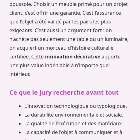
boussole. Choisir un meuble primé pour un projet
client, c’est offrir une garantie. C’est l’assurance
que l’objet a été validé par les pairs les plus
exigeants. C’est aussi un argument fort : on
n’achète pas seulement une table ou un luminaire,
on acquiert un morceau d’histoire culturelle
certifiée. Cette
innovation décorative
apporte
une plus-value indéniable à n’importe quel
intérieur.
Ce que le jury recherche avant tout
L’innovation technologique ou typologique.
La durabilité environnementale et sociale.
La qualité de l’exécution et des matériaux.
La capacité de l’objet à communiquer et à