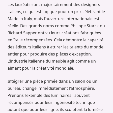
Les lauréats sont majoritairement des designers
italiens, ce qui est logique pour un prix célébrant le
Made in Italy, mais l’ouverture internationale est
réelle. Des grands noms comme Philippe Starck ou
Richard Sapper ont vu leurs créations fabriquées
en Italie récompensées. Cela démontre la capacité
des éditeurs italiens à attirer les talents du monde
entier pour produire des pièces d’exception.
L’industrie italienne du meuble agit comme un
aimant pour la créativité mondiale.
Intégrer une pièce primée dans un salon ou un
bureau change immédiatement l’atmosphère.
Prenons l’exemple des luminaires : souvent
récompensés pour leur ingéniosité technique
autant que pour leur ligne, ils sculptent la lumière