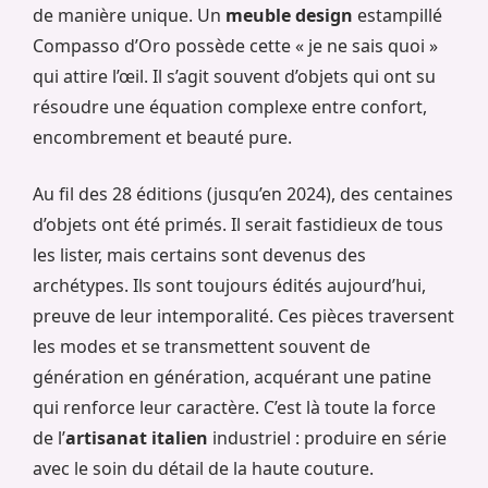
de manière unique. Un
meuble design
estampillé
Compasso d’Oro possède cette « je ne sais quoi »
qui attire l’œil. Il s’agit souvent d’objets qui ont su
résoudre une équation complexe entre confort,
encombrement et beauté pure.
Au fil des 28 éditions (jusqu’en 2024), des centaines
d’objets ont été primés. Il serait fastidieux de tous
les lister, mais certains sont devenus des
archétypes. Ils sont toujours édités aujourd’hui,
preuve de leur intemporalité. Ces pièces traversent
les modes et se transmettent souvent de
génération en génération, acquérant une patine
qui renforce leur caractère. C’est là toute la force
de l’
artisanat italien
industriel : produire en série
avec le soin du détail de la haute couture.