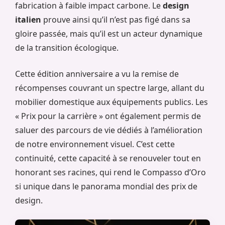
fabrication à faible impact carbone. Le
design
italien
prouve ainsi qu’il n’est pas figé dans sa
gloire passée, mais qu’il est un acteur dynamique
de la transition écologique.
Cette édition anniversaire a vu la remise de
récompenses couvrant un spectre large, allant du
mobilier domestique aux équipements publics. Les
« Prix pour la carrière » ont également permis de
saluer des parcours de vie dédiés à l’amélioration
de notre environnement visuel. C’est cette
continuité, cette capacité à se renouveler tout en
honorant ses racines, qui rend le Compasso d’Oro
si unique dans le panorama mondial des prix de
design.