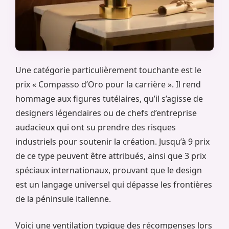
Une catégorie particulièrement touchante est le
prix « Compasso d’Oro pour la carrière ». Il rend
hommage aux figures tutélaires, qu’il s’agisse de
designers légendaires ou de chefs d’entreprise
audacieux qui ont su prendre des risques
industriels pour soutenir la création. Jusqu’à 9 prix
de ce type peuvent être attribués, ainsi que 3 prix
spéciaux internationaux, prouvant que le design
est un langage universel qui dépasse les frontières
de la péninsule italienne.
Voici une ventilation typique des récompenses lors