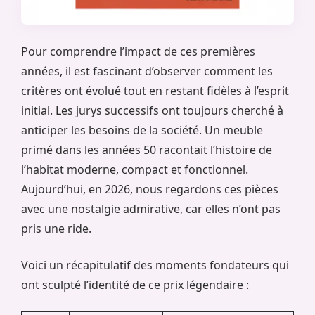
Pour comprendre l’impact de ces premières
années, il est fascinant d’observer comment les
critères ont évolué tout en restant fidèles à l’esprit
initial. Les jurys successifs ont toujours cherché à
anticiper les besoins de la société. Un meuble
primé dans les années 50 racontait l’histoire de
l’habitat moderne, compact et fonctionnel.
Aujourd’hui, en 2026, nous regardons ces pièces
avec une nostalgie admirative, car elles n’ont pas
pris une ride.
Voici un récapitulatif des moments fondateurs qui
ont sculpté l’identité de ce prix légendaire :