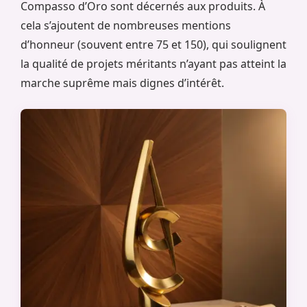
Compasso d’Oro sont décernés aux produits. À
cela s’ajoutent de nombreuses mentions
d’honneur (souvent entre 75 et 150), qui soulignent
la qualité de projets méritants n’ayant pas atteint la
marche suprême mais dignes d’intérêt.