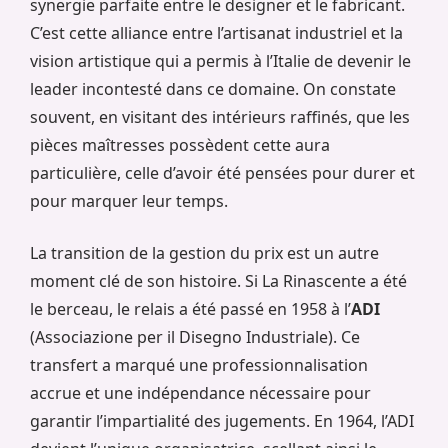
synergie parfaite entre le designer et le fabricant.
C’est cette alliance entre l’artisanat industriel et la
vision artistique qui a permis à l’Italie de devenir le
leader incontesté dans ce domaine. On constate
souvent, en visitant des intérieurs raffinés, que les
pièces maîtresses possèdent cette aura
particulière, celle d’avoir été pensées pour durer et
pour marquer leur temps.
La transition de la gestion du prix est un autre
moment clé de son histoire. Si La Rinascente a été
le berceau, le relais a été passé en 1958 à l’
ADI
(Associazione per il Disegno Industriale). Ce
transfert a marqué une professionnalisation
accrue et une indépendance nécessaire pour
garantir l’impartialité des jugements. En 1964, l’ADI