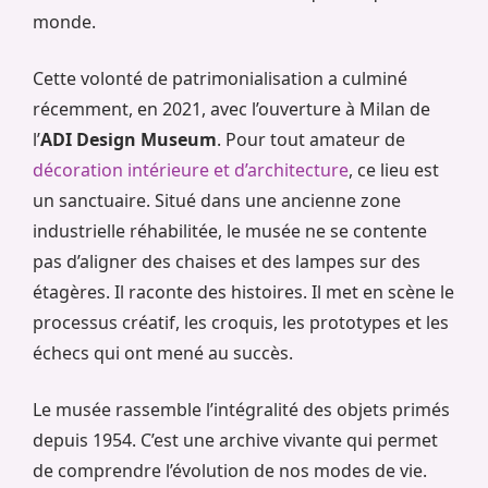
monde.
Cette volonté de patrimonialisation a culminé
récemment, en 2021, avec l’ouverture à Milan de
l’
ADI Design Museum
. Pour tout amateur de
décoration intérieure et d’architecture
, ce lieu est
un sanctuaire. Situé dans une ancienne zone
industrielle réhabilitée, le musée ne se contente
pas d’aligner des chaises et des lampes sur des
étagères. Il raconte des histoires. Il met en scène le
processus créatif, les croquis, les prototypes et les
échecs qui ont mené au succès.
Le musée rassemble l’intégralité des objets primés
depuis 1954. C’est une archive vivante qui permet
de comprendre l’évolution de nos modes de vie.