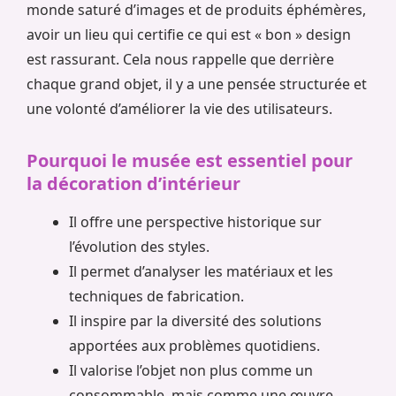
monde saturé d’images et de produits éphémères,
avoir un lieu qui certifie ce qui est « bon » design
est rassurant. Cela nous rappelle que derrière
chaque grand objet, il y a une pensée structurée et
une volonté d’améliorer la vie des utilisateurs.
Pourquoi le musée est essentiel pour
la décoration d’intérieur
Il offre une perspective historique sur
l’évolution des styles.
Il permet d’analyser les matériaux et les
techniques de fabrication.
Il inspire par la diversité des solutions
apportées aux problèmes quotidiens.
Il valorise l’objet non plus comme un
consommable, mais comme une œuvre