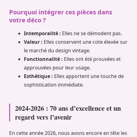
Pourquoi intégrer ces pièces dans
votre déco ?
Intemporalité :
Elles ne se démodent pas.
Valeur :
Elles conservent une cote élevée sur
le marché du design vintage.
Fonctionnalité :
Elles ont été prouvées et
approuvées pour leur usage.
Esthétique :
Elles apportent une touche de
sophistication immédiate.
2024-2026 : 70 ans d’excellence et un
regard vers l’avenir
En cette année 2026, nous avons encore en tête les