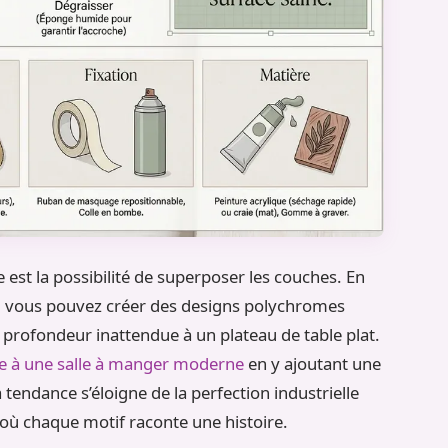
est la possibilité de superposer les couches. En
t, vous pouvez créer des designs polychromes
 profondeur inattendue à un plateau de table plat.
e à une salle à manger moderne
en y ajoutant une
 tendance s’éloigne de la perfection industrielle
où chaque motif raconte une histoire.