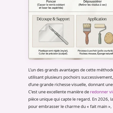
L’un des grands avantages de cette méthode 
utilisant plusieurs pochoirs successivemen
d’une grande richesse visuelle, donnant une
C’est une excellente manière de
redonner vi
pièce unique qui capte le regard. En 2026, la
pour embrasser le charme du « fait main », 