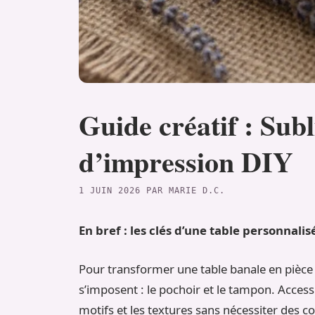
Guide créatif : Sub
d’impression DIY
1 JUIN 2026
PAR
MARIE D.C.
En bref : les clés d’une table personnalis
Pour transformer une table banale en pièce
s’imposent : le pochoir et le tampon. Accessi
motifs et les textures sans nécessiter des c