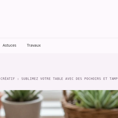
Astuces
Travaux
 CRÉATIF : SUBLIMEZ VOTRE TABLE AVEC DES POCHOIRS ET TAMP