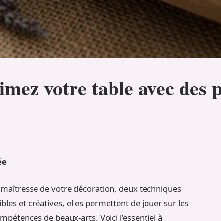
limez votre table avec des 
ée
 maîtresse de votre décoration, deux techniques
bles et créatives, elles permettent de jouer sur les
ompétences de beaux-arts. Voici l’essentiel à