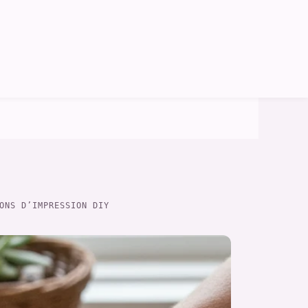
ONS D’IMPRESSION DIY