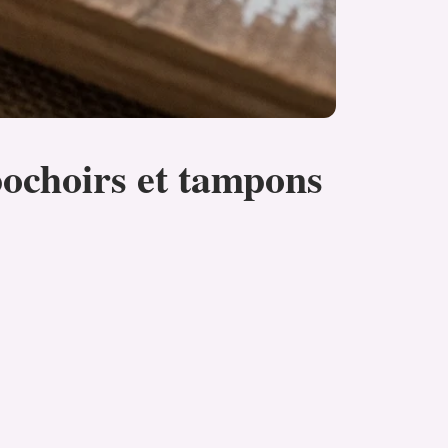
pochoirs et tampons