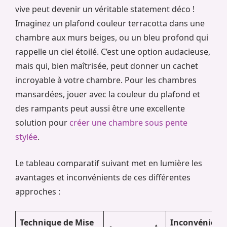
vive peut devenir un véritable statement déco !
Imaginez un plafond couleur terracotta dans une
chambre aux murs beiges, ou un bleu profond qui
rappelle un ciel étoilé. C’est une option audacieuse,
mais qui, bien maîtrisée, peut donner un cachet
incroyable à votre chambre. Pour les chambres
mansardées, jouer avec la couleur du plafond et
des rampants peut aussi être une excellente
solution pour
créer une chambre sous pente
stylée
.
Le tableau comparatif suivant met en lumière les
avantages et inconvénients de ces différentes
approches :
Technique de Mise
Inconvénient