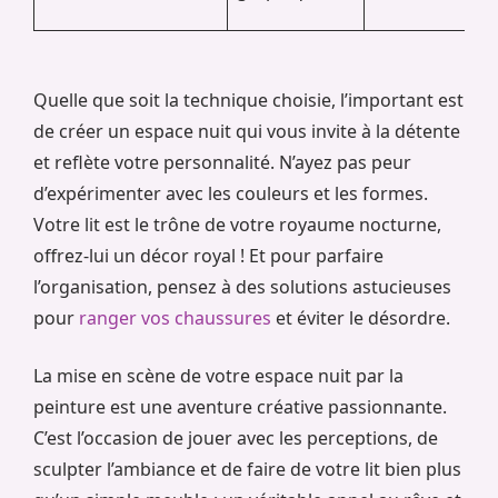
Quelle que soit la technique choisie, l’important est
de créer un espace nuit qui vous invite à la détente
et reflète votre personnalité. N’ayez pas peur
d’expérimenter avec les couleurs et les formes.
Votre lit est le trône de votre royaume nocturne,
offrez-lui un décor royal ! Et pour parfaire
l’organisation, pensez à des solutions astucieuses
pour
ranger vos chaussures
et éviter le désordre.
La mise en scène de votre espace nuit par la
peinture est une aventure créative passionnante.
C’est l’occasion de jouer avec les perceptions, de
sculpter l’ambiance et de faire de votre lit bien plus