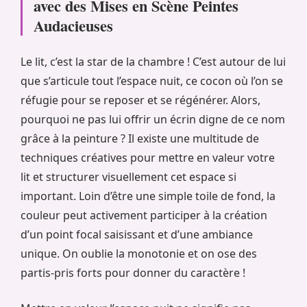
avec des Mises en Scène Peintes
Audacieuses
Le lit, c’est la star de la chambre ! C’est autour de lui
que s’articule tout l’espace nuit, ce cocon où l’on se
réfugie pour se reposer et se régénérer. Alors,
pourquoi ne pas lui offrir un écrin digne de ce nom
grâce à la peinture ? Il existe une multitude de
techniques créatives pour mettre en valeur votre
lit et structurer visuellement cet espace si
important. Loin d’être une simple toile de fond, la
couleur peut activement participer à la création
d’un point focal saisissant et d’une ambiance
unique. On oublie la monotonie et on ose des
partis-pris forts pour donner du caractère !