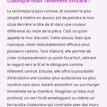
Classique mais Tellement Efficace !
La technique la plus connue, et souvent la plus
simple à mettre en œuvre, est de peindre le mur
situé derrière la tête de lit dans une couleur
différente du reste de la pièce. C’est ce qu’on
appelle le mur d’accent. Cette astuce, bien que
classique, reste redoutablement efficace pour
plusieurs raisons. Tout d’abord, elle permet de
créer instantanément un point focal fort, attirant
le regard vers le lit et le désignant comme
l’élément central. Ensuite, elle offre la possibilité
d’introduire une couleur plus audacieuse ou plus
sombre sans pour autant assombrir ou surcharger
l’ensemble de la chambre. Imaginez un bleu nuit
profond, un vert forêt enveloppant ou même un
terracotta chaleureux qui contraste avec des murs