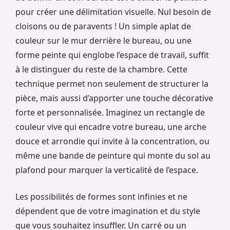
pour créer une délimitation visuelle. Nul besoin de
cloisons ou de paravents ! Un simple aplat de
couleur sur le mur derrière le bureau, ou une
forme peinte qui englobe l’espace de travail, suffit
à le distinguer du reste de la chambre. Cette
technique permet non seulement de structurer la
pièce, mais aussi d’apporter une touche décorative
forte et personnalisée. Imaginez un rectangle de
couleur vive qui encadre votre bureau, une arche
douce et arrondie qui invite à la concentration, ou
même une bande de peinture qui monte du sol au
plafond pour marquer la verticalité de l’espace.
Les possibilités de formes sont infinies et ne
dépendent que de votre imagination et du style
que vous souhaitez insuffler. Un carré ou un