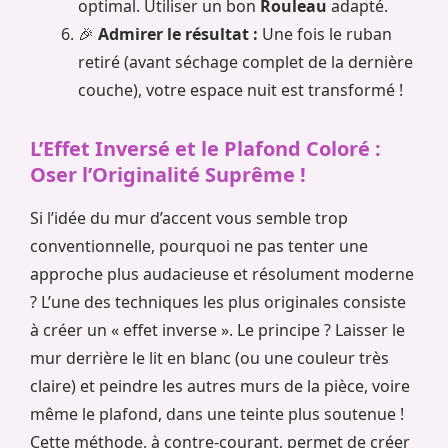
optimal. Utiliser un bon
Rouleau
adapté.
🎉
Admirer le résultat :
Une fois le ruban
retiré (avant séchage complet de la dernière
couche), votre espace nuit est transformé !
L’Effet Inversé et le Plafond Coloré :
Oser l’Originalité Suprême !
Si l’idée du mur d’accent vous semble trop
conventionnelle, pourquoi ne pas tenter une
approche plus audacieuse et résolument moderne
? L’une des techniques les plus originales consiste
à créer un « effet inverse ». Le principe ? Laisser le
mur derrière le lit en blanc (ou une couleur très
claire) et peindre les autres murs de la pièce, voire
même le plafond, dans une teinte plus soutenue !
Cette méthode, à contre-courant, permet de créer