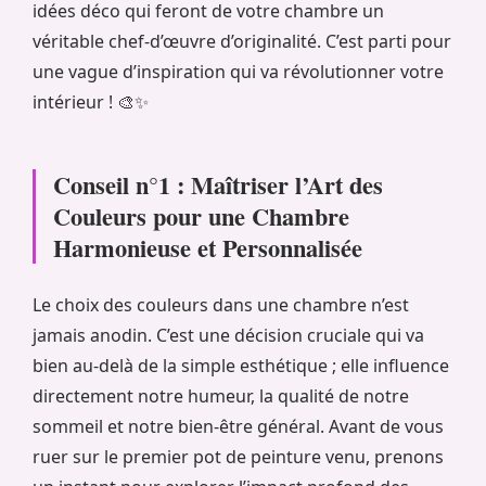
idées déco qui feront de votre chambre un
véritable chef-d’œuvre d’originalité. C’est parti pour
une vague d’inspiration qui va révolutionner votre
intérieur ! 🎨✨
Conseil n°1 : Maîtriser l’Art des
Couleurs pour une Chambre
Harmonieuse et Personnalisée
Le choix des couleurs dans une chambre n’est
jamais anodin. C’est une décision cruciale qui va
bien au-delà de la simple esthétique ; elle influence
directement notre humeur, la qualité de notre
sommeil et notre bien-être général. Avant de vous
ruer sur le premier pot de peinture venu, prenons