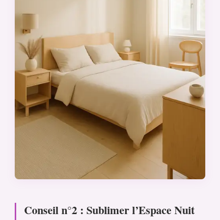
Conseil n°2 : Sublimer l’Espace Nuit