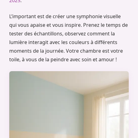
2025
.
L’important est de créer une symphonie visuelle
qui vous apaise et vous inspire. Prenez le temps de
tester des échantillons, observez comment la
lumière interagit avec les couleurs à différents
moments de la journée. Votre chambre est votre
toile, à vous de la peindre avec soin et amour !