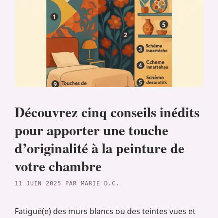
Découvrez cinq conseils inédits
pour apporter une touche
d’originalité à la peinture de
votre chambre
11 JUIN 2025
PAR
MARIE D.C.
Fatigué(e) des murs blancs ou des teintes vues et