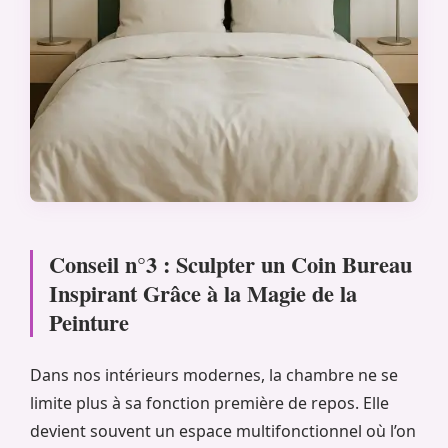
Conseil n°3 : Sculpter un Coin Bureau
Inspirant Grâce à la Magie de la
Peinture
Dans nos intérieurs modernes, la chambre ne se
limite plus à sa fonction première de repos. Elle
devient souvent un espace multifonctionnel où l’on