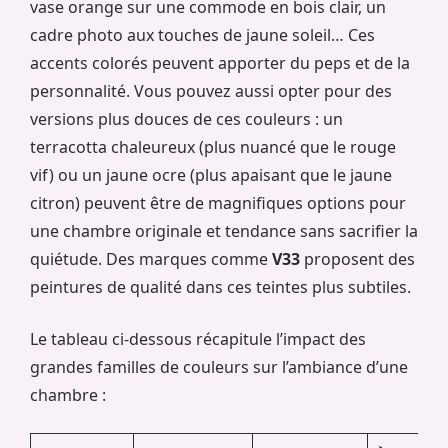
vase orange sur une commode en bois clair, un
cadre photo aux touches de jaune soleil… Ces
accents colorés peuvent apporter du peps et de la
personnalité. Vous pouvez aussi opter pour des
versions plus douces de ces couleurs : un
terracotta chaleureux (plus nuancé que le rouge
vif) ou un jaune ocre (plus apaisant que le jaune
citron) peuvent être de magnifiques options pour
une chambre originale et tendance sans sacrifier la
quiétude. Des marques comme
V33
proposent des
peintures de qualité dans ces teintes plus subtiles.
Le tableau ci-dessous récapitule l’impact des
grandes familles de couleurs sur l’ambiance d’une
chambre :