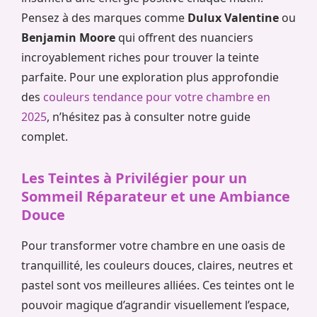
Pensez à des marques comme
Dulux Valentine
ou
Benjamin Moore
qui offrent des nuanciers
incroyablement riches pour trouver la teinte
parfaite. Pour une exploration plus approfondie
des
couleurs tendance pour votre chambre en
2025
, n’hésitez pas à consulter notre guide
complet.
Les Teintes à Privilégier pour un
Sommeil Réparateur et une Ambiance
Douce
Pour transformer votre chambre en une oasis de
tranquillité, les couleurs douces, claires, neutres et
pastel sont vos meilleures alliées. Ces teintes ont le
pouvoir magique d’agrandir visuellement l’espace,