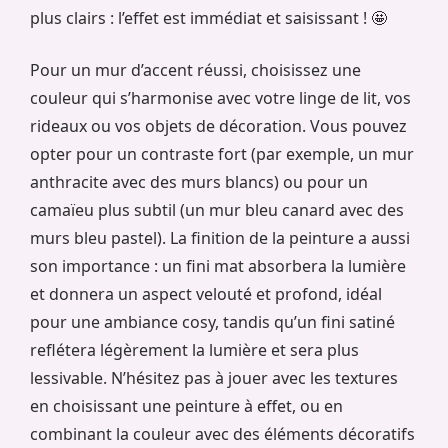
plus clairs : l’effet est immédiat et saisissant ! 🤩
Pour un mur d’accent réussi, choisissez une
couleur qui s’harmonise avec votre linge de lit, vos
rideaux ou vos objets de décoration. Vous pouvez
opter pour un contraste fort (par exemple, un mur
anthracite avec des murs blancs) ou pour un
camaïeu plus subtil (un mur bleu canard avec des
murs bleu pastel). La finition de la peinture a aussi
son importance : un fini mat absorbera la lumière
et donnera un aspect velouté et profond, idéal
pour une ambiance cosy, tandis qu’un fini satiné
reflétera légèrement la lumière et sera plus
lessivable. N’hésitez pas à jouer avec les textures
en choisissant une peinture à effet, ou en
combinant la couleur avec des éléments décoratifs