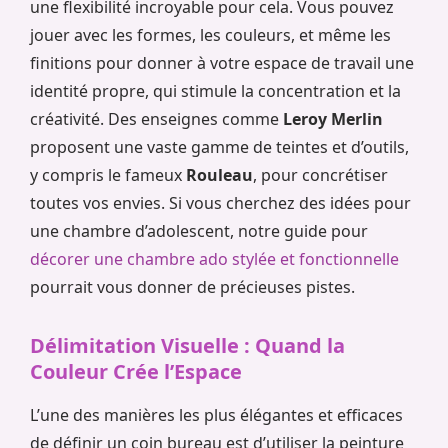
une flexibilité incroyable pour cela. Vous pouvez
jouer avec les formes, les couleurs, et même les
finitions pour donner à votre espace de travail une
identité propre, qui stimule la concentration et la
créativité. Des enseignes comme
Leroy Merlin
proposent une vaste gamme de teintes et d’outils,
y compris le fameux
Rouleau
, pour concrétiser
toutes vos envies. Si vous cherchez des idées pour
une chambre d’adolescent, notre guide pour
décorer une chambre ado stylée et fonctionnelle
pourrait vous donner de précieuses pistes.
Délimitation Visuelle : Quand la
Couleur Crée l’Espace
L’une des manières les plus élégantes et efficaces
de définir un coin bureau est d’utiliser la peinture