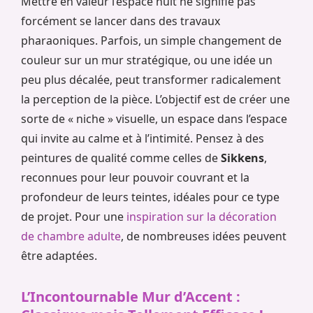
Mettre en valeur l’espace nuit ne signifie pas
forcément se lancer dans des travaux
pharaoniques. Parfois, un simple changement de
couleur sur un mur stratégique, ou une idée un
peu plus décalée, peut transformer radicalement
la perception de la pièce. L’objectif est de créer une
sorte de « niche » visuelle, un espace dans l’espace
qui invite au calme et à l’intimité. Pensez à des
peintures de qualité comme celles de
Sikkens
,
reconnues pour leur pouvoir couvrant et la
profondeur de leurs teintes, idéales pour ce type
de projet. Pour une
inspiration sur la décoration
de chambre adulte
, de nombreuses idées peuvent
être adaptées.
L’Incontournable Mur d’Accent :