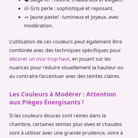
🐚 Gris perle : sophistiqué et reposant.
🧈 Jaune pastel : lumineux et joyeux, avec
modération.
L’utilisation de ces couleurs peut également être
combinée avec des techniques spécifiques pour
décorer un mur trop haut
, en jouant sur les
nuances pour réduire visuellement la hauteur ou
au contraire l’accentuer avec des teintes claires.
Les Couleurs à Modérer : Attention
aux Pièges Énergisants !
Si les couleurs douces sont reines dans la
chambre, certaines teintes plus vives et chaudes
sont à utiliser avec une grande prudence, voire à