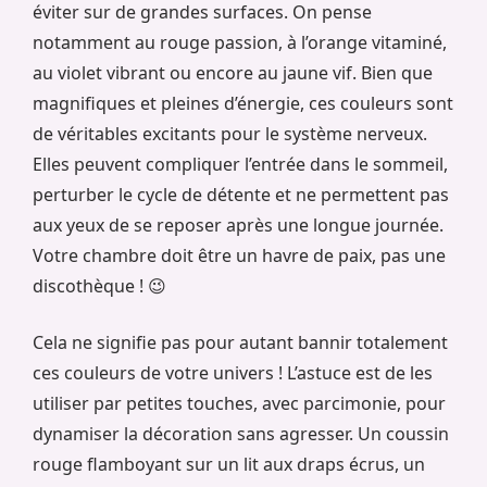
éviter sur de grandes surfaces. On pense
notamment au rouge passion, à l’orange vitaminé,
au violet vibrant ou encore au jaune vif. Bien que
magnifiques et pleines d’énergie, ces couleurs sont
de véritables excitants pour le système nerveux.
Elles peuvent compliquer l’entrée dans le sommeil,
perturber le cycle de détente et ne permettent pas
aux yeux de se reposer après une longue journée.
Votre chambre doit être un havre de paix, pas une
discothèque ! 😉
Cela ne signifie pas pour autant bannir totalement
ces couleurs de votre univers ! L’astuce est de les
utiliser par petites touches, avec parcimonie, pour
dynamiser la décoration sans agresser. Un coussin
rouge flamboyant sur un lit aux draps écrus, un