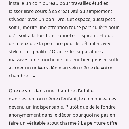
installe un coin bureau pour travailler, étudier,
laisser libre cours à sa créativité ou simplement
s’évader avec un bon livre. Cet espace, aussi petit
soit-il, mérite une attention toute particulière pour
qu’il soit à la fois fonctionnel et inspirant. Et quoi
de mieux que la peinture pour le délimiter avec
style et originalité ? Oubliez les séparations
massives, une touche de couleur bien pensée suffit
à créer un univers dédié au sein même de votre
chambre ! 💡
Que ce soit dans une chambre d’adulte,
d’adolescent ou même d’enfant, le coin bureau est
devenu un indispensable. Plutôt que de le fondre
anonymement dans le décor, pourquoi ne pas en
faire un véritable atout charme ? La peinture offre