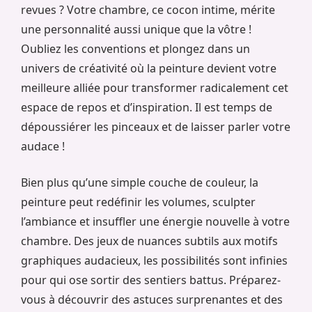
revues ? Votre chambre, ce cocon intime, mérite
une personnalité aussi unique que la vôtre !
Oubliez les conventions et plongez dans un
univers de créativité où la peinture devient votre
meilleure alliée pour transformer radicalement cet
espace de repos et d’inspiration. Il est temps de
dépoussiérer les pinceaux et de laisser parler votre
audace !
Bien plus qu’une simple couche de couleur, la
peinture peut redéfinir les volumes, sculpter
l’ambiance et insuffler une énergie nouvelle à votre
chambre. Des jeux de nuances subtils aux motifs
graphiques audacieux, les possibilités sont infinies
pour qui ose sortir des sentiers battus. Préparez-
vous à découvrir des astuces surprenantes et des