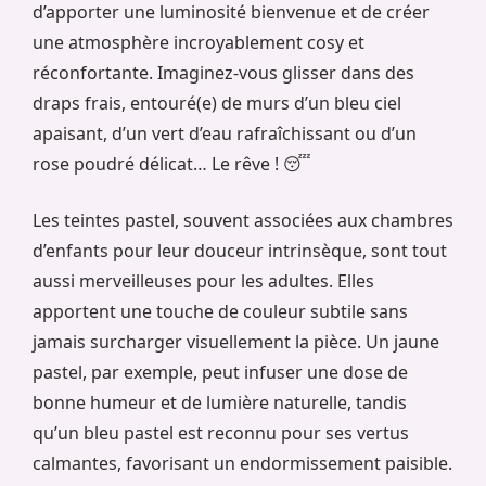
d’apporter une luminosité bienvenue et de créer
une atmosphère incroyablement cosy et
réconfortante. Imaginez-vous glisser dans des
draps frais, entouré(e) de murs d’un bleu ciel
apaisant, d’un vert d’eau rafraîchissant ou d’un
rose poudré délicat… Le rêve ! 😴
Les teintes pastel, souvent associées aux chambres
d’enfants pour leur douceur intrinsèque, sont tout
aussi merveilleuses pour les adultes. Elles
apportent une touche de couleur subtile sans
jamais surcharger visuellement la pièce. Un jaune
pastel, par exemple, peut infuser une dose de
bonne humeur et de lumière naturelle, tandis
qu’un bleu pastel est reconnu pour ses vertus
calmantes, favorisant un endormissement paisible.