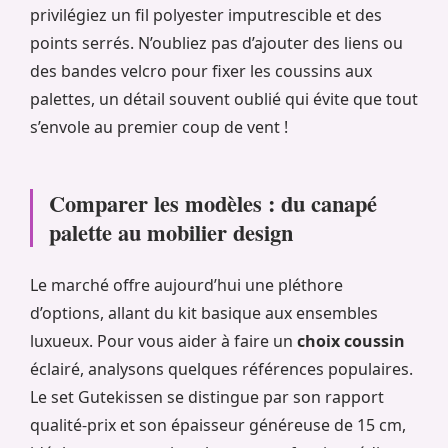
privilégiez un fil polyester imputrescible et des
points serrés. N’oubliez pas d’ajouter des liens ou
des bandes velcro pour fixer les coussins aux
palettes, un détail souvent oublié qui évite que tout
s’envole au premier coup de vent !
Comparer les modèles : du canapé
palette au mobilier design
Le marché offre aujourd’hui une pléthore
d’options, allant du kit basique aux ensembles
luxueux. Pour vous aider à faire un
choix coussin
éclairé, analysons quelques références populaires.
Le set Gutekissen se distingue par son rapport
qualité-prix et son épaisseur généreuse de 15 cm,