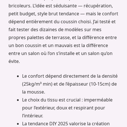
bricoleurs. L’idée est séduisante — récupération,
petit budget, style brut tendance — mais le confort
dépend entièrement du coussin choisi. J’ai testé et
fait tester des dizaines de modèles sur mes
propres palettes de terrasse, et la différence entre
un bon coussin et un mauvais est la différence
entre un salon où l’on s’installe et un salon qu’on
évite.
Le confort dépend directement de la densité
(25kg/m³ min) et de l’épaisseur (10-15cm) de
la mousse.
Le choix du tissu est crucial : imperméable
pour l’extérieur, doux et respirant pour
l’intérieur.
La tendance DIY 2025 valorise la création