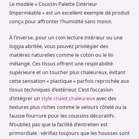
Le modèle « Coussin Palette Extérieur
Imperméable » est un excellent exemple de produit
conçu pour affronter l’humidité sans moisir.
À l’inverse, pour un coin lecture intérieur ou une
loggia abritée, vous pouvez privilégier des
matières naturelles comme le coton ou le lin
mélangé. Ces tissus offrent une respirabilité
supérieure et un toucher plus chaleureux, évitant
cette sensation « plastique » parfois reprochée aux
tissus techniques d’extérieur. C’est l’occasion
d’intégrer un
style chalet chaleureux
avec des
textures plus riches comme le velours côtelé ou la
fausse fourrure pour les coussins décoratifs.
N’oubliez pas que la facilité d’entretien est
primordiale : vérifiez toujours que les housses sont