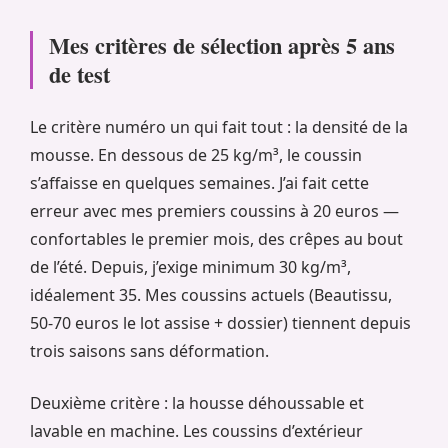
Mes critères de sélection après 5 ans
de test
Le critère numéro un qui fait tout : la densité de la
mousse. En dessous de 25 kg/m³, le coussin
s’affaisse en quelques semaines. J’ai fait cette
erreur avec mes premiers coussins à 20 euros —
confortables le premier mois, des crêpes au bout
de l’été. Depuis, j’exige minimum 30 kg/m³,
idéalement 35. Mes coussins actuels (Beautissu,
50-70 euros le lot assise + dossier) tiennent depuis
trois saisons sans déformation.
Deuxième critère : la housse déhoussable et
lavable en machine. Les coussins d’extérieur