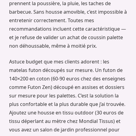
prennent la poussière, la pluie, les taches de
barbecue. Sans housse amovible, c’est impossible à
entretenir correctement. Toutes mes
recommandations incluent cette caractéristique —
et je refuse de valider un achat de coussin palette
non déhoussable, même à moitié prix.
Astuce budget que mes clients adorent : les
matelas futon découpés sur mesure. Un futon de
140×200 en coton (60-90 euros chez des enseignes
comme Futon Zen) découpé en assises et dossiers
sur mesure pour les palettes. C’est la solution la
plus confortable et la plus durable que j’ai trouvée.
Ajoutez une housse en tissu outdoor (30 euros de
tissu déperlant au mètre chez Mondial Tissus) et
vous avez un salon de jardin professionnel pour