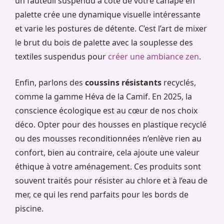
un fauteuil suspendu à côté de votre canapé en
palette crée une dynamique visuelle intéressante
et varie les postures de détente. C’est l’art de mixer
le brut du bois de palette avec la souplesse des
textiles suspendus pour
créer une ambiance zen
.
Enfin, parlons des
coussins résistants
recyclés,
comme la gamme Héva de la Camif. En 2025, la
conscience écologique est au cœur de nos choix
déco. Opter pour des housses en plastique recyclé
ou des mousses reconditionnées n’enlève rien au
confort, bien au contraire, cela ajoute une valeur
éthique à votre aménagement. Ces produits sont
souvent traités pour résister au chlore et à l’eau de
mer, ce qui les rend parfaits pour les bords de
piscine.