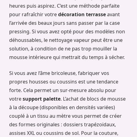
heures puis aspirez. C’est une méthode parfaite
pour rafraîchir votre
décoration terrasse
avant
l’arrivée des beaux jours sans passer par la case
pressing. Si vous avez opté pour des modèles non
déhoussables, le nettoyage vapeur peut être une
solution, à condition de ne pas trop mouiller la
mousse intérieure qui mettrait du temps à sécher.
Si vous avez l’âme bricoleuse, fabriquer vos
propres housses ou coussins est une tendance
forte. Cela permet un sur-mesure absolu pour
votre
support palette
. L’achat de blocs de mousse
à la découpe (disponibles en densités variées)
couplé à un tissu au mètre vous permet de créer
des formes originales : dossiers trapézoïdaux,
assises XXL ou coussins de sol. Pour la couture,