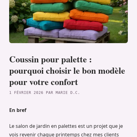
Coussin pour palette :
pourquoi choisir le bon modèle
pour votre confort
1 FÉVRIER 2026
PAR
MARIE D.C.
En bref
Le salon de jardin en palettes est un projet que je
vois revenir chaque printemps chez mes clients