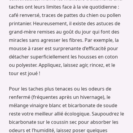
taches ont leurs limites face à la vie quotidienne :
café renversé, traces de pattes du chien ou pollen
printanier. Heureusement, il existe des astuces de
grand-mère remises au goût du jour qui font des
miracles sans agresser les fibres. Par exemple, la
mousse à raser est surprenante d’efficacité pour
détacher superficiellement les housses en coton
ou polyester. Appliquez, laissez agir, rincez, et le
tour est joué !
Pour les taches plus tenaces ou les odeurs de
renfermé (fréquentes après un hivernage), le
mélange vinaigre blanc et bicarbonate de soude
reste votre meilleur allié écologique. Saupoudrez le
bicarbonate sur le coussin sec pour absorber les
odeurs et l’humidité, laissez poser quelques