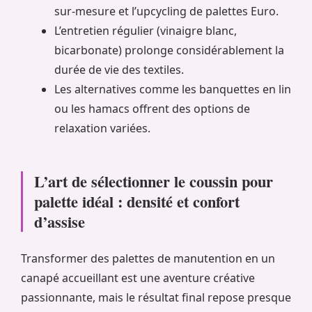
sur-mesure et l’upcycling de palettes Euro.
L’entretien régulier (vinaigre blanc,
bicarbonate) prolonge considérablement la
durée de vie des textiles.
Les alternatives comme les banquettes en lin
ou les hamacs offrent des options de
relaxation variées.
L’art de sélectionner le coussin pour
palette idéal : densité et confort
d’assise
Transformer des palettes de manutention en un
canapé accueillant est une aventure créative
passionnante, mais le résultat final repose presque