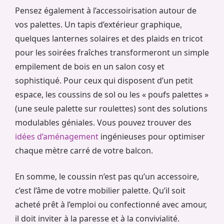
Pensez également à l’accessoirisation autour de
vos palettes. Un tapis d’extérieur graphique,
quelques lanternes solaires et des plaids en tricot
pour les soirées fraîches transformeront un simple
empilement de bois en un salon cosy et
sophistiqué. Pour ceux qui disposent d’un petit
espace, les coussins de sol ou les « poufs palettes »
(une seule palette sur roulettes) sont des solutions
modulables géniales. Vous pouvez trouver des
idées d’aménagement
ingénieuses pour optimiser
chaque mètre carré de votre balcon.
En somme, le coussin n’est pas qu’un accessoire,
c’est l’âme de votre mobilier palette. Qu’il soit
acheté prêt à l’emploi ou confectionné avec amour,
il doit inviter à la paresse et à la convivialité.