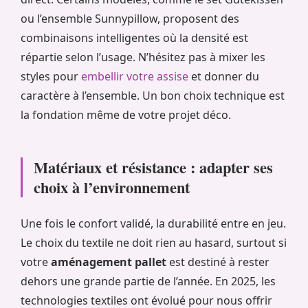
ou l’ensemble Sunnypillow, proposent des
combinaisons intelligentes où la densité est
répartie selon l’usage. N’hésitez pas à mixer les
styles pour
embellir votre assise
et donner du
caractère à l’ensemble. Un bon choix technique est
la fondation même de votre projet déco.
Matériaux et résistance : adapter ses
choix à l’environnement
Une fois le confort validé, la durabilité entre en jeu.
Le choix du textile ne doit rien au hasard, surtout si
votre
aménagement pallet
est destiné à rester
dehors une grande partie de l’année. En 2025, les
technologies textiles ont évolué pour nous offrir