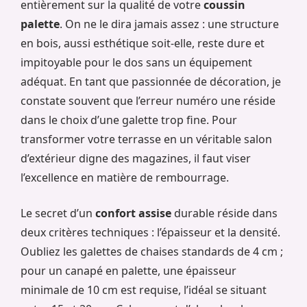
entièrement sur la qualité de votre
coussin
palette
. On ne le dira jamais assez : une structure
en bois, aussi esthétique soit-elle, reste dure et
impitoyable pour le dos sans un équipement
adéquat. En tant que passionnée de décoration, je
constate souvent que l’erreur numéro une réside
dans le choix d’une galette trop fine. Pour
transformer votre terrasse en un véritable salon
d’extérieur digne des magazines, il faut viser
l’excellence en matière de rembourrage.
Le secret d’un
confort assise
durable réside dans
deux critères techniques : l’épaisseur et la densité.
Oubliez les galettes de chaises standards de 4 cm ;
pour un canapé en palette, une épaisseur
minimale de 10 cm est requise, l’idéal se situant