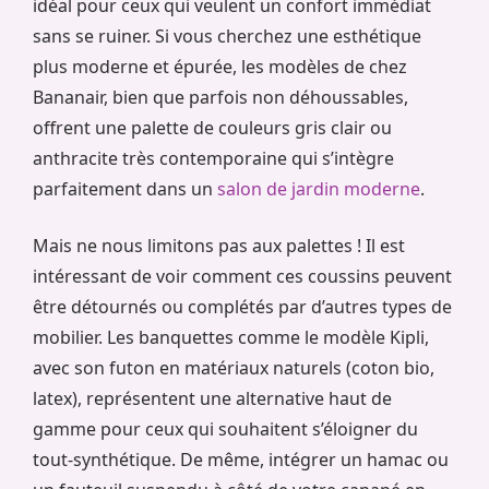
idéal pour ceux qui veulent un confort immédiat
sans se ruiner. Si vous cherchez une esthétique
plus moderne et épurée, les modèles de chez
Bananair, bien que parfois non déhoussables,
offrent une palette de couleurs gris clair ou
anthracite très contemporaine qui s’intègre
parfaitement dans un
salon de jardin moderne
.
Mais ne nous limitons pas aux palettes ! Il est
intéressant de voir comment ces coussins peuvent
être détournés ou complétés par d’autres types de
mobilier. Les banquettes comme le modèle Kipli,
avec son futon en matériaux naturels (coton bio,
latex), représentent une alternative haut de
gamme pour ceux qui souhaitent s’éloigner du
tout-synthétique. De même, intégrer un hamac ou