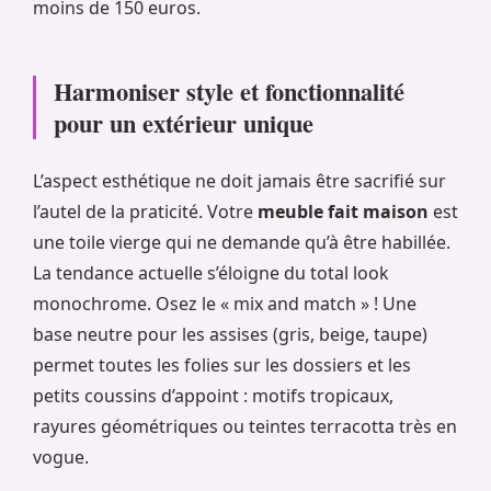
moins de 150 euros.
Harmoniser style et fonctionnalité
pour un extérieur unique
L’aspect esthétique ne doit jamais être sacrifié sur
l’autel de la praticité. Votre
meuble fait maison
est
une toile vierge qui ne demande qu’à être habillée.
La tendance actuelle s’éloigne du total look
monochrome. Osez le « mix and match » ! Une
base neutre pour les assises (gris, beige, taupe)
permet toutes les folies sur les dossiers et les
petits coussins d’appoint : motifs tropicaux,
rayures géométriques ou teintes terracotta très en
vogue.