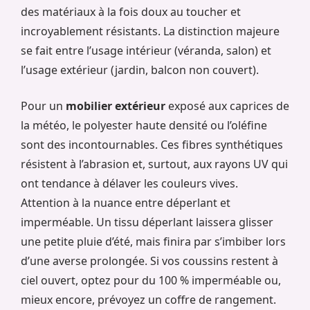
des matériaux à la fois doux au toucher et
incroyablement résistants. La distinction majeure
se fait entre l’usage intérieur (véranda, salon) et
l’usage extérieur (jardin, balcon non couvert).
Pour un
mobilier extérieur
exposé aux caprices de
la météo, le polyester haute densité ou l’oléfine
sont des incontournables. Ces fibres synthétiques
résistent à l’abrasion et, surtout, aux rayons UV qui
ont tendance à délaver les couleurs vives.
Attention à la nuance entre déperlant et
imperméable. Un tissu déperlant laissera glisser
une petite pluie d’été, mais finira par s’imbiber lors
d’une averse prolongée. Si vos coussins restent à
ciel ouvert, optez pour du 100 % imperméable ou,
mieux encore, prévoyez un coffre de rangement.