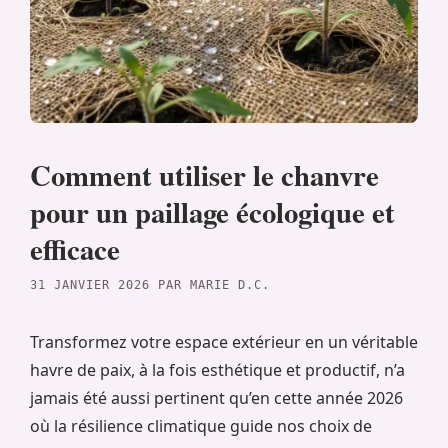
Comment utiliser le chanvre
pour un paillage écologique et
efficace
31 JANVIER 2026
PAR
MARIE D.C.
Transformez votre espace extérieur en un véritable
havre de paix, à la fois esthétique et productif, n’a
jamais été aussi pertinent qu’en cette année 2026
où la résilience climatique guide nos choix de