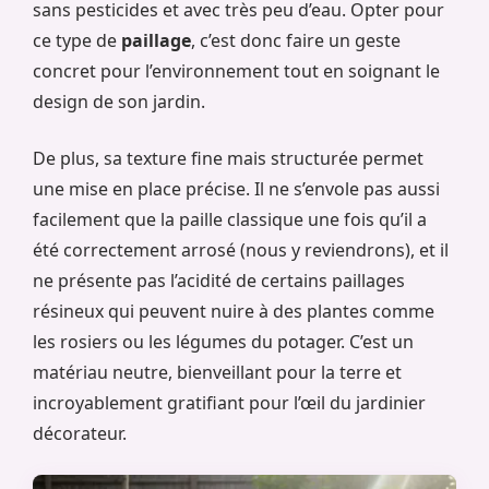
sans pesticides et avec très peu d’eau. Opter pour
ce type de
paillage
, c’est donc faire un geste
concret pour l’environnement tout en soignant le
design de son jardin.
De plus, sa texture fine mais structurée permet
une mise en place précise. Il ne s’envole pas aussi
facilement que la paille classique une fois qu’il a
été correctement arrosé (nous y reviendrons), et il
ne présente pas l’acidité de certains paillages
résineux qui peuvent nuire à des plantes comme
les rosiers ou les légumes du potager. C’est un
matériau neutre, bienveillant pour la terre et
incroyablement gratifiant pour l’œil du jardinier
décorateur.