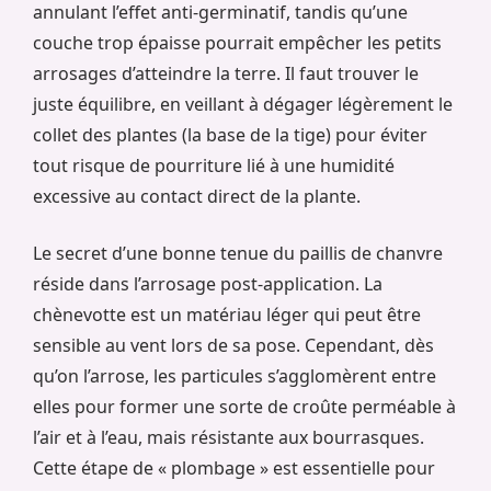
annulant l’effet anti-germinatif, tandis qu’une
couche trop épaisse pourrait empêcher les petits
arrosages d’atteindre la terre. Il faut trouver le
juste équilibre, en veillant à dégager légèrement le
collet des plantes (la base de la tige) pour éviter
tout risque de pourriture lié à une humidité
excessive au contact direct de la plante.
Le secret d’une bonne tenue du paillis de chanvre
réside dans l’arrosage post-application. La
chènevotte est un matériau léger qui peut être
sensible au vent lors de sa pose. Cependant, dès
qu’on l’arrose, les particules s’agglomèrent entre
elles pour former une sorte de croûte perméable à
l’air et à l’eau, mais résistante aux bourrasques.
Cette étape de « plombage » est essentielle pour