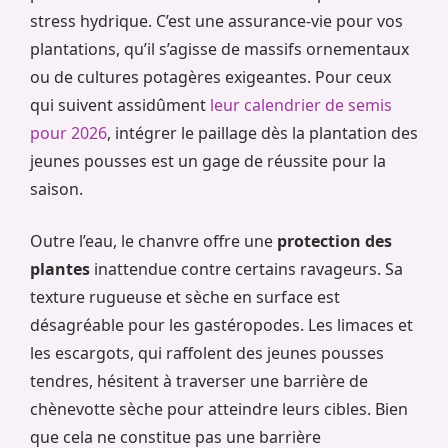
stress hydrique. C’est une assurance-vie pour vos
plantations, qu’il s’agisse de massifs ornementaux
ou de cultures potagères exigeantes. Pour ceux
qui suivent assidûment
leur calendrier de semis
pour 2026
, intégrer le paillage dès la plantation des
jeunes pousses est un gage de réussite pour la
saison.
Outre l’eau, le chanvre offre une
protection des
plantes
inattendue contre certains ravageurs. Sa
texture rugueuse et sèche en surface est
désagréable pour les gastéropodes. Les limaces et
les escargots, qui raffolent des jeunes pousses
tendres, hésitent à traverser une barrière de
chènevotte sèche pour atteindre leurs cibles. Bien
que cela ne constitue pas une barrière