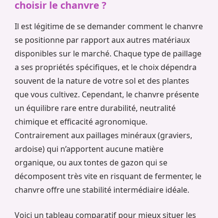
choisir le chanvre ?
Il est légitime de se demander comment le chanvre
se positionne par rapport aux autres matériaux
disponibles sur le marché. Chaque type de paillage
a ses propriétés spécifiques, et le choix dépendra
souvent de la nature de votre sol et des plantes
que vous cultivez. Cependant, le chanvre présente
un équilibre rare entre durabilité, neutralité
chimique et efficacité agronomique.
Contrairement aux paillages minéraux (graviers,
ardoise) qui n’apportent aucune matière
organique, ou aux tontes de gazon qui se
décomposent très vite en risquant de fermenter, le
chanvre offre une stabilité intermédiaire idéale.
Voici un tableau comparatif pour mieux situer les