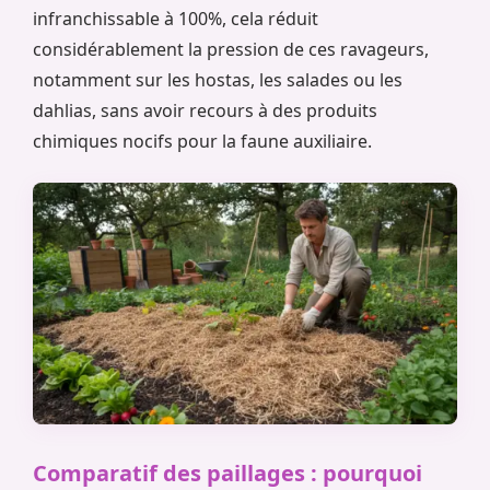
infranchissable à 100%, cela réduit
considérablement la pression de ces ravageurs,
notamment sur les hostas, les salades ou les
dahlias, sans avoir recours à des produits
chimiques nocifs pour la faune auxiliaire.
Comparatif des paillages : pourquoi