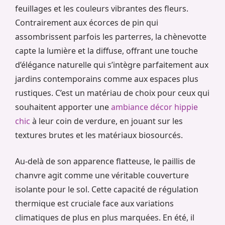
feuillages et les couleurs vibrantes des fleurs.
Contrairement aux écorces de pin qui
assombrissent parfois les parterres, la chènevotte
capte la lumière et la diffuse, offrant une touche
d’élégance naturelle qui s’intègre parfaitement aux
jardins contemporains comme aux espaces plus
rustiques. C’est un matériau de choix pour ceux qui
souhaitent apporter une
ambiance décor hippie
chic
à leur coin de verdure, en jouant sur les
textures brutes et les matériaux biosourcés.
Au-delà de son apparence flatteuse, le paillis de
chanvre agit comme une véritable couverture
isolante pour le sol. Cette capacité de régulation
thermique est cruciale face aux variations
climatiques de plus en plus marquées. En été, il