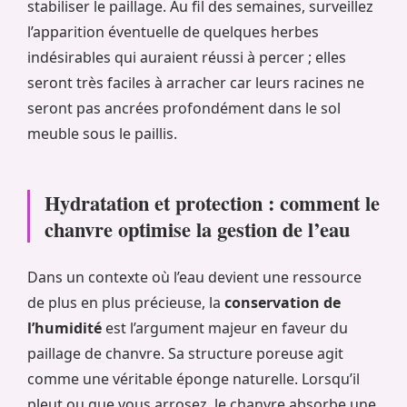
stabiliser le paillage. Au fil des semaines, surveillez
l’apparition éventuelle de quelques herbes
indésirables qui auraient réussi à percer ; elles
seront très faciles à arracher car leurs racines ne
seront pas ancrées profondément dans le sol
meuble sous le paillis.
Hydratation et protection : comment le
chanvre optimise la gestion de l’eau
Dans un contexte où l’eau devient une ressource
de plus en plus précieuse, la
conservation de
l’humidité
est l’argument majeur en faveur du
paillage de chanvre. Sa structure poreuse agit
comme une véritable éponge naturelle. Lorsqu’il
pleut ou que vous arrosez, le chanvre absorbe une