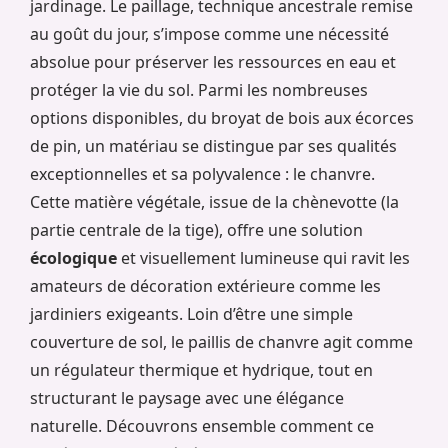
jardinage. Le paillage, technique ancestrale remise
au goût du jour, s’impose comme une nécessité
absolue pour préserver les ressources en eau et
protéger la vie du sol. Parmi les nombreuses
options disponibles, du broyat de bois aux écorces
de pin, un matériau se distingue par ses qualités
exceptionnelles et sa polyvalence : le chanvre.
Cette matière végétale, issue de la chènevotte (la
partie centrale de la tige), offre une solution
écologique
et visuellement lumineuse qui ravit les
amateurs de décoration extérieure comme les
jardiniers exigeants. Loin d’être une simple
couverture de sol, le paillis de chanvre agit comme
un régulateur thermique et hydrique, tout en
structurant le paysage avec une élégance
naturelle. Découvrons ensemble comment ce