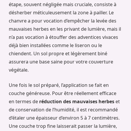
étape, souvent négligée mais cruciale, consiste à
désherber méticuleusement la zone à pailler. Le
chanvre a pour vocation d’empêcher la levée des
mauvaises herbes en les privant de lumière, mais il
n’a pas vocation à étouffer des adventices vivaces
déjà bien installées comme le liseron ou le
chiendent. Un sol propre et légèrement biné
assurera une base saine pour votre couverture
végétale.
Une fois le sol préparé, l’application se fait en
couche généreuse. Pour être réellement efficace
en termes de
réduction des mauvaises herbes
et
de conservation de l’humidité, il est recommandé
d’étaler une épaisseur d’environ 5 à 7 centimètres.
Une couche trop fine laisserait passer la lumière,