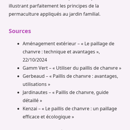
illustrant parfaitement les principes de la
permaculture appliqués au jardin familial.
Sources
Aménagement extérieur – « Le paillage de
chanvre : technique et avantages »,
22/10/2024
Gamm Vert – « Utiliser du paillis de chanvre »
Gerbeaud – « Paillis de chanvre : avantages,
utilisations »
Jardinautes – « Paillis de chanvre, guide
détaillé »
Kenzai – « Le paillis de chanvre : un paillage
efficace et écologique »