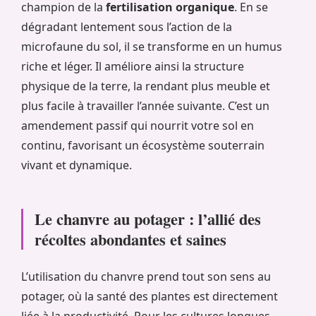
champion de la
fertilisation organique
. En se
dégradant lentement sous l’action de la
microfaune du sol, il se transforme en un humus
riche et léger. Il améliore ainsi la structure
physique de la terre, la rendant plus meuble et
plus facile à travailler l’année suivante. C’est un
amendement passif qui nourrit votre sol en
continu, favorisant un écosystème souterrain
vivant et dynamique.
Le chanvre au potager : l’allié des
récoltes abondantes et saines
L’utilisation du chanvre prend tout son sens au
potager, où la santé des plantes est directement