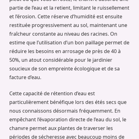
partie de l’eau et la retient, limitant le ruissellement
et l’érosion. Cette réserve d’humidité est ensuite
restituée progressivement au sol, maintenant une
fraîcheur constante au niveau des racines. On
estime que l’utilisation d’un bon paillage permet de
réduire les besoins en arrosage de près de 40 à
50%, un atout considérable pour le jardinier
soucieux de son empreinte écologique et de sa
facture d’eau.
Cette capacité de rétention d’eau est
particulièrement bénéfique lors des étés secs que
nous connaissons désormais fréquemment. En
empêchant l’évaporation directe de l’eau du sol, le
chanvre permet aux plantes de traverser les
périodes de sécheresse avec beaucoup moins de