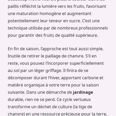
paillis réfléchit la lumière vers les fruits, favorisant
une maturation homogène et augmentant
potentiellement leur teneur en sucre. C’est une
technique utilisée par de nombreux professionnels
pour garantir des fruits de qualité supérieure.
En fin de saison, l’approche est tout aussi simple.
Inutile de retirer le paillage de chanvre. S’il en
reste, vous pouvez l’incorporer superficiellement
au sol par un léger griffage. Il finira de se
décomposer durant l’hiver, apportant carbone et
matière organique à votre terre pour la saison
suivante. Dans une démarche de
jardinage
durable, rien ne se perd. Ce cycle vertueux
transforme un déchet de culture (la tige de
chanvre) en une ressource précieuse pour la terre,