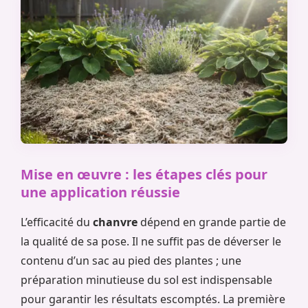
Mise en œuvre : les étapes clés pour
une application réussie
L’efficacité du
chanvre
dépend en grande partie de
la qualité de sa pose. Il ne suffit pas de déverser le
contenu d’un sac au pied des plantes ; une
préparation minutieuse du sol est indispensable
pour garantir les résultats escomptés. La première