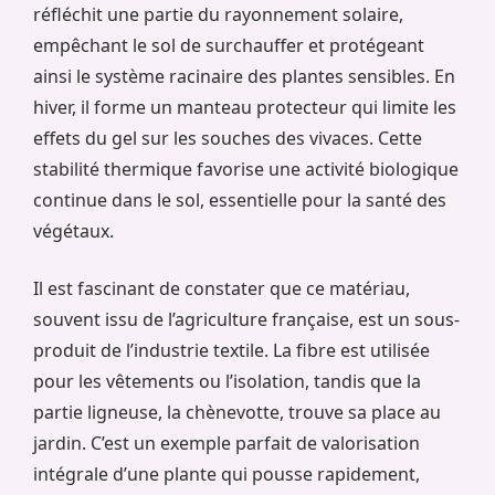
réfléchit une partie du rayonnement solaire,
empêchant le sol de surchauffer et protégeant
ainsi le système racinaire des plantes sensibles. En
hiver, il forme un manteau protecteur qui limite les
effets du gel sur les souches des vivaces. Cette
stabilité thermique favorise une activité biologique
continue dans le sol, essentielle pour la santé des
végétaux.
Il est fascinant de constater que ce matériau,
souvent issu de l’agriculture française, est un sous-
produit de l’industrie textile. La fibre est utilisée
pour les vêtements ou l’isolation, tandis que la
partie ligneuse, la chènevotte, trouve sa place au
jardin. C’est un exemple parfait de valorisation
intégrale d’une plante qui pousse rapidement,