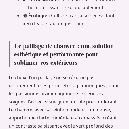
riche, nourrissant le sol durablement.
🌍
Écologie :
Culture française nécessitant
peu d’eau et aucun pesticide.
Le paillage de chanvre : une solution
esthétique et performante pour
sublimer vos extérieurs
Le choix d’un paillage ne se résume pas
uniquement à ses propriétés agronomiques ; pour
les passionnés d’aménagements extérieurs
soignés, l’aspect visuel joue un rôle prépondérant.
Le chanvre, avec sa teinte blonde et lumineuse,
apporte une clarté immédiate aux massifs, créant
un contraste saisissant avec le vert profond des