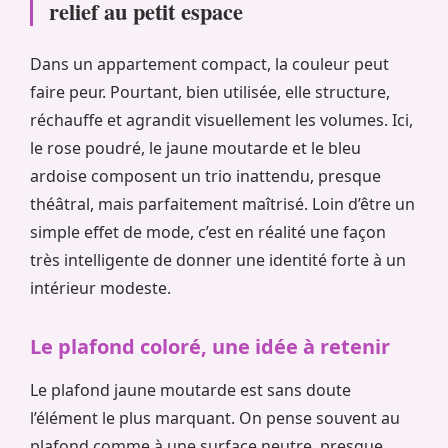
relief au petit espace
Dans un appartement compact, la couleur peut
faire peur. Pourtant, bien utilisée, elle structure,
réchauffe et agrandit visuellement les volumes. Ici,
le rose poudré, le jaune moutarde et le bleu
ardoise composent un trio inattendu, presque
théâtral, mais parfaitement maîtrisé. Loin d’être un
simple effet de mode, c’est en réalité une façon
très intelligente de donner une identité forte à un
intérieur modeste.
Le plafond coloré, une idée à retenir
Le plafond jaune moutarde est sans doute
l’élément le plus marquant. On pense souvent au
plafond comme à une surface neutre, presque