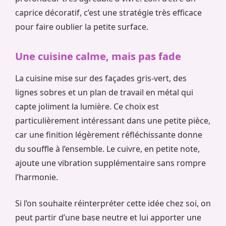
caprice décoratif, c’est une stratégie très efficace
pour faire oublier la petite surface.
Une cuisine calme, mais pas fade
La cuisine mise sur des façades gris-vert, des
lignes sobres et un plan de travail en métal qui
capte joliment la lumière. Ce choix est
particulièrement intéressant dans une petite pièce,
car une finition légèrement réfléchissante donne
du souffle à l’ensemble. Le cuivre, en petite note,
ajoute une vibration supplémentaire sans rompre
l’harmonie.
Si l’on souhaite réinterpréter cette idée chez soi, on
peut partir d’une base neutre et lui apporter une