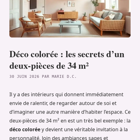
Déco colorée : les secrets d’un
deux-pièces de 34 m²
30 JUIN 2026
PAR
MARIE D.C.
Il y a des intérieurs qui donnent immédiatement
envie de ralentir, de regarder autour de soi et
d’imaginer une autre manière d’habiter l’espace. Ce
deux-pièces de 34 m² en est un très bel exemple : la
déco colorée
y devient une véritable invitation à la
personnalité, loin des ambiances sages et