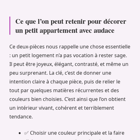
Ce que l’on peut retenir pour décorer
un petit appartement avec audace
Ce deux-pièces nous rappelle une chose essentielle
: un petit logement n’a pas vocation à rester sage.
Il peut être joyeux, élégant, contrasté, et même un
peu surprenant. La clé, c’est de donner une
intention claire à chaque pièce, puis de relier le
tout par quelques matières récurrentes et des
couleurs bien choisies. C’est ainsi que l’on obtient
un intérieur vivant, cohérent et terriblement
tendance.
✅ Choisir une couleur principale et la faire