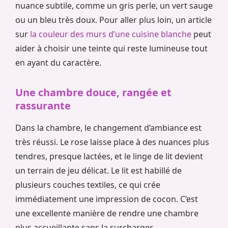
nuance subtile, comme un gris perle, un vert sauge
ou un bleu très doux. Pour aller plus loin, un article
sur
la couleur des murs d’une cuisine blanche
peut
aider à choisir une teinte qui reste lumineuse tout
en ayant du caractère.
Une chambre douce, rangée et
rassurante
Dans la chambre, le changement d’ambiance est
très réussi. Le rose laisse place à des nuances plus
tendres, presque lactées, et le linge de lit devient
un terrain de jeu délicat. Le lit est habillé de
plusieurs couches textiles, ce qui crée
immédiatement une impression de cocon. C’est
une excellente manière de rendre une chambre
plus accueillante sans la surcharger.