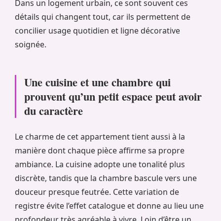
Dans un logement urbain, ce sont souvent ces
détails qui changent tout, car ils permettent de
concilier usage quotidien et ligne décorative
soignée.
Une cuisine et une chambre qui
prouvent qu’un petit espace peut avoir
du caractère
Le charme de cet appartement tient aussi à la
manière dont chaque pièce affirme sa propre
ambiance. La cuisine adopte une tonalité plus
discrète, tandis que la chambre bascule vers une
douceur presque feutrée. Cette variation de
registre évite l’effet catalogue et donne au lieu une
profondeur très agréable à vivre. Loin d’être un