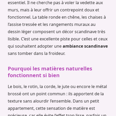
essentiel. Il ne cherche pas à voler la vedette aux
murs, mais à leur offrir un contrepoint doux et
fonctionnel. La table ronde en chêne, les chaises à
l’assise tressée et les rangements muraux au
dessin léger composent un décor scandinave très
lisible. C’est une excellente piste pour celles et ceux
qui souhaitent adopter une
ambiance scandinave
sans tomber dans la froideur.
Pourquoi les matières naturelles
fonctionnent si bien
Le bois, le rotin, la corde, le jute ou encore le métal
brossé ont un point commun : ils apportent de la
texture sans alourdir l’ensemble. Dans un petit
appartement, cette sensation de matière est
précieuse, car elle évite l’effet trop lisse, parfois un