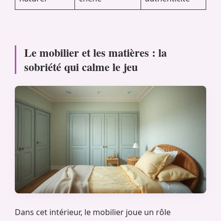
Le mobilier et les matières : la
sobriété qui calme le jeu
Dans cet intérieur, le mobilier joue un rôle