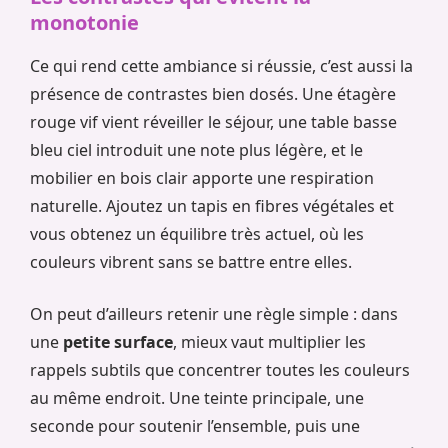
monotonie
Ce qui rend cette ambiance si réussie, c’est aussi la
présence de contrastes bien dosés. Une étagère
rouge vif vient réveiller le séjour, une table basse
bleu ciel introduit une note plus légère, et le
mobilier en bois clair apporte une respiration
naturelle. Ajoutez un tapis en fibres végétales et
vous obtenez un équilibre très actuel, où les
couleurs vibrent sans se battre entre elles.
On peut d’ailleurs retenir une règle simple : dans
une
petite surface
, mieux vaut multiplier les
rappels subtils que concentrer toutes les couleurs
au même endroit. Une teinte principale, une
seconde pour soutenir l’ensemble, puis une