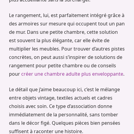
Le rangement, lui, est parfaitement intégré grâce à
des armoires sur mesure qui occupent tout un pan
de mur. Dans une petite chambre, cette solution
est souvent la plus élégante, car elle évite de
multiplier les meubles. Pour trouver d’autres pistes
concrètes, on peut aussi s’inspirer de solutions de
rangement pour petite chambre ou de conseils
pour
créer une chambre adulte plus enveloppante
.
Le détail que j’aime beaucoup ici, c’est le mélange
entre objets vintage, textiles actuels et cadres
choisis avec soin. Ce type d’association donne
immédiatement de la personnalité, sans tomber
dans le décor figé. Quelques pièces bien pensées
suffisent à raconter une histoire.