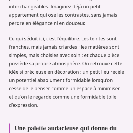
interchangeables. Imaginez déjà un petit
appartement qui ose les contrastes, sans jamais
perdre en élégance ni en douceur.
Ce qui séduit ici, c’est l’équilibre. Les teintes sont
franches, mais jamais criardes ; les matières sont
simples, mais choisies avec soin ; et chaque pièce
possède sa propre atmosphère. On retrouve cette
idée si précieuse en décoration : un petit lieu recèle
un potentiel absolument formidable lorsqu’on
cesse de le penser comme un espace à minimiser
et qu’on le regarde comme une formidable toile
d’expression.
Une palette audacieuse qui donne du