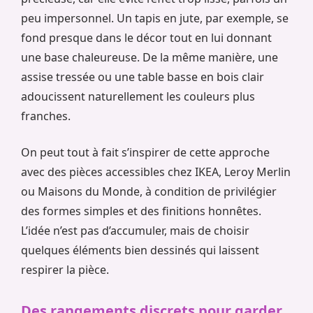
peu impersonnel. Un tapis en jute, par exemple, se
fond presque dans le décor tout en lui donnant
une base chaleureuse. De la même manière, une
assise tressée ou une table basse en bois clair
adoucissent naturellement les couleurs plus
franches.
On peut tout à fait s’inspirer de cette approche
avec des pièces accessibles chez IKEA, Leroy Merlin
ou Maisons du Monde, à condition de privilégier
des formes simples et des finitions honnêtes.
L’idée n’est pas d’accumuler, mais de choisir
quelques éléments bien dessinés qui laissent
respirer la pièce.
Des rangements discrets pour garder