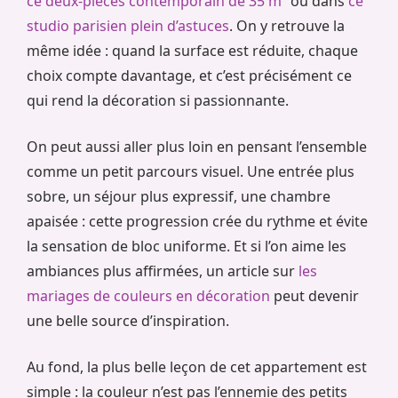
ce deux-pièces contemporain de 35 m²
ou dans
ce
studio parisien plein d’astuces
. On y retrouve la
même idée : quand la surface est réduite, chaque
choix compte davantage, et c’est précisément ce
qui rend la décoration si passionnante.
On peut aussi aller plus loin en pensant l’ensemble
comme un petit parcours visuel. Une entrée plus
sobre, un séjour plus expressif, une chambre
apaisée : cette progression crée du rythme et évite
la sensation de bloc uniforme. Et si l’on aime les
ambiances plus affirmées, un article sur
les
mariages de couleurs en décoration
peut devenir
une belle source d’inspiration.
Au fond, la plus belle leçon de cet appartement est
simple : la couleur n’est pas l’ennemie des petits