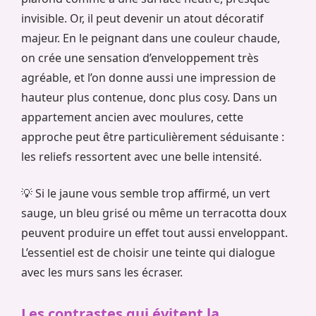
invisible. Or, il peut devenir un atout décoratif
majeur. En le peignant dans une couleur chaude,
on crée une sensation d’enveloppement très
agréable, et l’on donne aussi une impression de
hauteur plus contenue, donc plus cosy. Dans un
appartement ancien avec moulures, cette
approche peut être particulièrement séduisante :
les reliefs ressortent avec une belle intensité.
💡 Si le jaune vous semble trop affirmé, un vert
sauge, un bleu grisé ou même un terracotta doux
peuvent produire un effet tout aussi enveloppant.
L’essentiel est de choisir une teinte qui dialogue
avec les murs sans les écraser.
Les contrastes qui évitent la