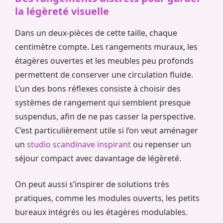
la légèreté visuelle
Dans un deux-pièces de cette taille, chaque
centimètre compte. Les rangements muraux, les
étagères ouvertes et les meubles peu profonds
permettent de conserver une circulation fluide.
L’un des bons réflexes consiste à choisir des
systèmes de rangement qui semblent presque
suspendus, afin de ne pas casser la perspective.
C’est particulièrement utile si l’on veut aménager
un
studio scandinave inspirant
ou repenser un
séjour compact avec davantage de légèreté.
On peut aussi s’inspirer de solutions très
pratiques, comme les modules ouverts, les petits
bureaux intégrés ou les étagères modulables.