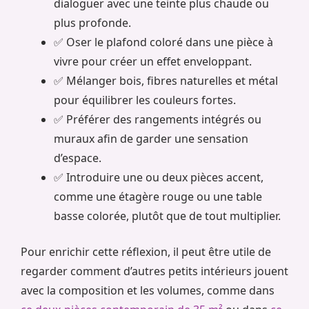
dialoguer avec une teinte plus chaude ou
plus profonde.
✅ Oser le plafond coloré dans une pièce à
vivre pour créer un effet enveloppant.
✅ Mélanger bois, fibres naturelles et métal
pour équilibrer les couleurs fortes.
✅ Préférer des rangements intégrés ou
muraux afin de garder une sensation
d’espace.
✅ Introduire une ou deux pièces accent,
comme une étagère rouge ou une table
basse colorée, plutôt que de tout multiplier.
Pour enrichir cette réflexion, il peut être utile de
regarder comment d’autres petits intérieurs jouent
avec la composition et les volumes, comme dans