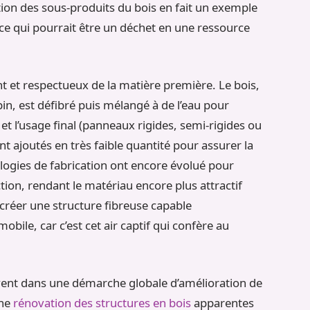
tion des sous-produits du bois en fait un exemple
 ce qui pourrait être un déchet en une ressource
t et respectueux de la matière première. Le bois,
in, est défibré puis mélangé à de l’eau pour
et l’usage final (panneaux rigides, semi-rigides ou
nt ajoutés en très faible quantité pour assurer la
logies de fabrication ont encore évolué pour
ion, rendant le matériau encore plus attractif
e créer une structure fibreuse capable
bile, car c’est cet air captif qui confère au
uvent dans une démarche globale d’amélioration de
une
rénovation des structures en bois
apparentes