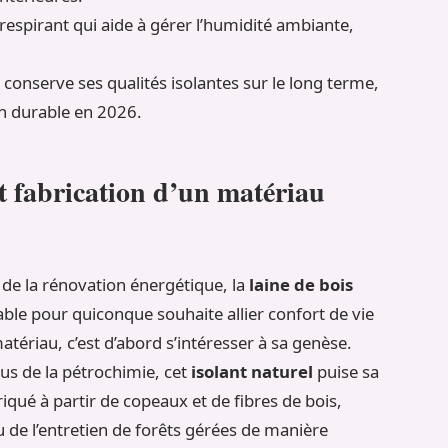
respirant qui aide à gérer l’humidité ambiante,
 conserve ses qualités isolantes sur le long terme,
on durable en 2026.
et fabrication d’un matériau
 de la rénovation énergétique, la
laine de bois
e pour quiconque souhaite allier confort de vie
ériau, c’est d’abord s’intéresser à sa genèse.
us de la pétrochimie, cet
isolant naturel
puise sa
iqué à partir de copeaux et de fibres de bois,
 de l’entretien de forêts gérées de manière