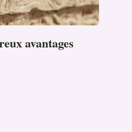
breux avantages