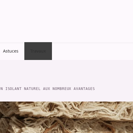
Astuces
Travaux
UN ISOLANT NATUREL AUX NOMBREUX AVANTAGES