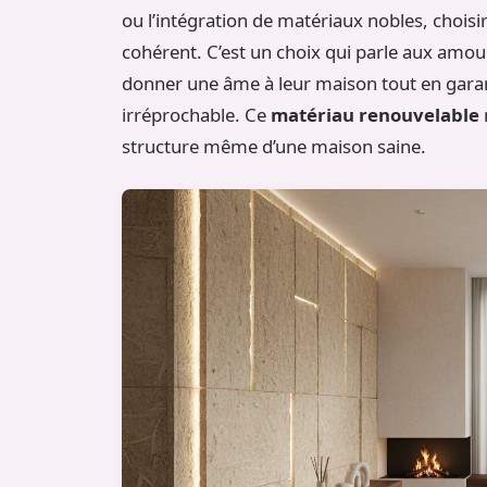
ou l’intégration de matériaux nobles, choisi
cohérent. C’est un choix qui parle aux amour
donner une âme à leur maison tout en gara
irréprochable. Ce
matériau renouvelable
n
structure même d’une maison saine.