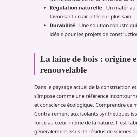
Régulation naturelle
: Un matériau 
favorisant un air intérieur plus sain.
Durabilité
: Une solution robuste qui
idéale pour les projets de constructi
La laine de bois : origine 
renouvelable
Dans le paysage actuel de la construction et
s’impose comme une référence incontournabl
et conscience écologique. Comprendre ce mat
Contrairement aux isolants synthétiques iss
force au cœur même de la nature. Il est fabr
généralement issus de résidus de scieries ou