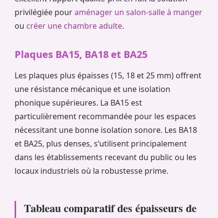
privilégiée pour
aménager un salon-salle à manger
ou
créer une chambre adulte
.
Plaques BA15, BA18 et BA25
Les plaques plus épaisses (15, 18 et 25 mm) offrent
une résistance mécanique et une isolation
phonique supérieures. La BA15 est
particulièrement recommandée pour les espaces
nécessitant une bonne isolation sonore. Les BA18
et BA25, plus denses, s’utilisent principalement
dans les établissements recevant du public ou les
locaux industriels où la robustesse prime.
Tableau comparatif des épaisseurs de