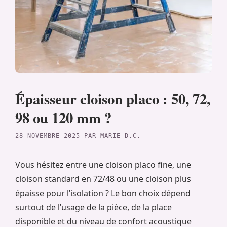
Épaisseur cloison placo : 50, 72,
98 ou 120 mm ?
28 NOVEMBRE 2025
PAR
MARIE D.C.
Vous hésitez entre une cloison placo fine, une
cloison standard en 72/48 ou une cloison plus
épaisse pour l’isolation ? Le bon choix dépend
surtout de l’usage de la pièce, de la place
disponible et du niveau de confort acoustique