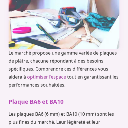
Le marché propose une gamme variée de plaques
de plâtre, chacune répondant à des besoins
spécifiques. Comprendre ces différences vous
aidera à
optimiser l’espace
tout en garantissant les
performances souhaitées.
Plaque BA6 et BA10
Les plaques BA6 (6 mm) et BA10 (10 mm) sont les
plus fines du marché. Leur légèreté et leur