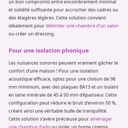
un bon compromis entre encombrement minimal
et solidité suffisante pour accrocher des cadres ou
des étagères légères. Cette solution convient
idéalement pour
délimiter une chambre d’un salon
ou créer un dressing.
Pour une isolation phonique
Les nuisances sonores peuvent vraiment gâcher le
confort d’une maison ! Pour une isolation
acoustique efficace, optez pour une cloison de 98
mm minimum, avec des plaques BA13 et un isolant
en laine minérale de 45 à 50 mm d’épaisseur. Cette
configuration peut réduire le bruit d’environ 50 %,
créant ainsi une véritable bulle de tranquillité.
Cette solution s’avère précieuse pour
aménager
une chambre d’ado
ou isoler un home cinéma.