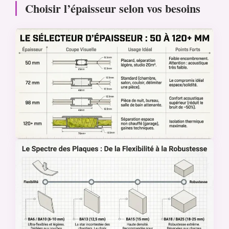
Choisir l’épaisseur selon vos besoins