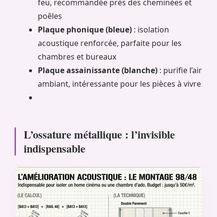
feu, recommandée près des cheminées et
poêles
Plaque phonique (bleue)
: isolation
acoustique renforcée, parfaite pour les
chambres et bureaux
Plaque assainissante (blanche)
: purifie l’air
ambiant, intéressante pour les pièces à vivre
L’ossature métallique : l’invisible
indispensable