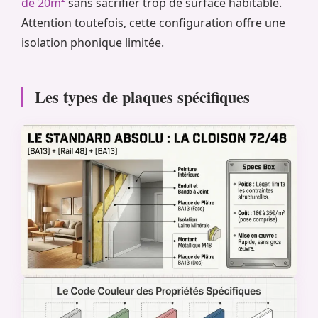
de 20m²
sans sacrifier trop de surface habitable.
Attention toutefois, cette configuration offre une
isolation phonique limitée.
Les types de plaques spécifiques