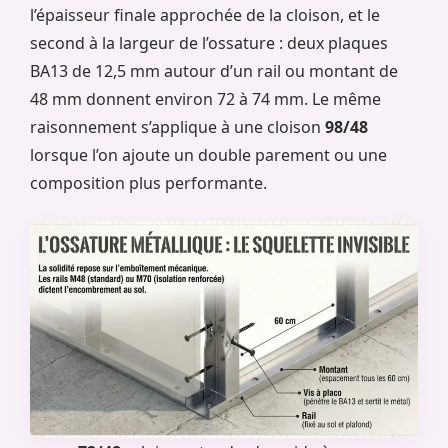
l’épaisseur finale approchée de la cloison, et le
second à la largeur de l’ossature : deux plaques
BA13 de 12,5 mm autour d’un rail ou montant de
48 mm donnent environ 72 à 74 mm. Le même
raisonnement s’applique à une cloison
98/48
lorsque l’on ajoute un double parement ou une
composition plus performante.