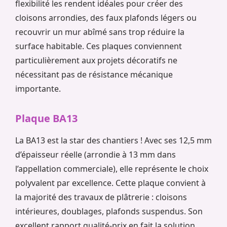
flexibilité les rendent idéales pour créer des
cloisons arrondies, des faux plafonds légers ou
recouvrir un mur abîmé sans trop réduire la
surface habitable. Ces plaques conviennent
particulièrement aux projets décoratifs ne
nécessitant pas de résistance mécanique
importante.
Plaque BA13
La BA13 est la star des chantiers ! Avec ses 12,5 mm
d’épaisseur réelle (arrondie à 13 mm dans
l’appellation commerciale), elle représente le choix
polyvalent par excellence. Cette plaque convient à
la majorité des travaux de plâtrerie : cloisons
intérieures, doublages, plafonds suspendus. Son
excellent rapport qualité-prix en fait la solution