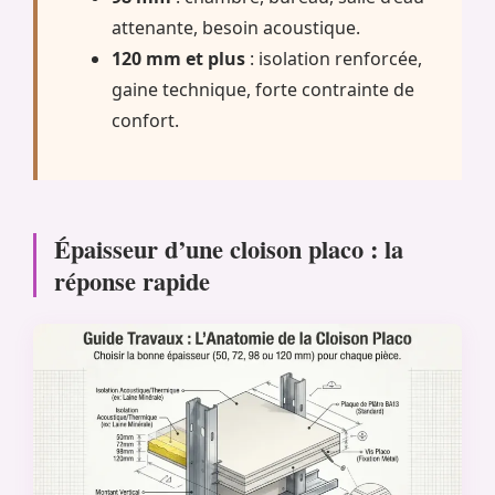
attenante, besoin acoustique.
120 mm et plus
: isolation renforcée,
gaine technique, forte contrainte de
confort.
Épaisseur d’une cloison placo : la
réponse rapide