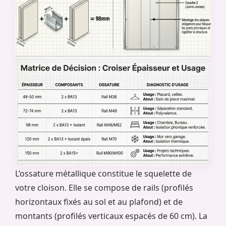
L’ossature métallique constitue le squelette de
votre cloison. Elle se compose de rails (profilés
horizontaux fixés au sol et au plafond) et de
montants (profilés verticaux espacés de 60 cm). La