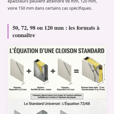
épaisseurs peuvent atteindre 98 mm, 120 mm,
voire 150 mm dans certains cas spécifiques.
50, 72, 98 ou 120 mm : les formats à
connaître