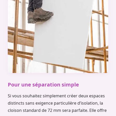
Pour une séparation simple
Si vous souhaitez simplement créer deux espaces
distincts sans exigence particulière d’isolation, la
cloison standard de 72 mm sera parfaite. Elle offre