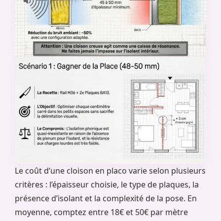
Le coût d’une cloison en placo varie selon plusieurs
critères : l’épaisseur choisie, le type de plaques, la
présence d’isolant et la complexité de la pose. En
moyenne, comptez entre 18€ et 50€ par mètre