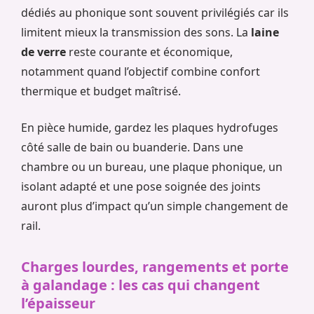
dédiés au phonique sont souvent privilégiés car ils
limitent mieux la transmission des sons. La
laine
de verre
reste courante et économique,
notamment quand l’objectif combine confort
thermique et budget maîtrisé.
En pièce humide, gardez les plaques hydrofuges
côté salle de bain ou buanderie. Dans une
chambre ou un bureau, une plaque phonique, un
isolant adapté et une pose soignée des joints
auront plus d’impact qu’un simple changement de
rail.
Charges lourdes, rangements et porte
à galandage : les cas qui changent
l’épaisseur