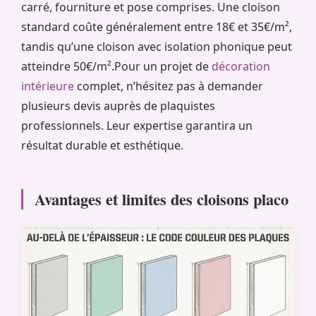
carré, fourniture et pose comprises. Une cloison
standard coûte généralement entre 18€ et 35€/m²,
tandis qu’une cloison avec isolation phonique peut
atteindre 50€/m².Pour un projet de
décoration
intérieure
complet, n’hésitez pas à demander
plusieurs devis auprès de plaquistes
professionnels. Leur expertise garantira un
résultat durable et esthétique.
Avantages et limites des cloisons placo