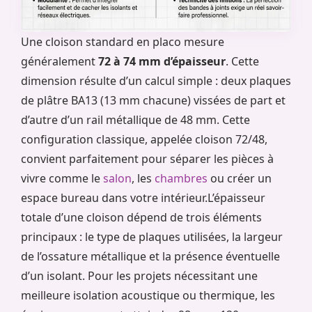
Une cloison standard en placo mesure
généralement
72 à 74 mm d’épaisseur
. Cette
dimension résulte d’un calcul simple : deux plaques
de plâtre BA13 (13 mm chacune) vissées de part et
d’autre d’un rail métallique de 48 mm. Cette
configuration classique, appelée cloison 72/48,
convient parfaitement pour séparer les pièces à
vivre comme le
salon
, les
chambres
ou créer un
espace bureau dans votre intérieur.L’épaisseur
totale d’une cloison dépend de trois éléments
principaux : le type de plaques utilisées, la largeur
de l’ossature métallique et la présence éventuelle
d’un isolant. Pour les projets nécessitant une
meilleure isolation acoustique ou thermique, les