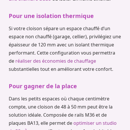
Pour une isolation thermique
Si votre cloison sépare un espace chauffé d’un
espace non chauffé (garage, cellier), privilégiez une
épaisseur de 120 mm avec un isolant thermique
performant. Cette configuration vous permettra
de
réaliser des économies de chauffage
substantielles tout en améliorant votre confort.
Pour gagner de la place
Dans les petits espaces où chaque centimètre
compte, une cloison de 48 à 50 mm peut être la
solution idéale. Composée de rails M36 et de
plaques BA13, elle permet de
optimiser un studio