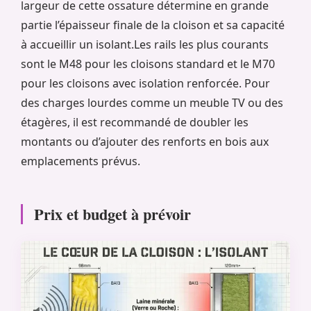
largeur de cette ossature détermine en grande
partie l’épaisseur finale de la cloison et sa capacité
à accueillir un isolant.Les rails les plus courants
sont le M48 pour les cloisons standard et le M70
pour les cloisons avec isolation renforcée. Pour
des charges lourdes comme un meuble TV ou des
étagères, il est recommandé de doubler les
montants ou d’ajouter des renforts en bois aux
emplacements prévus.
Prix et budget à prévoir