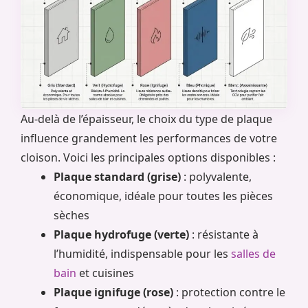
Au-delà de l’épaisseur, le choix du type de plaque
influence grandement les performances de votre
cloison. Voici les principales options disponibles :
Plaque standard (grise)
: polyvalente,
économique, idéale pour toutes les pièces
sèches
Plaque hydrofuge (verte)
: résistante à
l’humidité, indispensable pour les
salles de
bain
et cuisines
Plaque ignifuge (rose)
: protection contre le