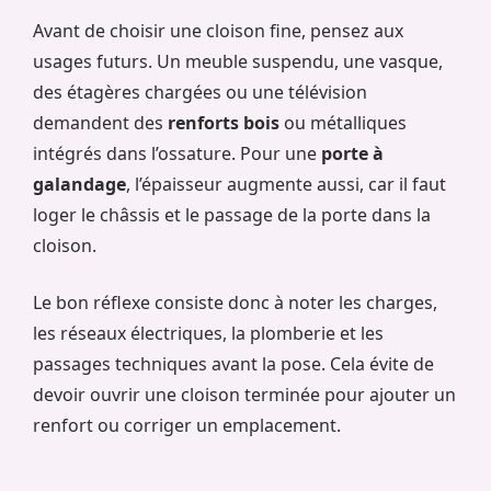
Avant de choisir une cloison fine, pensez aux
usages futurs. Un meuble suspendu, une vasque,
des étagères chargées ou une télévision
demandent des
renforts bois
ou métalliques
intégrés dans l’ossature. Pour une
porte à
galandage
, l’épaisseur augmente aussi, car il faut
loger le châssis et le passage de la porte dans la
cloison.
Le bon réflexe consiste donc à noter les charges,
les réseaux électriques, la plomberie et les
passages techniques avant la pose. Cela évite de
devoir ouvrir une cloison terminée pour ajouter un
renfort ou corriger un emplacement.