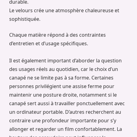
durable.
Le velours crée une atmosphère chaleureuse et
sophistiquée.
Chaque matière répond à des contraintes
d’entretien et d’usage spécifiques.
Il est également important d’aborder la question
des usages réels au quotidien, car le choix d’un
canapé ne se limite pas à sa forme. Certaines
personnes privilégient une assise ferme pour
maintenir une posture droite, notamment si le
canapé sert aussi à travailler ponctuellement avec
un ordinateur portable. D’autres recherchent au
contraire une profondeur importante pour s’y
allonger et regarder un film confortablement. La