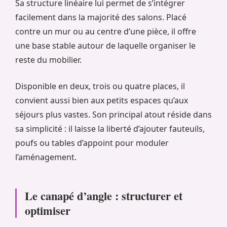
Sa structure linéaire lui permet de s’intégrer
facilement dans la majorité des salons. Placé
contre un mur ou au centre d’une pièce, il offre
une base stable autour de laquelle organiser le
reste du mobilier.
Disponible en deux, trois ou quatre places, il
convient aussi bien aux petits espaces qu’aux
séjours plus vastes. Son principal atout réside dans
sa simplicité : il laisse la liberté d’ajouter fauteuils,
poufs ou tables d’appoint pour moduler
l’aménagement.
Le canapé d’angle : structurer et
optimiser