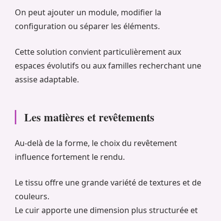
On peut ajouter un module, modifier la
configuration ou séparer les éléments.
Cette solution convient particulièrement aux
espaces évolutifs ou aux familles recherchant une
assise adaptable.
Les matières et revêtements
Au-delà de la forme, le choix du revêtement
influence fortement le rendu.
Le tissu offre une grande variété de textures et de
couleurs.
Le cuir apporte une dimension plus structurée et