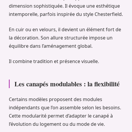
dimension sophistiquée. Il évoque une esthétique
intemporelle, parfois inspirée du style Chesterfield.
En cuir ou en velours, il devient un élément fort de
la décoration. Son allure structurée impose un
équilibre dans l’aménagement global.
Il combine tradition et présence visuelle.
Les canapés modulables : la flexibilité
Certains modèles proposent des modules
indépendants que l’on assemble selon les besoins.
Cette modularité permet d’adapter le canapé à
l’évolution du logement ou du mode de vie.