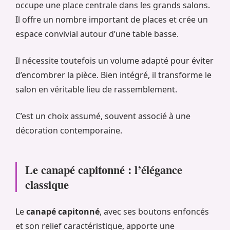
occupe une place centrale dans les grands salons.
Il offre un nombre important de places et crée un
espace convivial autour d’une table basse.
Il nécessite toutefois un volume adapté pour éviter
d’encombrer la pièce. Bien intégré, il transforme le
salon en véritable lieu de rassemblement.
C’est un choix assumé, souvent associé à une
décoration contemporaine.
Le canapé capitonné : l’élégance
classique
Le
canapé capitonné
, avec ses boutons enfoncés
et son relief caractéristique, apporte une