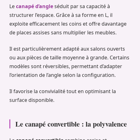
Le
canapé d’angle
séduit par sa capacité à
structurer l’espace. Grâce à sa forme en L, il
exploite efficacement les coins et offre davantage
de places assises sans multiplier les meubles.
Il est particulièrement adapté aux salons ouverts
ou aux pièces de taille moyenne à grande. Certains
modèles sont réversibles, permettant d’adapter
l’orientation de l’angle selon la configuration.
Il favorise la convivialité tout en optimisant la
surface disponible.
Le canapé convertible : la polyvalence