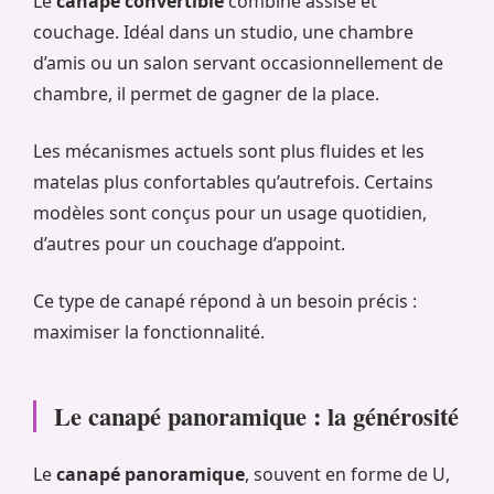
Le
canapé convertible
combine assise et
couchage. Idéal dans un studio, une chambre
d’amis ou un salon servant occasionnellement de
chambre, il permet de gagner de la place.
Les mécanismes actuels sont plus fluides et les
matelas plus confortables qu’autrefois. Certains
modèles sont conçus pour un usage quotidien,
d’autres pour un couchage d’appoint.
Ce type de canapé répond à un besoin précis :
maximiser la fonctionnalité.
Le canapé panoramique : la générosité
Le
canapé panoramique
, souvent en forme de U,