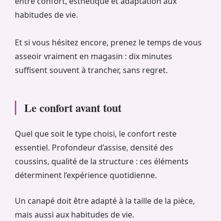
entre confort, esthétique et adaptation aux
habitudes de vie.
Et si vous hésitez encore, prenez le temps de vous
asseoir vraiment en magasin : dix minutes
suffisent souvent à trancher, sans regret.
Le confort avant tout
Quel que soit le type choisi, le confort reste
essentiel. Profondeur d’assise, densité des
coussins, qualité de la structure : ces éléments
déterminent l’expérience quotidienne.
Un canapé doit être adapté à la taille de la pièce,
mais aussi aux habitudes de vie.