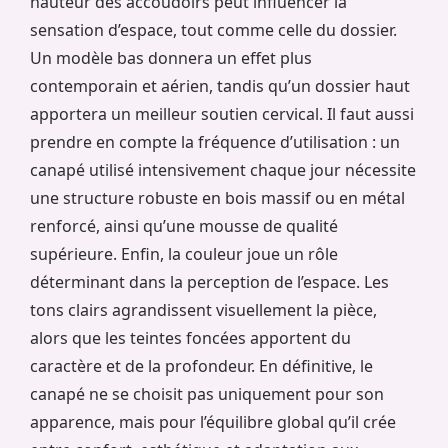
hauteur des accoudoirs peut influencer la
sensation d’espace, tout comme celle du dossier.
Un modèle bas donnera un effet plus
contemporain et aérien, tandis qu’un dossier haut
apportera un meilleur soutien cervical. Il faut aussi
prendre en compte la fréquence d’utilisation : un
canapé utilisé intensivement chaque jour nécessite
une structure robuste en bois massif ou en métal
renforcé, ainsi qu’une mousse de qualité
supérieure. Enfin, la couleur joue un rôle
déterminant dans la perception de l’espace. Les
tons clairs agrandissent visuellement la pièce,
alors que les teintes foncées apportent du
caractère et de la profondeur. En définitive, le
canapé ne se choisit pas uniquement pour son
apparence, mais pour l’équilibre global qu’il crée