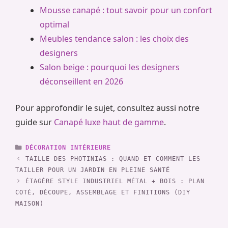
Mousse canapé : tout savoir pour un confort
optimal
Meubles tendance salon : les choix des
designers
Salon beige : pourquoi les designers
déconseillent en 2026
Pour approfondir le sujet, consultez aussi notre
guide sur
Canapé luxe haut de gamme
.
CATÉGORIES
DÉCORATION INTÉRIEURE
TAILLE DES PHOTINIAS : QUAND ET COMMENT LES
TAILLER POUR UN JARDIN EN PLEINE SANTÉ
ÉTAGÈRE STYLE INDUSTRIEL MÉTAL + BOIS : PLAN
COTÉ, DÉCOUPE, ASSEMBLAGE ET FINITIONS (DIY
MAISON)