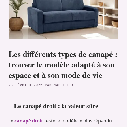
Les différents types de canapé :
trouver le modèle adapté à son
espace et à son mode de vie
23 FÉVRIER 2026
PAR
MARIE D.C.
Le canapé droit : la valeur sûre
Le
canapé droit
reste le modèle le plus répandu.