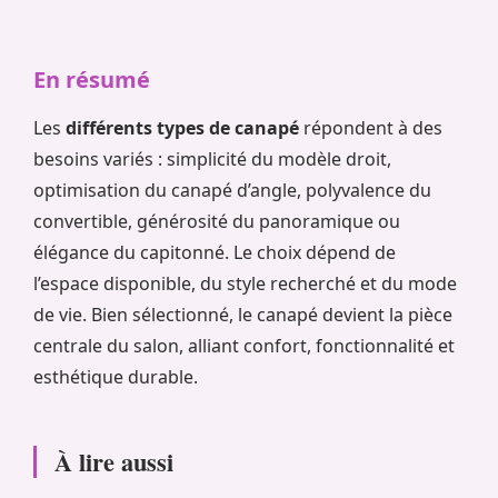
En résumé
Les
différents types de canapé
répondent à des
besoins variés : simplicité du modèle droit,
optimisation du canapé d’angle, polyvalence du
convertible, générosité du panoramique ou
élégance du capitonné. Le choix dépend de
l’espace disponible, du style recherché et du mode
de vie. Bien sélectionné, le canapé devient la pièce
centrale du salon, alliant confort, fonctionnalité et
esthétique durable.
À lire aussi