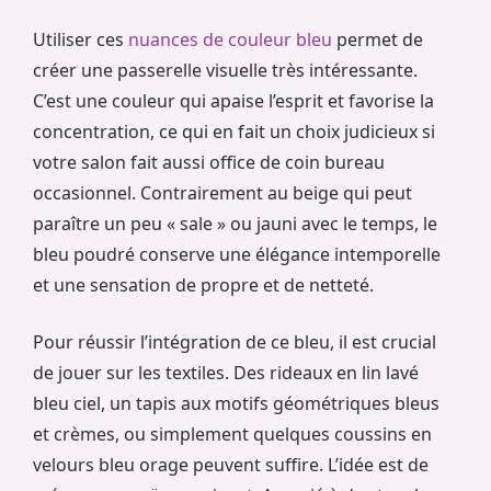
Utiliser ces
nuances de couleur bleu
permet de
créer une passerelle visuelle très intéressante.
C’est une couleur qui apaise l’esprit et favorise la
concentration, ce qui en fait un choix judicieux si
votre salon fait aussi office de coin bureau
occasionnel. Contrairement au beige qui peut
paraître un peu « sale » ou jauni avec le temps, le
bleu poudré conserve une élégance intemporelle
et une sensation de propre et de netteté.
Pour réussir l’intégration de ce bleu, il est crucial
de jouer sur les textiles. Des rideaux en lin lavé
bleu ciel, un tapis aux motifs géométriques bleus
et crèmes, ou simplement quelques coussins en
velours bleu orage peuvent suffire. L’idée est de