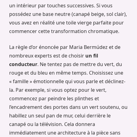
un intérieur par touches successives. Si vous
possédez une base neutre (canapé beige, sol clair),
vous avez en réalité une toile vierge parfaite pour
commencer cette transformation chromatique.
La règle d’or énoncée par Maria Bermúdez et de
nombreux experts est de choisir
un fil
conducteur
. Ne tentez pas de mettre du vert, du
rouge et du bleu en même temps. Choisissez une
« famille » émotionnelle qui vous parle et déclinez-
la. Par exemple, si vous optez pour le vert,
commencez par peindre les plinthes et
l’encadrement des portes dans un vert soutenu, ou
habillez un seul pan de mur, celui derrière le
canapé ou la télévision. Cela donnera
immédiatement une architecture à la pièce sans