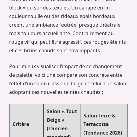
block » ou sur des textiles. Un canapé en lin
couleur rouille ou des rideaux épais bordeaux
créent une ambiance feutrée, presque théâtrale,
mais toujours accueillante. Contrairement au
rouge vif qui peut être agressif, ces rouges éteints
et ces bruns chauds sont enveloppants.
Pour mieux visualiser l’impact de ce changement
de palette, voici une comparaison concrète entre
l’effet d’un salon classique beige et celui d’un salon
adoptant ces nouvelles teintes chaudes :
Salon « Tout
Salon Terre &
Beige »
Critère
Terracotta
(L’ancien
(Tendance 2026)
standard)