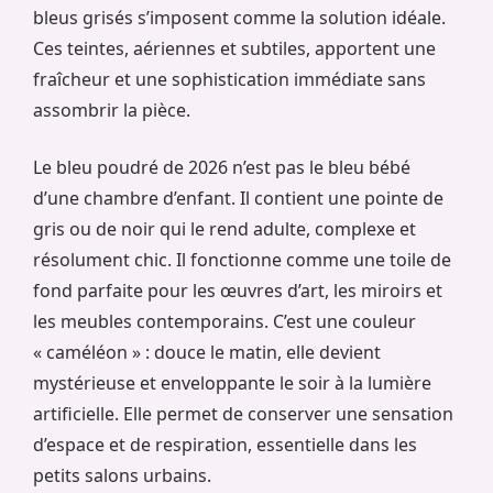
bleus grisés s’imposent comme la solution idéale.
Ces teintes, aériennes et subtiles, apportent une
fraîcheur et une sophistication immédiate sans
assombrir la pièce.
Le bleu poudré de 2026 n’est pas le bleu bébé
d’une chambre d’enfant. Il contient une pointe de
gris ou de noir qui le rend adulte, complexe et
résolument chic. Il fonctionne comme une toile de
fond parfaite pour les œuvres d’art, les miroirs et
les meubles contemporains. C’est une couleur
« caméléon » : douce le matin, elle devient
mystérieuse et enveloppante le soir à la lumière
artificielle. Elle permet de conserver une sensation
d’espace et de respiration, essentielle dans les
petits salons urbains.