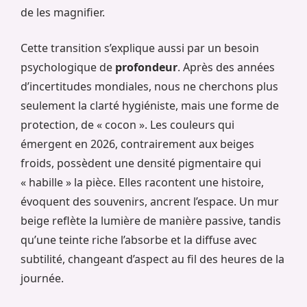
de les magnifier.
Cette transition s’explique aussi par un besoin
psychologique de
profondeur
. Après des années
d’incertitudes mondiales, nous ne cherchons plus
seulement la clarté hygiéniste, mais une forme de
protection, de « cocon ». Les couleurs qui
émergent en 2026, contrairement aux beiges
froids, possèdent une densité pigmentaire qui
« habille » la pièce. Elles racontent une histoire,
évoquent des souvenirs, ancrent l’espace. Un mur
beige reflète la lumière de manière passive, tandis
qu’une teinte riche l’absorbe et la diffuse avec
subtilité, changeant d’aspect au fil des heures de la
journée.