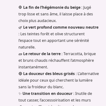
🛑
La fin de l’hégémonie du beige
: Jugé
trop lisse et sans âme, il laisse place à des
choix plus audacieux.
🌿
Le vert profond comme nouveau neutre
: Les teintes forêt et olive structurent
l’espace tout en apportant une sérénité
naturelle.
🧱
Le retour de la terre
: Terracotta, brique
et bruns chauds réchauffent l’atmosphère
instantanément.
🔵
La douceur des bleus grisés
: L’alternative
idéale pour ceux qui cherchent la lumière
sans la froideur du blanc.
✨
Une transition en douceur
: Inutile de
tout casser, l’accessoirisation et les murs