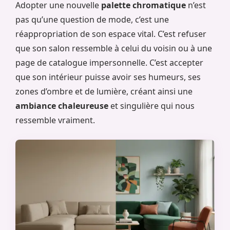
Adopter une nouvelle
palette chromatique
n’est
pas qu’une question de mode, c’est une
réappropriation de son espace vital. C’est refuser
que son salon ressemble à celui du voisin ou à une
page de catalogue impersonnelle. C’est accepter
que son intérieur puisse avoir ses humeurs, ses
zones d’ombre et de lumière, créant ainsi une
ambiance chaleureuse
et singulière qui nous
ressemble vraiment.