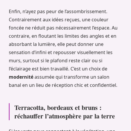
Enfin, n’ayez pas peur de l’assombrissement.
Contrairement aux idées reçues, une couleur
foncée ne réduit pas nécessairement l’espace. Au
contraire, en floutant les limites des angles et en
absorbant la lumière, elle peut donner une
sensation d’infini et repousser visuellement les
murs, surtout si le plafond reste clair ou si
l’éclairage est bien travaillé. C’est un choix de
modernité
assumée qui transforme un salon
banal en un lieu de réception chic et confidentiel.
Terracotta, bordeaux et bruns :
réchauffer l’atmosphère par la terre