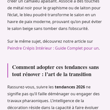
créer un camaïeu apaisant. Associé à des touches
de métal noir pour le graphisme ou de laiton pour
l’éclat, le bleu poudré transforme le salon en un
havre de paix moderne, prouvant qu’on peut
éviter
le salon beige sans tomber dans l’obscurité.
Sur le même sujet, découvrez notre article sur
Peindre Crépis Intérieur : Guide Complet pour un
.
Comment adopter ces tendances sans
tout rénover : l’art de la transition
Rassurez-vous, suivre les
tendances 2026
ne
signifie pas qu’il faille déménager ou engager des
travaux pharaoniques. L’intelligence de la
décoration réside dans la capacité à faire évoluer