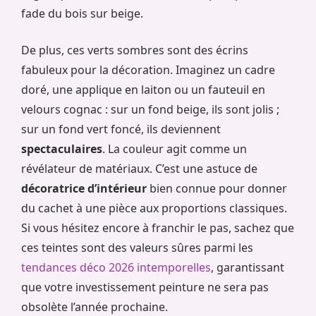
fade du bois sur beige.
De plus, ces verts sombres sont des écrins
fabuleux pour la décoration. Imaginez un cadre
doré, une applique en laiton ou un fauteuil en
velours cognac : sur un fond beige, ils sont jolis ;
sur un fond vert foncé, ils deviennent
spectaculaires
. La couleur agit comme un
révélateur de matériaux. C’est une astuce de
décoratrice d’intérieur
bien connue pour donner
du cachet à une pièce aux proportions classiques.
Si vous hésitez encore à franchir le pas, sachez que
ces teintes sont des valeurs sûres parmi les
tendances déco 2026 intemporelles
, garantissant
que votre investissement peinture ne sera pas
obsolète l’année prochaine.