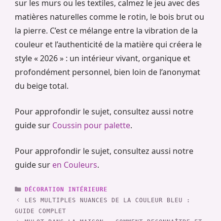
sur les murs ou les textiles, calmez le jeu avec des
matières naturelles comme le rotin, le bois brut ou
la pierre. C’est ce mélange entre la vibration de la
couleur et l’authenticité de la matière qui créera le
style « 2026 » : un intérieur vivant, organique et
profondément personnel, bien loin de l’anonymat
du beige total.
Pour approfondir le sujet, consultez aussi notre
guide sur
Coussin pour palette
.
Pour approfondir le sujet, consultez aussi notre
guide sur
en Couleurs
.
CATÉGORIES
DÉCORATION INTÉRIEURE
LES MULTIPLES NUANCES DE LA COULEUR BLEU :
GUIDE COMPLET