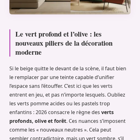
Le vert profond et l’olive : les
nouveaux piliers de la décoration
moderne
Si le beige quitte le devant de la scène, il faut bien
le remplacer par une teinte capable d’unifier
l’espace sans l’étouffer. C’est ici que les verts
entrent en jeu, et pas n’importe lesquels. Oubliez
les verts pomme acides ou les pastels trop
enfantins : 2026 consacre le règne des
verts
profonds, olive et forêt
. Ces nuances s’imposent
comme les « nouveaux neutres ». Cela peut
sembler contradictoire, mais un vert sombre, s’il