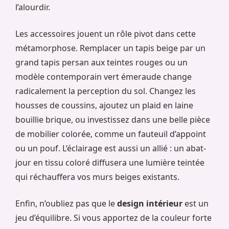
l’alourdir.
Les accessoires jouent un rôle pivot dans cette
métamorphose. Remplacer un tapis beige par un
grand tapis persan aux teintes rouges ou un
modèle contemporain vert émeraude change
radicalement la perception du sol. Changez les
housses de coussins, ajoutez un plaid en laine
bouillie brique, ou investissez dans une belle pièce
de mobilier colorée, comme un fauteuil d’appoint
ou un pouf. L’éclairage est aussi un allié : un abat-
jour en tissu coloré diffusera une lumière teintée
qui réchauffera vos murs beiges existants.
Enfin, n’oubliez pas que le
design intérieur
est un
jeu d’équilibre. Si vous apportez de la couleur forte