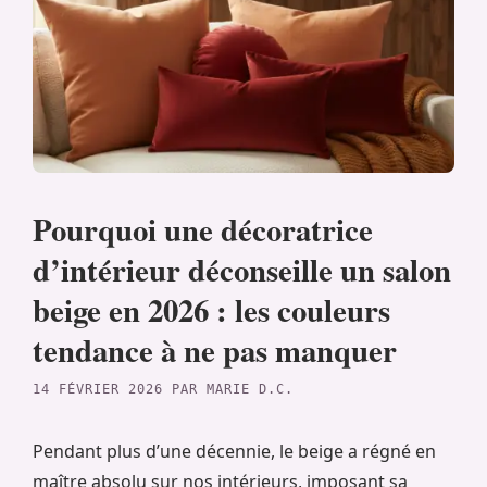
Pourquoi une décoratrice
d’intérieur déconseille un salon
beige en 2026 : les couleurs
tendance à ne pas manquer
14 FÉVRIER 2026
PAR
MARIE D.C.
Pendant plus d’une décennie, le beige a régné en
maître absolu sur nos intérieurs, imposant sa