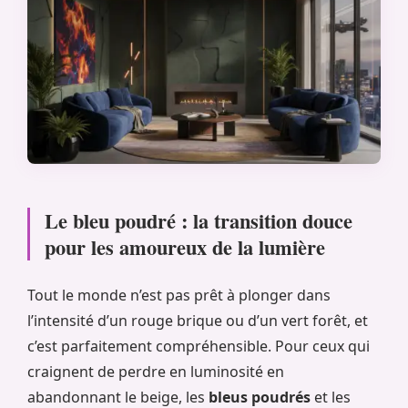
Le bleu poudré : la transition douce
pour les amoureux de la lumière
Tout le monde n’est pas prêt à plonger dans
l’intensité d’un rouge brique ou d’un vert forêt, et
c’est parfaitement compréhensible. Pour ceux qui
craignent de perdre en luminosité en
abandonnant le beige, les
bleus poudrés
et les