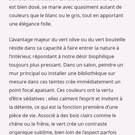
est bien dosé, se marie avec quasiment autant de
couleurs que le blanc ou le gris, tout en apportant
une élégance folle.
L’avantage majeur du vert olive ou du vert bouteille
réside dans sa capacité à faire entrer la nature à
l’intérieur, répondant à notre désir biophilique
toujours plus pressant. Dans un salon, peindre un
mur principal ou installer une bibliothèque sur
mesure dans ces teintes crée immédiatement un
point focal apaisant. Ces couleurs ont la vertu
d’être sédatives : elles calment l’esprit et invitent à
la détente, ce qui est la fonction première d’une
pièce de vie. Associé à des bois clairs comme le
chêne ou le frêne, le vert crée un contraste
organique sublime, bien loin de l’aspect parfois