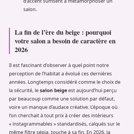
d’accent suffisent à métamorphoser un
salon.
La fin de l’ère du beige : pourquoi
votre salon a besoin de caractère en
2026
Il est fascinant d’observer à quel point notre
perception de l’habitat a évolué ces dernières
années. Longtemps considéré comme le choix de
la sécurité, le
salon beige
est aujourd’hui perçu
par beaucoup comme une solution par défaut,
voire un manque d’audace créative. L’époque où
l’on cherchait à tout prix à créer des intérieurs
« instagrammables » standardisés, calqués sur le
même filtre sépia, touche à sa fin. En 2026, la