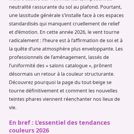
neutralité rassurante du sol au plafond. Pourtant,
une lassitude générale s’installe face à ces espaces
standardisés qui manquent cruellement de relief
et d’émotion. En cette année 2026, le vent tourne
radicalement : l’heure est à l’affirmation de soi et à
la quête d’une atmosphère plus enveloppante. Les
professionnels de l’aménagement, lassés de
l’uniformité des « salons catalogue », prônent
désormais un retour à la couleur structurante.
Découvrez pourquoi la page du tout-beige se
tourne définitivement et comment les nouvelles
teintes phares viennent réenchanter nos lieux de
vie.
En bref : L’essentiel des tendances
couleurs 2026