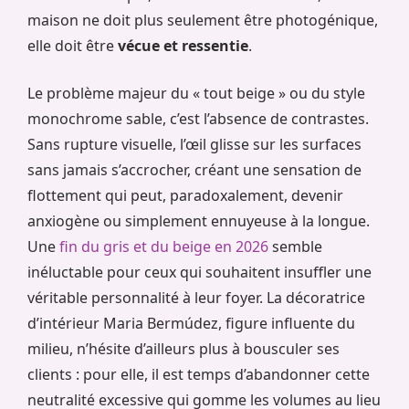
maison ne doit plus seulement être photogénique,
elle doit être
vécue et ressentie
.
Le problème majeur du « tout beige » ou du style
monochrome sable, c’est l’absence de contrastes.
Sans rupture visuelle, l’œil glisse sur les surfaces
sans jamais s’accrocher, créant une sensation de
flottement qui peut, paradoxalement, devenir
anxiogène ou simplement ennuyeuse à la longue.
Une
fin du gris et du beige en 2026
semble
inéluctable pour ceux qui souhaitent insuffler une
véritable personnalité à leur foyer. La décoratrice
d’intérieur Maria Bermúdez, figure influente du
milieu, n’hésite d’ailleurs plus à bousculer ses
clients : pour elle, il est temps d’abandonner cette
neutralité excessive qui gomme les volumes au lieu