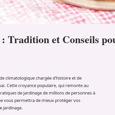
 : Tradition et Conseils p
e climatologique chargée d’histoire et de
mai. Cette croyance populaire, qui remonte au
ratiques de jardinage de millions de personnes à
e vous permettra de mieux protéger vos
e jardinage.