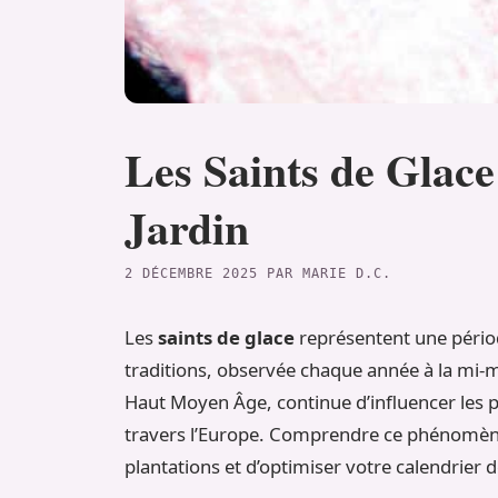
Les Saints de Glace
Jardin
2 DÉCEMBRE 2025
PAR
MARIE D.C.
Les
saints de glace
représentent une périod
traditions, observée chaque année à la mi-
Haut Moyen Âge, continue d’influencer les p
travers l’Europe. Comprendre ce phénomèn
plantations et d’optimiser votre calendrier d