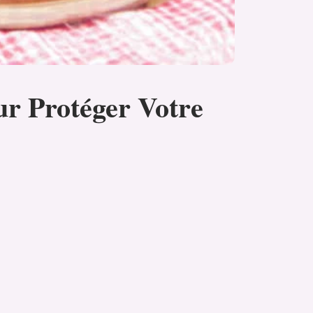
our Protéger Votre