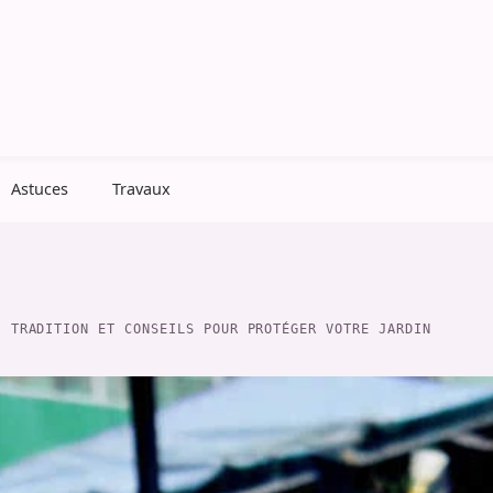
Astuces
Travaux
: TRADITION ET CONSEILS POUR PROTÉGER VOTRE JARDIN