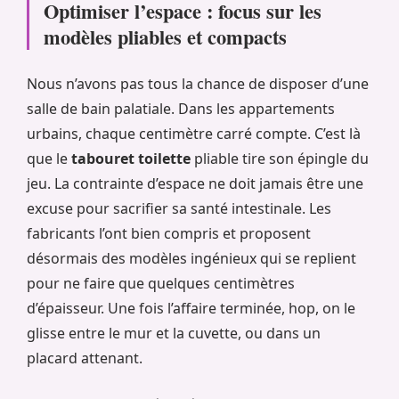
Optimiser l’espace : focus sur les
modèles pliables et compacts
Nous n’avons pas tous la chance de disposer d’une
salle de bain palatiale. Dans les appartements
urbains, chaque centimètre carré compte. C’est là
que le
tabouret toilette
pliable tire son épingle du
jeu. La contrainte d’espace ne doit jamais être une
excuse pour sacrifier sa santé intestinale. Les
fabricants l’ont bien compris et proposent
désormais des modèles ingénieux qui se replient
pour ne faire que quelques centimètres
d’épaisseur. Une fois l’affaire terminée, hop, on le
glisse entre le mur et la cuvette, ou dans un
placard attenant.