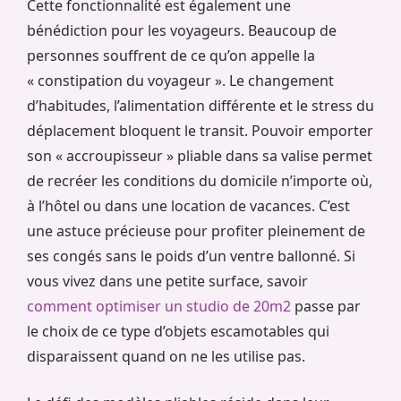
Cette fonctionnalité est également une
bénédiction pour les voyageurs. Beaucoup de
personnes souffrent de ce qu’on appelle la
« constipation du voyageur ». Le changement
d’habitudes, l’alimentation différente et le stress du
déplacement bloquent le transit. Pouvoir emporter
son « accroupisseur » pliable dans sa valise permet
de recréer les conditions du domicile n’importe où,
à l’hôtel ou dans une location de vacances. C’est
une astuce précieuse pour profiter pleinement de
ses congés sans le poids d’un ventre ballonné. Si
vous vivez dans une petite surface, savoir
comment optimiser un studio de 20m2
passe par
le choix de ce type d’objets escamotables qui
disparaissent quand on ne les utilise pas.