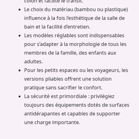
côlon et facilite le transit.
Le choix du matériau (bambou ou plastique)
influence à la fois l’esthétique de la salle de
bain et la facilité d’entretien.
Les modèles réglables sont indispensables
pour s’adapter à la morphologie de tous les
membres de la famille, des enfants aux
adultes.
Pour les petits espaces ou les voyageurs, les
versions pliables offrent une solution
pratique sans sacrifier le confort.
La sécurité est primordiale : privilégiez
toujours des équipements dotés de surfaces
antidérapantes et capables de supporter
une charge importante.