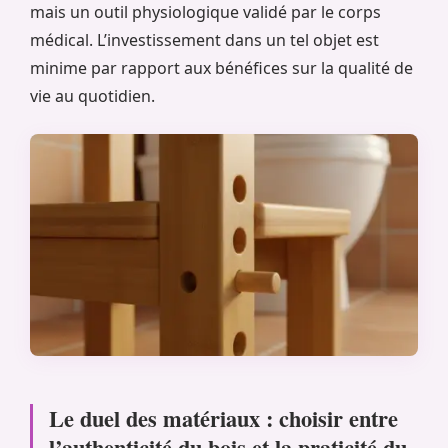
mais un outil physiologique validé par le corps
médical. L’investissement dans un tel objet est
minime par rapport aux bénéfices sur la qualité de
vie au quotidien.
Le duel des matériaux : choisir entre
l’authenticité du bois et la praticité du