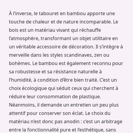
À l’inverse, le tabouret en bambou apporte une
touche de chaleur et de nature incomparable. Le
bois est un matériau vivant qui réchauffe
l’atmosphère, transformant un objet utilitaire en
un véritable accessoire de décoration. Il s’intègre à
merveille dans les styles scandinaves, zen ou
bohèmes. Le bambou est également reconnu pour
sa robustesse et sa résistance naturelle à
l’humidité, à condition d’être bien traité. C’est un
choix écologique qui séduit ceux qui cherchent à
réduire leur consommation de plastique.
Néanmoins, il demande un entretien un peu plus
attentif pour conserver son éclat. Le choix du
matériau n’est donc pas anodin : c’est un arbitrage
entre la fonctionnalité pure et l’esthétique, sans