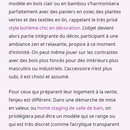
modèle en bois clair ou en bambou s’harmonisera
parfaitement avec des paniers en osier, des plantes
vertes et des textiles en lin, rappelant le très prisé
style bohème chic en décoration
. L’objet devient
alors partie intégrante du décor, participant à une
ambiance zen et relaxante, propice à ce moment
d’intimité. On peut même jouer sur les contrastes
avec des bois plus foncés pour des intérieurs plus
masculins ou industriels. L’accessoire n’est plus
subi, il est choisi et assumé.
Pour ceux qui préparent leur logement à la vente,
l’enjeu est différent. Dans une démarche de mise
en valeur, ou
home staging de salle de bain
, on
privilégiera peut-être un modèle qui se range ou
qui est très discret (comme l’acrylique transparent