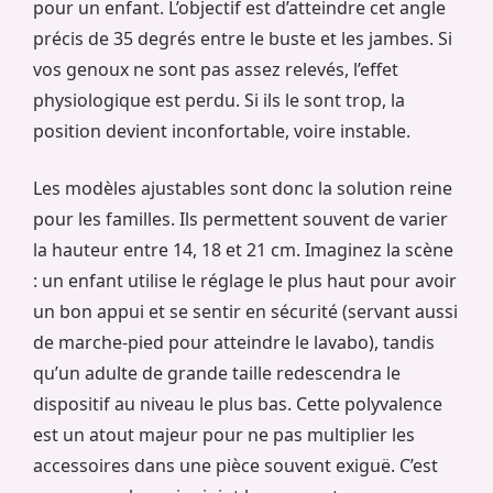
pour un enfant. L’objectif est d’atteindre cet angle
précis de 35 degrés entre le buste et les jambes. Si
vos genoux ne sont pas assez relevés, l’effet
physiologique est perdu. Si ils le sont trop, la
position devient inconfortable, voire instable.
Les modèles ajustables sont donc la solution reine
pour les familles. Ils permettent souvent de varier
la hauteur entre 14, 18 et 21 cm. Imaginez la scène
: un enfant utilise le réglage le plus haut pour avoir
un bon appui et se sentir en sécurité (servant aussi
de marche-pied pour atteindre le lavabo), tandis
qu’un adulte de grande taille redescendra le
dispositif au niveau le plus bas. Cette polyvalence
est un atout majeur pour ne pas multiplier les
accessoires dans une pièce souvent exiguë. C’est