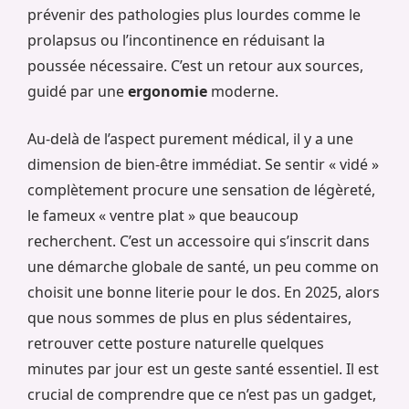
prévenir des pathologies plus lourdes comme le
prolapsus ou l’incontinence en réduisant la
poussée nécessaire. C’est un retour aux sources,
guidé par une
ergonomie
moderne.
Au-delà de l’aspect purement médical, il y a une
dimension de bien-être immédiat. Se sentir « vidé »
complètement procure une sensation de légèreté,
le fameux « ventre plat » que beaucoup
recherchent. C’est un accessoire qui s’inscrit dans
une démarche globale de santé, un peu comme on
choisit une bonne literie pour le dos. En 2025, alors
que nous sommes de plus en plus sédentaires,
retrouver cette posture naturelle quelques
minutes par jour est un geste santé essentiel. Il est
crucial de comprendre que ce n’est pas un gadget,