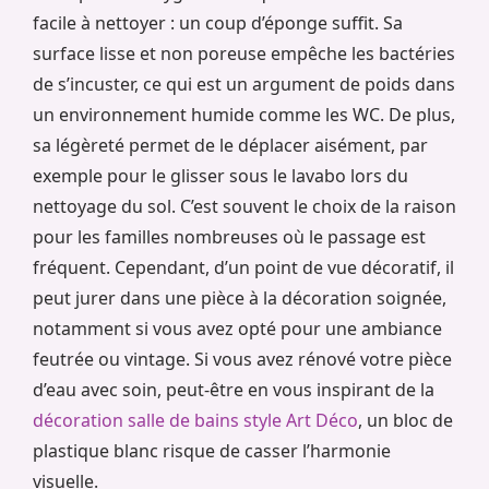
facile à nettoyer : un coup d’éponge suffit. Sa
surface lisse et non poreuse empêche les bactéries
de s’incuster, ce qui est un argument de poids dans
un environnement humide comme les WC. De plus,
sa légèreté permet de le déplacer aisément, par
exemple pour le glisser sous le lavabo lors du
nettoyage du sol. C’est souvent le choix de la raison
pour les familles nombreuses où le passage est
fréquent. Cependant, d’un point de vue décoratif, il
peut jurer dans une pièce à la décoration soignée,
notamment si vous avez opté pour une ambiance
feutrée ou vintage. Si vous avez rénové votre pièce
d’eau avec soin, peut-être en vous inspirant de la
décoration salle de bains style Art Déco
, un bloc de
plastique blanc risque de casser l’harmonie
visuelle.