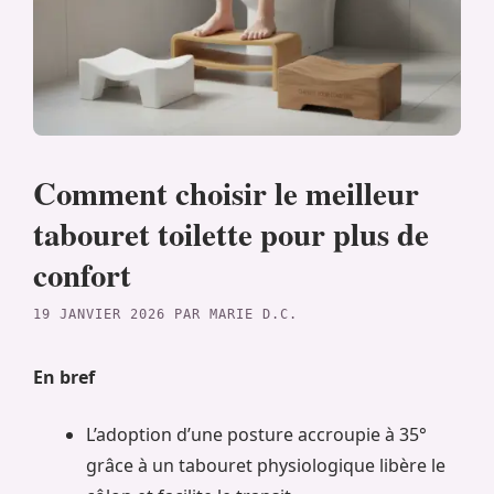
Comment choisir le meilleur
tabouret toilette pour plus de
confort
19 JANVIER 2026
PAR
MARIE D.C.
En bref
L’adoption d’une posture accroupie à 35°
grâce à un tabouret physiologique libère le