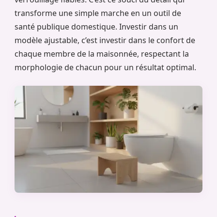
transforme une simple marche en un outil de
santé publique domestique. Investir dans un
modèle ajustable, c’est investir dans le confort de
chaque membre de la maisonnée, respectant la
morphologie de chacun pour un résultat optimal.