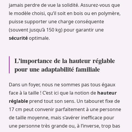
jamais perdre de vue la solidité. Assurez-vous que
le modèle choisi, qu’il soit en bois ou en polymère,
puisse supporter une charge conséquente
(souvent jusqu’à 150 kg) pour garantir une
sécurité
optimale.
L’importance de la hauteur réglable
pour une adaptabilité familiale
Dans un foyer, nous ne sommes pas tous égaux
face à la taille ! C’est ici que la notion de
hauteur
réglable
prend tout son sens. Un tabouret fixe de
17 cm peut convenir parfaitement à une personne
de taille moyenne, mais s’avérer inefficace pour
une personne très grande ou, à l’inverse, trop bas