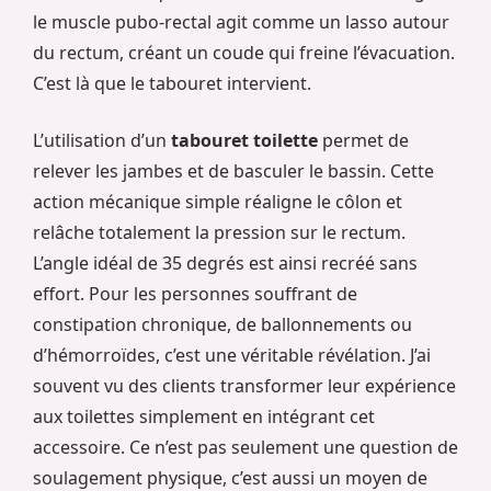
le muscle pubo-rectal agit comme un lasso autour
du rectum, créant un coude qui freine l’évacuation.
C’est là que le tabouret intervient.
L’utilisation d’un
tabouret toilette
permet de
relever les jambes et de basculer le bassin. Cette
action mécanique simple réaligne le côlon et
relâche totalement la pression sur le rectum.
L’angle idéal de 35 degrés est ainsi recréé sans
effort. Pour les personnes souffrant de
constipation chronique, de ballonnements ou
d’hémorroïdes, c’est une véritable révélation. J’ai
souvent vu des clients transformer leur expérience
aux toilettes simplement en intégrant cet
accessoire. Ce n’est pas seulement une question de
soulagement physique, c’est aussi un moyen de