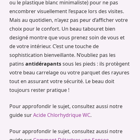
ou le plastique blanc minimaliste) pour ne pas
encombrer visuellement l’espace lors des visites.
Mais au quotidien, n’ayez pas peur d’afficher votre
choix pour le confort. Un beau tabouret bien
designé montre que vous prenez soin de vous et
de votre intérieur. C’est une touche de
sophistication bienveillante. N’oubliez pas les
patins
antidérapants
sous les pieds : ils protègent
votre beau carrelage ou votre parquet des rayures
tout en assurant votre sécurité. Le beau doit
toujours rester pratique !
Pour approfondir le sujet, consultez aussi notre
guide sur
Acide Chlorhydrique WC
.
Pour approfondir le sujet, consultez aussi notre