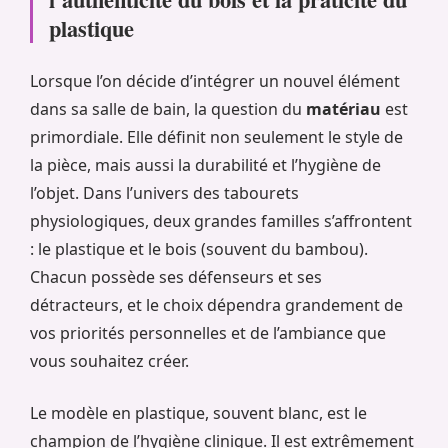
plastique
Lorsque l’on décide d’intégrer un nouvel élément
dans sa salle de bain, la question du
matériau
est
primordiale. Elle définit non seulement le style de
la pièce, mais aussi la durabilité et l’hygiène de
l’objet. Dans l’univers des tabourets
physiologiques, deux grandes familles s’affrontent
: le plastique et le bois (souvent du bambou).
Chacun possède ses défenseurs et ses
détracteurs, et le choix dépendra grandement de
vos priorités personnelles et de l’ambiance que
vous souhaitez créer.
Le modèle en plastique, souvent blanc, est le
champion de l’hygiène clinique. Il est extrêmement