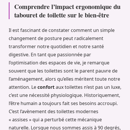
Comprendre l’impact ergonomique du
tabouret de toilette sur le bien-être
Il est fascinant de constater comment un simple
changement de posture peut radicalement
transformer notre quotidien et notre santé
digestive. En tant que passionnée par
l’optimisation des espaces de vie, je remarque
souvent que les toilettes sont le parent pauvre de
l’aménagement, alors qu’elles méritent toute notre
attention. Le
confort
aux toilettes n’est pas un luxe,
c’est une nécessité physiologique. Historiquement,
l’être humain a toujours fait ses besoins accroupi.
C’est l’avènement des toilettes modernes
« assises » qui a perturbé cette mécanique
naturelle. Lorsque nous sommes assis à 90 degrés,