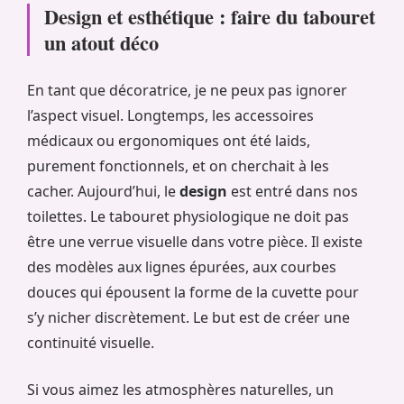
Design et esthétique : faire du tabouret
un atout déco
En tant que décoratrice, je ne peux pas ignorer
l’aspect visuel. Longtemps, les accessoires
médicaux ou ergonomiques ont été laids,
purement fonctionnels, et on cherchait à les
cacher. Aujourd’hui, le
design
est entré dans nos
toilettes. Le tabouret physiologique ne doit pas
être une verrue visuelle dans votre pièce. Il existe
des modèles aux lignes épurées, aux courbes
douces qui épousent la forme de la cuvette pour
s’y nicher discrètement. Le but est de créer une
continuité visuelle.
Si vous aimez les atmosphères naturelles, un