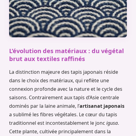
L’évolution des matériaux : du végétal
brut aux textiles raffinés
La distinction majeure des tapis japonais réside
dans le choix des matériaux, qui reflète une
connexion profonde avec la nature et le cycle des
saisons. Contrairement aux tapis d’Asie centrale
dominés par la laine animale, l’
artisanat japonais
a sublimé les fibres végétales. Le cœur du tapis
traditionnel est incontestablement le jonc
igusa
.
Cette plante, cultivée principalement dans la