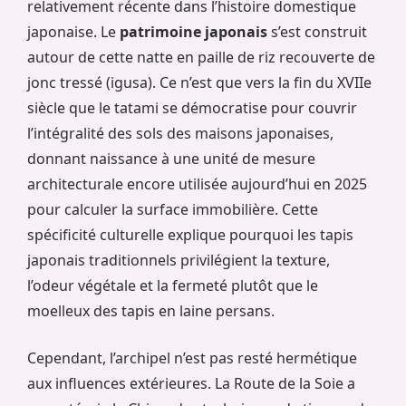
relativement récente dans l’histoire domestique
japonaise. Le
patrimoine japonais
s’est construit
autour de cette natte en paille de riz recouverte de
jonc tressé (igusa). Ce n’est que vers la fin du XVIIe
siècle que le tatami se démocratise pour couvrir
l’intégralité des sols des maisons japonaises,
donnant naissance à une unité de mesure
architecturale encore utilisée aujourd’hui en 2025
pour calculer la surface immobilière. Cette
spécificité culturelle explique pourquoi les tapis
japonais traditionnels privilégient la texture,
l’odeur végétale et la fermeté plutôt que le
moelleux des tapis en laine persans.
Cependant, l’archipel n’est pas resté hermétique
aux influences extérieures. La Route de la Soie a