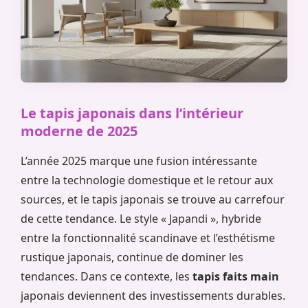
Le tapis japonais dans l’intérieur
moderne de 2025
L’année 2025 marque une fusion intéressante
entre la technologie domestique et le retour aux
sources, et le tapis japonais se trouve au carrefour
de cette tendance. Le style « Japandi », hybride
entre la fonctionnalité scandinave et l’esthétisme
rustique japonais, continue de dominer les
tendances. Dans ce contexte, les
tapis faits main
japonais deviennent des investissements durables.