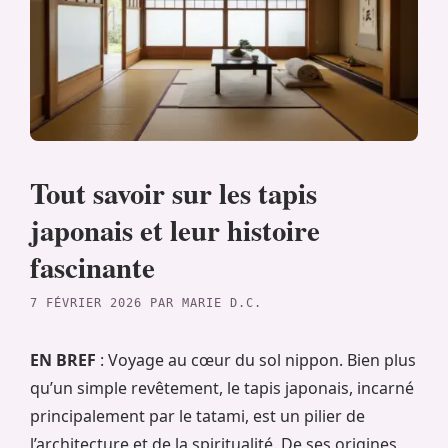
Tout savoir sur les tapis
japonais et leur histoire
fascinante
7 FÉVRIER 2026
PAR
MARIE D.C.
EN BREF
: Voyage au cœur du sol nippon. Bien plus
qu’un simple revêtement, le tapis japonais, incarné
principalement par le tatami, est un pilier de
l’architecture et de la spiritualité. De ses origines