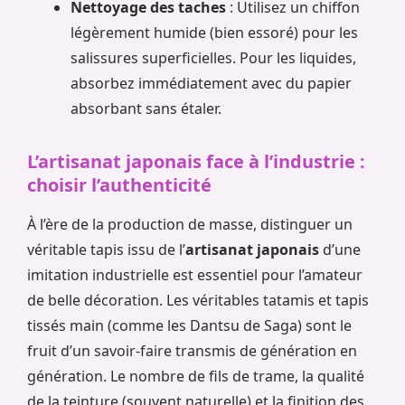
Nettoyage des taches
: Utilisez un chiffon
légèrement humide (bien essoré) pour les
salissures superficielles. Pour les liquides,
absorbez immédiatement avec du papier
absorbant sans étaler.
L’artisanat japonais face à l’industrie :
choisir l’authenticité
À l’ère de la production de masse, distinguer un
véritable tapis issu de l’
artisanat japonais
d’une
imitation industrielle est essentiel pour l’amateur
de belle décoration. Les véritables tatamis et tapis
tissés main (comme les Dantsu de Saga) sont le
fruit d’un savoir-faire transmis de génération en
génération. Le nombre de fils de trame, la qualité
de la teinture (souvent naturelle) et la finition des