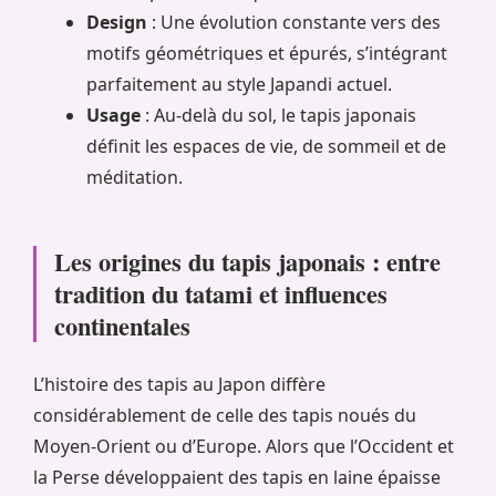
Design
: Une évolution constante vers des
motifs géométriques et épurés, s’intégrant
parfaitement au style Japandi actuel.
Usage
: Au-delà du sol, le tapis japonais
définit les espaces de vie, de sommeil et de
méditation.
Les origines du tapis japonais : entre
tradition du tatami et influences
continentales
L’histoire des tapis au Japon diffère
considérablement de celle des tapis noués du
Moyen-Orient ou d’Europe. Alors que l’Occident et
la Perse développaient des tapis en laine épaisse