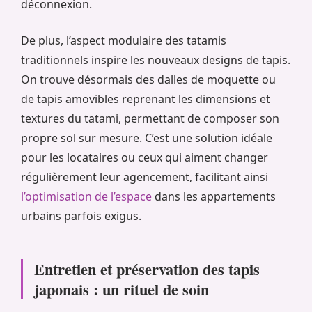
déconnexion.
De plus, l’aspect modulaire des tatamis
traditionnels inspire les nouveaux designs de tapis.
On trouve désormais des dalles de moquette ou
de tapis amovibles reprenant les dimensions et
textures du tatami, permettant de composer son
propre sol sur mesure. C’est une solution idéale
pour les locataires ou ceux qui aiment changer
régulièrement leur agencement, facilitant ainsi
l’optimisation de l’espace
dans les appartements
urbains parfois exigus.
Entretien et préservation des tapis
japonais : un rituel de soin