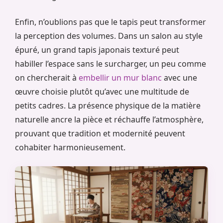
Enfin, n’oublions pas que le tapis peut transformer
la perception des volumes. Dans un salon au style
épuré, un grand tapis japonais texturé peut
habiller l’espace sans le surcharger, un peu comme
on chercherait à
embellir un mur blanc
avec une
œuvre choisie plutôt qu’avec une multitude de
petits cadres. La présence physique de la matière
naturelle ancre la pièce et réchauffe l’atmosphère,
prouvant que tradition et modernité peuvent
cohabiter harmonieusement.