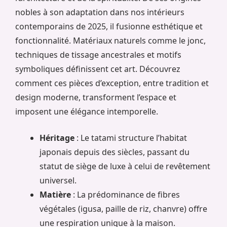
nobles à son adaptation dans nos intérieurs
contemporains de 2025, il fusionne esthétique et
fonctionnalité. Matériaux naturels comme le jonc,
techniques de tissage ancestrales et motifs
symboliques définissent cet art. Découvrez
comment ces pièces d’exception, entre tradition et
design moderne, transforment l’espace et
imposent une élégance intemporelle.
Héritage
: Le tatami structure l’habitat
japonais depuis des siècles, passant du
statut de siège de luxe à celui de revêtement
universel.
Matière
: La prédominance de fibres
végétales (igusa, paille de riz, chanvre) offre
une respiration unique à la maison.