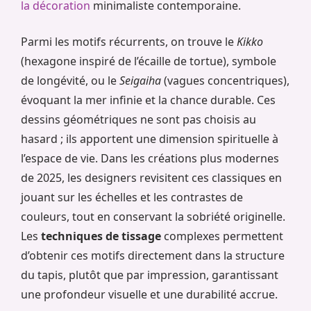
la décoration
minimaliste contemporaine.
Parmi les motifs récurrents, on trouve le
Kikko
(hexagone inspiré de l’écaille de tortue), symbole
de longévité, ou le
Seigaiha
(vagues concentriques),
évoquant la mer infinie et la chance durable. Ces
dessins géométriques ne sont pas choisis au
hasard ; ils apportent une dimension spirituelle à
l’espace de vie. Dans les créations plus modernes
de 2025, les designers revisitent ces classiques en
jouant sur les échelles et les contrastes de
couleurs, tout en conservant la sobriété originelle.
Les
techniques de tissage
complexes permettent
d’obtenir ces motifs directement dans la structure
du tapis, plutôt que par impression, garantissant
une profondeur visuelle et une durabilité accrue.