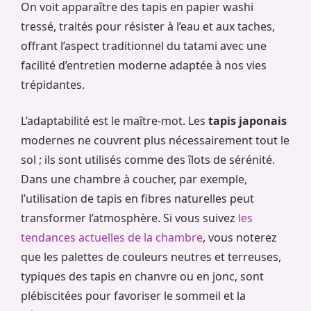
On voit apparaître des tapis en papier washi
tressé, traités pour résister à l’eau et aux taches,
offrant l’aspect traditionnel du tatami avec une
facilité d’entretien moderne adaptée à nos vies
trépidantes.
L’adaptabilité est le maître-mot. Les
tapis japonais
modernes ne couvrent plus nécessairement tout le
sol ; ils sont utilisés comme des îlots de sérénité.
Dans une chambre à coucher, par exemple,
l’utilisation de tapis en fibres naturelles peut
transformer l’atmosphère. Si vous suivez
les
tendances actuelles de la chambre
, vous noterez
que les palettes de couleurs neutres et terreuses,
typiques des tapis en chanvre ou en jonc, sont
plébiscitées pour favoriser le sommeil et la