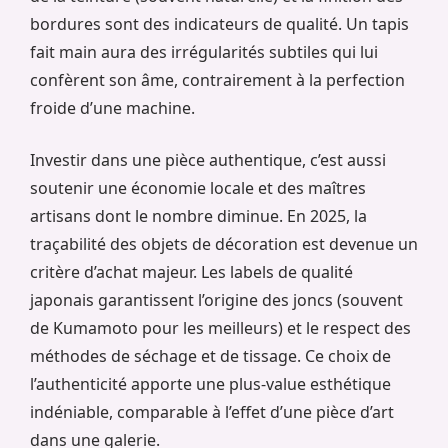
bordures sont des indicateurs de qualité. Un tapis
fait main aura des irrégularités subtiles qui lui
confèrent son âme, contrairement à la perfection
froide d’une machine.
Investir dans une pièce authentique, c’est aussi
soutenir une économie locale et des maîtres
artisans dont le nombre diminue. En 2025, la
traçabilité des objets de décoration est devenue un
critère d’achat majeur. Les labels de qualité
japonais garantissent l’origine des joncs (souvent
de Kumamoto pour les meilleurs) et le respect des
méthodes de séchage et de tissage. Ce choix de
l’authenticité apporte une plus-value esthétique
indéniable, comparable à l’effet d’une pièce d’art
dans une galerie.