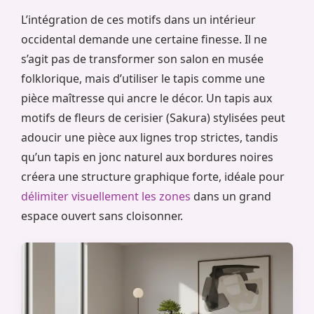
L’intégration de ces motifs dans un intérieur
occidental demande une certaine finesse. Il ne
s’agit pas de transformer son salon en musée
folklorique, mais d’utiliser le tapis comme une
pièce maîtresse qui ancre le décor. Un tapis aux
motifs de fleurs de cerisier (Sakura) stylisées peut
adoucir une pièce aux lignes trop strictes, tandis
qu’un tapis en jonc naturel aux bordures noires
créera une structure graphique forte, idéale pour
délimiter visuellement les zones
dans un grand
espace ouvert sans cloisonner.