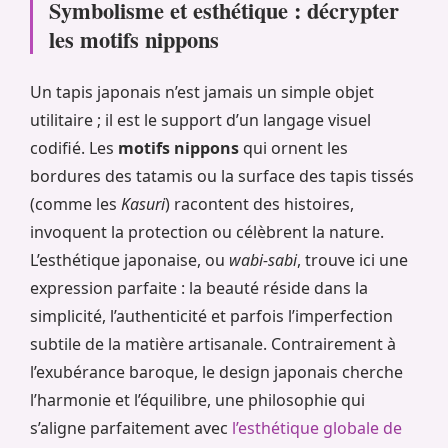
Symbolisme et esthétique : décrypter
les motifs nippons
Un tapis japonais n’est jamais un simple objet
utilitaire ; il est le support d’un langage visuel
codifié. Les
motifs nippons
qui ornent les
bordures des tatamis ou la surface des tapis tissés
(comme les
Kasuri
) racontent des histoires,
invoquent la protection ou célèbrent la nature.
L’esthétique japonaise, ou
wabi-sabi
, trouve ici une
expression parfaite : la beauté réside dans la
simplicité, l’authenticité et parfois l’imperfection
subtile de la matière artisanale. Contrairement à
l’exubérance baroque, le design japonais cherche
l’harmonie et l’équilibre, une philosophie qui
s’aligne parfaitement avec
l’esthétique globale de