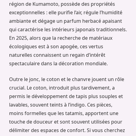
région de Kumamoto, possède des propriétés
exceptionnelles : elle purifie l’air, régule l’humidité
ambiante et dégage un parfum herbacé apaisant
qui caractérise les intérieurs japonais traditionnels.
En 2025, alors que la recherche de matériaux
écologiques est à son apogée, ces vertus
naturelles connaissent un regain d’intérêt
spectaculaire dans la décoration mondiale.
Outre le jonc, le coton et le chanvre jouent un rôle
crucial. Le coton, introduit plus tardivement, a
permis le développement de tapis plus souples et
lavables, souvent teints à l’indigo. Ces pièces,
moins formelles que les tatamis, apportent une
touche de douceur et sont souvent utilisées pour
délimiter des espaces de confort. Si vous cherchez