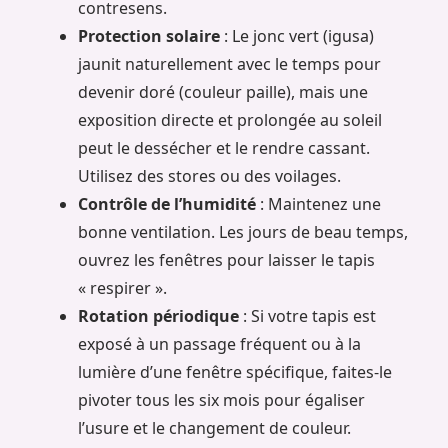
contresens.
Protection solaire
: Le jonc vert (igusa)
jaunit naturellement avec le temps pour
devenir doré (couleur paille), mais une
exposition directe et prolongée au soleil
peut le dessécher et le rendre cassant.
Utilisez des stores ou des voilages.
Contrôle de l’humidité
: Maintenez une
bonne ventilation. Les jours de beau temps,
ouvrez les fenêtres pour laisser le tapis
« respirer ».
Rotation périodique
: Si votre tapis est
exposé à un passage fréquent ou à la
lumière d’une fenêtre spécifique, faites-le
pivoter tous les six mois pour égaliser
l’usure et le changement de couleur.