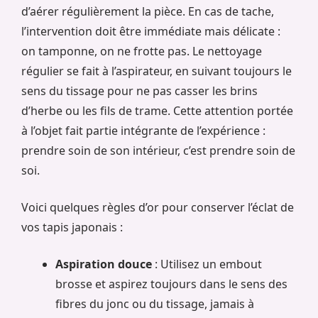
d’aérer régulièrement la pièce. En cas de tache,
l’intervention doit être immédiate mais délicate :
on tamponne, on ne frotte pas. Le nettoyage
régulier se fait à l’aspirateur, en suivant toujours le
sens du tissage pour ne pas casser les brins
d’herbe ou les fils de trame. Cette attention portée
à l’objet fait partie intégrante de l’expérience :
prendre soin de son intérieur, c’est prendre soin de
soi.
Voici quelques règles d’or pour conserver l’éclat de
vos tapis japonais :
Aspiration douce
: Utilisez un embout
brosse et aspirez toujours dans le sens des
fibres du jonc ou du tissage, jamais à