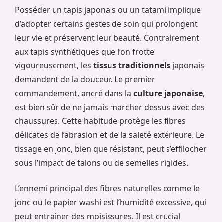
Posséder un tapis japonais ou un tatami implique
d’adopter certains gestes de soin qui prolongent
leur vie et préservent leur beauté. Contrairement
aux tapis synthétiques que l’on frotte
vigoureusement, les
tissus traditionnels
japonais
demandent de la douceur. Le premier
commandement, ancré dans la
culture japonaise
,
est bien sûr de ne jamais marcher dessus avec des
chaussures. Cette habitude protège les fibres
délicates de l’abrasion et de la saleté extérieure. Le
tissage en jonc, bien que résistant, peut s’effilocher
sous l’impact de talons ou de semelles rigides.
L’ennemi principal des fibres naturelles comme le
jonc ou le papier washi est l’humidité excessive, qui
peut entraîner des moisissures. Il est crucial