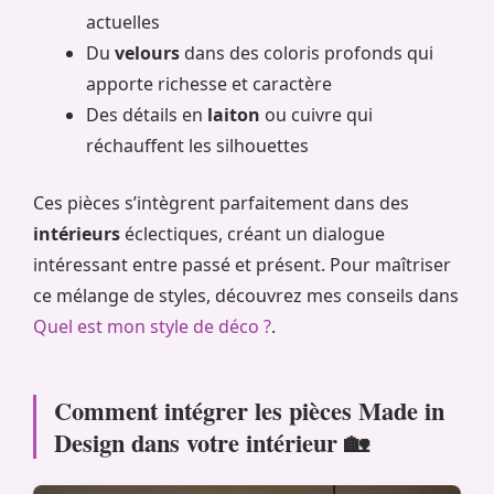
actuelles
Du
velours
dans des coloris profonds qui
apporte richesse et caractère
Des détails en
laiton
ou cuivre qui
réchauffent les silhouettes
Ces pièces s’intègrent parfaitement dans des
intérieurs
éclectiques, créant un dialogue
intéressant entre passé et présent. Pour maîtriser
ce mélange de styles, découvrez mes conseils dans
Quel est mon style de déco ?
.
Comment intégrer les pièces Made in
Design dans votre intérieur 🏡