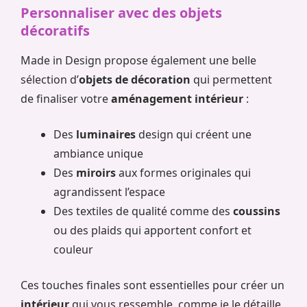
Personnaliser avec des objets
décoratifs
Made in Design propose également une belle
sélection d’
objets de décoration
qui permettent
de finaliser votre
aménagement intérieur
:
Des
luminaires
design qui créent une
ambiance unique
Des
miroirs
aux formes originales qui
agrandissent l’espace
Des textiles de qualité comme des
coussins
ou des plaids qui apportent confort et
couleur
Ces touches finales sont essentielles pour créer un
intérieur
qui vous ressemble, comme je le détaille