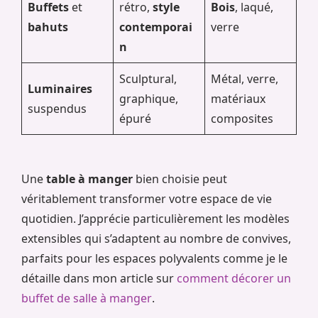
Buffets
et
rétro,
style
Bois
, laqué,
bahuts
contemporai
verre
n
Sculptural,
Métal, verre,
Luminaires
graphique,
matériaux
suspendus
épuré
composites
Une
table à manger
bien choisie peut
véritablement transformer votre espace de vie
quotidien. J’apprécie particulièrement les modèles
extensibles qui s’adaptent au nombre de convives,
parfaits pour les espaces polyvalents comme je le
détaille dans mon article sur
comment décorer un
buffet de salle à manger
.