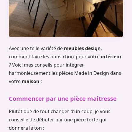
Avec une telle variété de
meubles design
,
comment faire les bons choix pour votre
intérieur
? Voici mes conseils pour intégrer
harmonieusement les pièces Made in Design dans
votre
maison
:
Commencer par une pièce maîtresse
Plutôt que de tout changer d’un coup, je vous
conseille de débuter par une pièce forte qui
donnera le ton :