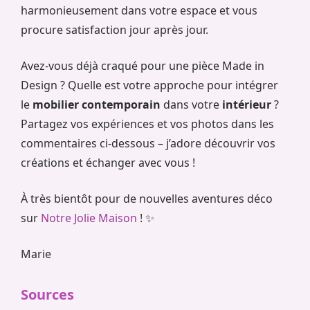
harmonieusement dans votre espace et vous
procure satisfaction jour après jour.
Avez-vous déjà craqué pour une pièce Made in
Design ? Quelle est votre approche pour intégrer
le
mobilier contemporain
dans votre
intérieur
?
Partagez vos expériences et vos photos dans les
commentaires ci-dessous – j’adore découvrir vos
créations et échanger avec vous !
À très bientôt pour de nouvelles aventures déco
sur
Notre Jolie Maison
! ✨
Marie
Sources