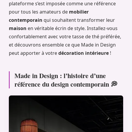
plateforme s’est imposée comme une référence
pour tous les amateurs de
mobilier
contemporain
qui souhaitent transformer leur
maison
en véritable écrin de style. Installez-vous
confortablement avec votre tasse de thé préférée,
et découvrons ensemble ce que Made in Design
peut apporter à votre
décoration intérieure
!
Made in Design : l’histoire d’une
référence du design contemporain 💭