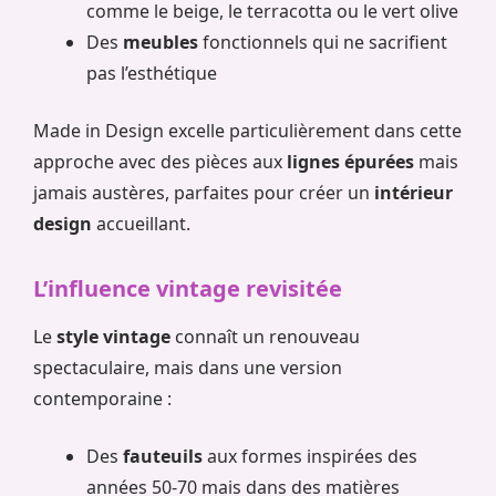
comme le beige, le terracotta ou le vert olive
Des
meubles
fonctionnels qui ne sacrifient
pas l’esthétique
Made in Design excelle particulièrement dans cette
approche avec des pièces aux
lignes épurées
mais
jamais austères, parfaites pour créer un
intérieur
design
accueillant.
L’influence vintage revisitée
Le
style vintage
connaît un renouveau
spectaculaire, mais dans une version
contemporaine :
Des
fauteuils
aux formes inspirées des
années 50-70 mais dans des matières