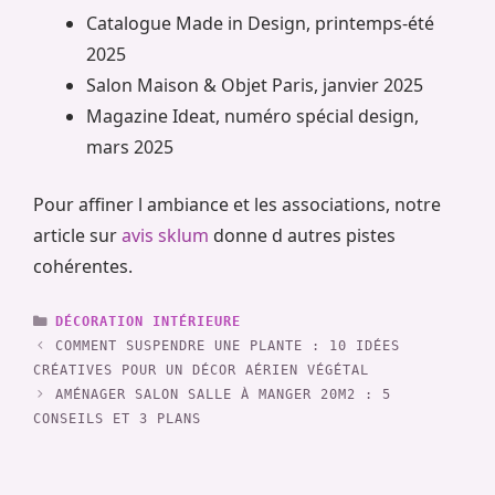
Catalogue Made in Design, printemps-été
2025
Salon Maison & Objet Paris, janvier 2025
Magazine Ideat, numéro spécial design,
mars 2025
Pour affiner l ambiance et les associations, notre
article sur
avis sklum
donne d autres pistes
cohérentes.
CATÉGORIES
DÉCORATION INTÉRIEURE
COMMENT SUSPENDRE UNE PLANTE : 10 IDÉES
CRÉATIVES POUR UN DÉCOR AÉRIEN VÉGÉTAL
AMÉNAGER SALON SALLE À MANGER 20M2 : 5
CONSEILS ET 3 PLANS