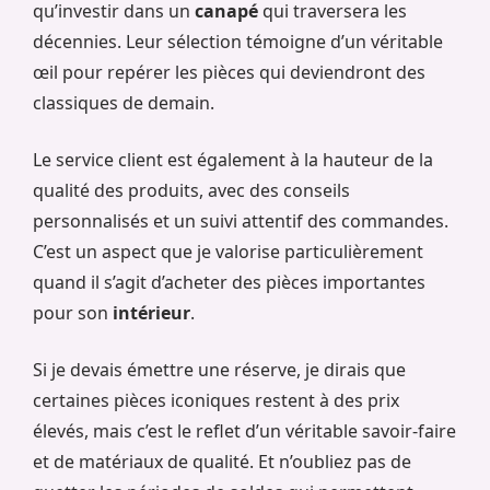
qu’investir dans un
canapé
qui traversera les
décennies. Leur sélection témoigne d’un véritable
œil pour repérer les pièces qui deviendront des
classiques de demain.
Le service client est également à la hauteur de la
qualité des produits, avec des conseils
personnalisés et un suivi attentif des commandes.
C’est un aspect que je valorise particulièrement
quand il s’agit d’acheter des pièces importantes
pour son
intérieur
.
Si je devais émettre une réserve, je dirais que
certaines pièces iconiques restent à des prix
élevés, mais c’est le reflet d’un véritable savoir-faire
et de matériaux de qualité. Et n’oubliez pas de