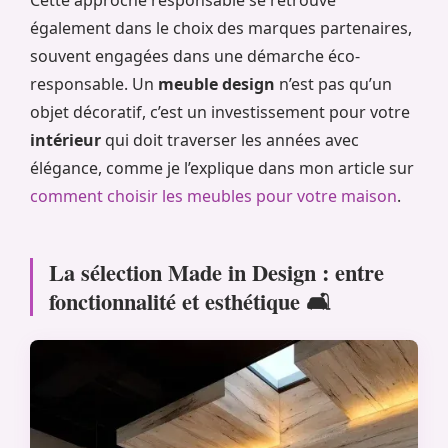
également dans le choix des marques partenaires,
souvent engagées dans une démarche éco-
responsable. Un
meuble design
n’est pas qu’un
objet décoratif, c’est un investissement pour votre
intérieur
qui doit traverser les années avec
élégance, comme je l’explique dans mon article sur
comment choisir les meubles pour votre maison
.
La sélection Made in Design : entre
fonctionnalité et esthétique 🛋️