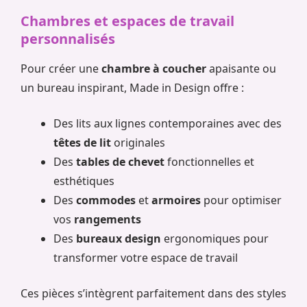
Chambres et espaces de travail
personnalisés
Pour créer une
chambre à coucher
apaisante ou
un bureau inspirant, Made in Design offre :
Des lits aux lignes contemporaines avec des
têtes de lit
originales
Des
tables de chevet
fonctionnelles et
esthétiques
Des
commodes
et
armoires
pour optimiser
vos
rangements
Des
bureaux design
ergonomiques pour
transformer votre espace de travail
Ces pièces s’intègrent parfaitement dans des styles