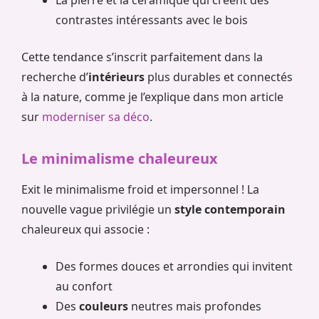
contrastes intéressants avec le bois
Cette tendance s’inscrit parfaitement dans la
recherche d’
intérieurs
plus durables et connectés
à la nature, comme je l’explique dans mon article
sur
moderniser sa déco
.
Le minimalisme chaleureux
Exit le minimalisme froid et impersonnel ! La
nouvelle vague privilégie un
style contemporain
chaleureux qui associe :
Des formes douces et arrondies qui invitent
au confort
Des
couleurs
neutres mais profondes