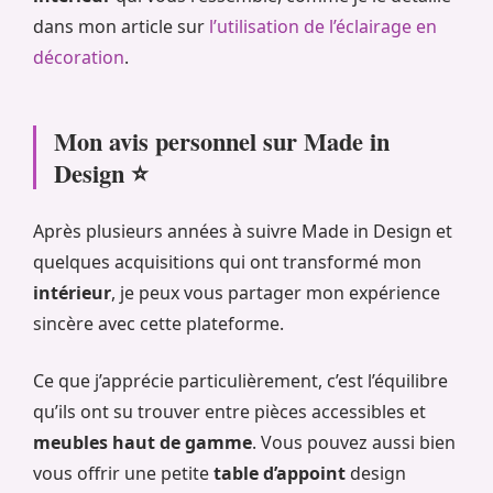
dans mon article sur
l’utilisation de l’éclairage en
décoration
.
Mon avis personnel sur Made in
Design ⭐
Après plusieurs années à suivre Made in Design et
quelques acquisitions qui ont transformé mon
intérieur
, je peux vous partager mon expérience
sincère avec cette plateforme.
Ce que j’apprécie particulièrement, c’est l’équilibre
qu’ils ont su trouver entre pièces accessibles et
meubles haut de gamme
. Vous pouvez aussi bien
vous offrir une petite
table d’appoint
design