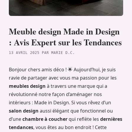
Meuble design Made in Design
: Avis Expert sur les Tendances
13 AVRIL 2025
PAR
MARIE D.C.
Bonjour chers amis déco ! 🌟 Aujourd’hui, je suis
ravie de partager avec vous ma passion pour les
meubles design
à travers une marque qui a
révolutionné notre façon d’aménager nos
intérieurs : Made in Design. Si vous rêvez d’un
salon design
aussi élégant que fonctionnel ou
d’une
chambre à coucher
qui reflète les
dernières
tendances
, vous êtes au bon endroit ! Cette