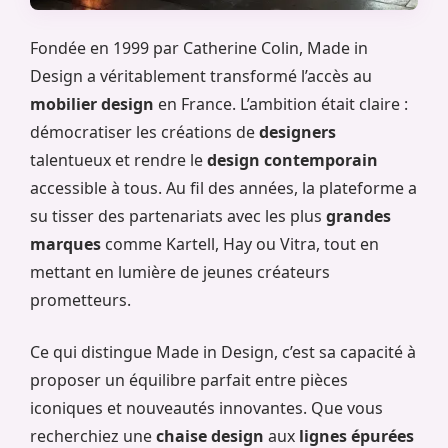
Fondée en 1999 par Catherine Colin, Made in
Design a véritablement transformé l’accès au
mobilier design
en France. L’ambition était claire :
démocratiser les créations de
designers
talentueux et rendre le
design contemporain
accessible à tous. Au fil des années, la plateforme a
su tisser des partenariats avec les plus
grandes
marques
comme Kartell, Hay ou Vitra, tout en
mettant en lumière de jeunes créateurs
prometteurs.
Ce qui distingue Made in Design, c’est sa capacité à
proposer un équilibre parfait entre pièces
iconiques et nouveautés innovantes. Que vous
recherchiez une
chaise design
aux
lignes épurées