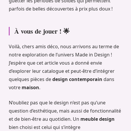
guetter les périodes de soldes qui permettent
parfois de belles découvertes à prix plus doux !
À vous de jouer ! 🌟
Voilà, chers amis déco, nous arrivons au terme de
notre exploration de l’univers Made in Design !
J’espère que cet article vous a donné envie
d’explorer leur catalogue et peut-être d’intégrer
quelques pièces de
design contemporain
dans
votre
maison
.
N’oubliez pas que le design n’est pas qu’une
question d’esthétique, mais aussi de fonctionnalité
et de bien-être au quotidien. Un
meuble design
bien choisi est celui qui s’intègre