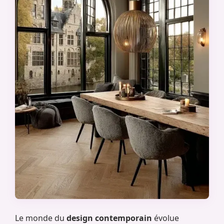
Le monde du
design contemporain
évolue