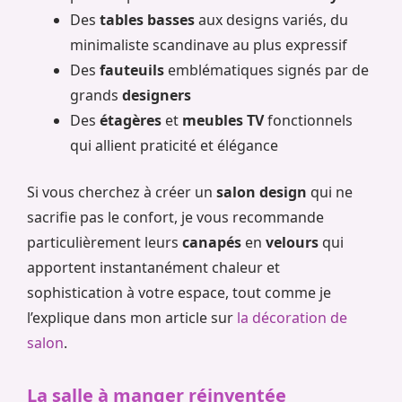
Des
tables basses
aux designs variés, du
minimaliste scandinave au plus expressif
Des
fauteuils
emblématiques signés par de
grands
designers
Des
étagères
et
meubles TV
fonctionnels
qui allient praticité et élégance
Si vous cherchez à créer un
salon design
qui ne
sacrifie pas le confort, je vous recommande
particulièrement leurs
canapés
en
velours
qui
apportent instantanément chaleur et
sophistication à votre espace, tout comme je
l’explique dans mon article sur
la décoration de
salon
.
La salle à manger réinventée