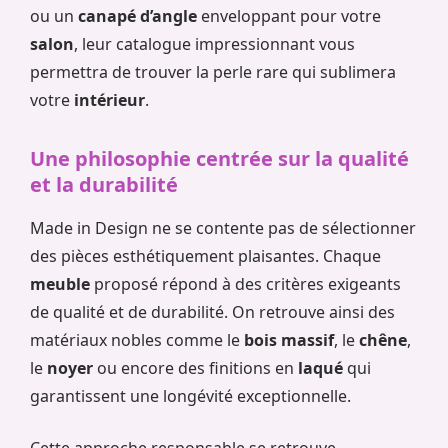
ou un
canapé d’angle
enveloppant pour votre
salon
, leur catalogue impressionnant vous
permettra de trouver la perle rare qui sublimera
votre
intérieur
.
Une philosophie centrée sur la qualité
et la durabilité
Made in Design ne se contente pas de sélectionner
des pièces esthétiquement plaisantes. Chaque
meuble
proposé répond à des critères exigeants
de qualité et de durabilité. On retrouve ainsi des
matériaux nobles comme le
bois massif
, le
chêne
,
le
noyer
ou encore des finitions en
laqué
qui
garantissent une longévité exceptionnelle.
Cette approche responsable se retrouve