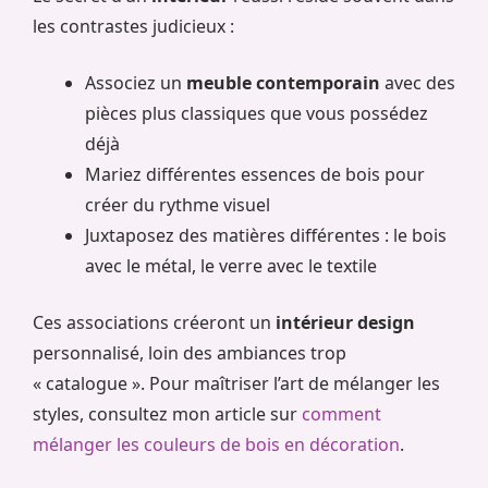
les contrastes judicieux :
Associez un
meuble contemporain
avec des
pièces plus classiques que vous possédez
déjà
Mariez différentes essences de bois pour
créer du rythme visuel
Juxtaposez des matières différentes : le bois
avec le métal, le verre avec le textile
Ces associations créeront un
intérieur design
personnalisé, loin des ambiances trop
« catalogue ». Pour maîtriser l’art de mélanger les
styles, consultez mon article sur
comment
mélanger les couleurs de bois en décoration
.