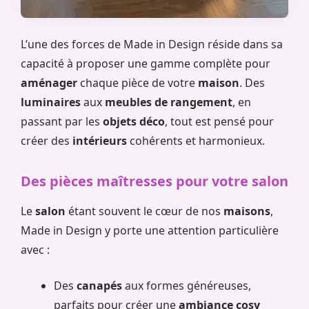
L’une des forces de Made in Design réside dans sa
capacité à proposer une gamme complète pour
aménager
chaque pièce de votre
maison
. Des
luminaires
aux
meubles de rangement
, en
passant par les
objets déco
, tout est pensé pour
créer des
intérieurs
cohérents et harmonieux.
Des pièces maîtresses pour votre salon
Le
salon
étant souvent le cœur de nos
maisons
,
Made in Design y porte une attention particulière
avec :
Des
canapés
aux formes généreuses,
parfaits pour créer une
ambiance
cosy