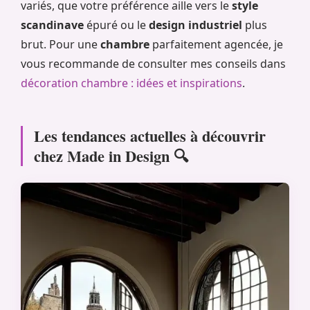
variés, que votre préférence aille vers le
style
scandinave
épuré ou le
design industriel
plus
brut. Pour une
chambre
parfaitement agencée, je
vous recommande de consulter mes conseils dans
décoration chambre : idées et inspirations
.
Les tendances actuelles à découvrir
chez Made in Design 🔍