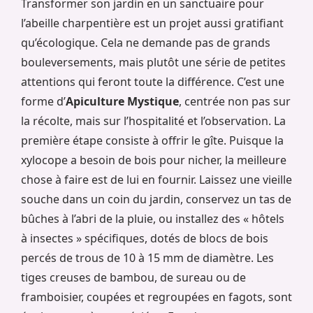
Transformer son jardin en un sanctuaire pour
l’abeille charpentière est un projet aussi gratifiant
qu’écologique. Cela ne demande pas de grands
bouleversements, mais plutôt une série de petites
attentions qui feront toute la différence. C’est une
forme d’
Apiculture Mystique
, centrée non pas sur
la récolte, mais sur l’hospitalité et l’observation. La
première étape consiste à offrir le gîte. Puisque la
xylocope a besoin de bois pour nicher, la meilleure
chose à faire est de lui en fournir. Laissez une vieille
souche dans un coin du jardin, conservez un tas de
bûches à l’abri de la pluie, ou installez des « hôtels
à insectes » spécifiques, dotés de blocs de bois
percés de trous de 10 à 15 mm de diamètre. Les
tiges creuses de bambou, de sureau ou de
framboisier, coupées et regroupées en fagots, sont