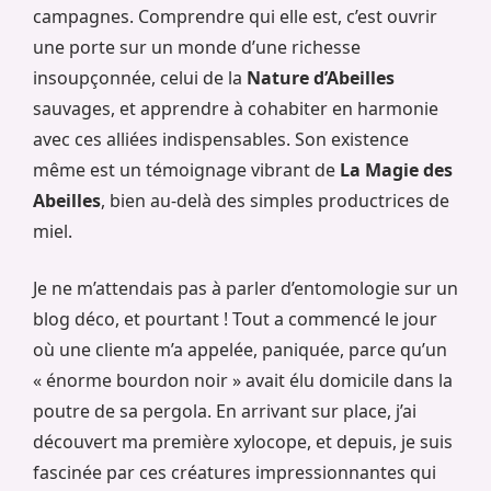
campagnes. Comprendre qui elle est, c’est ouvrir
une porte sur un monde d’une richesse
insoupçonnée, celui de la
Nature d’Abeilles
sauvages, et apprendre à cohabiter en harmonie
avec ces alliées indispensables. Son existence
même est un témoignage vibrant de
La Magie des
Abeilles
, bien au-delà des simples productrices de
miel.
Je ne m’attendais pas à parler d’entomologie sur un
blog déco, et pourtant ! Tout a commencé le jour
où une cliente m’a appelée, paniquée, parce qu’un
« énorme bourdon noir » avait élu domicile dans la
poutre de sa pergola. En arrivant sur place, j’ai
découvert ma première xylocope, et depuis, je suis
fascinée par ces créatures impressionnantes qui