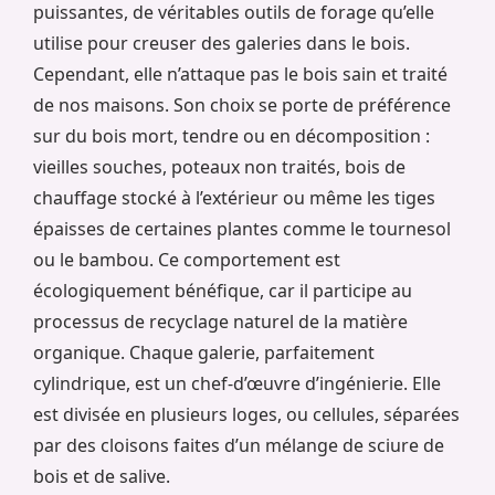
puissantes, de véritables outils de forage qu’elle
utilise pour creuser des galeries dans le bois.
Cependant, elle n’attaque pas le bois sain et traité
de nos maisons. Son choix se porte de préférence
sur du bois mort, tendre ou en décomposition :
vieilles souches, poteaux non traités, bois de
chauffage stocké à l’extérieur ou même les tiges
épaisses de certaines plantes comme le tournesol
ou le bambou. Ce comportement est
écologiquement bénéfique, car il participe au
processus de recyclage naturel de la matière
organique. Chaque galerie, parfaitement
cylindrique, est un chef-d’œuvre d’ingénierie. Elle
est divisée en plusieurs loges, ou cellules, séparées
par des cloisons faites d’un mélange de sciure de
bois et de salive.