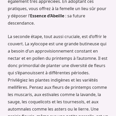
également très appréciées. En adoptant ces
pratiques, vous offrez à la femelle un lieu sûr pour
y déposer l’
Essence d’Abeille
: sa future
descendance.
La seconde étape, tout aussi cruciale, est d’offrir le
couvert. La xylocope est une grande butineuse qui
a besoin d’un approvisionnement constant en
nectar et en pollen du printemps à l’automne. Il est
donc primordial de planter une diversité de fleurs
qui s’épanouissent à différentes périodes.
Privilégiez les plantes indigènes et les variétés
mellifères. Pensez aux fleurs de printemps comme
les muscaris, aux estivales comme la lavande, la
sauge, les coquelicots et les tournesols, et aux
automnales comme les asters ou le lierre. Une