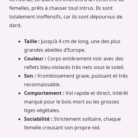
femelles, prêts à chasser tout intrus. Ils sont
totalement inoffensifs, car ils sont dépourvus de
dard.
Taille :
Jusqu’à 4 cm de long, une des plus
grandes abeilles d’Europe.
Couleur :
Corps entièrement noir avec des
reflets bleu-violacés très nets sous le soleil.
Son :
Vrombissement grave, puissant et très
reconnaissable.
Comportement :
Vol rapide et direct, intérêt
marqué pour le bois mort ou les grosses
tiges végétales.
Sociabilité :
Strictement solitaire, chaque
femelle creusant son propre nid.