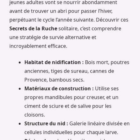
jeunes adultes vont se nourrir abondamment
avant de trouver un abri pour passer l’hiver,
perpétuant le cycle l’année suivante. Découvrir ces
Secrets de la Ruche
solitaire, c’est comprendre
une stratégie de survie alternative et
incroyablement efficace.
Habitat de nidification :
Bois mort, poutres
anciennes, tiges de sureau, cannes de
Provence, bambous secs.
Matériaux de construction :
Utilise ses
propres mandibules pour creuser, et un
ciment de sciure et de salive pour les
cloisons.
Structure du nid :
Galerie linéaire divisée en
cellules individuelles pour chaque larve.