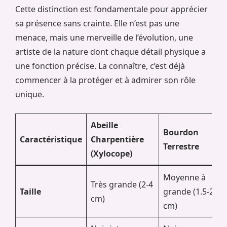
Cette distinction est fondamentale pour apprécier
sa présence sans crainte. Elle n’est pas une
menace, mais une merveille de l’évolution, une
artiste de la nature dont chaque détail physique a
une fonction précise. La connaître, c’est déjà
commencer à la protéger et à admirer son rôle
unique.
Abeille
Bourdon
Caractéristique
Charpentière
Terrestre
(Xylocope)
Moyenne à
Très grande (2-4
Taille
grande (1.5-2.5
cm)
cm)