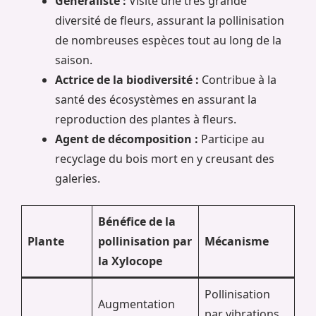
Généraliste :
Visite une très grande
diversité de fleurs, assurant la pollinisation
de nombreuses espèces tout au long de la
saison.
Actrice de la biodiversité :
Contribue à la
santé des écosystèmes en assurant la
reproduction des plantes à fleurs.
Agent de décomposition :
Participe au
recyclage du bois mort en y creusant des
galeries.
Bénéfice de la
Plante
pollinisation par
Mécanisme
la Xylocope
Pollinisation
Augmentation
par vibrations