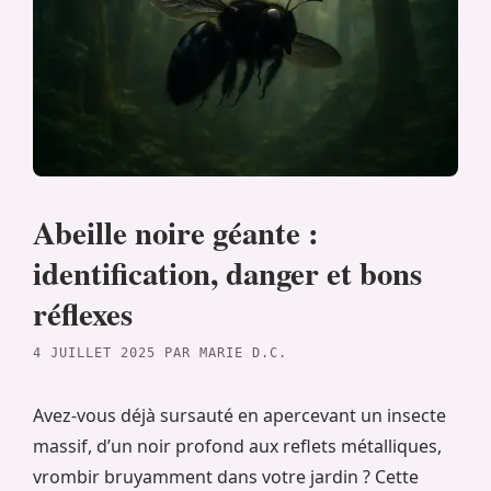
Abeille noire géante :
identification, danger et bons
réflexes
4 JUILLET 2025
PAR
MARIE D.C.
Avez-vous déjà sursauté en apercevant un insecte
massif, d’un noir profond aux reflets métalliques,
vrombir bruyamment dans votre jardin ? Cette