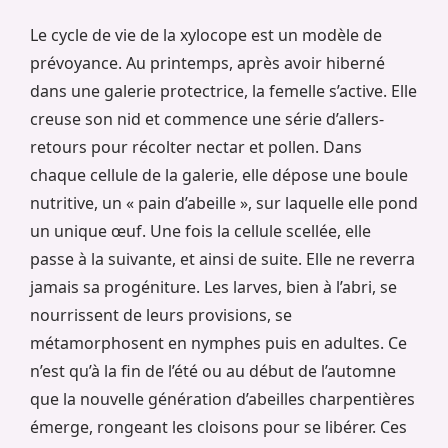
Le cycle de vie de la xylocope est un modèle de
prévoyance. Au printemps, après avoir hiberné
dans une galerie protectrice, la femelle s’active. Elle
creuse son nid et commence une série d’allers-
retours pour récolter nectar et pollen. Dans
chaque cellule de la galerie, elle dépose une boule
nutritive, un « pain d’abeille », sur laquelle elle pond
un unique œuf. Une fois la cellule scellée, elle
passe à la suivante, et ainsi de suite. Elle ne reverra
jamais sa progéniture. Les larves, bien à l’abri, se
nourrissent de leurs provisions, se
métamorphosent en nymphes puis en adultes. Ce
n’est qu’à la fin de l’été ou au début de l’automne
que la nouvelle génération d’abeilles charpentières
émerge, rongeant les cloisons pour se libérer. Ces