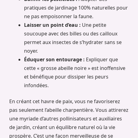
pratiques de jardinage 100% naturelles pour
ne pas empoisonner la faune.
Laisser un point d’eau :
Une petite
soucoupe avec des billes ou des cailloux
permet aux insectes de s’hydrater sans se
noyer.
Éduquer son entourage :
Expliquer que
cette « grosse abeille noire » est inoffensive
et bénéfique pour dissiper les peurs
infondées.
En créant cet havre de paix, vous ne favoriserez
pas seulement l’abeille charpentière. Vous attirerez
une myriade d’autres pollinisateurs et auxiliaires
de jardin, créant un équilibre naturel où la vie
prospère. C’est une façon merveilleuse de se