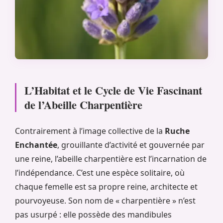
L’Habitat et le Cycle de Vie Fascinant
de l’Abeille Charpentière
Contrairement à l’image collective de la
Ruche
Enchantée
, grouillante d’activité et gouvernée par
une reine, l’abeille charpentière est l’incarnation de
l’indépendance. C’est une espèce solitaire, où
chaque femelle est sa propre reine, architecte et
pourvoyeuse. Son nom de « charpentière » n’est
pas usurpé : elle possède des mandibules