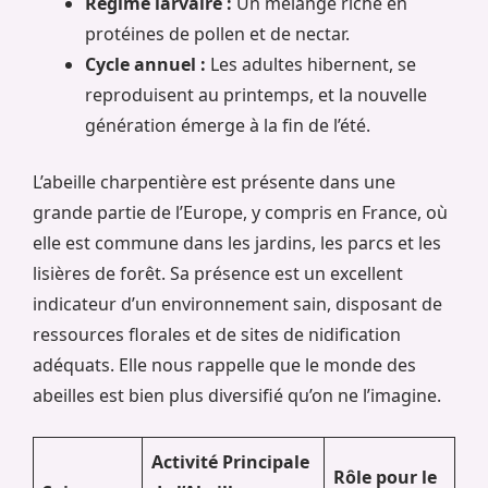
Régime larvaire :
Un mélange riche en
protéines de pollen et de nectar.
Cycle annuel :
Les adultes hibernent, se
reproduisent au printemps, et la nouvelle
génération émerge à la fin de l’été.
L’abeille charpentière est présente dans une
grande partie de l’Europe, y compris en France, où
elle est commune dans les jardins, les parcs et les
lisières de forêt. Sa présence est un excellent
indicateur d’un environnement sain, disposant de
ressources florales et de sites de nidification
adéquats. Elle nous rappelle que le monde des
abeilles est bien plus diversifié qu’on ne l’imagine.
Activité Principale
Rôle pour le