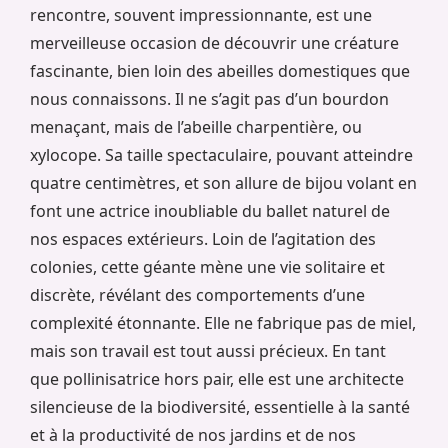
rencontre, souvent impressionnante, est une
merveilleuse occasion de découvrir une créature
fascinante, bien loin des abeilles domestiques que
nous connaissons. Il ne s’agit pas d’un bourdon
menaçant, mais de l’abeille charpentière, ou
xylocope. Sa taille spectaculaire, pouvant atteindre
quatre centimètres, et son allure de bijou volant en
font une actrice inoubliable du ballet naturel de
nos espaces extérieurs. Loin de l’agitation des
colonies, cette géante mène une vie solitaire et
discrète, révélant des comportements d’une
complexité étonnante. Elle ne fabrique pas de miel,
mais son travail est tout aussi précieux. En tant
que pollinisatrice hors pair, elle est une architecte
silencieuse de la biodiversité, essentielle à la santé
et à la productivité de nos jardins et de nos