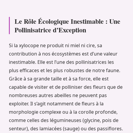
Le Rôle Écologique Inestimable : Une
Pollinisatrice d’Exception
Si la xylocope ne produit ni miel ni cire, sa
contribution à nos écosystèmes est d’une valeur
inestimable. Elle est l’une des pollinisatrices les
plus efficaces et les plus robustes de notre faune.
Grâce à sa grande taille et à sa force, elle est
capable de visiter et de polliniser des fleurs que de
nombreuses autres abeilles ne peuvent pas
exploiter. Il s’agit notamment de fleurs à la
morphologie complexe ou à la corolle profonde,
comme celles des légumineuses (glycine, pois de
senteur), des lamiacées (sauge) ou des passiflores.