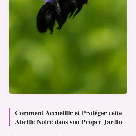
Comment Accueillir et Protéger cette
Abeille Noire dans son Propre Jardin