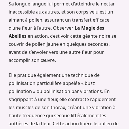
Sa longue langue lui permet d’atteindre le nectar
inaccessible aux autres, et son corps velu est un
aimant à pollen, assurant un transfert efficace
d’une fleur à l’autre. Observer
La Magie des
Abeilles
en action, c’est voir cette géante noire se
couvrir de pollen jaune en quelques secondes,
avant de s’envoler vers une autre fleur pour
accomplir son œuvre.
Elle pratique également une technique de
pollinisation particulière appelée « buzz
pollination » ou pollinisation par vibrations. En
s’agrippant à une fleur, elle contracte rapidement
les muscles de son thorax, créant une vibration à
haute fréquence qui secoue littéralement les
anthères de la fleur. Cette action libère le pollen de