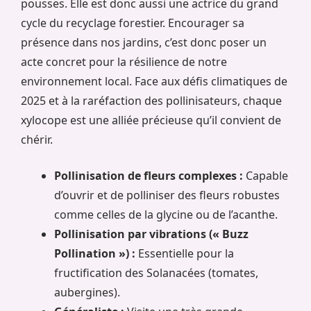
pousses. Elle est donc aussi une actrice du grand
cycle du recyclage forestier. Encourager sa
présence dans nos jardins, c’est donc poser un
acte concret pour la résilience de notre
environnement local. Face aux défis climatiques de
2025 et à la raréfaction des pollinisateurs, chaque
xylocope est une alliée précieuse qu’il convient de
chérir.
Pollinisation de fleurs complexes :
Capable
d’ouvrir et de polliniser des fleurs robustes
comme celles de la glycine ou de l’acanthe.
Pollinisation par vibrations (« Buzz
Pollination ») :
Essentielle pour la
fructification des Solanacées (tomates,
aubergines).