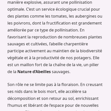
manière explosive, assurant une pollinisation
optimale. C’est un service écologique crucial pour
des plantes comme les tomates, les aubergines ou
les poivrons, dont la fructification est grandement
améliorée par ce type de pollinisation. En
favorisant la reproduction de nombreuses plantes
sauvages et cultivées, l’abeille charpentière
participe activement au maintien de la biodiversité
végétale et à la productivité de nos potagers. Elle
est un maillon fort de la chaîne de la vie, un pilier
de la
Nature d’Abeilles
sauvages.
Son rôle ne se limite pas à la floraison. En creusant
ses nids dans le bois mort, elle accélère sa
décomposition et son retour au sol, enrichissant
l’humus et libérant de l’espace pour de nouvelles