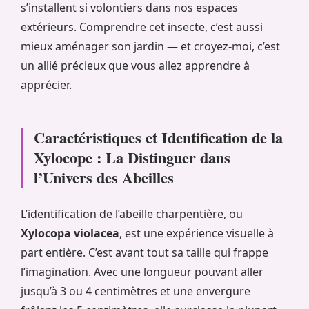
s’installent si volontiers dans nos espaces
extérieurs. Comprendre cet insecte, c’est aussi
mieux aménager son jardin — et croyez-moi, c’est
un allié précieux que vous allez apprendre à
apprécier.
Caractéristiques et Identification de la
Xylocope : La Distinguer dans
l’Univers des Abeilles
L’identification de l’abeille charpentière, ou
Xylocopa violacea
, est une expérience visuelle à
part entière. C’est avant tout sa taille qui frappe
l’imagination. Avec une longueur pouvant aller
jusqu’à 3 ou 4 centimètres et une envergure