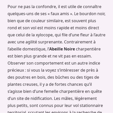
Pour ne pas la confondre, il est utile de connaître
quelques-uns de ses « faux amis ». Le bourdon noir,
bien que de couleur similaire, est souvent plus
rond et son vol est moins rapide et moins direct
que celui de la xylocope, qui file d’une fleur à l’autre
avec une agilité surprenante. Contrairement à
l’abeille domestique, l’
Abeille Noire
charpentière
est bien plus grande et ne vit pas en essaim.
Observer son comportement est un autre indice
précieux : si vous la voyez s’intéresser de près à
des poutres en bois, des bûches ou des tiges de
plantes creuses, il y a de fortes chances qu’il
s’agisse bien d’une femelle charpentière en quête
d’un site de nidification. Les mâles, légèrement
plus petits, sont connus pour leur vol stationnaire
territorial, scrutant les environs à la recherche de