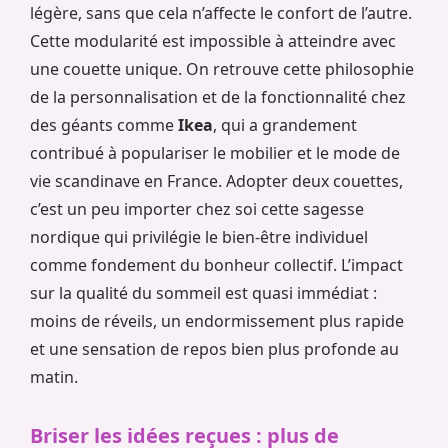
légère, sans que cela n’affecte le confort de l’autre.
Cette modularité est impossible à atteindre avec
une couette unique. On retrouve cette philosophie
de la personnalisation et de la fonctionnalité chez
des géants comme
Ikea
, qui a grandement
contribué à populariser le mobilier et le mode de
vie scandinave en France. Adopter deux couettes,
c’est un peu importer chez soi cette sagesse
nordique qui privilégie le bien-être individuel
comme fondement du bonheur collectif. L’impact
sur la qualité du sommeil est quasi immédiat :
moins de réveils, un endormissement plus rapide
et une sensation de repos bien plus profonde au
matin.
Briser les idées reçues : plus de