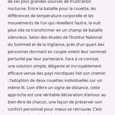
de ses plus grandes sources de frustration
nocturne. Entre la bataille pour la couette, les
différences de température corporelle et les
mouvements de l’un qui réveillent l’autre, la nuit
peut vite se transformer en un champ de bataille
silencieux. Selon des études de l’Institut National
du Sommeil et de la Vigilance, près d’un quart des
personnes dormant en couple voient leur sommeil
perturbé par leur partenaire. Face à ce constat,
une solution simple, élégante et incroyablement
efficace venue des pays nordiques fait son chemin
: l’adoption de deux couettes individuelles sur un
même lit. Loin d’être un signe de distance, cette
approche est une véritable déclaration d’amour au
bien-être de chacun, une façon de préserver son
confort personnel pour mieux se retrouver. C’est