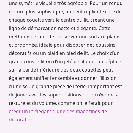
une symétrie visuelle très agréable. Pour un rendu
encore plus sophistiqué, on peut replier le côté de
chaque couette vers le centre du lit, créant une
ligne de démarcation nette et élégante. Cette
méthode permet de conserver une surface plane
et ordonnée, idéale pour disposer des coussins
décoratifs ou un plaid en pied de lit. Le choix d’un
grand couvre-lit ou d’un jeté de lit que l’on déploie
sur la partie inférieure des deux couettes peut
également unifier l’ensemble et donner l’illusion
d’une seule grande pièce de literie. L’important est
de jouer avec les superpositions pour créer de la
texture et du volume, comme on le ferait pour
créer un lit élégant digne des magazines de
décoration
.