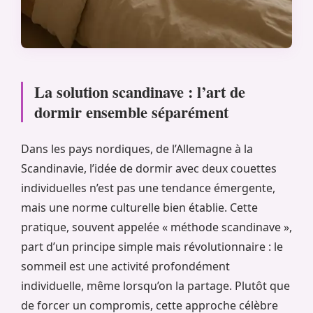
La solution scandinave : l’art de
dormir ensemble séparément
Dans les pays nordiques, de l’Allemagne à la
Scandinavie, l’idée de dormir avec deux couettes
individuelles n’est pas une tendance émergente,
mais une norme culturelle bien établie. Cette
pratique, souvent appelée « méthode scandinave »,
part d’un principe simple mais révolutionnaire : le
sommeil est une activité profondément
individuelle, même lorsqu’on la partage. Plutôt que
de forcer un compromis, cette approche célèbre