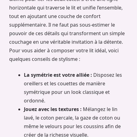
horizontale qui traverse le lit et unifie l’ensemble,
tout en ajoutant une couche de confort
supplémentaire. Il ne faut pas sous-estimer le
pouvoir de ces détails qui transforment un simple
couchage en une véritable invitation à la détente.
Pour vous aider à composer votre lit idéal, voici
quelques conseils de stylisme :
La symétrie est votre alliée :
Disposez les
oreillers et les couettes de manière
symétrique pour un look classique et
ordonné.
Jouez avec les textures :
Mélangez le lin
lavé, le coton percale, la gaze de coton ou
même le velours pour les coussins afin de
créer de la richesse visuelle.