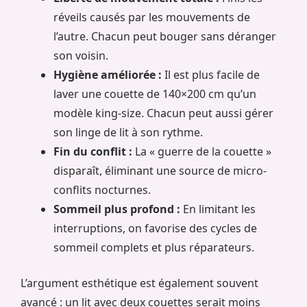
réveils causés par les mouvements de
l’autre. Chacun peut bouger sans déranger
son voisin.
Hygiène améliorée :
Il est plus facile de
laver une couette de 140×200 cm qu’un
modèle king-size. Chacun peut aussi gérer
son linge de lit à son rythme.
Fin du conflit :
La « guerre de la couette »
disparaît, éliminant une source de micro-
conflits nocturnes.
Sommeil plus profond :
En limitant les
interruptions, on favorise des cycles de
sommeil complets et plus réparateurs.
L’argument esthétique est également souvent
avancé : un lit avec deux couettes serait moins