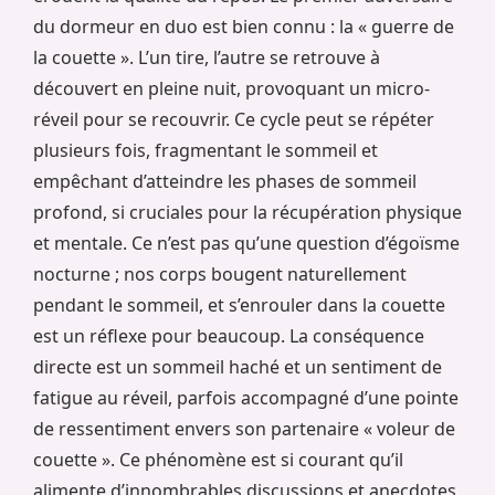
du dormeur en duo est bien connu : la « guerre de
la couette ». L’un tire, l’autre se retrouve à
découvert en pleine nuit, provoquant un micro-
réveil pour se recouvrir. Ce cycle peut se répéter
plusieurs fois, fragmentant le sommeil et
empêchant d’atteindre les phases de sommeil
profond, si cruciales pour la récupération physique
et mentale. Ce n’est pas qu’une question d’égoïsme
nocturne ; nos corps bougent naturellement
pendant le sommeil, et s’enrouler dans la couette
est un réflexe pour beaucoup. La conséquence
directe est un sommeil haché et un sentiment de
fatigue au réveil, parfois accompagné d’une pointe
de ressentiment envers son partenaire « voleur de
couette ». Ce phénomène est si courant qu’il
alimente d’innombrables discussions et anecdotes,