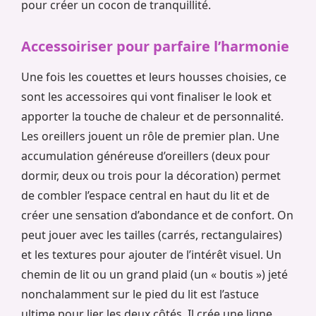
pour créer un cocon de tranquillité.
Accessoiriser pour parfaire l’harmonie
Une fois les couettes et leurs housses choisies, ce
sont les accessoires qui vont finaliser le look et
apporter la touche de chaleur et de personnalité.
Les oreillers jouent un rôle de premier plan. Une
accumulation généreuse d’oreillers (deux pour
dormir, deux ou trois pour la décoration) permet
de combler l’espace central en haut du lit et de
créer une sensation d’abondance et de confort. On
peut jouer avec les tailles (carrés, rectangulaires)
et les textures pour ajouter de l’intérêt visuel. Un
chemin de lit ou un grand plaid (un « boutis ») jeté
nonchalamment sur le pied du lit est l’astuce
ultime pour lier les deux côtés. Il crée une ligne