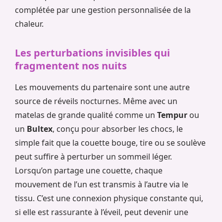
complétée par une gestion personnalisée de la
chaleur.
Les perturbations invisibles qui
fragmentent nos nuits
Les mouvements du partenaire sont une autre
source de réveils nocturnes. Même avec un
matelas de grande qualité comme un
Tempur
ou
un
Bultex
, conçu pour absorber les chocs, le
simple fait que la couette bouge, tire ou se soulève
peut suffire à perturber un sommeil léger.
Lorsqu’on partage une couette, chaque
mouvement de l’un est transmis à l’autre via le
tissu. C’est une connexion physique constante qui,
si elle est rassurante à l’éveil, peut devenir une