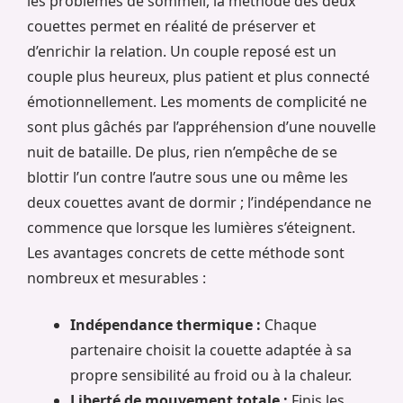
les problèmes de sommeil, la méthode des deux
couettes permet en réalité de préserver et
d’enrichir la relation. Un couple reposé est un
couple plus heureux, plus patient et plus connecté
émotionnellement. Les moments de complicité ne
sont plus gâchés par l’appréhension d’une nouvelle
nuit de bataille. De plus, rien n’empêche de se
blottir l’un contre l’autre sous une ou même les
deux couettes avant de dormir ; l’indépendance ne
commence que lorsque les lumières s’éteignent.
Les avantages concrets de cette méthode sont
nombreux et mesurables :
Indépendance thermique :
Chaque
partenaire choisit la couette adaptée à sa
propre sensibilité au froid ou à la chaleur.
Liberté de mouvement totale :
Finis les