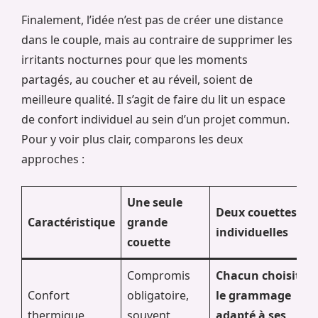
Finalement, l’idée n’est pas de créer une distance
dans le couple, mais au contraire de supprimer les
irritants nocturnes pour que les moments
partagés, au coucher et au réveil, soient de
meilleure qualité. Il s’agit de faire du lit un espace
de confort individuel au sein d’un projet commun.
Pour y voir plus clair, comparons les deux
approches :
Une seule
Deux couettes
Caractéristique
grande
individuelles
couette
Compromis
Chacun choisit
Confort
obligatoire,
le grammage
thermique
souvent
adapté à ses