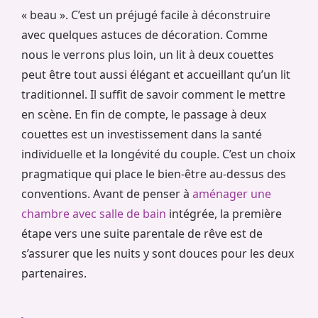
« beau ». C’est un préjugé facile à déconstruire
avec quelques astuces de décoration. Comme
nous le verrons plus loin, un lit à deux couettes
peut être tout aussi élégant et accueillant qu’un lit
traditionnel. Il suffit de savoir comment le mettre
en scène. En fin de compte, le passage à deux
couettes est un investissement dans la santé
individuelle et la longévité du couple. C’est un choix
pragmatique qui place le bien-être au-dessus des
conventions. Avant de penser à
aménager une
chambre avec salle de bain
intégrée, la première
étape vers une suite parentale de rêve est de
s’assurer que les nuits y sont douces pour les deux
partenaires.