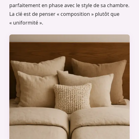
parfaitement en phase avec le style de sa chambre.
La clé est de penser « composition » plutôt que
« uniformité ».