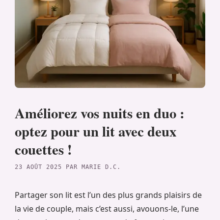
Améliorez vos nuits en duo :
optez pour un lit avec deux
couettes !
23 AOÛT 2025
PAR
MARIE D.C.
Partager son lit est l’un des plus grands plaisirs de
la vie de couple, mais c’est aussi, avouons-le, l’une