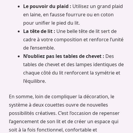
Le pouvoir du plaid :
Utilisez un grand plaid
en laine, en fausse fourrure ou en coton
pour unifier le pied du lit.
La tête de lit :
Une belle tête de lit sert de
cadre à votre composition et renforce l’unité
de l’ensemble.
N’oubliez pas les tables de chevet :
Des
tables de chevet et des lampes identiques de
chaque côté du lit renforcent la symétrie et
l’équilibre.
En somme, loin de compliquer la décoration, le
système à deux couettes ouvre de nouvelles
possibilités créatives. C’est l’occasion de repenser
l’agencement de son lit et de créer un espace qui
soit à la fois fonctionnel, confortable et