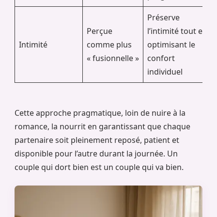
Préserve
Perçue
l’intimité tout en
Intimité
comme plus
optimisant le
« fusionnelle »
confort
individuel
Cette approche pragmatique, loin de nuire à la
romance, la nourrit en garantissant que chaque
partenaire soit pleinement reposé, patient et
disponible pour l’autre durant la journée. Un
couple qui dort bien est un couple qui va bien.