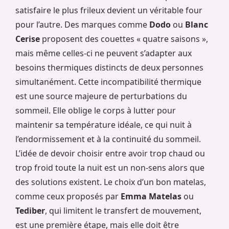
satisfaire le plus frileux devient un véritable four
pour l’autre. Des marques comme
Dodo
ou
Blanc
Cerise
proposent des couettes « quatre saisons »,
mais même celles-ci ne peuvent s’adapter aux
besoins thermiques distincts de deux personnes
simultanément. Cette incompatibilité thermique
est une source majeure de perturbations du
sommeil. Elle oblige le corps à lutter pour
maintenir sa température idéale, ce qui nuit à
l’endormissement et à la continuité du sommeil.
L’idée de devoir choisir entre avoir trop chaud ou
trop froid toute la nuit est un non-sens alors que
des solutions existent. Le choix d’un bon matelas,
comme ceux proposés par
Emma Matelas
ou
Tediber
, qui limitent le transfert de mouvement,
est une première étape, mais elle doit être