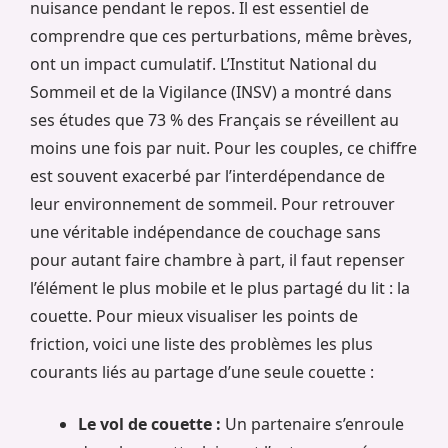
nuisance pendant le repos. Il est essentiel de
comprendre que ces perturbations, même brèves,
ont un impact cumulatif. L’Institut National du
Sommeil et de la Vigilance (INSV) a montré dans
ses études que 73 % des Français se réveillent au
moins une fois par nuit. Pour les couples, ce chiffre
est souvent exacerbé par l’interdépendance de
leur environnement de sommeil. Pour retrouver
une véritable indépendance de couchage sans
pour autant faire chambre à part, il faut repenser
l’élément le plus mobile et le plus partagé du lit : la
couette. Pour mieux visualiser les points de
friction, voici une liste des problèmes les plus
courants liés au partage d’une seule couette :
Le vol de couette :
Un partenaire s’enroule