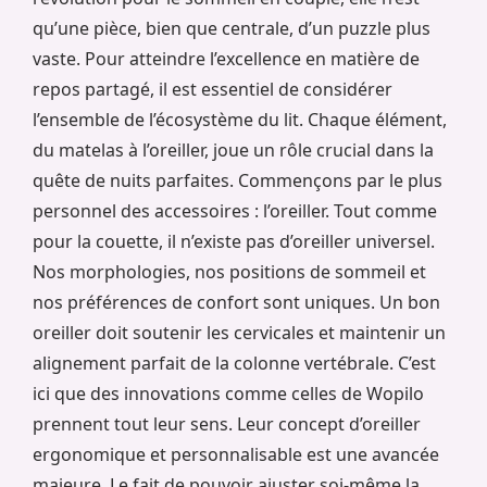
qu’une pièce, bien que centrale, d’un puzzle plus
vaste. Pour atteindre l’excellence en matière de
repos partagé, il est essentiel de considérer
l’ensemble de l’écosystème du lit. Chaque élément,
du matelas à l’oreiller, joue un rôle crucial dans la
quête de nuits parfaites. Commençons par le plus
personnel des accessoires : l’oreiller. Tout comme
pour la couette, il n’existe pas d’oreiller universel.
Nos morphologies, nos positions de sommeil et
nos préférences de confort sont uniques. Un bon
oreiller doit soutenir les cervicales et maintenir un
alignement parfait de la colonne vertébrale. C’est
ici que des innovations comme celles de Wopilo
prennent tout leur sens. Leur concept d’oreiller
ergonomique et personnalisable est une avancée
majeure. Le fait de pouvoir ajuster soi-même la