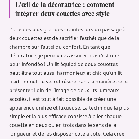
L’œil de la décoratrice : comment
intégrer deux couettes avec style
L’une des plus grandes craintes lors du passage à
deux couettes est de sacrifier l’esthétique de la
chambre sur l’autel du confort. En tant que
décoratrice, je peux vous assurer que c’est une
peur infondée ! Un lit équipé de deux couettes
peut être tout aussi harmonieux et chic qu’un lit
traditionnel. Le secret réside dans la manière de le
présenter. Loin de l’image de deux lits jumeaux
accolés, il est tout à fait possible de créer une
apparence unifiée et luxueuse. La technique la plus
simple et la plus efficace consiste à plier chaque
couette en deux ou en trois dans le sens de la
longueur et de les disposer côte à côte. Cela crée