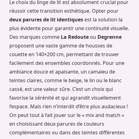
Le choix du linge de lit est absolument crucial pour
réussir cette transition esthétique. Opter pour
deux parures de lit identiques
est la solution la
plus évidente pour garantir une continuité visuelle.
Des marques comme
La Redoute
ou
Degrenne
proposent une vaste gamme de housses de
couette en 140×200 cm, permettant de trouver
facilement des ensembles coordonnés. Pour une
ambiance douce et apaisante, un camaïeu de
teintes claires, comme le beige, le lin ou le blanc
cassé, est une valeur sûre. C’est un choix qui
favorise la sérénité et qui agrandit visuellement
l’espace. Mais rien n’interdit d’être plus audacieux !
On peut tout à fait jouer sur le « mix and match »
en choisissant deux parures de couleurs
complémentaires ou dans des teintes différentes