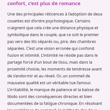
confort, c’est plus de romance
Une des principales réticences à l’adoption de deux
couettes est d’ordre psychologique. Certains
craignent que cela crée une distance physique et
symbolique dans le couple, que ce soit le premier
pas vers des lits séparés ou, pire, des chambres
séparées. C’est une vision erronée qui confond
fusion et intimité. L’intimité ne réside pas dans le
partage forcé d’un bout de tissu, mais dans la
proximité choisie, les moments de tendresse avant
de s’endormir et au réveil. Or, un sommeil de
mauvaise qualité est un véritable tue-l’amour.
L’irritabilité, le manque de patience et la baisse de
libido sont des conséquences directes et bien
documentées de la fatigue chronique. En résolvant