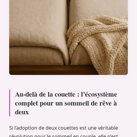
Au-delà de la couette : l’écosystème
complet pour un sommeil de rêve à
deux
Si l’adoption de deux couettes est une véritable
révolution pour le sommeil en couple, elle n’est