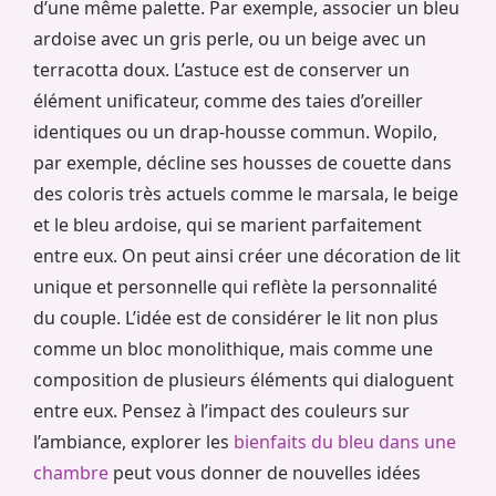
d’une même palette. Par exemple, associer un bleu
ardoise avec un gris perle, ou un beige avec un
terracotta doux. L’astuce est de conserver un
élément unificateur, comme des taies d’oreiller
identiques ou un drap-housse commun. Wopilo,
par exemple, décline ses housses de couette dans
des coloris très actuels comme le marsala, le beige
et le bleu ardoise, qui se marient parfaitement
entre eux. On peut ainsi créer une décoration de lit
unique et personnelle qui reflète la personnalité
du couple. L’idée est de considérer le lit non plus
comme un bloc monolithique, mais comme une
composition de plusieurs éléments qui dialoguent
entre eux. Pensez à l’impact des couleurs sur
l’ambiance, explorer les
bienfaits du bleu dans une
chambre
peut vous donner de nouvelles idées