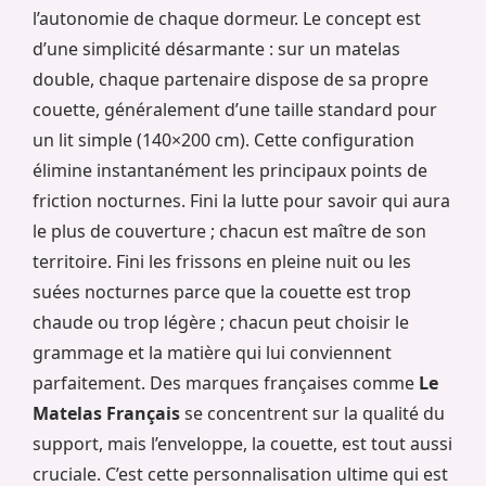
l’autonomie de chaque dormeur. Le concept est
d’une simplicité désarmante : sur un matelas
double, chaque partenaire dispose de sa propre
couette, généralement d’une taille standard pour
un lit simple (140×200 cm). Cette configuration
élimine instantanément les principaux points de
friction nocturnes. Fini la lutte pour savoir qui aura
le plus de couverture ; chacun est maître de son
territoire. Fini les frissons en pleine nuit ou les
suées nocturnes parce que la couette est trop
chaude ou trop légère ; chacun peut choisir le
grammage et la matière qui lui conviennent
parfaitement. Des marques françaises comme
Le
Matelas Français
se concentrent sur la qualité du
support, mais l’enveloppe, la couette, est tout aussi
cruciale. C’est cette personnalisation ultime qui est