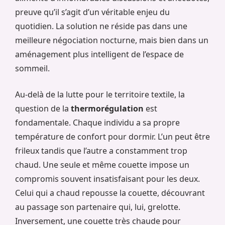
preuve qu’il s’agit d’un véritable enjeu du
quotidien. La solution ne réside pas dans une
meilleure négociation nocturne, mais bien dans un
aménagement plus intelligent de l’espace de
sommeil.
Au-delà de la lutte pour le territoire textile, la
question de la
thermorégulation
est
fondamentale. Chaque individu a sa propre
température de confort pour dormir. L’un peut être
frileux tandis que l’autre a constamment trop
chaud. Une seule et même couette impose un
compromis souvent insatisfaisant pour les deux.
Celui qui a chaud repousse la couette, découvrant
au passage son partenaire qui, lui, grelotte.
Inversement, une couette très chaude pour