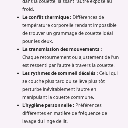
dans la couette, laissant l’autre exposé au
froid.
Le conflit thermique :
Différences de
température corporelle rendant impossible
de trouver un grammage de couette idéal
pour les deux.
La transmission des mouvements :
Chaque retournement ou ajustement de l’un
est ressenti par l’autre à travers la couette.
Les rythmes de sommeil décalés :
Celui qui
se couche plus tard ou se lève plus tôt
perturbe inévitablement l’autre en
manipulant la couette commune.
L’hygiène personnelle :
Préférences
différentes en matière de fréquence de
lavage du linge de lit.