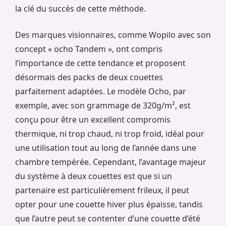
la clé du succès de cette méthode.
Des marques visionnaires, comme Wopilo avec son
concept « ocho Tandem », ont compris
l’importance de cette tendance et proposent
désormais des packs de deux couettes
parfaitement adaptées. Le modèle Ocho, par
exemple, avec son grammage de 320g/m², est
conçu pour être un excellent compromis
thermique, ni trop chaud, ni trop froid, idéal pour
une utilisation tout au long de l’année dans une
chambre tempérée. Cependant, l’avantage majeur
du système à deux couettes est que si un
partenaire est particulièrement frileux, il peut
opter pour une couette hiver plus épaisse, tandis
que l’autre peut se contenter d’une couette d’été