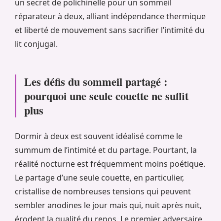
un secret de polichinelle pour un sommeil
réparateur à deux, alliant indépendance thermique
et liberté de mouvement sans sacrifier l’intimité du
lit conjugal.
Les défis du sommeil partagé :
pourquoi une seule couette ne suffit
plus
Dormir à deux est souvent idéalisé comme le
summum de l’intimité et du partage. Pourtant, la
réalité nocturne est fréquemment moins poétique.
Le partage d’une seule couette, en particulier,
cristallise de nombreuses tensions qui peuvent
sembler anodines le jour mais qui, nuit après nuit,
érodent la qualité du repos. Le premier adversaire