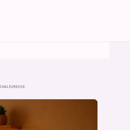
CHALEUREUSE