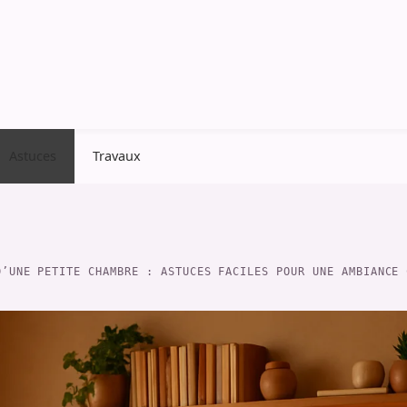
Astuces
Travaux
D’UNE PETITE CHAMBRE : ASTUCES FACILES POUR UNE AMBIANCE 