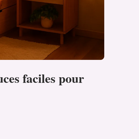
ces faciles pour