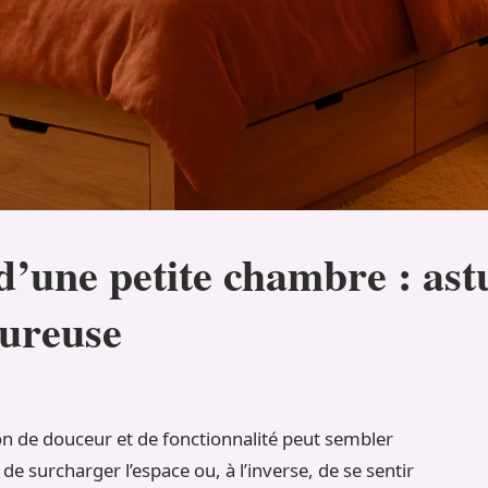
d’une petite chambre : astu
ureuse
n de douceur et de fonctionnalité peut sembler
e surcharger l’espace ou, à l’inverse, de se sentir