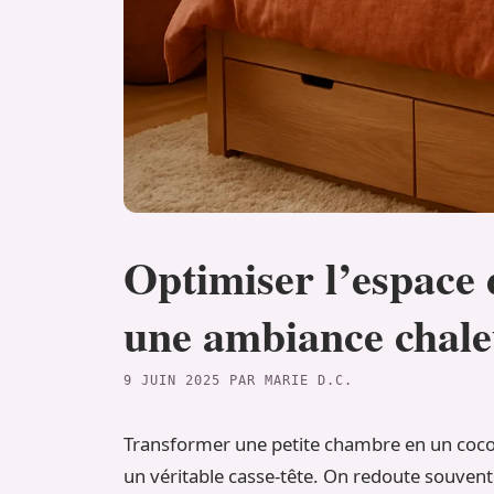
Optimiser l’espace 
une ambiance chale
9 JUIN 2025
PAR
MARIE D.C.
Transformer une petite chambre en un coco
un véritable casse-tête. On redoute souvent d