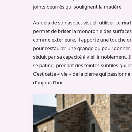
joints beurrés qui soulignent la matière.
Au-delà de son aspect visuel, utiliser ce
mat
permet de briser la monotonie des surfaces 
comme extérieure, il apporte une touche or
pour restaurer une grange ou pour donner 
séduit par sa capacité à vieillir noblement. 
se patine, prenant des teintes subtiles qui
C’est cette « vie » de la pierre qui passionne
d’aujourd’hui.