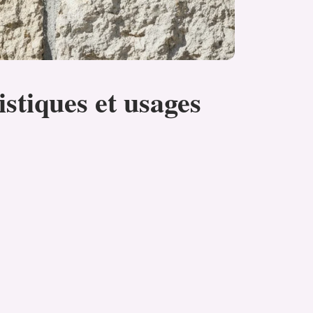
istiques et usages