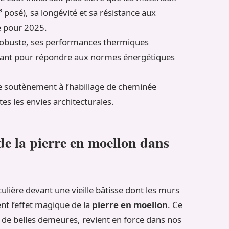
posé), sa longévité et sa résistance aux
e pour 2025.
t robuste, ses performances thermiques
ant pour répondre aux normes énergétiques
 soutènement à l’habillage de cheminée
tes les envies architecturales.
de la pierre en moellon dans
ulière devant une vieille bâtisse dont les murs
nt l’effet magique de la
pierre en moellon
. Ce
de belles demeures, revient en force dans nos