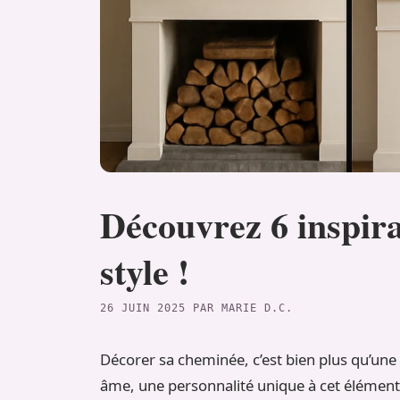
Découvrez 6 inspira
style !
26 JUIN 2025
PAR
MARIE D.C.
Décorer sa cheminée, c’est bien plus qu’une 
âme, une personnalité unique à cet élément 