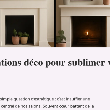
tions déco pour sublimer 
simple question d’esthétique ; c’est insuffler une
central de nos salons. Souvent cœur battant de la