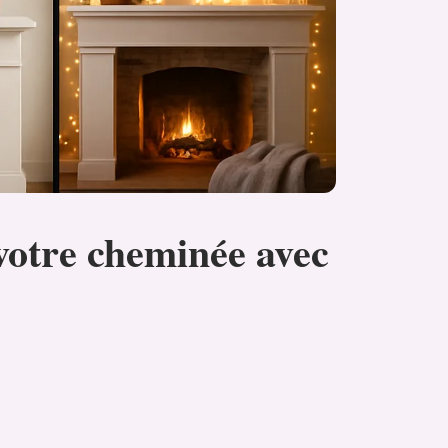
votre cheminée avec