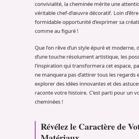
convivialité, la cheminée mérite une attenti
véritable chef-d’œuvre décoratif. Loin d’être
formidable opportunité d’exprimer sa créati
comme au figuré !
Que l’on rêve d’un style épuré et moderne,
d’une touche résolument artistique, les possib
l’inspiration qui transformera cet espace, pa
ne manquera pas d’attirer tous les regards e
explorer des idées innovantes et des astuc
raconte votre histoire. C’est parti pour un
cheminées !
Révélez le Caractère de V
Matériaux