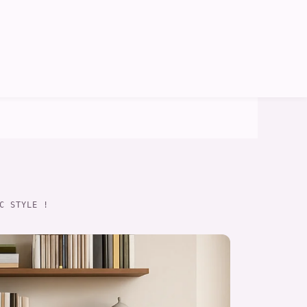
C STYLE !