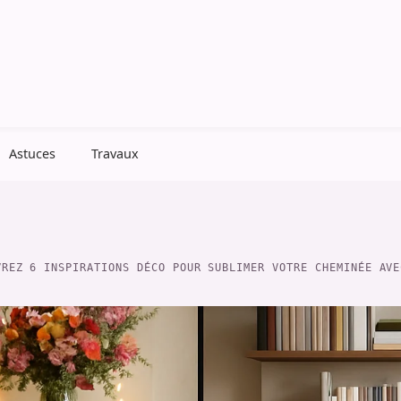
Astuces
Travaux
VREZ 6 INSPIRATIONS DÉCO POUR SUBLIMER VOTRE CHEMINÉE AVE