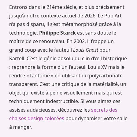
Entrons dans le 21ème siècle, et plus précisément
jusqu’à notre contexte actuel de 2026. Le Pop Art
n’a pas disparu, il s’est métamorphosé grâce à la
technologie.
Philippe Starck
est sans doute le
maître de ce renouveau. En 2002, il frappe un
grand coup avec le fauteuil
Louis Ghost
pour
Kartell. C’est le génie absolu du clin d’œil historique
: reprendre la forme d’un fauteuil Louis XV mais le
rendre « fantôme » en utilisant du polycarbonate
transparent. C’est une critique de la matérialité, un
objet qui existe à peine visuellement mais qui est
techniquement indestructible. Si vous aimez ces
assises audacieuses, découvrez les
secrets des
chaises design colorées
pour dynamiser votre salle
à manger.