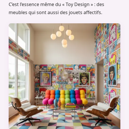
C’est l’essence même du « Toy Design » : des
meubles qui sont aussi des jouets affectifs.