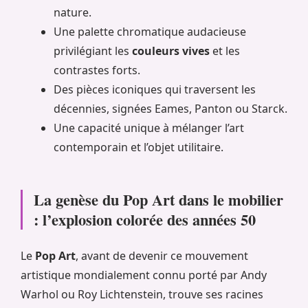
nature.
Une palette chromatique audacieuse
privilégiant les
couleurs vives
et les
contrastes forts.
Des pièces iconiques qui traversent les
décennies, signées Eames, Panton ou Starck.
Une capacité unique à mélanger l’art
contemporain et l’objet utilitaire.
La genèse du Pop Art dans le mobilier
: l’explosion colorée des années 50
Le
Pop Art
, avant de devenir ce mouvement
artistique mondialement connu porté par Andy
Warhol ou Roy Lichtenstein, trouve ses racines