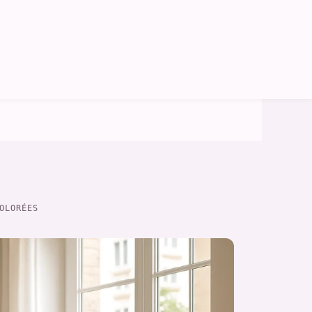
OLORÉES