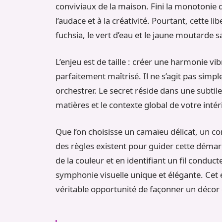
conviviaux de la maison. Fini la monotonie 
l’audace et à la créativité. Pourtant, cette
fuchsia, le vert d’eau et le jaune moutarde 
L’enjeu est de taille : créer une harmonie vi
parfaitement maîtrisé. Il ne s’agit pas simp
orchestrer. Le secret réside dans une subtile 
matières et le contexte global de votre intér
Que l’on choisisse un camaïeu délicat, un c
des règles existent pour guider cette démar
de la couleur et en identifiant un fil conduc
symphonie visuelle unique et élégante. Cet ex
véritable opportunité de façonner un décor