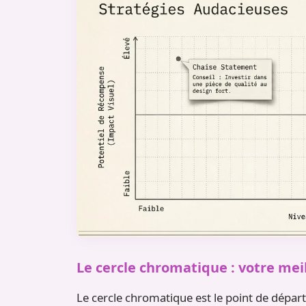
Le cercle chromatique : votre meil
Le cercle chromatique est le point de départ 