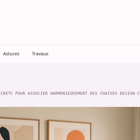
Astuces
Travaux
ECRETS POUR ASSOCIER HARMONIEUSEMENT DES CHAISES DESIGN C