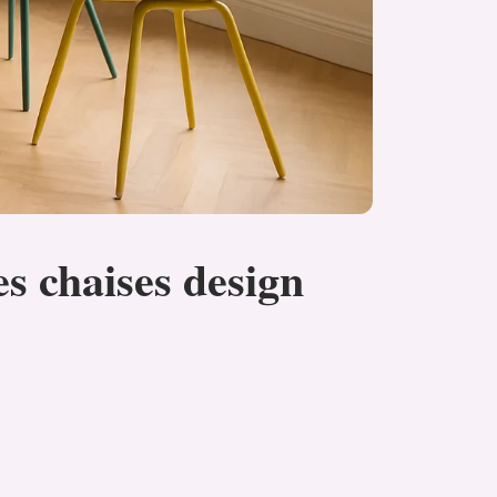
s chaises design