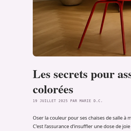
Les secrets pour as
colorées
19 JUILLET 2025
PAR
MARIE D.C.
Oser la couleur pour ses chaises de salle à 
C’est l’assurance d’insuffler une dose de joi