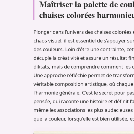
Maîtriser la palette de cou
chaises colorées harmonie
Plonger dans l’univers des chaises colorées 
chaos visuel, il est essentiel de s’appuyer 
des couleurs. Loin d’être une contrainte, cet
décuple la créativité et assure un résultat fin
diktats, mais de comprendre comment les co
Une approche réfléchie permet de transfor
véritable composition artistique, où chaque 
l’harmonie générale. C’est le secret pour p
pensée, qui raconte une histoire et définit l
même les associations les plus audacieuses
que la couleur, lorsqu’elle est bien utilisée