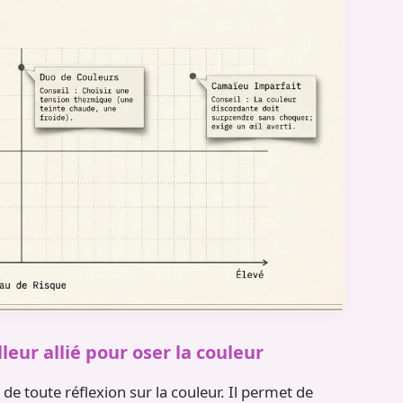
leur allié pour oser la couleur
de toute réflexion sur la couleur. Il permet de