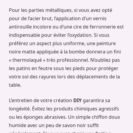
Pour les parties métalliques, si vous avez opté
pour de l’acier brut, l’application d’un vernis
antirouille incolore ou d’une cire de ferronnerie est
indispensable pour éviter l’oxydation. Si vous
préférez un aspect plus uniforme, une peinture
noire matte appliquée à la bombe donnera un fini
« thermolaqué » très professionnel. N’oubliez pas
les patins en feutre sous les pieds pour protéger
votre sol des rayures lors des déplacements de la
table.
L’entretien de votre création
DIY
garantira sa
longévité. Évitez les produits chimiques agressifs
ou les éponges abrasives. Un simple chiffon doux
humide avec un peu de savon noir suffit