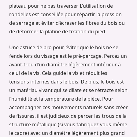
plateau pour ne pas traverser. L’utilisation de
rondelles est conseillée pour répartir la pression
de serrage et éviter d’écraser les fibres du bois ou
de déformer la platine de fixation du pied.
Une astuce de pro pour éviter que le bois ne se
fende lors du vissage est le pré-perçage. Percez un
avant-trou d’un diamètre légèrement inférieur à
celui de la vis. Cela guide la vis et réduit les
tensions internes dans le bois. De plus, le bois est
un matériau vivant qui se dilate et se rétracte selon
l’humidité et la température de la pièce. Pour
accompagner ces mouvements naturels sans créer
de fissures, il est judicieux de percer les trous de la
structure métallique (si vous fabriquez vous-même
le cadre) avec un diamètre légèrement plus grand