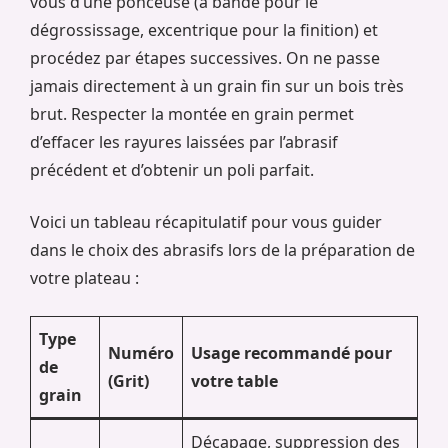
vous d’une ponceuse (à bande pour le
dégrossissage, excentrique pour la finition) et
procédez par étapes successives. On ne passe
jamais directement à un grain fin sur un bois très
brut. Respecter la montée en grain permet
d’effacer les rayures laissées par l’abrasif
précédent et d’obtenir un poli parfait.
Voici un tableau récapitulatif pour vous guider
dans le choix des abrasifs lors de la préparation de
votre plateau :
Type
Numéro
Usage recommandé pour
de
(Grit)
votre table
grain
Décapage, suppression des