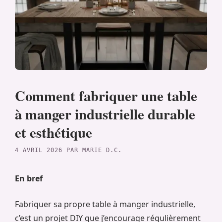
Comment fabriquer une table
à manger industrielle durable
et esthétique
4 AVRIL 2026
PAR
MARIE D.C.
En bref
Fabriquer sa propre table à manger industrielle,
c’est un projet DIY que j’encourage régulièrement