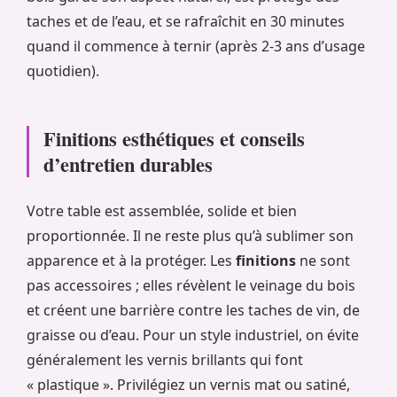
taches et de l’eau, et se rafraîchit en 30 minutes
quand il commence à ternir (après 2-3 ans d’usage
quotidien).
Finitions esthétiques et conseils
d’entretien durables
Votre table est assemblée, solide et bien
proportionnée. Il ne reste plus qu’à sublimer son
apparence et à la protéger. Les
finitions
ne sont
pas accessoires ; elles révèlent le veinage du bois
et créent une barrière contre les taches de vin, de
graisse ou d’eau. Pour un style industriel, on évite
généralement les vernis brillants qui font
« plastique ». Privilégiez un vernis mat ou satiné,