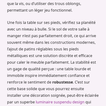
que la vis, ou d’utiliser des trous oblongs,
permettant un léger jeu fonctionnel.
Une fois la table sur ses pieds, vérifiez sa planéité
avec un niveau à bulle. Si le sol de votre salle à
manger n’est pas parfaitement droit, ce qui arrive
souvent même dans les constructions modernes,
l’ajout de patins réglables sous les pieds
métalliques est une solution discrète et efficace
pour caler le meuble parfaitement. La stabilité est
un gage de qualité perçue : une table lourde et
immobile inspire immédiatement confiance et
renforce le sentiment de
robustesse
. C’est sur
cette base solide que vous pourrez ensuite
installer une décoration soignée, peut-être éclairée
par un superbe
luminaire suspendu design
qui