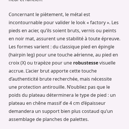
Concernant le piètement, le métal est
incontournable pour valider le look « factory ». Les
pieds en acier, qu’ils soient bruts, vernis ou peints
en noir mat, assurent une stabilité à toute épreuve.
Les formes varient : du classique pied en épingle
(hairpin leg) pour une touche aérienne, au pied en
croix (X) ou trapèze pour une
robustesse
visuelle
accrue. L’acier brut apporte cette touche
d’authenticité brute recherchée, mais nécessite
une protection antirouille. N’oubliez pas que le
poids du plateau déterminera le type de pied : un
plateau en chêne massif de 4 cm d’épaisseur
demandera un support bien plus costaud qu’un
assemblage de planches de palettes.