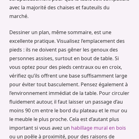
avec la majorité des chaises et fauteuils du
marché.
Dessiner un plan, même sommaire, est une
excellente pratique. Visualisez l’emplacement des
pieds : ils ne doivent pas gêner les genoux des
personnes assises, surtout en bout de table. Si
vous optez pour des pieds centraux ou en croix,
vérifiez qu’ils offrent une base suffisamment large
pour éviter tout basculement. Pensez également à
l’environnement immédiat de la table. Pour circuler
fluidement autour, il faut laisser un passage d’au
moins 90 cm entre le bord du plateau et le mur ou
le meuble le plus proche. Cela est d’autant plus
important si vous avez un
habillage mural en bois
ou un poêle à proximité, pour des raisons de