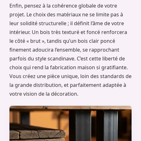
Enfin, pensez à la cohérence globale de votre
projet. Le choix des matériaux ne se limite pas à
leur solidité structurelle ; il définit l’âme de votre
intérieur. Un bois très texturé et foncé renforcera
le côté « brut », tandis qu’un bois clair poncé
finement adoucira l’ensemble, se rapprochant
parfois du style scandinave. C’est cette liberté de
choix qui rend la fabrication maison si gratifiante.
Vous créez une pièce unique, loin des standards de
la grande distribution, et parfaitement adaptée à
votre vision de la décoration.