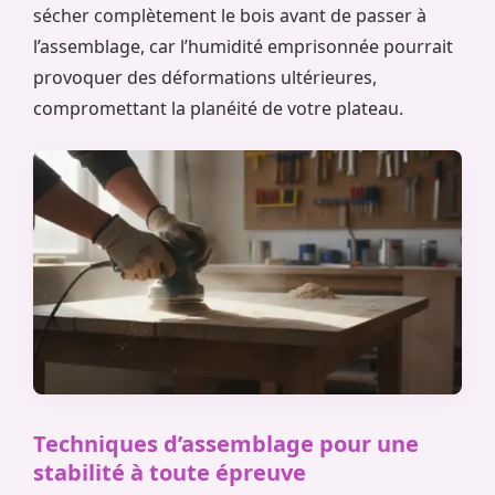
sécher complètement le bois avant de passer à
l’assemblage, car l’humidité emprisonnée pourrait
provoquer des déformations ultérieures,
compromettant la planéité de votre plateau.
Techniques d’assemblage pour une
stabilité à toute épreuve