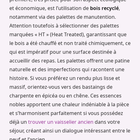
et économique, est l’utilisation de
bois recyclé
,
notamment via des palettes de manutention.
Attention toutefois à sélectionner des palettes
marquées « HT » (Heat Treated), garantissant que
le bois a été chauffé et non traité chimiquement, ce
qui est impératif pour une surface destinée à
accueillir des repas. Les palettes offrent une patine
naturelle et des imperfections qui racontent une
histoire. Si vous préférez un rendu plus lisse et
massif, orientez-vous vers des bastaings de
charpente en épicéa ou en chêne. Ces essences
nobles apportent une chaleur indéniable à la pièce
et s’harmonisent parfaitement si vous possédez
déjà un
trouver un vaisselier ancien
dans votre
séjour, créant ainsi un dialogue intéressant entre le
neuf et l’ancien.