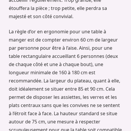
étouffera la pièce ; trop petite, elle perdra sa
majesté et son côté convivial.
La règle d’or en ergonomie pour une table à
manger est de compter environ 60 cm de largeur
par personne pour être à l’aise. Ainsi, pour une
table rectangulaire accueillant 6 personnes (deux
de chaque côté et une à chaque bout), une
longueur minimale de 160 à 180 cm est
recommandée. La largeur du plateau, quant à elle,
doit idéalement se situer entre 85 et 90 cm. Cela
permet de disposer les assiettes, les verres et les
plats centraux sans que les convives ne se sentent
à l’étroit face à face. La hauteur standard se situe
autour de 75 cm, une mesure à respecter
scrupuleusement pour que la table soit compatible