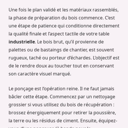
Une fois le plan validé et les matériaux rassemblés,
la phase de préparation du bois commence. C’est
une étape de patience qui conditionne directement
la qualité finale et l’aspect tactile de votre table
industrielle
. Le bois brut, qu’il provienne de
palettes ou de bastaings de chantier, est souvent
rugueux, taché ou porteur d’échardes. L’objectif est
de le rendre doux au toucher tout en conservant
son caractère visuel marqué.
Le ponçage est l’opération reine. Il ne faut jamais
bâcler cette étape. Commencez par un nettoyage
grossier si vous utilisez du bois de récupération :
brossez énergiquement pour retirer la poussière,
la terre ou les résidus de ciment. Ensuite, équipez-