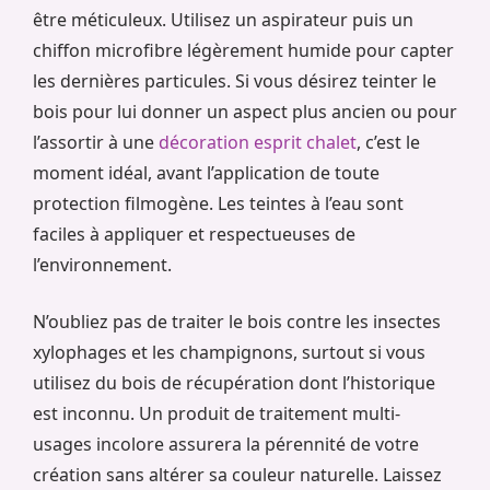
être méticuleux. Utilisez un aspirateur puis un
chiffon microfibre légèrement humide pour capter
les dernières particules. Si vous désirez teinter le
bois pour lui donner un aspect plus ancien ou pour
l’assortir à une
décoration esprit chalet
, c’est le
moment idéal, avant l’application de toute
protection filmogène. Les teintes à l’eau sont
faciles à appliquer et respectueuses de
l’environnement.
N’oubliez pas de traiter le bois contre les insectes
xylophages et les champignons, surtout si vous
utilisez du bois de récupération dont l’historique
est inconnu. Un produit de traitement multi-
usages incolore assurera la pérennité de votre
création sans altérer sa couleur naturelle. Laissez