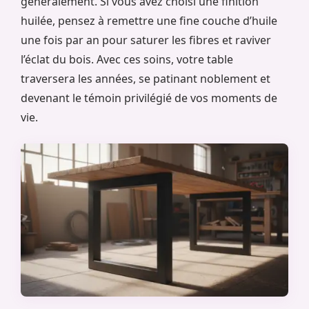
généralement. Si vous avez choisi une finition
huilée, pensez à remettre une fine couche d’huile
une fois par an pour saturer les fibres et raviver
l’éclat du bois. Avec ces soins, votre table
traversera les années, se patinant noblement et
devenant le témoin privilégié de vos moments de
vie.