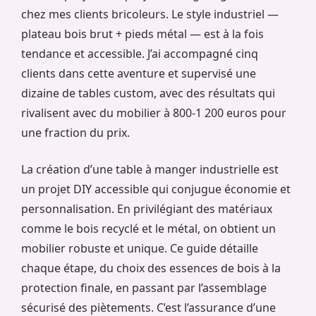
chez mes clients bricoleurs. Le style industriel —
plateau bois brut + pieds métal — est à la fois
tendance et accessible. J’ai accompagné cinq
clients dans cette aventure et supervisé une
dizaine de tables custom, avec des résultats qui
rivalisent avec du mobilier à 800-1 200 euros pour
une fraction du prix.
La création d’une table à manger industrielle est
un projet DIY accessible qui conjugue économie et
personnalisation. En privilégiant des matériaux
comme le bois recyclé et le métal, on obtient un
mobilier robuste et unique. Ce guide détaille
chaque étape, du choix des essences de bois à la
protection finale, en passant par l’assemblage
sécurisé des piètements. C’est l’assurance d’une