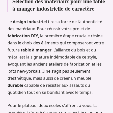
Sélection des matériaux pour une table
à manger industrielle de caractère
Le
design industriel
tire sa force de l’authenticité
des matériaux. Pour réussir votre projet de
fabrication DIY
, la première étape cruciale réside
dans le choix des éléments qui composeront votre
future
table à manger
. L’alliance du bois et du
métal est la signature indémodable de ce style,
évoquant les anciens ateliers de fabrication et les
lofts new-yorkais. Il ne s’agit pas seulement
d’esthétique, mais aussi de créer un meuble
durable
capable de résister aux assauts du
quotidien tout en se bonifiant avec le temps.
Pour le plateau, deux écoles s’offrent à vous. La
première, très prisée pour son aspect écologique