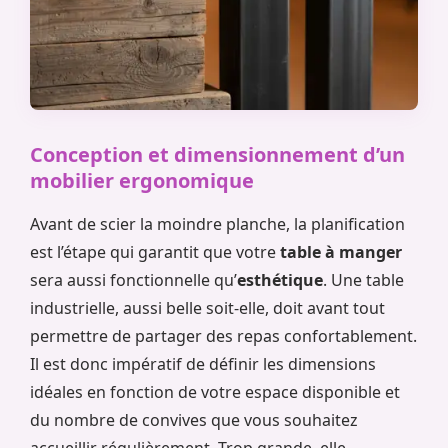
Conception et dimensionnement d’un
mobilier ergonomique
Avant de scier la moindre planche, la planification
est l’étape qui garantit que votre
table à manger
sera aussi fonctionnelle qu’
esthétique
. Une table
industrielle, aussi belle soit-elle, doit avant tout
permettre de partager des repas confortablement.
Il est donc impératif de définir les dimensions
idéales en fonction de votre espace disponible et
du nombre de convives que vous souhaitez
accueillir régulièrement. Trop grande, elle