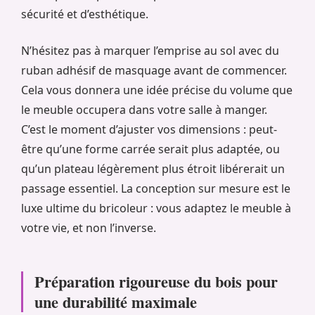
sécurité et d’esthétique.
N’hésitez pas à marquer l’emprise au sol avec du
ruban adhésif de masquage avant de commencer.
Cela vous donnera une idée précise du volume que
le meuble occupera dans votre salle à manger.
C’est le moment d’ajuster vos dimensions : peut-
être qu’une forme carrée serait plus adaptée, ou
qu’un plateau légèrement plus étroit libérerait un
passage essentiel. La conception sur mesure est le
luxe ultime du bricoleur : vous adaptez le meuble à
votre vie, et non l’inverse.
Préparation rigoureuse du bois pour
une durabilité maximale