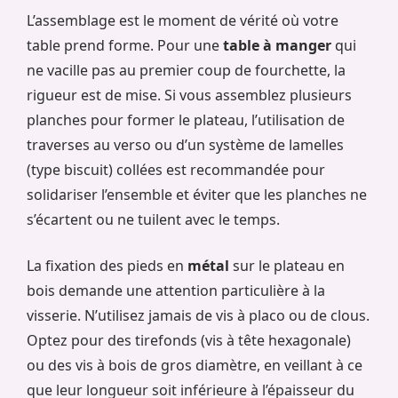
L’assemblage est le moment de vérité où votre
table prend forme. Pour une
table à manger
qui
ne vacille pas au premier coup de fourchette, la
rigueur est de mise. Si vous assemblez plusieurs
planches pour former le plateau, l’utilisation de
traverses au verso ou d’un système de lamelles
(type biscuit) collées est recommandée pour
solidariser l’ensemble et éviter que les planches ne
s’écartent ou ne tuilent avec le temps.
La fixation des pieds en
métal
sur le plateau en
bois demande une attention particulière à la
visserie. N’utilisez jamais de vis à placo ou de clous.
Optez pour des tirefonds (vis à tête hexagonale)
ou des vis à bois de gros diamètre, en veillant à ce
que leur longueur soit inférieure à l’épaisseur du