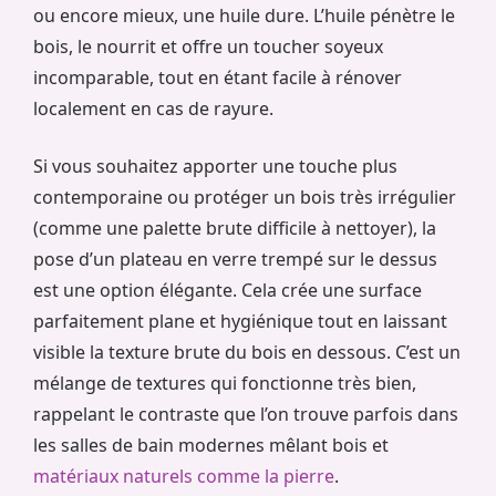
ou encore mieux, une huile dure. L’huile pénètre le
bois, le nourrit et offre un toucher soyeux
incomparable, tout en étant facile à rénover
localement en cas de rayure.
Si vous souhaitez apporter une touche plus
contemporaine ou protéger un bois très irrégulier
(comme une palette brute difficile à nettoyer), la
pose d’un plateau en verre trempé sur le dessus
est une option élégante. Cela crée une surface
parfaitement plane et hygiénique tout en laissant
visible la texture brute du bois en dessous. C’est un
mélange de textures qui fonctionne très bien,
rappelant le contraste que l’on trouve parfois dans
les salles de bain modernes mêlant bois et
matériaux naturels comme la pierre
.