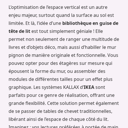
L’optimisation de l’espace vertical est un autre
enjeu majeur, surtout quand la surface au sol est
limitée. Et là, l’idée d’une
bibliothèque en guise de
tête de lit
est tout simplement géniale ! Elle
permet non seulement de ranger une multitude de
livres et d’objets déco, mais aussi d’habiller le mur
pignon de manière originale et fonctionnelle. Vous
pouvez opter pour des étagères sur mesure qui
épousent la forme du mur, ou assembler des
modules de différentes tailles pour un effet plus
graphique. Les systèmes KALLAX d’
IKEA
sont
parfaits pour ce genre de réalisation, offrant une
grande flexibilité. Cette solution permet également
de se passer de tables de chevet traditionnelles,
libérant ainsi de l’espace de chaque côté du lit.
Imaginez : vos lectures préférées à portée de main,