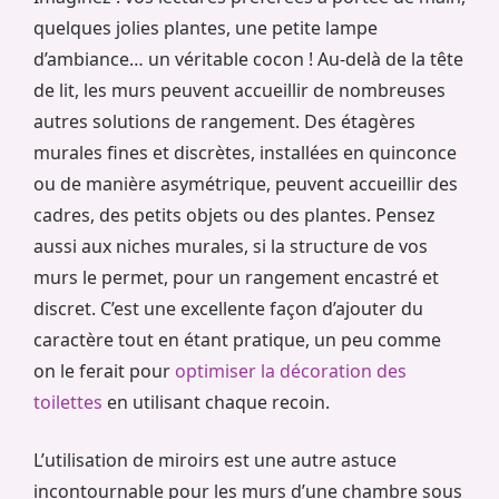
quelques jolies plantes, une petite lampe
d’ambiance… un véritable cocon ! Au-delà de la tête
de lit, les murs peuvent accueillir de nombreuses
autres solutions de rangement. Des étagères
murales fines et discrètes, installées en quinconce
ou de manière asymétrique, peuvent accueillir des
cadres, des petits objets ou des plantes. Pensez
aussi aux niches murales, si la structure de vos
murs le permet, pour un rangement encastré et
discret. C’est une excellente façon d’ajouter du
caractère tout en étant pratique, un peu comme
on le ferait pour
optimiser la décoration des
toilettes
en utilisant chaque recoin.
L’utilisation de miroirs est une autre astuce
incontournable pour les murs d’une chambre sous