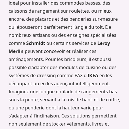
idéal pour installer des commodes basses, des
caissons de rangement sur roulettes, ou mieux
encore, des placards et des penderies sur-mesure
qui épouseront parfaitement l’angle du toit. De
nombreux artisans ou des enseignes spécialisées
comme
Schmidt
ou certains services de
Leroy
Merlin
peuvent concevoir et réaliser ces
aménagements. Pour les bricoleurs, il est aussi
possible d’adapter des modules de cuisine ou des
systèmes de dressing comme PAX d’
IKEA
en les
découpant ou en les agençant intelligemment.
Imaginez une longue enfilade de rangements bas
sous la pente, servant à la fois de banc et de coffre,
ou une penderie dont la hauteur varie pour
s’adapter à l’inclinaison. Ces solutions permettent
non seulement de stocker vêtements, livres et