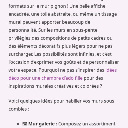
formats sur le mur pignon ! Une belle affiche
encadrée, une toile abstraite, ou même un tissage
mural peuvent apporter beaucoup de
personnalité. Sur les murs en sous-pente,
privilégiez des compositions de petits cadres ou
des éléments décoratifs plus légers pour ne pas
surcharger. Les possibilités sont infinies, et c’est
l’occasion d’exprimer vos goûts et de personnaliser
votre espace. Pourquoi ne pas s’inspirer des
idées
déco pour une chambre d’ado fille
pour des
inspirations murales créatives et colorées ?
Voici quelques idées pour habiller vos murs sous
combles :
🖼️
Mur galerie :
Composez un assortiment