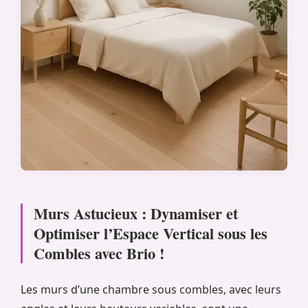
Murs Astucieux : Dynamiser et
Optimiser l’Espace Vertical sous les
Combles avec Brio !
Les murs d’une chambre sous combles, avec leurs