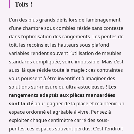
Toits !
L’un des plus grands défis lors de l’aménagement
d’une chambre sous combles réside sans conteste
dans l’optimisation des rangements. Les pentes de
toit, les recoins et les hauteurs sous plafond
variables rendent souvent l’utilisation de meubles
standards compliquée, voire impossible. Mais c’est
aussi là que réside toute la magie : ces contraintes
vous poussent à être inventif et à imaginer des
solutions sur-mesure ou ultra-astucieuses !
Les
rangements adaptés aux pièces mansardées
sont la clé
pour gagner de la place et maintenir un
espace ordonné et agréable à vivre. Pensez à
exploiter chaque centimètre carré des sous-
pentes, ces espaces souvent perdus. C’est l’endroit