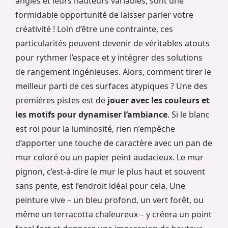
angles et leurs hauteurs variables, sont une
formidable opportunité de laisser parler votre
créativité ! Loin d’être une contrainte, ces
particularités peuvent devenir de véritables atouts
pour rythmer l’espace et y intégrer des solutions
de rangement ingénieuses. Alors, comment tirer le
meilleur parti de ces surfaces atypiques ? Une des
premières pistes est de
jouer avec les couleurs et
les motifs pour dynamiser l’ambiance
. Si le blanc
est roi pour la luminosité, rien n’empêche
d’apporter une touche de caractère avec un pan de
mur coloré ou un papier peint audacieux. Le mur
pignon, c’est-à-dire le mur le plus haut et souvent
sans pente, est l’endroit idéal pour cela. Une
peinture vive – un bleu profond, un vert forêt, ou
même un terracotta chaleureux – y créera un point