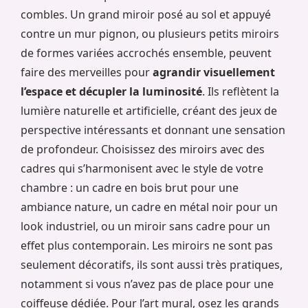
combles. Un grand miroir posé au sol et appuyé
contre un mur pignon, ou plusieurs petits miroirs
de formes variées accrochés ensemble, peuvent
faire des merveilles pour
agrandir visuellement
l’espace et décupler la luminosité
. Ils reflètent la
lumière naturelle et artificielle, créant des jeux de
perspective intéressants et donnant une sensation
de profondeur. Choisissez des miroirs avec des
cadres qui s’harmonisent avec le style de votre
chambre : un cadre en bois brut pour une
ambiance nature, un cadre en métal noir pour un
look industriel, ou un miroir sans cadre pour un
effet plus contemporain. Les miroirs ne sont pas
seulement décoratifs, ils sont aussi très pratiques,
notamment si vous n’avez pas de place pour une
coiffeuse dédiée. Pour l’art mural, osez les grands