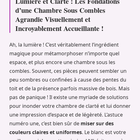
Lumière et Clarté : Les Fondations
d’une Chambre Sous Combles
Agrandie Visuellement et
Incroyablement Accueillante !
Ah, la lumière ! C’est véritablement l’ingrédient
magique pour métamorphoser n’importe quel
espace, et plus encore une chambre sous les
combles. Souvent, ces pièces peuvent sembler un
peu sombres ou confinées à cause des pentes du
toit et de la présence parfois massive de bois. Mais
pas de panique ! Il existe une myriade de solutions
pour inonder votre chambre de clarté et lui donner
une impression d’espace et de légèreté. L’astuce
numéro une, c’est bien sûr de
miser sur des
couleurs claires et uniformes
. Le blanc est votre