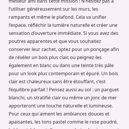
meilleur ami dans cette mission ! N’hésitez pas à
l’utiliser généreusement sur les murs, les
rampants et même le plafond. Cela va unifier
l’espace, réfléchir la lumière naturelle et créer une
sensation d’ouverture immédiate. Si vous avez des
poutres apparentes et que vous souhaitez
conserver leur cachet, optez pour un ponçage afin
de révéler un bois plus clair, ou peignez-les
également en blanc ou dans une teinte très pâle
pour un look plus contemporain et épuré. Un bois
clair est chaleureux sans être étouffant, c’est
l’équilibre parfait ! Pensez aussi au sol : un parquet
blanchi, un stratifié clair ou même un jonc de mer
apporteront une touche naturelle et lumineuse.
Pour ceux qui aiment les ambiances douces et
apaisantes, les tons pastel comme le rose poudré,