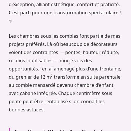
d’exception, alliant esthétique, confort et praticité.
C’est parti pour une transformation spectaculaire !
✨
Les chambres sous les combles font partie de mes
projets préférés. Là où beaucoup de décorateurs
voient des contraintes — pentes, hauteur réduite,
recoins inutilisables — moi je vois des
opportunités. J’en ai aménagé plus d’une trentaine,
du grenier de 12 m² transformé en suite parentale
au comble mansardé devenu chambre d’enfant
avec cabane intégrée. Chaque centimètre sous
pente peut être rentabilisé si on connaît les
bonnes astuces.