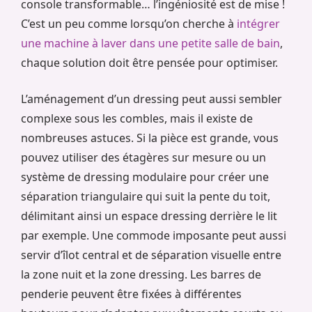
console transformable… l’ingéniosité est de mise !
C’est un peu comme lorsqu’on cherche à
intégrer
une machine à laver dans une petite salle de bain
,
chaque solution doit être pensée pour optimiser.
L’aménagement d’un dressing peut aussi sembler
complexe sous les combles, mais il existe de
nombreuses astuces. Si la pièce est grande, vous
pouvez utiliser des étagères sur mesure ou un
système de dressing modulaire pour créer une
séparation triangulaire qui suit la pente du toit,
délimitant ainsi un espace dressing derrière le lit
par exemple. Une commode imposante peut aussi
servir d’îlot central et de séparation visuelle entre
la zone nuit et la zone dressing. Les barres de
penderie peuvent être fixées à différentes