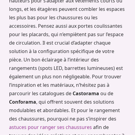
hauteurs pour s’adapter aux vêtements courts ou
longs, et les étagères peuvent combler les espaces
les plus bas pour les chaussures ou les
accessoires. Pensez aussi aux portes coulissantes
pour les placards, qui n’empiètent pas sur l’espace
de circulation. Il est crucial d’adapter chaque
solution à la configuration spécifique de votre
pièce. Un bon éclairage à l’intérieur des
rangements (spots LED, barrettes lumineuses) est
également un plus non négligeable. Pour trouver
l’inspiration et les matériaux, n’hésitez pas à
parcourir les catalogues de
Castorama
ou de
Conforama
, qui offrent souvent des solutions
modulables et abordables. Et pour le rangement
des chaussures, pourquoi ne pas s’inspirer des
astuces pour ranger ses chaussures
afin de