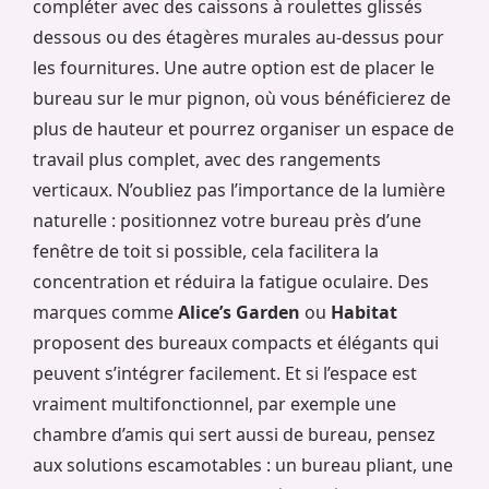
compléter avec des caissons à roulettes glissés
dessous ou des étagères murales au-dessus pour
les fournitures. Une autre option est de placer le
bureau sur le mur pignon, où vous bénéficierez de
plus de hauteur et pourrez organiser un espace de
travail plus complet, avec des rangements
verticaux. N’oubliez pas l’importance de la lumière
naturelle : positionnez votre bureau près d’une
fenêtre de toit si possible, cela facilitera la
concentration et réduira la fatigue oculaire. Des
marques comme
Alice’s Garden
ou
Habitat
proposent des bureaux compacts et élégants qui
peuvent s’intégrer facilement. Et si l’espace est
vraiment multifonctionnel, par exemple une
chambre d’amis qui sert aussi de bureau, pensez
aux solutions escamotables : un bureau pliant, une