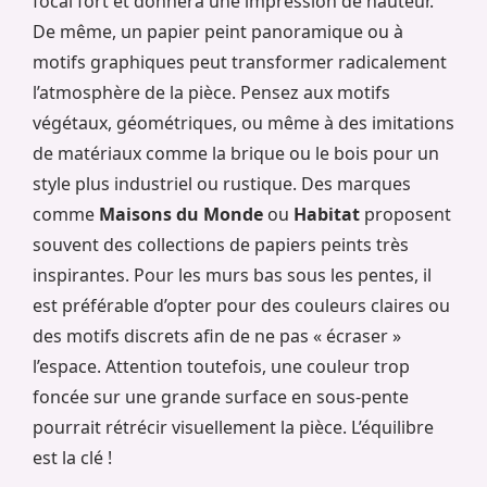
focal fort et donnera une impression de hauteur.
De même, un papier peint panoramique ou à
motifs graphiques peut transformer radicalement
l’atmosphère de la pièce. Pensez aux motifs
végétaux, géométriques, ou même à des imitations
de matériaux comme la brique ou le bois pour un
style plus industriel ou rustique. Des marques
comme
Maisons du Monde
ou
Habitat
proposent
souvent des collections de papiers peints très
inspirantes. Pour les murs bas sous les pentes, il
est préférable d’opter pour des couleurs claires ou
des motifs discrets afin de ne pas « écraser »
l’espace. Attention toutefois, une couleur trop
foncée sur une grande surface en sous-pente
pourrait rétrécir visuellement la pièce. L’équilibre
est la clé !