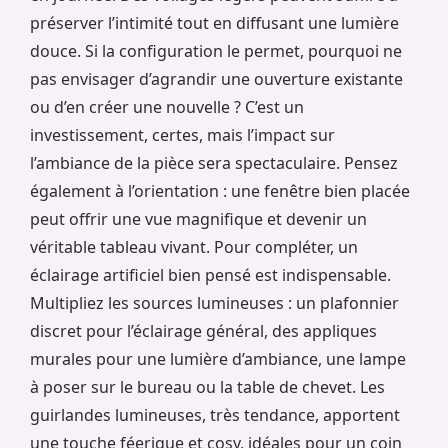
préserver l’intimité tout en diffusant une lumière
douce. Si la configuration le permet, pourquoi ne
pas envisager d’agrandir une ouverture existante
ou d’en créer une nouvelle ? C’est un
investissement, certes, mais l’impact sur
l’ambiance de la pièce sera spectaculaire. Pensez
également à l’orientation : une fenêtre bien placée
peut offrir une vue magnifique et devenir un
véritable tableau vivant. Pour compléter, un
éclairage artificiel bien pensé est indispensable.
Multipliez les sources lumineuses : un plafonnier
discret pour l’éclairage général, des appliques
murales pour une lumière d’ambiance, une lampe
à poser sur le bureau ou la table de chevet. Les
guirlandes lumineuses, très tendance, apportent
une touche féerique et cosy, idéales pour un coin