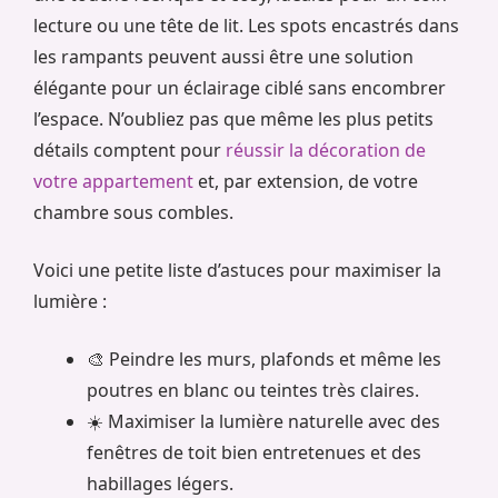
lecture ou une tête de lit. Les spots encastrés dans
les rampants peuvent aussi être une solution
élégante pour un éclairage ciblé sans encombrer
l’espace. N’oubliez pas que même les plus petits
détails comptent pour
réussir la décoration de
votre appartement
et, par extension, de votre
chambre sous combles.
Voici une petite liste d’astuces pour maximiser la
lumière :
🎨 Peindre les murs, plafonds et même les
poutres en blanc ou teintes très claires.
☀️ Maximiser la lumière naturelle avec des
fenêtres de toit bien entretenues et des
habillages légers.