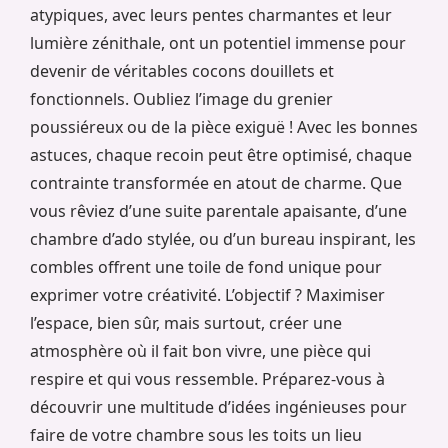
atypiques, avec leurs pentes charmantes et leur
lumière zénithale, ont un potentiel immense pour
devenir de véritables cocons douillets et
fonctionnels. Oubliez l’image du grenier
poussiéreux ou de la pièce exiguë ! Avec les bonnes
astuces, chaque recoin peut être optimisé, chaque
contrainte transformée en atout de charme. Que
vous rêviez d’une suite parentale apaisante, d’une
chambre d’ado stylée, ou d’un bureau inspirant, les
combles offrent une toile de fond unique pour
exprimer votre créativité. L’objectif ? Maximiser
l’espace, bien sûr, mais surtout, créer une
atmosphère où il fait bon vivre, une pièce qui
respire et qui vous ressemble. Préparez-vous à
découvrir une multitude d’idées ingénieuses pour
faire de votre chambre sous les toits un lieu