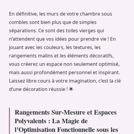
En définitive, les murs de votre chambre sous
combles sont bien plus que de simples
séparations. Ce sont des toiles vierges qui
n’attendent que vos idées pour prendre vie ! En
jouant avec les couleurs, les textures, les
rangements malins et les éléments décoratifs,
vous créerez un espace non seulement optimisé,
mais aussi profondément personnel et inspirant.
Laissez libre cours à votre imagination, c’est la clé
d’une décoration réussie ! 🌟
Rangements Sur-Mesure et Espaces
Polyvalents : La Magie de
l’Optimisation Fonctionnelle sous les