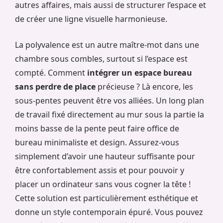
autres affaires, mais aussi de structurer l’espace et
de créer une ligne visuelle harmonieuse.
La polyvalence est un autre maître-mot dans une
chambre sous combles, surtout si l’espace est
compté. Comment
intégrer un espace bureau
sans perdre de place
précieuse ? Là encore, les
sous-pentes peuvent être vos alliées. Un long plan
de travail fixé directement au mur sous la partie la
moins basse de la pente peut faire office de
bureau minimaliste et design. Assurez-vous
simplement d’avoir une hauteur suffisante pour
être confortablement assis et pour pouvoir y
placer un ordinateur sans vous cogner la tête !
Cette solution est particulièrement esthétique et
donne un style contemporain épuré. Vous pouvez