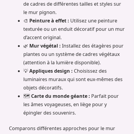
de cadres de différentes tailles et styles sur
le mur pignon.
🎨
Peinture à effet :
Utilisez une peinture
texturée ou un enduit décoratif pour un mur
d’accent original.
🌿
Mur végétal :
Installez des étagères pour
plantes ou un système de cadres végétaux
(attention à la lumière disponible).
💡
Appliques design :
Choisissez des
luminaires muraux qui sont eux-mêmes des
objets décoratifs.
🗺️
Carte du monde géante :
Parfait pour
les âmes voyageuses, en liège pour y
épingler des souvenirs.
Comparons différentes approches pour le mur