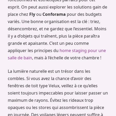
esprit. On peut aussi explorer les solutions gain de
place chez
Fly
ou
Conforama
pour des budgets
variés. Une bonne organisation est la clé : triez,
désencombrez, et ne gardez que l’essentiel. Moins
il y a d’objets qui traînent, plus la pièce paraîtra
grande et apaisante. C’est un peu comme
appliquer les principes du
home staging pour une
salle de bain
, mais à l’échelle de votre chambre !
La lumière naturelle est un trésor dans les
combles. Si vous avez la chance d’avoir des
fenêtres de toit type Velux, veillez à ce qu’elles
soient toujours impeccables pour laisser passer un
maximum de rayons. Évitez les rideaux trop
opaques ou les stores qui assombrissent la pièce
en journée. Des voilages légers peuvent suffire à