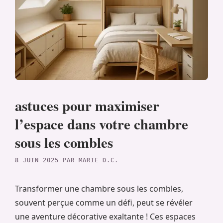
astuces pour maximiser
l’espace dans votre chambre
sous les combles
8 JUIN 2025
PAR
MARIE D.C.
Transformer une chambre sous les combles,
souvent perçue comme un défi, peut se révéler
une aventure décorative exaltante ! Ces espaces