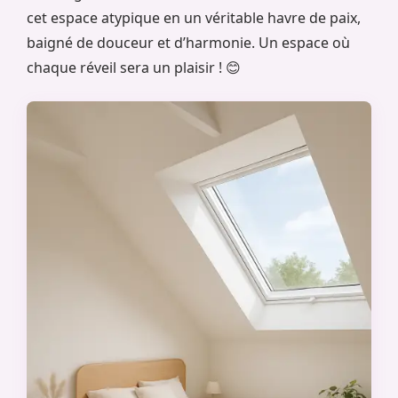
cet espace atypique en un véritable havre de paix,
baigné de douceur et d’harmonie. Un espace où
chaque réveil sera un plaisir ! 😊