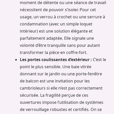
moment de détente ou une séance de travail
nécessitent de pouvoir s’isoler. Pour cet
usage, un verrou à crochet ou une serrure à
condamnation (avec un simple loquet
intérieur) est une solution élégante et
parfaitement adaptée. Elle signale une
volonté d’être tranquille sans pour autant
transformer la pièce en coffre-fort.
Les portes coulissantes d’extérieur :
C’est le
point le plus sensible. Une baie vitrée
donnant sur le jardin ou une porte-fenêtre
de balcon est une invitation pour les
cambrioleurs si elle n’est pas correctement
sécurisée. La fragilité perçue de ces
ouvertures impose l’utilisation de systèmes
de verrouillage robustes et certifiés. On se