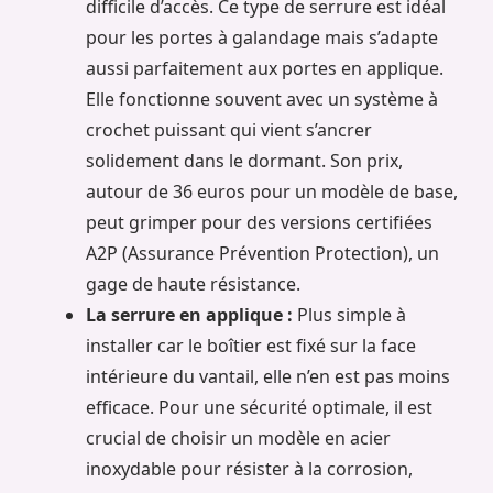
difficile d’accès. Ce type de serrure est idéal
pour les portes à galandage mais s’adapte
aussi parfaitement aux portes en applique.
Elle fonctionne souvent avec un système à
crochet puissant qui vient s’ancrer
solidement dans le dormant. Son prix,
autour de 36 euros pour un modèle de base,
peut grimper pour des versions certifiées
A2P (Assurance Prévention Protection), un
gage de haute résistance.
La serrure en applique :
Plus simple à
installer car le boîtier est fixé sur la face
intérieure du vantail, elle n’en est pas moins
efficace. Pour une sécurité optimale, il est
crucial de choisir un modèle en acier
inoxydable pour résister à la corrosion,