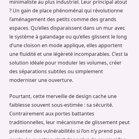
minimaliste au plus industriel. Leur principal atout
? Un gain de place phénoménal qui révolutionne
l’aménagement des petits comme des grands
espaces. Qu’elles disparaissent dans un mur avec
le système à galandage ou qu’elles glissent le long
d’une cloison en mode applique, elles apportent
une fluidité et une légèreté incomparables. C’est la
solution idéale pour moduler les volumes, créer
des séparations subtiles ou simplement
moderniser une ouverture.
Pourtant, cette merveille de design cache une
faiblesse souvent sous-estimée : sa sécurité.
Contrairement aux portes battantes
traditionnelles, leur mécanisme de glissement peut
présenter des vulnérabilités si l’on n’y prend pas