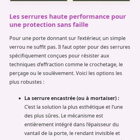
Les serrures haute performance pour
une protection sans faille
Pour une porte donnant sur l’extérieur, un simple
verrou ne suffit pas. Il faut opter pour des serrures
spécifiquement conçues pour résister aux
techniques d’effraction comme le crochetage, le
perçage ou le soulèvement. Voici les options les
plus robustes :
La serrure encastrée (ou à mortaiser) :
C’est la solution la plus esthétique et l’une
des plus sûres. Le mécanisme est
entièrement intégré dans l’épaisseur du
vantail de la porte, le rendant invisible et