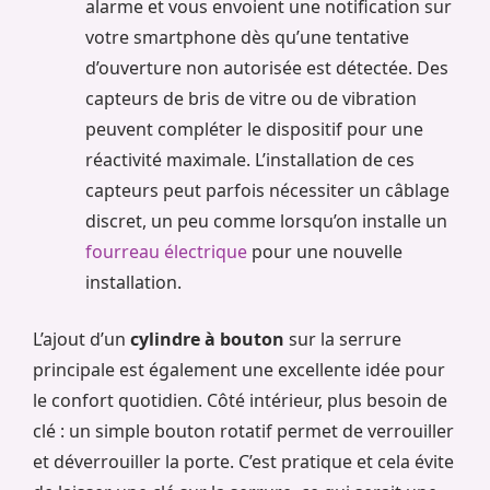
alarme et vous envoient une notification sur
votre smartphone dès qu’une tentative
d’ouverture non autorisée est détectée. Des
capteurs de bris de vitre ou de vibration
peuvent compléter le dispositif pour une
réactivité maximale. L’installation de ces
capteurs peut parfois nécessiter un câblage
discret, un peu comme lorsqu’on installe un
fourreau électrique
pour une nouvelle
installation.
L’ajout d’un
cylindre à bouton
sur la serrure
principale est également une excellente idée pour
le confort quotidien. Côté intérieur, plus besoin de
clé : un simple bouton rotatif permet de verrouiller
et déverrouiller la porte. C’est pratique et cela évite