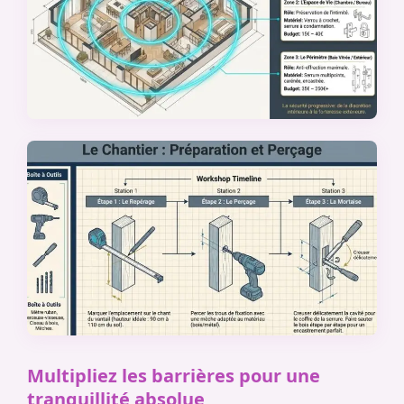
Multipliez les barrières pour une
tranquillité absolue