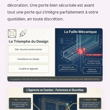
décoration. Une porte bien sécurisée est avant
tout une porte qui s’intègre parfaitement à votre
quotidien, en toute discrétion.