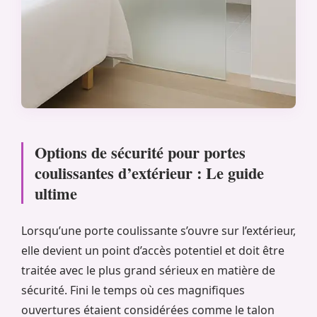
Options de sécurité pour portes
coulissantes d’extérieur : Le guide
ultime
Lorsqu’une porte coulissante s’ouvre sur l’extérieur,
elle devient un point d’accès potentiel et doit être
traitée avec le plus grand sérieux en matière de
sécurité. Fini le temps où ces magnifiques
ouvertures étaient considérées comme le talon