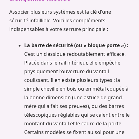
Associer plusieurs systèmes est la clé d’une
sécurité infaillible. Voici les compléments
indispensables à votre serrure principale :
La barre de sécurité (ou « bloque-porte ») :
C’est un classique redoutablement efficace.
Placée dans le rail intérieur, elle empêche
physiquement l’ouverture du vantail
coulissant. Il en existe plusieurs types : la
simple cheville en bois ou en métal coupée à
la bonne dimension (une astuce de grand-
mère qui a fait ses preuves), ou des barres
télescopiques réglables qui se calent entre le
montant du vantail et le cadre de la porte.
Certains modèles se fixent au sol pour une