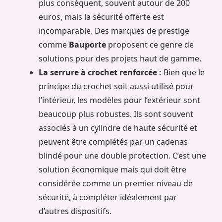
plus conséquent, souvent autour de 200
euros, mais la sécurité offerte est
incomparable. Des marques de prestige
comme
Bauporte
proposent ce genre de
solutions pour des projets haut de gamme.
La serrure à crochet renforcée :
Bien que le
principe du crochet soit aussi utilisé pour
l’intérieur, les modèles pour l’extérieur sont
beaucoup plus robustes. Ils sont souvent
associés à un cylindre de haute sécurité et
peuvent être complétés par un cadenas
blindé pour une double protection. C’est une
solution économique mais qui doit être
considérée comme un premier niveau de
sécurité, à compléter idéalement par
d’autres dispositifs.