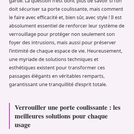
garde. La question n’est donc plus de savoir si l’on
doit sécuriser sa porte coulissante, mais comment
le faire avec efficacité et, bien sûr, avec style ! Il est
absolument essentiel de renforcer leur système de
verrouillage pour protéger non seulement son
foyer des intrusions, mais aussi pour préserver
l’intimité de chaque espace de vie. Heureusement,
une myriade de solutions techniques et
esthétiques existent pour transformer ces
passages élégants en véritables remparts,
garantissant une tranquillité d’esprit totale.
Verrouiller une porte coulissante : les
meilleures solutions pour chaque
usage