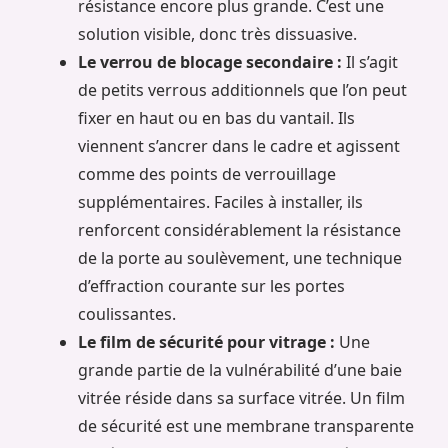
résistance encore plus grande. C’est une
solution visible, donc très dissuasive.
Le verrou de blocage secondaire :
Il s’agit
de petits verrous additionnels que l’on peut
fixer en haut ou en bas du vantail. Ils
viennent s’ancrer dans le cadre et agissent
comme des points de verrouillage
supplémentaires. Faciles à installer, ils
renforcent considérablement la résistance
de la porte au soulèvement, une technique
d’effraction courante sur les portes
coulissantes.
Le film de sécurité pour vitrage :
Une
grande partie de la vulnérabilité d’une baie
vitrée réside dans sa surface vitrée. Un film
de sécurité est une membrane transparente