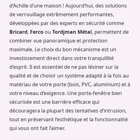
d’Achille d’une maison ! Aujourd’hui, des solutions
de verrouillage extrêmement performantes,
développées par des experts en sécurité comme
Bricard
,
Ferco
ou
Tordjman Métal
, permettent de
combiner vue panoramique et protection
maximale. Le choix du bon mécanisme est un
investissement direct dans votre tranquillité
d’esprit. Il est essentiel de ne pas lésiner sur la
qualité et de choisir un système adapté à la fois au
matériau de votre porte (bois, PVC, aluminium) et à
votre niveau d’exigence. Une porte-fenêtre bien
sécurisée est une barrière efficace qui
découragera la plupart des tentatives d’intrusion,
tout en préservant l’esthétique et la fonctionnalité
qui vous ont fait l’aimer.