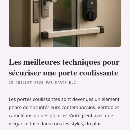
Les meilleures techniques pour
sécuriser une porte coulissante
25 JUILLET 2025
PAR
MARIE D.C.
Les portes coulissantes sont devenues un élément
phare de nos intérieurs contemporains. Véritables
caméléons du design, elles s’intègrent avec une
élégance folle dans tous les styles, du plus