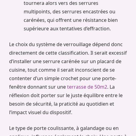
tournera alors vers des serrures
multipoints, des serrures encastrées ou
carénées, qui offrent une résistance bien
supérieure aux tentatives d’effraction.
Le choix du système de verrouillage dépend donc
directement de cette classification. Il serait excessif
d’installer une serrure carénée sur un placard de
cuisine, tout comme il serait inconscient de se
contenter d’un simple crochet pour une porte-
fenêtre donnant sur une
terrasse de 50m2
. La
réflexion doit porter sur le juste équilibre entre le
besoin de sécurité, la praticité au quotidien et
l’impact visuel du dispositif.
Le type de porte coulissante, à galandage ou en