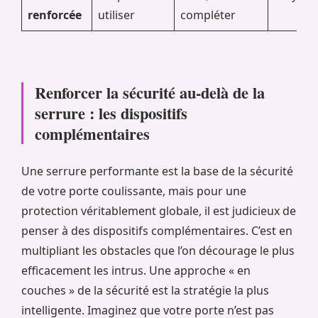
renforcée
utiliser
compléter
Renforcer la sécurité au-delà de la
serrure : les dispositifs
complémentaires
Une serrure performante est la base de la sécurité
de votre porte coulissante, mais pour une
protection véritablement globale, il est judicieux de
penser à des dispositifs complémentaires. C’est en
multipliant les obstacles que l’on décourage le plus
efficacement les intrus. Une approche « en
couches » de la sécurité est la stratégie la plus
intelligente. Imaginez que votre porte n’est pas