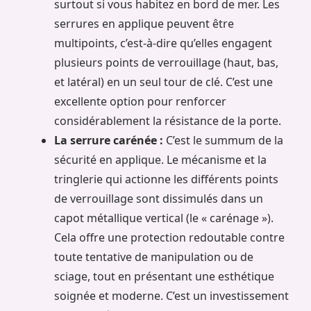
surtout si vous habitez en bord de mer. Les
serrures en applique peuvent être
multipoints, c’est-à-dire qu’elles engagent
plusieurs points de verrouillage (haut, bas,
et latéral) en un seul tour de clé. C’est une
excellente option pour renforcer
considérablement la résistance de la porte.
La serrure carénée :
C’est le summum de la
sécurité en applique. Le mécanisme et la
tringlerie qui actionne les différents points
de verrouillage sont dissimulés dans un
capot métallique vertical (le « carénage »).
Cela offre une protection redoutable contre
toute tentative de manipulation ou de
sciage, tout en présentant une esthétique
soignée et moderne. C’est un investissement