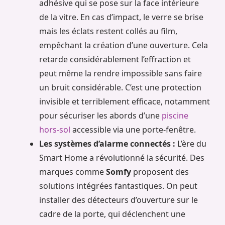
adhésive qui se pose sur la face intérieure
de la vitre. En cas d’impact, le verre se brise
mais les éclats restent collés au film,
empêchant la création d’une ouverture. Cela
retarde considérablement l’effraction et
peut même la rendre impossible sans faire
un bruit considérable. C’est une protection
invisible et terriblement efficace, notamment
pour sécuriser les abords d’une
piscine
hors-sol
accessible via une porte-fenêtre.
Les systèmes d’alarme connectés :
L’ère du
Smart Home a révolutionné la sécurité. Des
marques comme
Somfy
proposent des
solutions intégrées fantastiques. On peut
installer des détecteurs d’ouverture sur le
cadre de la porte, qui déclenchent une