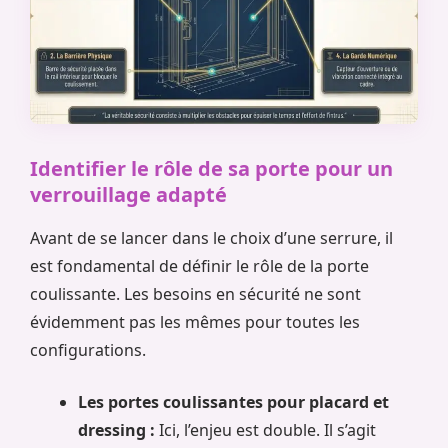
Identifier le rôle de sa porte pour un
verrouillage adapté
Avant de se lancer dans le choix d’une serrure, il
est fondamental de définir le rôle de la porte
coulissante. Les besoins en sécurité ne sont
évidemment pas les mêmes pour toutes les
configurations.
Les portes coulissantes pour placard et
dressing :
Ici, l’enjeu est double. Il s’agit