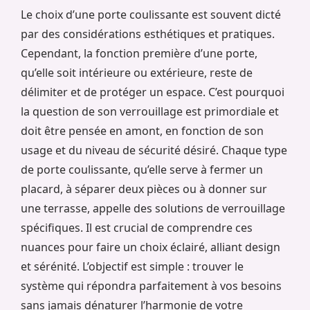
Le choix d’une porte coulissante est souvent dicté
par des considérations esthétiques et pratiques.
Cependant, la fonction première d’une porte,
qu’elle soit intérieure ou extérieure, reste de
délimiter et de protéger un espace. C’est pourquoi
la question de son verrouillage est primordiale et
doit être pensée en amont, en fonction de son
usage et du niveau de sécurité désiré. Chaque type
de porte coulissante, qu’elle serve à fermer un
placard, à séparer deux pièces ou à donner sur
une terrasse, appelle des solutions de verrouillage
spécifiques. Il est crucial de comprendre ces
nuances pour faire un choix éclairé, alliant design
et sérénité. L’objectif est simple : trouver le
système qui répondra parfaitement à vos besoins
sans jamais dénaturer l’harmonie de votre