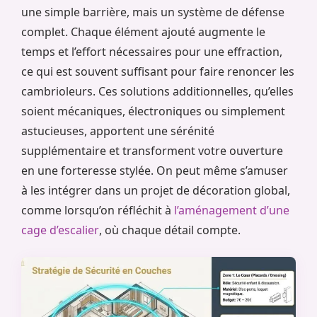
une simple barrière, mais un système de défense
complet. Chaque élément ajouté augmente le
temps et l’effort nécessaires pour une effraction,
ce qui est souvent suffisant pour faire renoncer les
cambrioleurs. Ces solutions additionnelles, qu’elles
soient mécaniques, électroniques ou simplement
astucieuses, apportent une sérénité
supplémentaire et transforment votre ouverture
en une forteresse stylée. On peut même s’amuser
à les intégrer dans un projet de décoration global,
comme lorsqu’on réfléchit à
l’aménagement d’une
cage d’escalier
, où chaque détail compte.