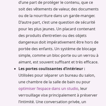
d’une part de protéger le contenu, que ce
soit des vêtements de valeur, des documents
ou de la nourriture dans un garde-manger.
D’autre part, c’est une question de sécurité
pour les plus jeunes. Un placard contenant
des produits d’entretien ou des objets
dangereux doit impérativement être hors de
portée des enfants. Un système de blocage
simple, comme un bloc-porte ou un verrou à
aimant, est souvent suffisant et très efficace.
Les portes coulissantes d’intérieur :
Utilisées pour séparer un bureau du salon,
une chambre de la salle de bain ou pour
optimiser l’espace dans un studio
, leur
verrouillage vise principalement à préserver
l’intimité. Une conversation privée, un