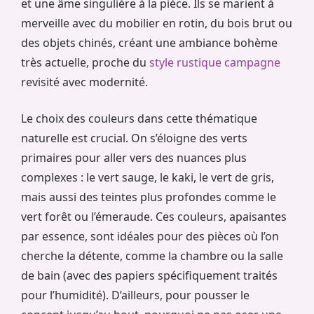
et une âme singulière à la pièce. Ils se marient à
merveille avec du mobilier en rotin, du bois brut ou
des objets chinés, créant une ambiance bohème
très actuelle, proche du
style rustique campagne
revisité avec modernité.
Le choix des couleurs dans cette thématique
naturelle est crucial. On s’éloigne des verts
primaires pour aller vers des nuances plus
complexes : le vert sauge, le kaki, le vert de gris,
mais aussi des teintes plus profondes comme le
vert forêt ou l’émeraude. Ces couleurs, apaisantes
par essence, sont idéales pour des pièces où l’on
cherche la détente, comme la chambre ou la salle
de bain (avec des papiers spécifiquement traités
pour l’humidité). D’ailleurs, pour pousser le