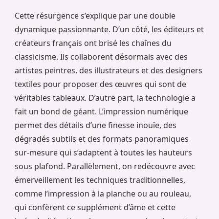
Cette résurgence s’explique par une double
dynamique passionnante. D’un côté, les éditeurs et
créateurs français ont brisé les chaînes du
classicisme. Ils collaborent désormais avec des
artistes peintres, des illustrateurs et des designers
textiles pour proposer des œuvres qui sont de
véritables tableaux. D’autre part, la technologie a
fait un bond de géant. L’impression numérique
permet des détails d’une finesse inouïe, des
dégradés subtils et des formats panoramiques
sur-mesure qui s’adaptent à toutes les hauteurs
sous plafond. Parallèlement, on redécouvre avec
émerveillement les techniques traditionnelles,
comme l’impression à la planche ou au rouleau,
qui confèrent ce supplément d’âme et cette