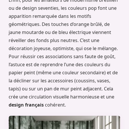
Enfin, pour les amateurs de modernisme brésilien
ou de design seventies, les couleurs pop font une
apparition remarquée dans les motifs
géométriques. Des touches d’orange brûlé, de
jaune moutarde ou de bleu électrique viennent
réveiller des fonds plus neutres. C’est une
décoration joyeuse, optimiste, qui ose le mélange.
Pour réussir ces associations sans faute de goût,
l’astuce est de reprendre l’une des couleurs du
papier peint (même une couleur secondaire) et de
la décliner sur les accessoires (coussins, vases,
tapis) ou sur un pan de mur peint adjacent. Cela
crée une circulation visuelle harmonieuse et une
design français
cohérent.