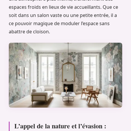
espaces froids en lieux de vie accueillants. Que ce
soit dans un salon vaste ou une petite entrée, il a
ce pouvoir magique de moduler l’espace sans
abattre de cloison.
L’appel de la nature et l’évasion :