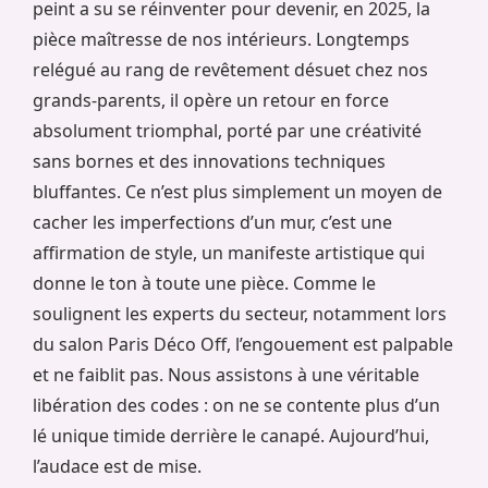
peint a su se réinventer pour devenir, en 2025, la
pièce maîtresse de nos intérieurs. Longtemps
relégué au rang de revêtement désuet chez nos
grands-parents, il opère un retour en force
absolument triomphal, porté par une créativité
sans bornes et des innovations techniques
bluffantes. Ce n’est plus simplement un moyen de
cacher les imperfections d’un mur, c’est une
affirmation de style, un manifeste artistique qui
donne le ton à toute une pièce. Comme le
soulignent les experts du secteur, notamment lors
du salon Paris Déco Off, l’engouement est palpable
et ne faiblit pas. Nous assistons à une véritable
libération des codes : on ne se contente plus d’un
lé unique timide derrière le canapé. Aujourd’hui,
l’audace est de mise.