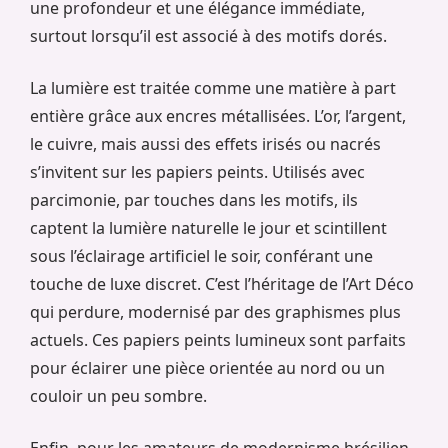
une profondeur et une élégance immédiate,
surtout lorsqu’il est associé à des motifs dorés.
La lumière est traitée comme une matière à part
entière grâce aux encres métallisées. L’or, l’argent,
le cuivre, mais aussi des effets irisés ou nacrés
s’invitent sur les papiers peints. Utilisés avec
parcimonie, par touches dans les motifs, ils
captent la lumière naturelle le jour et scintillent
sous l’éclairage artificiel le soir, conférant une
touche de luxe discret. C’est l’héritage de l’Art Déco
qui perdure, modernisé par des graphismes plus
actuels. Ces papiers peints lumineux sont parfaits
pour éclairer une pièce orientée au nord ou un
couloir un peu sombre.