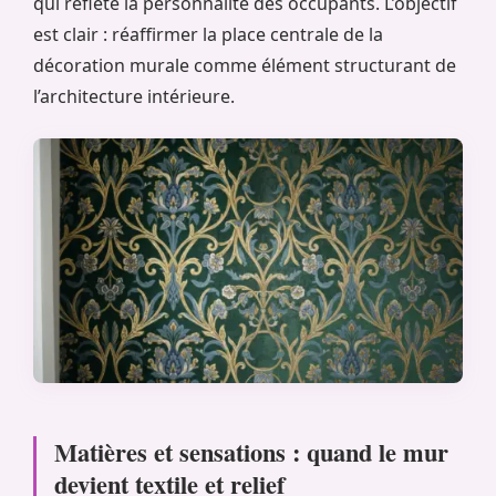
qui reflète la personnalité des occupants. L’objectif
est clair : réaffirmer la place centrale de la
décoration murale comme élément structurant de
l’architecture intérieure.
Matières et sensations : quand le mur
devient textile et relief