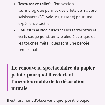
Textures et relief :
L’innovation
technologique permet des effets de matière
saisissants (3D, velours, tissage) pour une
expérience tactile.
Couleurs audacieuses :
Si les terracottas et
verts sauge persistent, le bleu électrique et
les touches métalliques font une percée
remarquable.
Le renouveau spectaculaire du papier
peint : pourquoi il redevient
l’incontournable de la décoration
murale
Il est fascinant d’observer à quel point le papier