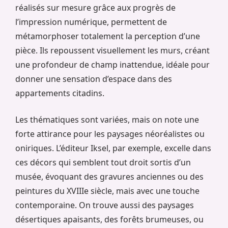
réalisés sur mesure grâce aux progrès de
l’impression numérique, permettent de
métamorphoser totalement la perception d’une
pièce. Ils repoussent visuellement les murs, créant
une profondeur de champ inattendue, idéale pour
donner une sensation d’espace dans des
appartements citadins.
Les thématiques sont variées, mais on note une
forte attirance pour les paysages néoréalistes ou
oniriques. L’éditeur Iksel, par exemple, excelle dans
ces décors qui semblent tout droit sortis d’un
musée, évoquant des gravures anciennes ou des
peintures du XVIIIe siècle, mais avec une touche
contemporaine. On trouve aussi des paysages
désertiques apaisants, des forêts brumeuses, ou