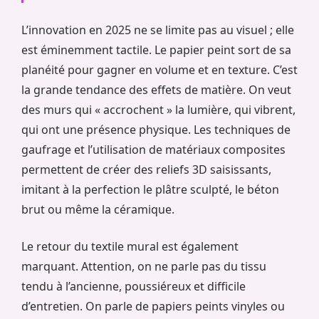
L’innovation en 2025 ne se limite pas au visuel ; elle
est éminemment tactile. Le papier peint sort de sa
planéité pour gagner en volume et en texture. C’est
la grande tendance des effets de matière. On veut
des murs qui « accrochent » la lumière, qui vibrent,
qui ont une présence physique. Les techniques de
gaufrage et l’utilisation de matériaux composites
permettent de créer des reliefs 3D saisissants,
imitant à la perfection le plâtre sculpté, le béton
brut ou même la céramique.
Le retour du textile mural est également
marquant. Attention, on ne parle pas du tissu
tendu à l’ancienne, poussiéreux et difficile
d’entretien. On parle de papiers peints vinyles ou