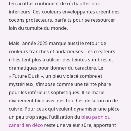
terracottas continuent de réchauffer nos
intérieurs. Ces couleurs enveloppantes créent des
cocons protecteurs, parfaits pour se ressourcer
loin du tumulte du monde.
Mais l’année 2025 marque aussi le retour de
couleurs franches et audacieuses. Les créateurs
n’hésitent plus à utiliser des teintes sombres et
dramatiques pour donner du caractère. Le
« Future Dusk », un bleu violacé sombre et
mystérieux, s’impose comme une teinte phare
pour les intérieurs sophistiqués. Il se marie
divinement bien avec des touches de laiton ou de
cuivre. Pour ceux qui veulent dynamiser une pièce
un peu trop sage, l’utilisation du
bleu paon ou
canard en déco
reste une valeur sûre, apportant