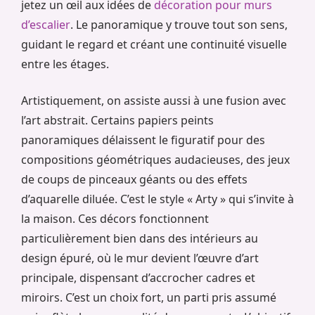
jetez un œil aux idées de
décoration pour murs
d’escalier
. Le panoramique y trouve tout son sens,
guidant le regard et créant une continuité visuelle
entre les étages.
Artistiquement, on assiste aussi à une fusion avec
l’art abstrait. Certains papiers peints
panoramiques délaissent le figuratif pour des
compositions géométriques audacieuses, des jeux
de coups de pinceaux géants ou des effets
d’aquarelle diluée. C’est le style « Arty » qui s’invite à
la maison. Ces décors fonctionnent
particulièrement bien dans des intérieurs au
design épuré, où le mur devient l’œuvre d’art
principale, dispensant d’accrocher cadres et
miroirs. C’est un choix fort, un parti pris assumé