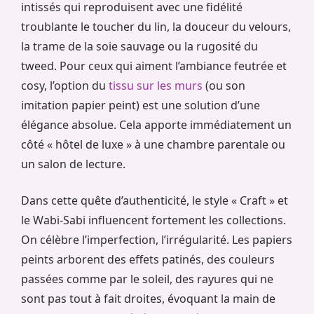
intissés qui reproduisent avec une fidélité
troublante le toucher du lin, la douceur du velours,
la trame de la soie sauvage ou la rugosité du
tweed. Pour ceux qui aiment l’ambiance feutrée et
cosy, l’option du
tissu sur les murs
(ou son
imitation papier peint) est une solution d’une
élégance absolue. Cela apporte immédiatement un
côté « hôtel de luxe » à une chambre parentale ou
un salon de lecture.
Dans cette quête d’authenticité, le style « Craft » et
le Wabi-Sabi influencent fortement les collections.
On célèbre l’imperfection, l’irrégularité. Les papiers
peints arborent des effets patinés, des couleurs
passées comme par le soleil, des rayures qui ne
sont pas tout à fait droites, évoquant la main de