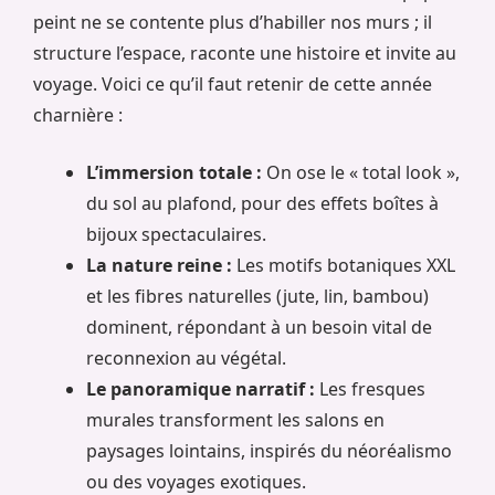
peint ne se contente plus d’habiller nos murs ; il
structure l’espace, raconte une histoire et invite au
voyage. Voici ce qu’il faut retenir de cette année
charnière :
L’immersion totale :
On ose le « total look »,
du sol au plafond, pour des effets boîtes à
bijoux spectaculaires.
La nature reine :
Les motifs botaniques XXL
et les fibres naturelles (jute, lin, bambou)
dominent, répondant à un besoin vital de
reconnexion au végétal.
Le panoramique narratif :
Les fresques
murales transforment les salons en
paysages lointains, inspirés du néoréalismo
ou des voyages exotiques.