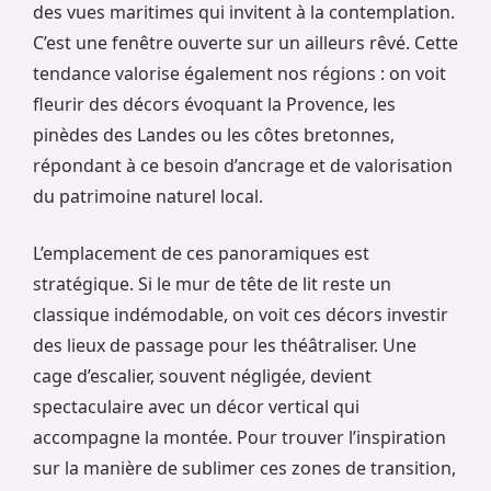
des vues maritimes qui invitent à la contemplation.
C’est une fenêtre ouverte sur un ailleurs rêvé. Cette
tendance valorise également nos régions : on voit
fleurir des décors évoquant la Provence, les
pinèdes des Landes ou les côtes bretonnes,
répondant à ce besoin d’ancrage et de valorisation
du patrimoine naturel local.
L’emplacement de ces panoramiques est
stratégique. Si le mur de tête de lit reste un
classique indémodable, on voit ces décors investir
des lieux de passage pour les théâtraliser. Une
cage d’escalier, souvent négligée, devient
spectaculaire avec un décor vertical qui
accompagne la montée. Pour trouver l’inspiration
sur la manière de sublimer ces zones de transition,