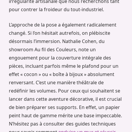
irrégularité artisanale que nous recherchons tant
pour contrer la froideur du tout-industriel.
L’approche de la pose a également radicalement
changé. Si l’on hésitait autrefois, on plébiscite
désormais l’immersion. Nathalie Cohen, du
showroom Au fil des Couleurs, note un
engouement pour la couverture intégrale des
pièces, incluant parfois même le plafond pour un
effet « cocon » ou « boîte à bijoux » absolument
renversant. C’est une manière théâtrale de
redéfinir les volumes. Pour ceux qui souhaitent se
lancer dans cette aventure décorative, il est crucial
de bien préparer ses supports. En effet, un papier
peint haut de gamme mérite une base impeccable.
N’hésitez pas à consulter des guides techniques