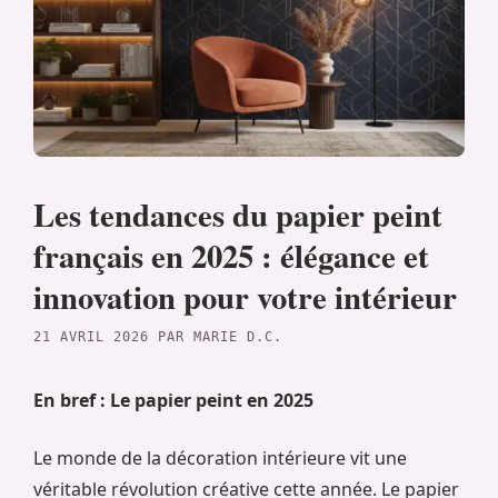
Les tendances du papier peint
français en 2025 : élégance et
innovation pour votre intérieur
21 AVRIL 2026
PAR
MARIE D.C.
En bref : Le papier peint en 2025
Le monde de la décoration intérieure vit une
véritable révolution créative cette année. Le papier