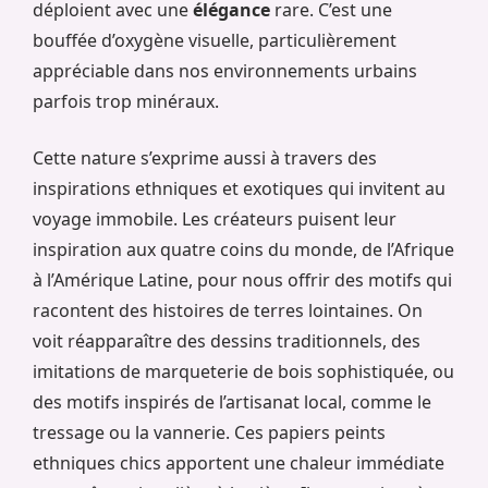
déploient avec une
élégance
rare. C’est une
bouffée d’oxygène visuelle, particulièrement
appréciable dans nos environnements urbains
parfois trop minéraux.
Cette nature s’exprime aussi à travers des
inspirations ethniques et exotiques qui invitent au
voyage immobile. Les créateurs puisent leur
inspiration aux quatre coins du monde, de l’Afrique
à l’Amérique Latine, pour nous offrir des motifs qui
racontent des histoires de terres lointaines. On
voit réapparaître des dessins traditionnels, des
imitations de marqueterie de bois sophistiquée, ou
des motifs inspirés de l’artisanat local, comme le
tressage ou la vannerie. Ces papiers peints
ethniques chics apportent une chaleur immédiate