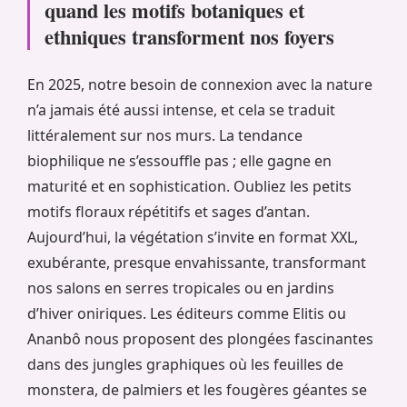
quand les motifs botaniques et
ethniques transforment nos foyers
En 2025, notre besoin de connexion avec la nature
n’a jamais été aussi intense, et cela se traduit
littéralement sur nos murs. La tendance
biophilique ne s’essouffle pas ; elle gagne en
maturité et en sophistication. Oubliez les petits
motifs floraux répétitifs et sages d’antan.
Aujourd’hui, la végétation s’invite en format XXL,
exubérante, presque envahissante, transformant
nos salons en serres tropicales ou en jardins
d’hiver oniriques. Les éditeurs comme Elitis ou
Ananbô nous proposent des plongées fascinantes
dans des jungles graphiques où les feuilles de
monstera, de palmiers et les fougères géantes se