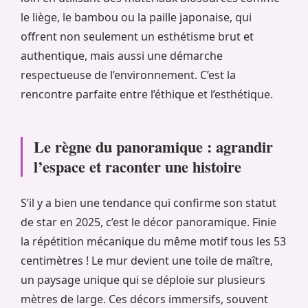
le liège, le bambou ou la paille japonaise, qui
offrent non seulement un esthétisme brut et
authentique, mais aussi une démarche
respectueuse de l’environnement. C’est la
rencontre parfaite entre l’éthique et l’esthétique.
Le règne du panoramique : agrandir
l’espace et raconter une histoire
S’il y a bien une tendance qui confirme son statut
de star en 2025, c’est le décor panoramique. Finie
la répétition mécanique du même motif tous les 53
centimètres ! Le mur devient une toile de maître,
un paysage unique qui se déploie sur plusieurs
mètres de large. Ces décors immersifs, souvent