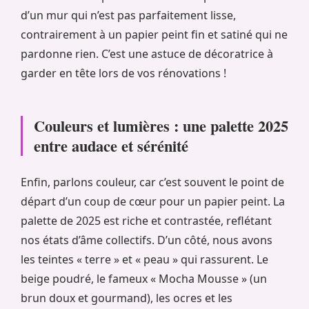
d’un mur qui n’est pas parfaitement lisse,
contrairement à un papier peint fin et satiné qui ne
pardonne rien. C’est une astuce de décoratrice à
garder en tête lors de vos rénovations !
Couleurs et lumières : une palette 2025
entre audace et sérénité
Enfin, parlons couleur, car c’est souvent le point de
départ d’un coup de cœur pour un papier peint. La
palette de 2025 est riche et contrastée, reflétant
nos états d’âme collectifs. D’un côté, nous avons
les teintes « terre » et « peau » qui rassurent. Le
beige poudré, le fameux « Mocha Mousse » (un
brun doux et gourmand), les ocres et les