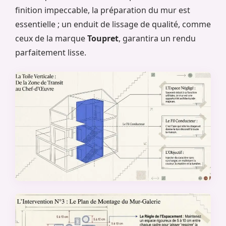
finition impeccable, la préparation du mur est
essentielle ; un enduit de lissage de qualité, comme
ceux de la marque
Toupret
, garantira un rendu
parfaitement lisse.