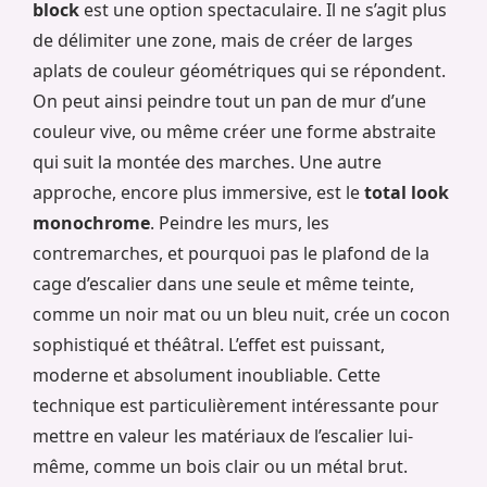
block
est une option spectaculaire. Il ne s’agit plus
de délimiter une zone, mais de créer de larges
aplats de couleur géométriques qui se répondent.
On peut ainsi peindre tout un pan de mur d’une
couleur vive, ou même créer une forme abstraite
qui suit la montée des marches. Une autre
approche, encore plus immersive, est le
total look
monochrome
. Peindre les murs, les
contremarches, et pourquoi pas le plafond de la
cage d’escalier dans une seule et même teinte,
comme un noir mat ou un bleu nuit, crée un cocon
sophistiqué et théâtral. L’effet est puissant,
moderne et absolument inoubliable. Cette
technique est particulièrement intéressante pour
mettre en valeur les matériaux de l’escalier lui-
même, comme un bois clair ou un métal brut.