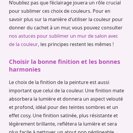
N’oubliez pas que l’éclairage jouera un rôle crucial
pour sublimer ces choix de couleurs. Pour en
savoir plus sur la manière d’utiliser la couleur pour
donner du cachet à un mur, vous pouvez consulter
nos astuces pour sublimer un mur de salon avec
de la couleur
, les principes restent les mêmes !
Choisir la bonne finition et les bonnes
harmonies
Le choix de la finition de la peinture est aussi
important que celui de la couleur. Une finition mate
absorbera la lumière et donnera un aspect velouté
et profond, idéal pour des teintes sombres et un
effet cosy. Une finition satinée, plus résistante et
légèrement brillante, reflétera la lumière et sera
plus facile à nettoyer, un atout non négligeable