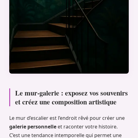
Le mur-galerie : exposez vos souvenirs
et créez une composition artistique
Le mur d’escalier est l’endroit rêvé pour créer une
galerie personnelle
et raconter votre histoire.
C’est une tendance intemporelle qui permet une