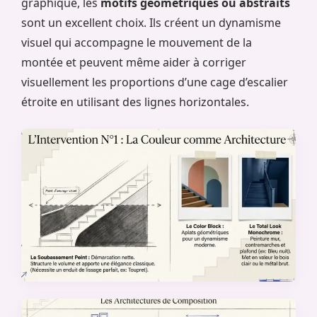
graphique, les
motifs géométriques ou abstraits
sont un excellent choix. Ils créent un dynamisme
visuel qui accompagne le mouvement de la
montée et peuvent même aider à corriger
visuellement les proportions d’une cage d’escalier
étroite en utilisant des lignes horizontales.