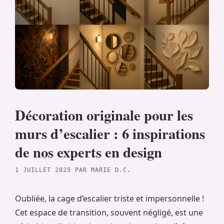
Décoration originale pour les
murs d’escalier : 6 inspirations
de nos experts en design
1 JUILLET 2025
PAR
MARIE D.C.
Oubliée, la cage d’escalier triste et impersonnelle !
Cet espace de transition, souvent négligé, est une