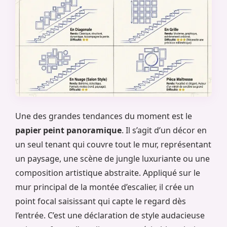
Une des grandes tendances du moment est le
papier peint panoramique
. Il s’agit d’un décor en
un seul tenant qui couvre tout le mur, représentant
un paysage, une scène de jungle luxuriante ou une
composition artistique abstraite. Appliqué sur le
mur principal de la montée d’escalier, il crée un
point focal saisissant qui capte le regard dès
l’entrée. C’est une déclaration de style audacieuse