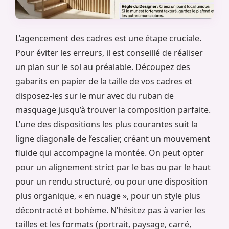
L’agencement des cadres est une étape cruciale.
Pour éviter les erreurs, il est conseillé de réaliser
un plan sur le sol au préalable. Découpez des
gabarits en papier de la taille de vos cadres et
disposez-les sur le mur avec du ruban de
masquage jusqu’à trouver la composition parfaite.
L’une des dispositions les plus courantes suit la
ligne diagonale de l’escalier, créant un mouvement
fluide qui accompagne la montée. On peut opter
pour un alignement strict par le bas ou par le haut
pour un rendu structuré, ou pour une disposition
plus organique, « en nuage », pour un style plus
décontracté et bohème. N’hésitez pas à varier les
tailles et les formats (portrait, paysage, carré,