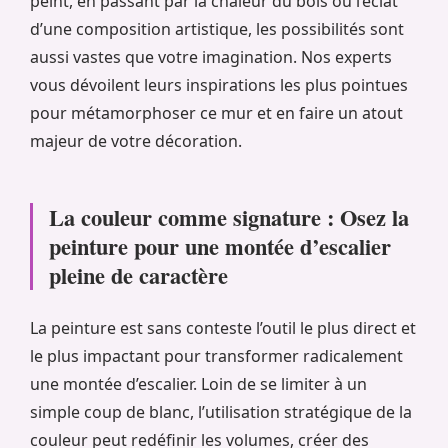
peint, en passant par la chaleur du bois ou l’éclat
d’une composition artistique, les possibilités sont
aussi vastes que votre imagination. Nos experts
vous dévoilent leurs inspirations les plus pointues
pour métamorphoser ce mur et en faire un atout
majeur de votre décoration.
La couleur comme signature : Osez la
peinture pour une montée d’escalier
pleine de caractère
La peinture est sans conteste l’outil le plus direct et
le plus impactant pour transformer radicalement
une montée d’escalier. Loin de se limiter à un
simple coup de blanc, l’utilisation stratégique de la
couleur peut redéfinir les volumes, créer des