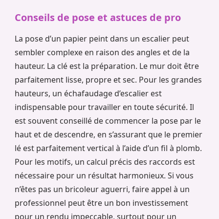
Conseils de pose et astuces de pro
La pose d’un papier peint dans un escalier peut
sembler complexe en raison des angles et de la
hauteur. La clé est la préparation. Le mur doit être
parfaitement lisse, propre et sec. Pour les grandes
hauteurs, un échafaudage d’escalier est
indispensable pour travailler en toute sécurité. Il
est souvent conseillé de commencer la pose par le
haut et de descendre, en s’assurant que le premier
lé est parfaitement vertical à l’aide d’un fil à plomb.
Pour les motifs, un calcul précis des raccords est
nécessaire pour un résultat harmonieux. Si vous
n’êtes pas un bricoleur aguerri, faire appel à un
professionnel peut être un bon investissement
pour un rendu impeccable, surtout pour un