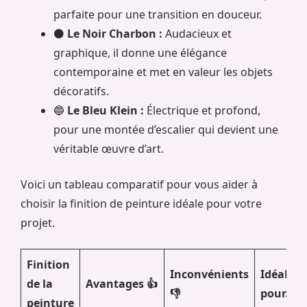
parfaite pour une transition en douceur.
⚫
Le Noir Charbon :
Audacieux et
graphique, il donne une élégance
contemporaine et met en valeur les objets
décoratifs.
🔵
Le Bleu Klein :
Électrique et profond,
pour une montée d’escalier qui devient une
véritable œuvre d’art.
Voici un tableau comparatif pour vous aider à
choisir la finition de peinture idéale pour votre
projet.
Finition
Inconvénients
Idéal
de la
Avantages 👍
👎
pour…
peinture