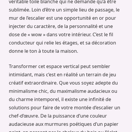
véritable toile blanche qui ne demande qu’à être
sublimée. Loin d’être un simple lieu de passage, le
mur de l’escalier est une opportunité en or pour
injecter du caractère, de la personnalité et une
dose de « wow » dans votre intérieur. C’est le fil
conducteur qui relie les étages, et sa décoration
donne le ton à toute la maison.
Transformer cet espace vertical peut sembler
intimidant, mais c’est en réalité un terrain de jeu
créatif extraordinaire. Que vous soyez adepte du
minimalisme chic, du maximalisme audacieux ou
du charme intemporel, il existe une infinité de
solutions pour faire de votre montée d’escalier un
chef-d’œuvre. De la puissance d’une couleur
audacieuse aux murmures poétiques d’un papier