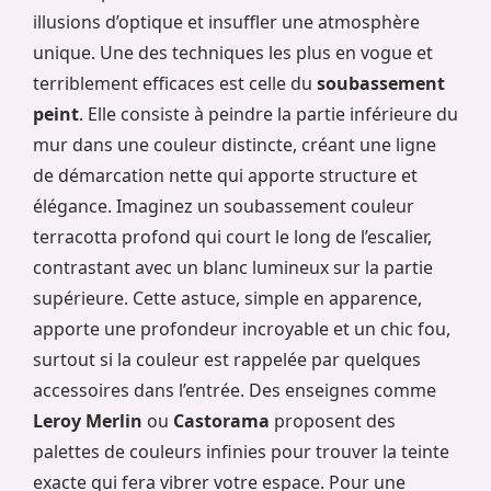
illusions d’optique et insuffler une atmosphère
unique. Une des techniques les plus en vogue et
terriblement efficaces est celle du
soubassement
peint
. Elle consiste à peindre la partie inférieure du
mur dans une couleur distincte, créant une ligne
de démarcation nette qui apporte structure et
élégance. Imaginez un soubassement couleur
terracotta profond qui court le long de l’escalier,
contrastant avec un blanc lumineux sur la partie
supérieure. Cette astuce, simple en apparence,
apporte une profondeur incroyable et un chic fou,
surtout si la couleur est rappelée par quelques
accessoires dans l’entrée. Des enseignes comme
Leroy Merlin
ou
Castorama
proposent des
palettes de couleurs infinies pour trouver la teinte
exacte qui fera vibrer votre espace. Pour une