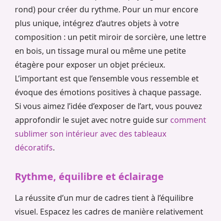
rond) pour créer du rythme. Pour un mur encore
plus unique, intégrez d’autres objets à votre
composition : un petit miroir de sorcière, une lettre
en bois, un tissage mural ou même une petite
étagère pour exposer un objet précieux.
L’important est que l’ensemble vous ressemble et
évoque des émotions positives à chaque passage.
Si vous aimez l’idée d’exposer de l’art, vous pouvez
approfondir le sujet avec notre guide sur
comment
sublimer son intérieur avec des tableaux
décoratifs
.
Rythme, équilibre et éclairage
La réussite d’un mur de cadres tient à l’équilibre
visuel. Espacez les cadres de manière relativement