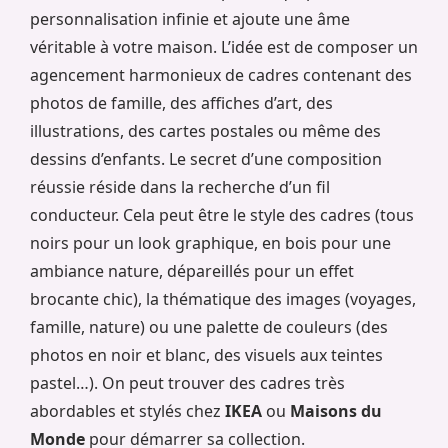
personnalisation infinie et ajoute une âme
véritable à votre maison. L’idée est de composer un
agencement harmonieux de cadres contenant des
photos de famille, des affiches d’art, des
illustrations, des cartes postales ou même des
dessins d’enfants. Le secret d’une composition
réussie réside dans la recherche d’un fil
conducteur. Cela peut être le style des cadres (tous
noirs pour un look graphique, en bois pour une
ambiance nature, dépareillés pour un effet
brocante chic), la thématique des images (voyages,
famille, nature) ou une palette de couleurs (des
photos en noir et blanc, des visuels aux teintes
pastel…). On peut trouver des cadres très
abordables et stylés chez
IKEA
ou
Maisons du
Monde
pour démarrer sa collection.