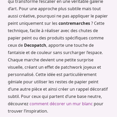
qui transforme l’escalier en une véritable galerie
d’art. Pour une approche plus subtile mais tout
aussi créative, pourquoi ne pas appliquer le papier
peint uniquement sur les
contremarches
? Cette
technique, facile à réaliser avec des chutes de
papier peint ou des produits spécifiques comme
ceux de
Decopatch
, apporte une touche de
fantaisie et de couleur sans surcharger l’espace.
Chaque marche devient une petite surprise
visuelle, créant un effet de patchwork joyeux et
personnalisé. Cette idée est particulièrement
géniale pour utiliser les restes de papier peint
d’une autre pièce et ainsi créer un rappel décoratif
subtil. Pour ceux qui partent d’une base neutre,
découvrez
comment décorer un mur blanc
pour
trouver l’inspiration.