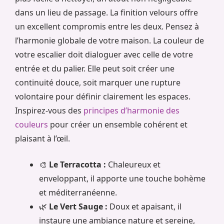
dans un lieu de passage. La finition velours offre
un excellent compromis entre les deux. Pensez à
l’harmonie globale de votre maison. La couleur de
votre escalier doit dialoguer avec celle de votre
entrée et du palier. Elle peut soit créer une
continuité douce, soit marquer une rupture
volontaire pour définir clairement les espaces.
Inspirez-vous des
principes d’harmonie des
couleurs
pour créer un ensemble cohérent et
plaisant à l’œil.
🎨
Le Terracotta :
Chaleureux et
enveloppant, il apporte une touche bohème
et méditerranéenne.
🌿
Le Vert Sauge :
Doux et apaisant, il
instaure une ambiance nature et sereine,