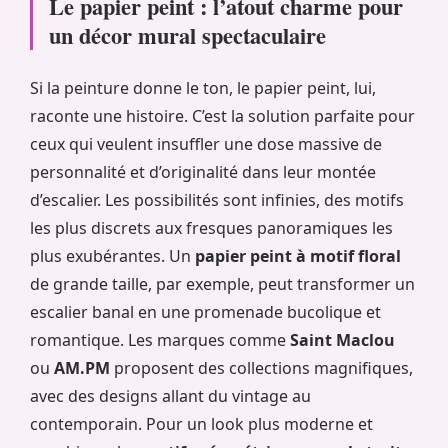
Le papier peint : l’atout charme pour
un décor mural spectaculaire
Si la peinture donne le ton, le papier peint, lui,
raconte une histoire. C’est la solution parfaite pour
ceux qui veulent insuffler une dose massive de
personnalité et d’originalité dans leur montée
d’escalier. Les possibilités sont infinies, des motifs
les plus discrets aux fresques panoramiques les
plus exubérantes. Un
papier peint à motif floral
de grande taille, par exemple, peut transformer un
escalier banal en une promenade bucolique et
romantique. Les marques comme
Saint Maclou
ou
AM.PM
proposent des collections magnifiques,
avec des designs allant du vintage au
contemporain. Pour un look plus moderne et