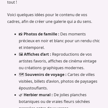
tout !
Voici quelques idées pour le contenu de vos
cadres, afin de créer une galerie qui a du sens.
📸
Photos de famille :
Des moments
précieux en noir et blanc pour un rendu chic
et intemporel.
🖼️
Affiches d’art :
Reproductions de vos
artistes favoris, affiches de cinéma vintage
ou créations graphiques modernes.
🗺️
Souvenirs de voyage :
Cartes de villes
visitées, billets d’avion, photos de paysages
époustouflants.
🌿
Herbier mural :
De jolies planches
botaniques ou de vraies fleurs séchées