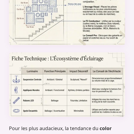
Pour les plus audacieux, la tendance du
color