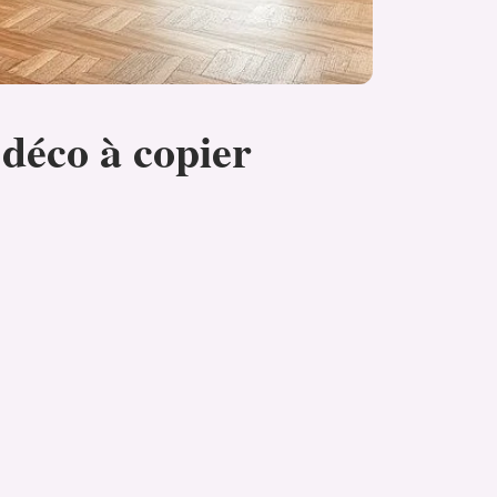
déco à copier