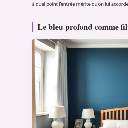
à quel point l’entrée mérite qu’on lui accord
Le bleu profond comme fil