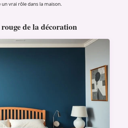
e un vrai rôle dans la maison.
 rouge de la décoration