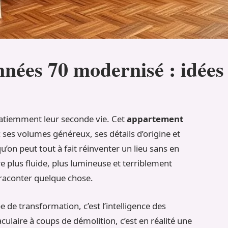
nées 70 modernisé : idées 
 patiemment leur seconde vie. Cet
appartement
 ses volumes généreux, ses détails d’origine et
u’on peut tout à fait réinventer un lieu sans en
 plus fluide, plus lumineuse et terriblement
 raconter quelque chose.
 de transformation, c’est l’intelligence des
culaire à coups de démolition, c’est en réalité une