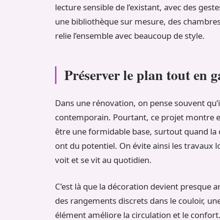
lecture sensible de l’existant, avec des gest
une bibliothèque sur mesure, des chambres 
relie l’ensemble avec beaucoup de style.
Préserver le plan tout en 
Dans une rénovation, on pense souvent qu’il
contemporain. Pourtant, ce projet montre ex
être une formidable base, surtout quand la 
ont du potentiel. On évite ainsi les travaux 
voit et se vit au quotidien.
C’est là que la décoration devient presque a
des rangements discrets dans le couloir, un
élément améliore la circulation et le confort.