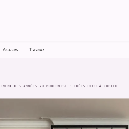
Astuces
Travaux
TEMENT DES ANNÉES 70 MODERNISÉ : IDÉES DÉCO À COPIER