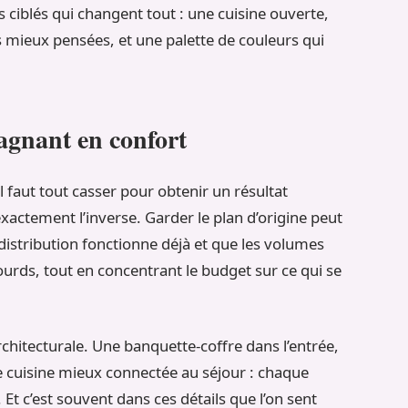
es ciblés qui changent tout : une cuisine ouverte,
mieux pensées, et une palette de couleurs qui
gagnant en confort
 faut tout casser pour obtenir un résultat
actement l’inverse. Garder le plan d’origine peut
distribution fonctionne déjà et que les volumes
lourds, tout en concentrant le budget sur ce qui se
rchitecturale. Une banquette-coffre dans l’entrée,
e cuisine mieux connectée au séjour : chaque
 Et c’est souvent dans ces détails que l’on sent