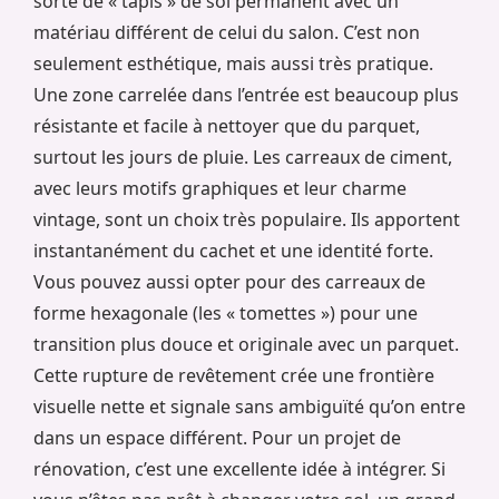
sorte de « tapis » de sol permanent avec un
matériau différent de celui du salon. C’est non
seulement esthétique, mais aussi très pratique.
Une zone carrelée dans l’entrée est beaucoup plus
résistante et facile à nettoyer que du parquet,
surtout les jours de pluie. Les carreaux de ciment,
avec leurs motifs graphiques et leur charme
vintage, sont un choix très populaire. Ils apportent
instantanément du cachet et une identité forte.
Vous pouvez aussi opter pour des carreaux de
forme hexagonale (les « tomettes ») pour une
transition plus douce et originale avec un parquet.
Cette rupture de revêtement crée une frontière
visuelle nette et signale sans ambiguïté qu’on entre
dans un espace différent. Pour un projet de
rénovation, c’est une excellente idée à intégrer. Si