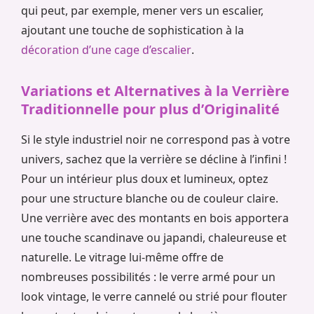
qui peut, par exemple, mener vers un escalier,
ajoutant une touche de sophistication à la
décoration d’une cage d’escalier
.
Variations et Alternatives à la Verrière
Traditionnelle pour plus d’Originalité
Si le style industriel noir ne correspond pas à votre
univers, sachez que la verrière se décline à l’infini !
Pour un intérieur plus doux et lumineux, optez
pour une structure blanche ou de couleur claire.
Une verrière avec des montants en bois apportera
une touche scandinave ou japandi, chaleureuse et
naturelle. Le vitrage lui-même offre de
nombreuses possibilités : le verre armé pour un
look vintage, le verre cannelé ou strié pour flouter