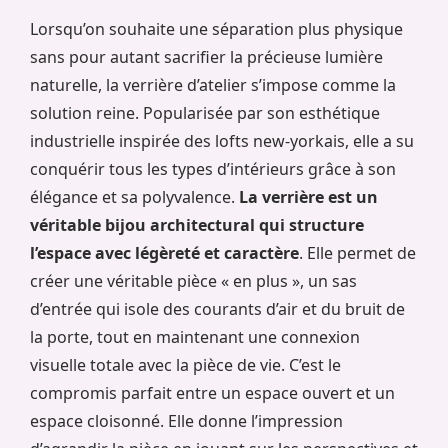
Lorsqu’on souhaite une séparation plus physique
sans pour autant sacrifier la précieuse lumière
naturelle, la verrière d’atelier s’impose comme la
solution reine. Popularisée par son esthétique
industrielle inspirée des lofts new-yorkais, elle a su
conquérir tous les types d’intérieurs grâce à son
élégance et sa polyvalence.
La verrière est un
véritable bijou architectural qui structure
l’espace avec légèreté et caractère
. Elle permet de
créer une véritable pièce « en plus », un sas
d’entrée qui isole des courants d’air et du bruit de
la porte, tout en maintenant une connexion
visuelle totale avec la pièce de vie. C’est le
compromis parfait entre un espace ouvert et un
espace cloisonné. Elle donne l’impression