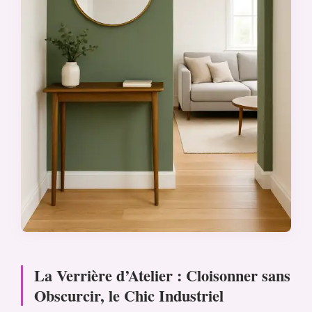
La Verrière d’Atelier : Cloisonner sans
Obscurcir, le Chic Industriel