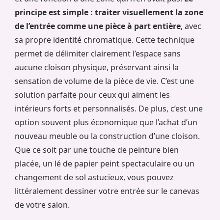
principe est simple : traiter visuellement la zone
de l’entrée comme une pièce à part entière
, avec
sa propre identité chromatique. Cette technique
permet de délimiter clairement l’espace sans
aucune cloison physique, préservant ainsi la
sensation de volume de la pièce de vie. C’est une
solution parfaite pour ceux qui aiment les
intérieurs forts et personnalisés. De plus, c’est une
option souvent plus économique que l’achat d’un
nouveau meuble ou la construction d’une cloison.
Que ce soit par une touche de peinture bien
placée, un lé de papier peint spectaculaire ou un
changement de sol astucieux, vous pouvez
littéralement dessiner votre entrée sur le canevas
de votre salon.