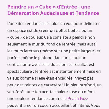
Peindre un « Cube » d’Entrée : une
Démarcation Audacieuse et Tendance
L’une des tendances les plus en vue pour délimiter
un espace est de créer un « effet boîte » ou un
« cube » de couleur. Cela consiste à peindre non
seulement le mur du fond de l’entrée, mais aussi
les murs latéraux (même sur une petite largeur) et
parfois même le plafond dans une couleur
contrastante avec celle du salon. Le résultat est
spectaculaire : l’entrée est instantanément mise en
valeur, comme si elle était encadrée. N’ayez pas
peur des teintes de caractère ! Un bleu profond, un
vert forêt, une terracotta chaleureuse ou même
une couleur tendance comme le
Peach Fuzz
peuvent créer un cocon accueillant et intime. Vous