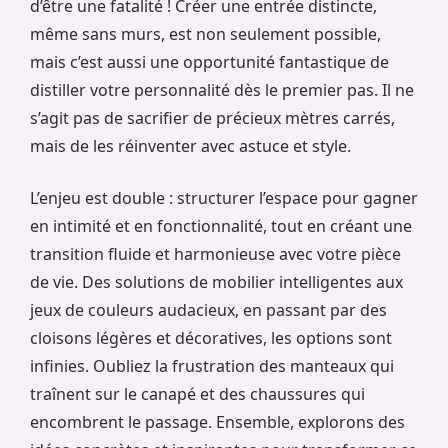
d’être une fatalité ! Créer une entrée distincte,
même sans murs, est non seulement possible,
mais c’est aussi une opportunité fantastique de
distiller votre personnalité dès le premier pas. Il ne
s’agit pas de sacrifier de précieux mètres carrés,
mais de les réinventer avec astuce et style.
L’enjeu est double : structurer l’espace pour gagner
en intimité et en fonctionnalité, tout en créant une
transition fluide et harmonieuse avec votre pièce
de vie. Des solutions de mobilier intelligentes aux
jeux de couleurs audacieux, en passant par des
cloisons légères et décoratives, les options sont
infinies. Oubliez la frustration des manteaux qui
traînent sur le canapé et des chaussures qui
encombrent le passage. Ensemble, explorons des