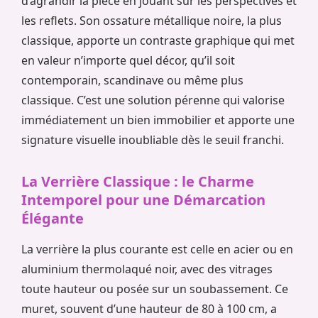
d’agrandir la pièce en jouant sur les perspectives et
les reflets. Son ossature métallique noire, la plus
classique, apporte un contraste graphique qui met
en valeur n’importe quel décor, qu’il soit
contemporain, scandinave ou même plus
classique. C’est une solution pérenne qui valorise
immédiatement un bien immobilier et apporte une
signature visuelle inoubliable dès le seuil franchi.
La Verrière Classique : le Charme
Intemporel pour une Démarcation
Élégante
La verrière la plus courante est celle en acier ou en
aluminium thermolaqué noir, avec des vitrages
toute hauteur ou posée sur un soubassement. Ce
muret, souvent d’une hauteur de 80 à 100 cm, a