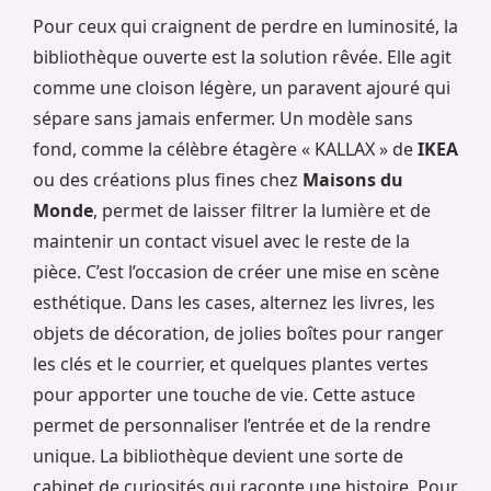
Pour ceux qui craignent de perdre en luminosité, la
bibliothèque ouverte est la solution rêvée. Elle agit
comme une cloison légère, un paravent ajouré qui
sépare sans jamais enfermer. Un modèle sans
fond, comme la célèbre étagère « KALLAX » de
IKEA
ou des créations plus fines chez
Maisons du
Monde
, permet de laisser filtrer la lumière et de
maintenir un contact visuel avec le reste de la
pièce. C’est l’occasion de créer une mise en scène
esthétique. Dans les cases, alternez les livres, les
objets de décoration, de jolies boîtes pour ranger
les clés et le courrier, et quelques plantes vertes
pour apporter une touche de vie. Cette astuce
permet de personnaliser l’entrée et de la rendre
unique. La bibliothèque devient une sorte de
cabinet de curiosités qui raconte une histoire. Pour