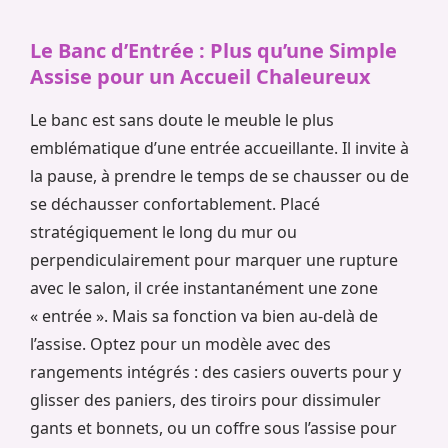
Le Banc d’Entrée : Plus qu’une Simple
Assise pour un Accueil Chaleureux
Le banc est sans doute le meuble le plus
emblématique d’une entrée accueillante. Il invite à
la pause, à prendre le temps de se chausser ou de
se déchausser confortablement. Placé
stratégiquement le long du mur ou
perpendiculairement pour marquer une rupture
avec le salon, il crée instantanément une zone
« entrée ». Mais sa fonction va bien au-delà de
l’assise. Optez pour un modèle avec des
rangements intégrés : des casiers ouverts pour y
glisser des paniers, des tiroirs pour dissimuler
gants et bonnets, ou un coffre sous l’assise pour