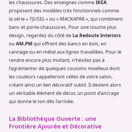
les chaussures. Des enseignes comme
IKEA
proposent des modèles très fonctionnels comme
la série « TJUSIG » ou « MACKAPÄR », qui combinent
banc et porte-chaussures. Pour une touche plus
design, regardez du côté de
La Redoute Interiors
ou
AM.PM
qui offrent des bancs en bois, en
cannage ou en métal aux lignes travaillées. Pour le
rendre encore plus invitant, n’hésitez pas à
l’agrémenter de quelques coussins moelleux dont
les couleurs rappelleront celles de votre salon,
créant ainsi un lien décoratif subtil. Il devient alors
un véritable élément de décor, un point d’ancrage
qui donne le ton dès l’arrivée.
La Bibliothèque Ouverte : une
Frontière Ajourée et Décorative