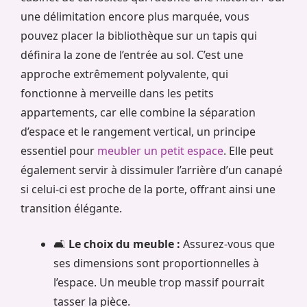
une délimitation encore plus marquée, vous
pouvez placer la bibliothèque sur un tapis qui
définira la zone de l’entrée au sol. C’est une
approche extrêmement polyvalente, qui
fonctionne à merveille dans les petits
appartements, car elle combine la séparation
d’espace et le rangement vertical, un principe
essentiel pour
meubler un petit espace
. Elle peut
également servir à dissimuler l’arrière d’un canapé
si celui-ci est proche de la porte, offrant ainsi une
transition élégante.
🛋️
Le choix du meuble :
Assurez-vous que
ses dimensions sont proportionnelles à
l’espace. Un meuble trop massif pourrait
tasser la pièce.