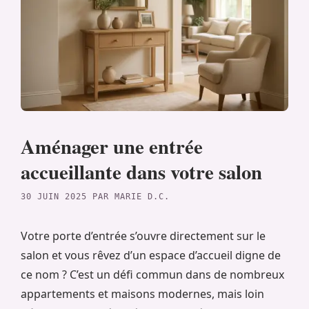
Aménager une entrée
accueillante dans votre salon
30 JUIN 2025
PAR
MARIE D.C.
Votre porte d’entrée s’ouvre directement sur le
salon et vous rêvez d’un espace d’accueil digne de
ce nom ? C’est un défi commun dans de nombreux
appartements et maisons modernes, mais loin