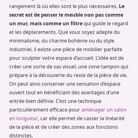
rangement là où elles sont le plus nécessaires.
Le
secret est de penser le meuble non pas comme
un mur, mais comme un filtre
qui guide le regard
et les déplacements. Que vous soyez adepte du
minimalisme, du charme bohème ou du style
industriel, il existe une pièce de mobilier parfaite
pour sculpter votre espace d’accueil. L’idée est de
créer une sorte de sas visuel, une zone tampon qui
prépare à la découverte du reste de la pièce de vie.
On peut ainsi conserver une sensation d’espace
ouvert tout en bénéficiant des avantages d’une
entrée bien définie. C’est une technique
particulièrement efficace pour
aménager un salon
en longueur
, car elle permet de casser la linéarité
de la pièce et de créer des zones aux fonctions
distinctes.