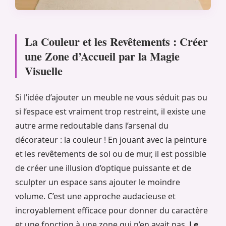
La Couleur et les Revêtements : Créer
une Zone d’Accueil par la Magie
Visuelle
Si l’idée d’ajouter un meuble ne vous séduit pas ou
si l’espace est vraiment trop restreint, il existe une
autre arme redoutable dans l’arsenal du
décorateur : la couleur ! En jouant avec la peinture
et les revêtements de sol ou de mur, il est possible
de créer une illusion d’optique puissante et de
sculpter un espace sans ajouter le moindre
volume. C’est une approche audacieuse et
incroyablement efficace pour donner du caractère
et une fonction à une zone qui n’en avait pas.
Le