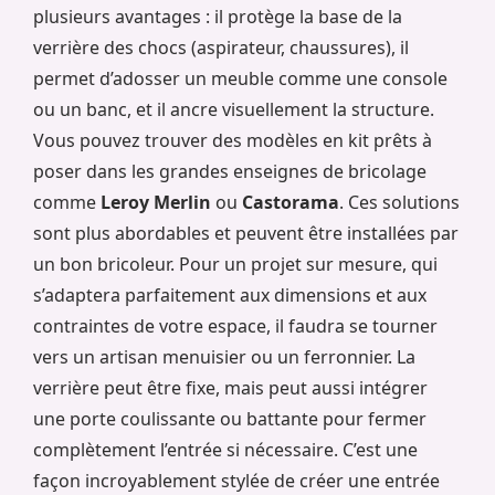
plusieurs avantages : il protège la base de la
verrière des chocs (aspirateur, chaussures), il
permet d’adosser un meuble comme une console
ou un banc, et il ancre visuellement la structure.
Vous pouvez trouver des modèles en kit prêts à
poser dans les grandes enseignes de bricolage
comme
Leroy Merlin
ou
Castorama
. Ces solutions
sont plus abordables et peuvent être installées par
un bon bricoleur. Pour un projet sur mesure, qui
s’adaptera parfaitement aux dimensions et aux
contraintes de votre espace, il faudra se tourner
vers un artisan menuisier ou un ferronnier. La
verrière peut être fixe, mais peut aussi intégrer
une porte coulissante ou battante pour fermer
complètement l’entrée si nécessaire. C’est une
façon incroyablement stylée de créer une entrée