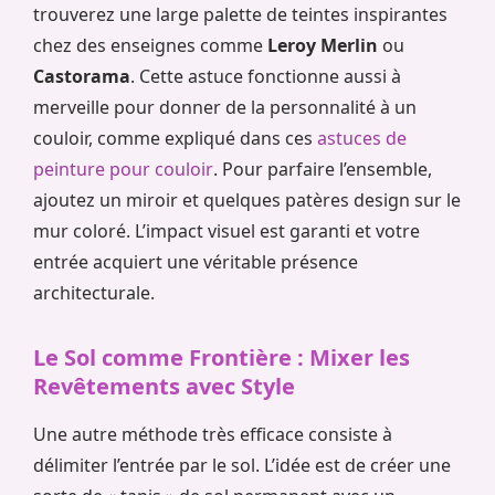
trouverez une large palette de teintes inspirantes
chez des enseignes comme
Leroy Merlin
ou
Castorama
. Cette astuce fonctionne aussi à
merveille pour donner de la personnalité à un
couloir, comme expliqué dans ces
astuces de
peinture pour couloir
. Pour parfaire l’ensemble,
ajoutez un miroir et quelques patères design sur le
mur coloré. L’impact visuel est garanti et votre
entrée acquiert une véritable présence
architecturale.
Le Sol comme Frontière : Mixer les
Revêtements avec Style
Une autre méthode très efficace consiste à
délimiter l’entrée par le sol. L’idée est de créer une