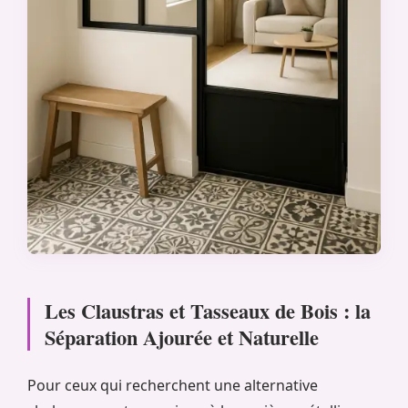
Les Claustras et Tasseaux de Bois : la
Séparation Ajourée et Naturelle
Pour ceux qui recherchent une alternative