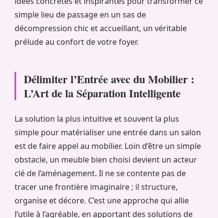
idées concrètes et inspirantes pour transformer ce
simple lieu de passage en un sas de
décompression chic et accueillant, un véritable
prélude au confort de votre foyer.
Délimiter l’Entrée avec du Mobilier :
L’Art de la Séparation Intelligente
La solution la plus intuitive et souvent la plus
simple pour matérialiser une entrée dans un salon
est de faire appel au mobilier. Loin d’être un simple
obstacle, un meuble bien choisi devient un acteur
clé de l’aménagement. Il ne se contente pas de
tracer une frontière imaginaire ; il structure,
organise et décore. C’est une approche qui allie
l’utile à l’agréable, en apportant des solutions de