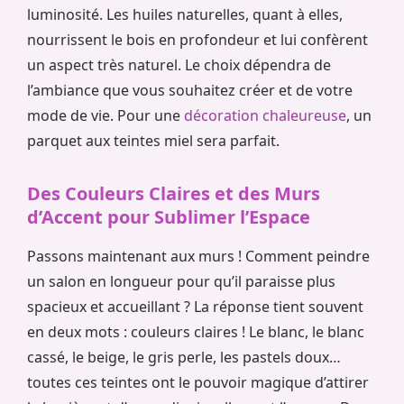
luminosité. Les huiles naturelles, quant à elles,
nourrissent le bois en profondeur et lui confèrent
un aspect très naturel. Le choix dépendra de
l’ambiance que vous souhaitez créer et de votre
mode de vie. Pour une
décoration chaleureuse
, un
parquet aux teintes miel sera parfait.
Des Couleurs Claires et des Murs
d’Accent pour Sublimer l’Espace
Passons maintenant aux murs ! Comment peindre
un salon en longueur pour qu’il paraisse plus
spacieux et accueillant ? La réponse tient souvent
en deux mots : couleurs claires ! Le blanc, le blanc
cassé, le beige, le gris perle, les pastels doux…
toutes ces teintes ont le pouvoir magique d’attirer