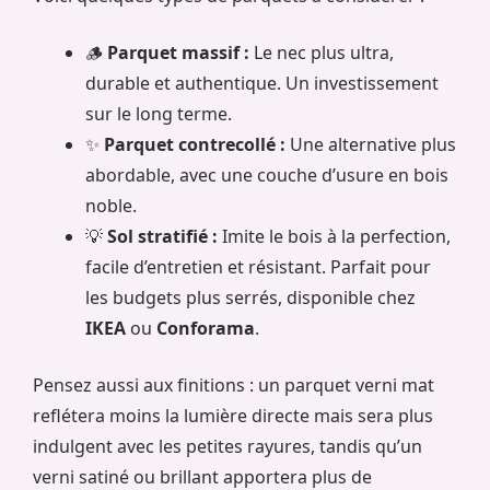
🪵
Parquet massif :
Le nec plus ultra,
durable et authentique. Un investissement
sur le long terme.
✨
Parquet contrecollé :
Une alternative plus
abordable, avec une couche d’usure en bois
noble.
💡
Sol stratifié :
Imite le bois à la perfection,
facile d’entretien et résistant. Parfait pour
les budgets plus serrés, disponible chez
IKEA
ou
Conforama
.
Pensez aussi aux finitions : un parquet verni mat
reflétera moins la lumière directe mais sera plus
indulgent avec les petites rayures, tandis qu’un
verni satiné ou brillant apportera plus de