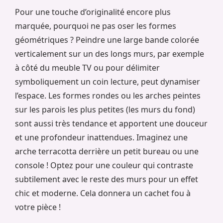
Pour une touche d’originalité encore plus
marquée, pourquoi ne pas oser les formes
géométriques ? Peindre une large bande colorée
verticalement sur un des longs murs, par exemple
à côté du meuble TV ou pour délimiter
symboliquement un coin lecture, peut dynamiser
l’espace. Les formes rondes ou les arches peintes
sur les parois les plus petites (les murs du fond)
sont aussi très tendance et apportent une douceur
et une profondeur inattendues. Imaginez une
arche terracotta derrière un petit bureau ou une
console ! Optez pour une couleur qui contraste
subtilement avec le reste des murs pour un effet
chic et moderne. Cela donnera un cachet fou à
votre pièce !