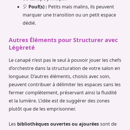
🎈
Pouf(s) :
Petits mais malins, ils peuvent
marquer une transition ou un petit espace
dédié.
Autres Éléments pour Structurer avec
Légèreté
Le canapé n’est pas le seul à pouvoir jouer les chefs
d’orchestre dans la structuration de votre salon en
longueur. D’autres éléments, choisis avec soin,
peuvent contribuer à délimiter les espaces sans les
fermer complètement, préservant ainsi la fluidité
et la lumière. L’idée est de suggérer des zones
plutôt que de les emprisonner.
Les
bibliothèques ouvertes ou ajourées
sont de