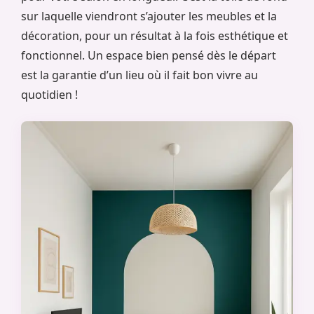
sur laquelle viendront s’ajouter les meubles et la
décoration, pour un résultat à la fois esthétique et
fonctionnel. Un espace bien pensé dès le départ
est la garantie d’un lieu où il fait bon vivre au
quotidien !