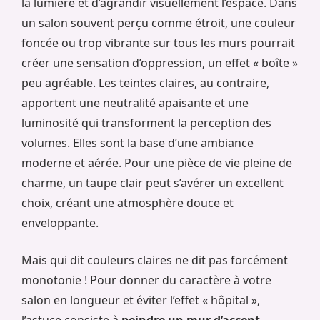
la lumière et d’agrandir visuellement l’espace. Dans
un salon souvent perçu comme étroit, une couleur
foncée ou trop vibrante sur tous les murs pourrait
créer une sensation d’oppression, un effet « boîte »
peu agréable. Les teintes claires, au contraire,
apportent une neutralité apaisante et une
luminosité qui transforment la perception des
volumes. Elles sont la base d’une ambiance
moderne et aérée. Pour une pièce de vie pleine de
charme, un taupe clair peut s’avérer un excellent
choix, créant une atmosphère douce et
enveloppante.
Mais qui dit couleurs claires ne dit pas forcément
monotonie ! Pour donner du caractère à votre
salon en longueur et éviter l’effet « hôpital »,