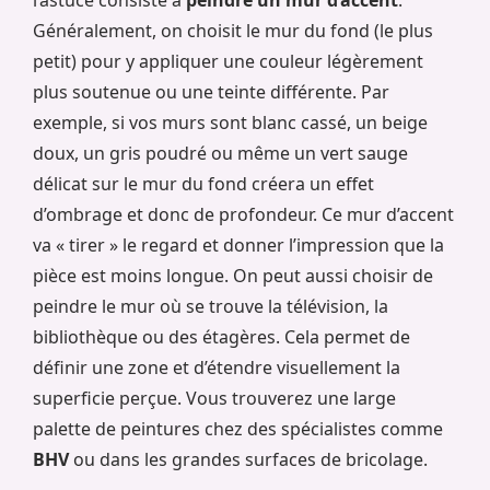
l’astuce consiste à
peindre un mur d’accent
.
Généralement, on choisit le mur du fond (le plus
petit) pour y appliquer une couleur légèrement
plus soutenue ou une teinte différente. Par
exemple, si vos murs sont blanc cassé, un beige
doux, un gris poudré ou même un vert sauge
délicat sur le mur du fond créera un effet
d’ombrage et donc de profondeur. Ce mur d’accent
va « tirer » le regard et donner l’impression que la
pièce est moins longue. On peut aussi choisir de
peindre le mur où se trouve la télévision, la
bibliothèque ou des étagères. Cela permet de
définir une zone et d’étendre visuellement la
superficie perçue. Vous trouverez une large
palette de peintures chez des spécialistes comme
BHV
ou dans les grandes surfaces de bricolage.