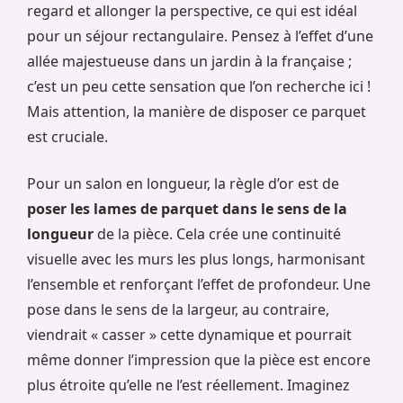
regard et allonger la perspective, ce qui est idéal
pour un séjour rectangulaire. Pensez à l’effet d’une
allée majestueuse dans un jardin à la française ;
c’est un peu cette sensation que l’on recherche ici !
Mais attention, la manière de disposer ce parquet
est cruciale.
Pour un salon en longueur, la règle d’or est de
poser les lames de parquet dans le sens de la
longueur
de la pièce. Cela crée une continuité
visuelle avec les murs les plus longs, harmonisant
l’ensemble et renforçant l’effet de profondeur. Une
pose dans le sens de la largeur, au contraire,
viendrait « casser » cette dynamique et pourrait
même donner l’impression que la pièce est encore
plus étroite qu’elle ne l’est réellement. Imaginez