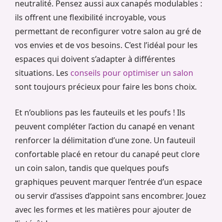
neutralité. Pensez aussi aux canapés modulables :
ils offrent une flexibilité incroyable, vous
permettant de reconfigurer votre salon au gré de
vos envies et de vos besoins. C’est l’idéal pour les
espaces qui doivent s’adapter à différentes
situations. Les
conseils pour optimiser un salon
sont toujours précieux pour faire les bons choix.
Et n’oublions pas les fauteuils et les poufs ! Ils
peuvent compléter l’action du canapé en venant
renforcer la délimitation d’une zone. Un fauteuil
confortable placé en retour du canapé peut clore
un coin salon, tandis que quelques poufs
graphiques peuvent marquer l’entrée d’un espace
ou servir d’assises d’appoint sans encombrer. Jouez
avec les formes et les matières pour ajouter de