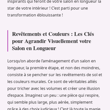
inspirants qui feront de votre salon en longueur la
star de votre intérieur ! C’est parti pour une
transformation éblouissante !
Revêtements et Couleurs : Les Clés
pour Agrandir Visuellement votre
Salon en Longueur
Lorsqu’on aborde l’aménagement d’un salon en
longueur, la première étape, et non des moindres,
consiste à se pencher sur les revêtements de sol et
les couleurs murales. Ce sont de véritables alliés
pour tricher avec les volumes et créer une illusion
d’espace. Imaginez un peu : une pièce qui respire,
qui semble plus large, plus aérée, simplement
grâce à des choix judicieux ! C’est là toute la magie