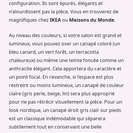
configuration. Ils sont épurés, élégants et
n’alourdissent pas la pièce. Vous en trouverez de
magnifiques chez
IKEA
ou
Maisons du Monde
.
Au niveau des couleurs, si votre salon est grand et
lumineux, vous pouvez oser un canapé coloré (un
bleu canard, un vert forêt, un terracotta
chaleureux) ou même une teinte foncée comme un
anthracite élégant. Cela apportera du caractère et
un point focal. En revanche, si l’espace est plus
restreint ou moins lumineux, un canapé de couleur
claire (gris perle, beige, lin) sera plus approprié
pour ne pas rétrécir visuellement la pièce. Pour un
look nordique, un canapé droit gris clair sur pieds
est un classique indémodable qui séparera
subtilement tout en conservant une belle