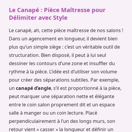
Le Canapé : Pièce Maîtresse pour
Délimiter avec Style
Le canapé, ah, cette pièce maîtresse de nos salons !
Dans un agencement en longueur, il devient bien
plus qu’un simple siège : c’est un véritable outil de
structuration. Bien disposé, il peut à lui seul
dessiner les contours d’une zone et insuffler du
rythme à la pièce. L’idée est d’utiliser son volume
pour créer des séparations subtiles. Par exemple,
un
canapé d’angle
, s’il est proportionné à la pièce,
peut marquer une séparation nette et élégante
entre le coin salon proprement dit et un espace
salle à manger ou un coin lecture. Placé
perpendiculairement à l’un des longs murs, son
retour vient « casser » la longueur et définir un