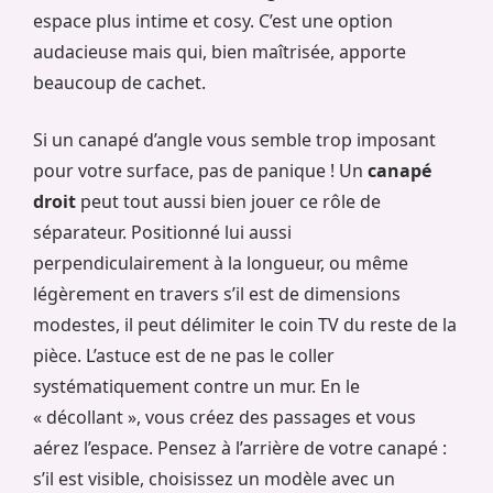
espace plus intime et cosy. C’est une option
audacieuse mais qui, bien maîtrisée, apporte
beaucoup de cachet.
Si un canapé d’angle vous semble trop imposant
pour votre surface, pas de panique ! Un
canapé
droit
peut tout aussi bien jouer ce rôle de
séparateur. Positionné lui aussi
perpendiculairement à la longueur, ou même
légèrement en travers s’il est de dimensions
modestes, il peut délimiter le coin TV du reste de la
pièce. L’astuce est de ne pas le coller
systématiquement contre un mur. En le
« décollant », vous créez des passages et vous
aérez l’espace. Pensez à l’arrière de votre canapé :
s’il est visible, choisissez un modèle avec un