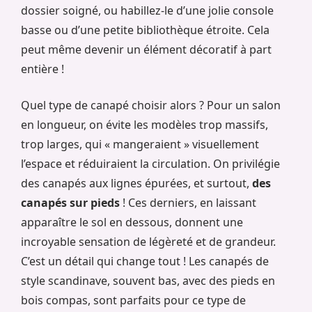
dossier soigné, ou habillez-le d’une jolie console
basse ou d’une petite bibliothèque étroite. Cela
peut même devenir un élément décoratif à part
entière !
Quel type de canapé choisir alors ? Pour un salon
en longueur, on évite les modèles trop massifs,
trop larges, qui « mangeraient » visuellement
l’espace et réduiraient la circulation. On privilégie
des canapés aux lignes épurées, et surtout,
des
canapés sur pieds
! Ces derniers, en laissant
apparaître le sol en dessous, donnent une
incroyable sensation de légèreté et de grandeur.
C’est un détail qui change tout ! Les canapés de
style scandinave, souvent bas, avec des pieds en
bois compas, sont parfaits pour ce type de