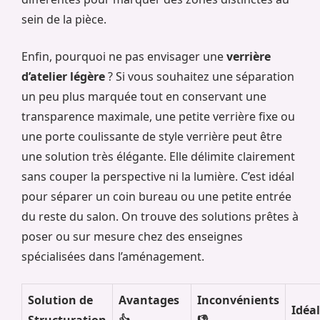
sein de la pièce.
Enfin, pourquoi ne pas envisager une
verrière
d’atelier légère
? Si vous souhaitez une séparation
un peu plus marquée tout en conservant une
transparence maximale, une petite verrière fixe ou
une porte coulissante de style verrière peut être
une solution très élégante. Elle délimite clairement
sans couper la perspective ni la lumière. C’est idéal
pour séparer un coin bureau ou une petite entrée
du reste du salon. On trouve des solutions prêtes à
poser ou sur mesure chez des enseignes
spécialisées dans l’aménagement.
Solution de
Avantages
Inconvénients
Idéa