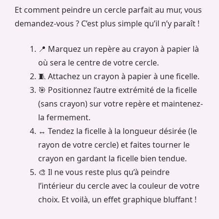
Et comment peindre un cercle parfait au mur, vous
demandez-vous ? C’est plus simple qu’il n’y paraît !
📍 Marquez un repère au crayon à papier là
où sera le centre de votre cercle.
🧵 Attachez un crayon à papier à une ficelle.
🎯 Positionnez l’autre extrémité de la ficelle
(sans crayon) sur votre repère et maintenez-
la fermement.
↔️ Tendez la ficelle à la longueur désirée (le
rayon de votre cercle) et faites tourner le
crayon en gardant la ficelle bien tendue.
🎨 Il ne vous reste plus qu’à peindre
l’intérieur du cercle avec la couleur de votre
choix. Et voilà, un effet graphique bluffant !