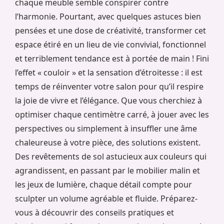
chaque meuble semble conspirer contre
l’harmonie. Pourtant, avec quelques astuces bien
pensées et une dose de créativité, transformer cet
espace étiré en un lieu de vie convivial, fonctionnel
et terriblement tendance est à portée de main ! Fini
l’effet « couloir » et la sensation d’étroitesse : il est
temps de réinventer votre salon pour qu’il respire
la joie de vivre et l’élégance. Que vous cherchiez à
optimiser chaque centimètre carré, à jouer avec les
perspectives ou simplement à insuffler une âme
chaleureuse à votre pièce, des solutions existent.
Des revêtements de sol astucieux aux couleurs qui
agrandissent, en passant par le mobilier malin et
les jeux de lumière, chaque détail compte pour
sculpter un volume agréable et fluide. Préparez-
vous à découvrir des conseils pratiques et