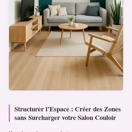
Structurer l’Espace : Créer des Zones
sans Surcharger votre Salon Couloir