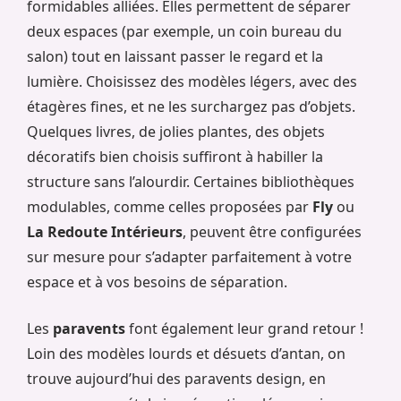
formidables alliées. Elles permettent de séparer
deux espaces (par exemple, un coin bureau du
salon) tout en laissant passer le regard et la
lumière. Choisissez des modèles légers, avec des
étagères fines, et ne les surchargez pas d’objets.
Quelques livres, de jolies plantes, des objets
décoratifs bien choisis suffiront à habiller la
structure sans l’alourdir. Certaines bibliothèques
modulables, comme celles proposées par
Fly
ou
La Redoute Intérieurs
, peuvent être configurées
sur mesure pour s’adapter parfaitement à votre
espace et à vos besoins de séparation.
Les
paravents
font également leur grand retour !
Loin des modèles lourds et désuets d’antan, on
trouve aujourd’hui des paravents design, en