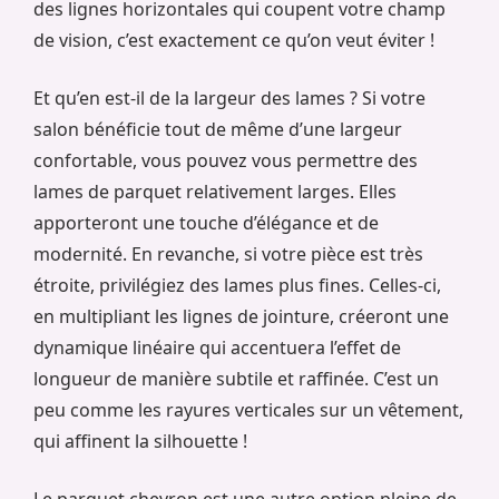
des lignes horizontales qui coupent votre champ
de vision, c’est exactement ce qu’on veut éviter !
Et qu’en est-il de la largeur des lames ? Si votre
salon bénéficie tout de même d’une largeur
confortable, vous pouvez vous permettre des
lames de parquet relativement larges. Elles
apporteront une touche d’élégance et de
modernité. En revanche, si votre pièce est très
étroite, privilégiez des lames plus fines. Celles-ci,
en multipliant les lignes de jointure, créeront une
dynamique linéaire qui accentuera l’effet de
longueur de manière subtile et raffinée. C’est un
peu comme les rayures verticales sur un vêtement,
qui affinent la silhouette !