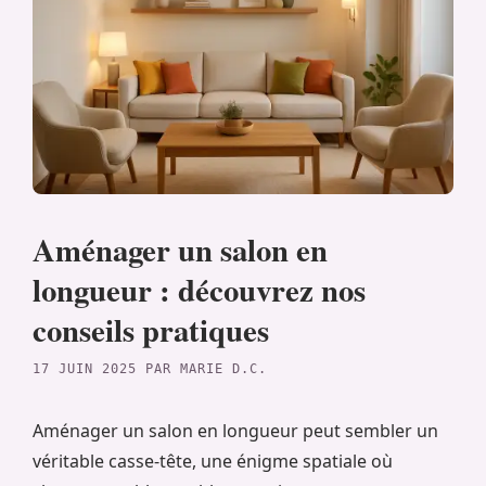
Aménager un salon en
longueur : découvrez nos
conseils pratiques
17 JUIN 2025
PAR
MARIE D.C.
Aménager un salon en longueur peut sembler un
véritable casse-tête, une énigme spatiale où