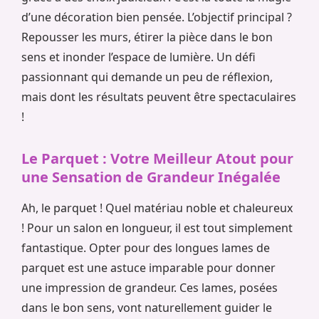
d’une décoration bien pensée. L’objectif principal ?
Repousser les murs, étirer la pièce dans le bon
sens et inonder l’espace de lumière. Un défi
passionnant qui demande un peu de réflexion,
mais dont les résultats peuvent être spectaculaires
!
Le Parquet : Votre Meilleur Atout pour
une Sensation de Grandeur Inégalée
Ah, le parquet ! Quel matériau noble et chaleureux
! Pour un salon en longueur, il est tout simplement
fantastique. Opter pour des longues lames de
parquet est une astuce imparable pour donner
une impression de grandeur. Ces lames, posées
dans le bon sens, vont naturellement guider le