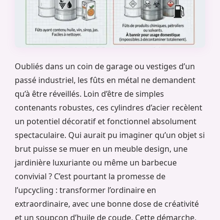
Oubliés dans un coin de garage ou vestiges d’un
passé industriel, les fûts en métal ne demandent
qu’à être réveillés. Loin d’être de simples
contenants robustes, ces cylindres d’acier recèlent
un potentiel décoratif et fonctionnel absolument
spectaculaire. Qui aurait pu imaginer qu’un objet si
brut puisse se muer en un meuble design, une
jardinière luxuriante ou même un barbecue
convivial ? C’est pourtant la promesse de
l’upcycling : transformer l’ordinaire en
extraordinaire, avec une bonne dose de créativité
et un soupçon d’huile de coude. Cette démarche,