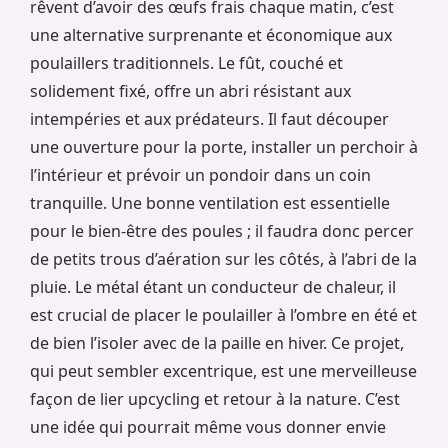
rêvent d’avoir des œufs frais chaque matin, c’est
une alternative surprenante et économique aux
poulaillers traditionnels. Le fût, couché et
solidement fixé, offre un abri résistant aux
intempéries et aux prédateurs. Il faut découper
une ouverture pour la porte, installer un perchoir à
l’intérieur et prévoir un pondoir dans un coin
tranquille. Une bonne ventilation est essentielle
pour le bien-être des poules ; il faudra donc percer
de petits trous d’aération sur les côtés, à l’abri de la
pluie. Le métal étant un conducteur de chaleur, il
est crucial de placer le poulailler à l’ombre en été et
de bien l’isoler avec de la paille en hiver. Ce projet,
qui peut sembler excentrique, est une merveilleuse
façon de lier upcycling et retour à la nature. C’est
une idée qui pourrait même vous donner envie