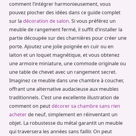
comment l’intégrer harmonieusement, vous
pouvez piocher des idées dans ce guide complet
sur la
décoration de salon
. Si vous préférez un
meuble de rangement fermé, il suffit d’installer la
partie découpée sur des charnières pour créer une
porte. Ajoutez une jolie poignée en cuir ou en
laiton et un loquet magnétique, et vous obtenez
une armoire miniature, une commode originale ou
une table de chevet avec un rangement secret.
Imaginez ce meuble dans une chambre à coucher,
offrant une alternative audacieuse aux meubles
traditionnels. C’est une excellente illustration de
comment on peut
décorer sa chambre sans rien
acheter
de neuf, simplement en réinventant un
objet. La robustesse du métal garantit un meuble
qui traversera les années sans faillir. On peut