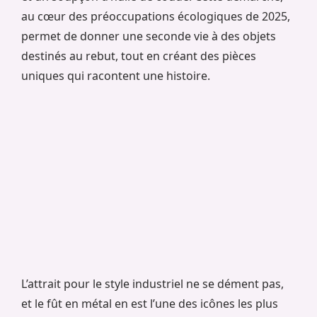
au cœur des préoccupations écologiques de 2025,
permet de donner une seconde vie à des objets
destinés au rebut, tout en créant des pièces
uniques qui racontent une histoire.
L’attrait pour le style industriel ne se dément pas,
et le fût en métal en est l’une des icônes les plus