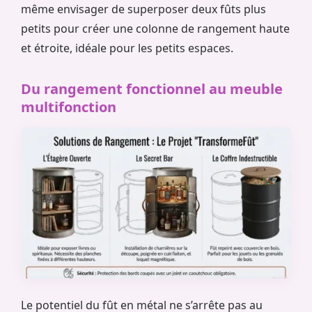
même envisager de superposer deux fûts plus
petits pour créer une colonne de rangement haute
et étroite, idéale pour les petits espaces.
Du rangement fonctionnel au meuble
multifonction
Le potentiel du fût en métal ne s’arrête pas au