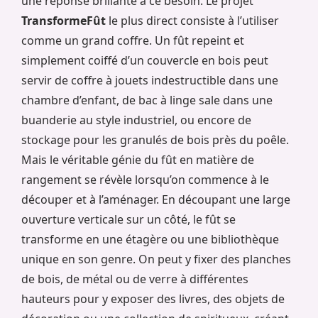
une réponse brillante à ce besoin. Le projet
TransformeFût
le plus direct consiste à l’utiliser
comme un grand coffre. Un fût repeint et
simplement coiffé d’un couvercle en bois peut
servir de coffre à jouets indestructible dans une
chambre d’enfant, de bac à linge sale dans une
buanderie au style industriel, ou encore de
stockage pour les granulés de bois près du poêle.
Mais le véritable génie du fût en matière de
rangement se révèle lorsqu’on commence à le
découper et à l’aménager. En découpant une large
ouverture verticale sur un côté, le fût se
transforme en une étagère ou une bibliothèque
unique en son genre. On peut y fixer des planches
de bois, de métal ou de verre à différentes
hauteurs pour y exposer des livres, des objets de