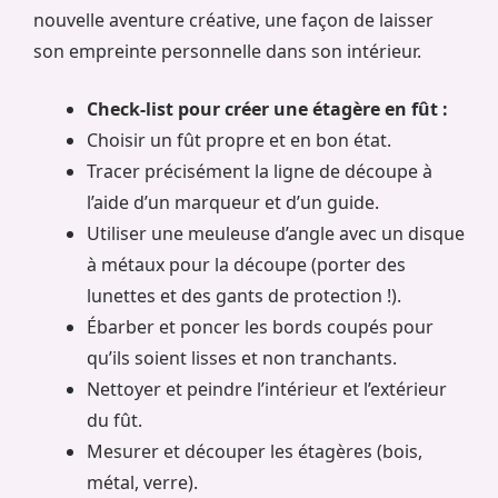
nouvelle aventure créative, une façon de laisser
son empreinte personnelle dans son intérieur.
Check-list pour créer une étagère en fût :
Choisir un fût propre et en bon état.
Tracer précisément la ligne de découpe à
l’aide d’un marqueur et d’un guide.
Utiliser une meuleuse d’angle avec un disque
à métaux pour la découpe (porter des
lunettes et des gants de protection !).
Ébarber et poncer les bords coupés pour
qu’ils soient lisses et non tranchants.
Nettoyer et peindre l’intérieur et l’extérieur
du fût.
Mesurer et découper les étagères (bois,
métal, verre).