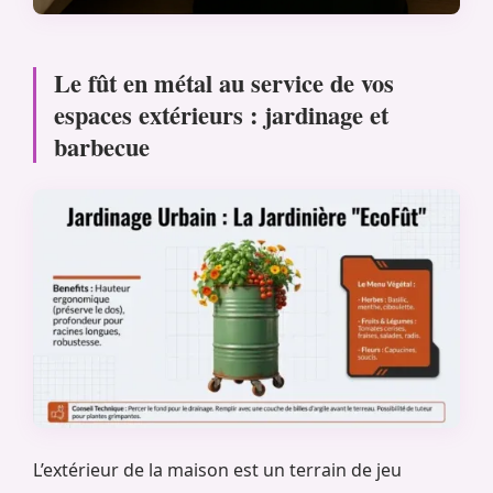
Le fût en métal au service de vos
espaces extérieurs : jardinage et
barbecue
L’extérieur de la maison est un terrain de jeu