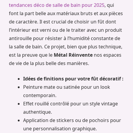
tendances déco de salle de bain pour 2025
, qui
font la part belle aux matériaux bruts et aux pièces
de caractère. Il est crucial de choisir un fût dont
l’intérieur est verni ou de le traiter avec un produit
antirouille pour résister à l’humidité constante de
la salle de bain. Ce projet, bien que plus technique,
est la preuve que le
Métal Réinvente
nos espaces
de vie de la plus belle des manières.
Idées de finitions pour votre fût décoratif :
Peinture mate ou satinée pour un look
contemporain.
Effet rouillé contrôlé pour un style vintage
authentique.
Application de stickers ou de pochoirs pour
une personnalisation graphique.