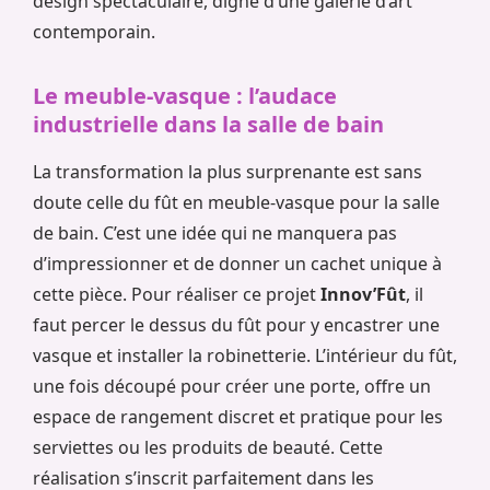
design spectaculaire, digne d’une galerie d’art
contemporain.
Le meuble-vasque : l’audace
industrielle dans la salle de bain
La transformation la plus surprenante est sans
doute celle du fût en meuble-vasque pour la salle
de bain. C’est une idée qui ne manquera pas
d’impressionner et de donner un cachet unique à
cette pièce. Pour réaliser ce projet
Innov’Fût
, il
faut percer le dessus du fût pour y encastrer une
vasque et installer la robinetterie. L’intérieur du fût,
une fois découpé pour créer une porte, offre un
espace de rangement discret et pratique pour les
serviettes ou les produits de beauté. Cette
réalisation s’inscrit parfaitement dans les