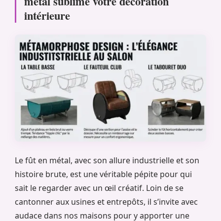
métal sublime votre décoration
intérieure
Le fût en métal, avec son allure industrielle et son
histoire brute, est une véritable pépite pour qui
sait le regarder avec un œil créatif. Loin de se
cantonner aux usines et entrepôts, il s’invite avec
audace dans nos maisons pour y apporter une