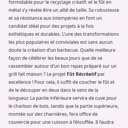
formidable pour le recyclage créatif, et le fût en
métal s’y révèle être un allié de taille. Sa robustesse
et sa résistance aux intempéries en font un
candidat idéal pour des projets à la fois
esthétiques et durables. L’une des transformations
les plus populaires et conviviales est sans aucun
doute la création d’un barbecue. Quelle meilleure
façon de célébrer les beaux jours que de se
rassembler autour d’un bon repas préparé sur un
grill fait maison ? Le projet
Fût Récréatif
par
excellence ! Pour cela, il suffit de coucher le fût et
de le découper en deux dans le sens de la
longueur. La partie inférieure servira de cuve pour
le charbon de bois, tandis que la partie supérieure,
montée sur des charnières, fera office de
couvercle pour une cuisson à l’étouffée. Il faudra