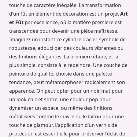
touche de caractère inégalée. La transformation
d’un fût en élément de décoration est un projet
Art
et Fût
par excellence, où la matière première est
transcendée pour devenir une pièce maîtresse.
Imaginez un instant ce cylindre d’acier, symbole de
robustesse, adouci par des couleurs vibrantes ou
des finitions élégantes. La première étape, et la
plus simple, consiste à le repeindre. Une couche de
peinture de qualité, choisie dans une palette
tendance, peut métamorphoser radicalement son
apparence. On peut opter pour un noir mat pour
un look chic et sobre, une couleur pop pour
dynamiser un espace, ou même des finitions
métallisées comme le cuivre ou le laiton pour une
touche de glamour. L’application d’un vernis de
protection est essentielle pour préserver l’éclat de