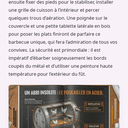
ensuite fixer des pieds pour le stabiliser, installer
une grille de cuisson à l’intérieur et percer
quelques trous d’aération. Une poignée sur le
couvercle et une petite tablette latérale en bois
pour poser les plats finiront de parfaire ce
barbecue unique, qui fera l’admiration de tous vos
convives. La sécurité est primordiale : il est
impératif d’ébarber soigneusement les bords
coupés du métal et d’utiliser une peinture haute
température pour l’extérieur du fût.