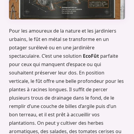
Pour les amoureux de la nature et les jardiniers
urbains, le fût en métal se transforme en un
potager surélevé ou en une jardinière
spectaculaire. C’est une solution
EcoFût
parfaite
pour ceux qui manquent d’espace ou qui
souhaitent préserver leur dos. En position
verticale, le fût offre une belle profondeur pour les
plantes à racines longues. Il suffit de percer
plusieurs trous de drainage dans le fond, de le
remplir d’une couche de billes d’argile puis d’un
bon terreau, et il est prêt à accueillir vos
plantations. On peut y cultiver des herbes
aromatiques, des salades, des tomates cerises ou