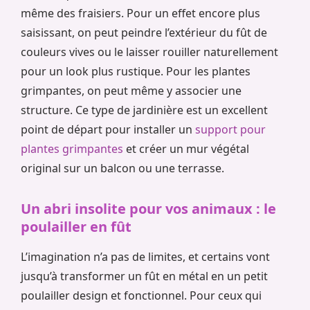
même des fraisiers. Pour un effet encore plus
saisissant, on peut peindre l’extérieur du fût de
couleurs vives ou le laisser rouiller naturellement
pour un look plus rustique. Pour les plantes
grimpantes, on peut même y associer une
structure. Ce type de jardinière est un excellent
point de départ pour installer un
support pour
plantes grimpantes
et créer un mur végétal
original sur un balcon ou une terrasse.
Un abri insolite pour vos animaux : le
poulailler en fût
L’imagination n’a pas de limites, et certains vont
jusqu’à transformer un fût en métal en un petit
poulailler design et fonctionnel. Pour ceux qui