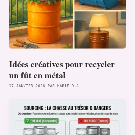
Idées créatives pour recycler
un fût en métal
17 JANVIER 2026
PAR
MARIE D.C.