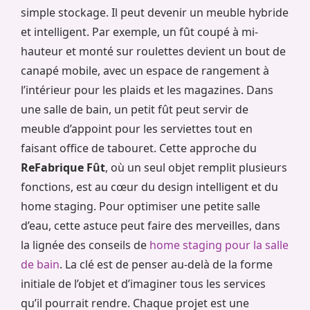
simple stockage. Il peut devenir un meuble hybride
et intelligent. Par exemple, un fût coupé à mi-
hauteur et monté sur roulettes devient un bout de
canapé mobile, avec un espace de rangement à
l’intérieur pour les plaids et les magazines. Dans
une salle de bain, un petit fût peut servir de
meuble d’appoint pour les serviettes tout en
faisant office de tabouret. Cette approche du
ReFabrique Fût
, où un seul objet remplit plusieurs
fonctions, est au cœur du design intelligent et du
home staging. Pour optimiser une petite salle
d’eau, cette astuce peut faire des merveilles, dans
la lignée des conseils de
home staging pour la salle
de bain
. La clé est de penser au-delà de la forme
initiale de l’objet et d’imaginer tous les services
qu’il pourrait rendre. Chaque projet est une