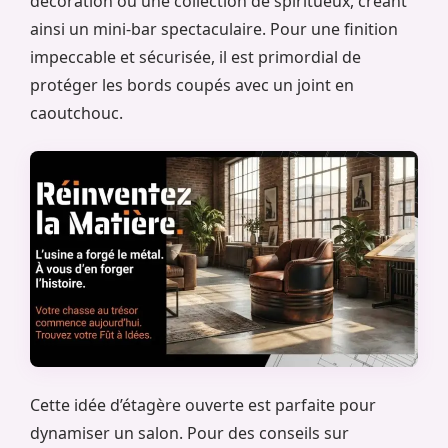
décoration ou une collection de spiritueux, créant
ainsi un mini-bar spectaculaire. Pour une finition
impeccable et sécurisée, il est primordial de
protéger les bords coupés avec un joint en
caoutchouc.
Cette idée d’étagère ouverte est parfaite pour
dynamiser un salon. Pour des conseils sur