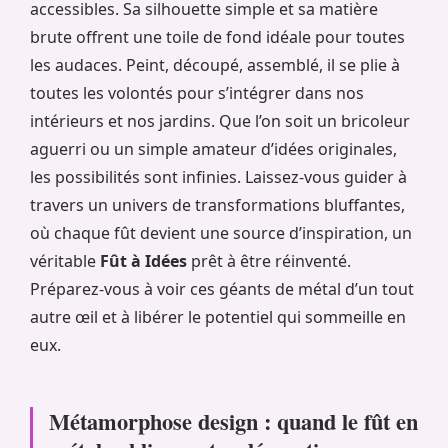
accessibles. Sa silhouette simple et sa matière
brute offrent une toile de fond idéale pour toutes
les audaces. Peint, découpé, assemblé, il se plie à
toutes les volontés pour s’intégrer dans nos
intérieurs et nos jardins. Que l’on soit un bricoleur
aguerri ou un simple amateur d’idées originales,
les possibilités sont infinies. Laissez-vous guider à
travers un univers de transformations bluffantes,
où chaque fût devient une source d’inspiration, un
véritable
Fût à Idées
prêt à être réinventé.
Préparez-vous à voir ces géants de métal d’un tout
autre œil et à libérer le potentiel qui sommeille en
eux.
Métamorphose design : quand le fût en