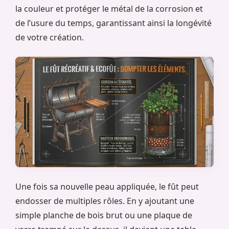
la couleur et protéger le métal de la corrosion et
de l’usure du temps, garantissant ainsi la longévité
de votre création.
Une fois sa nouvelle peau appliquée, le fût peut
endosser de multiples rôles. En y ajoutant une
simple planche de bois brut ou une plaque de