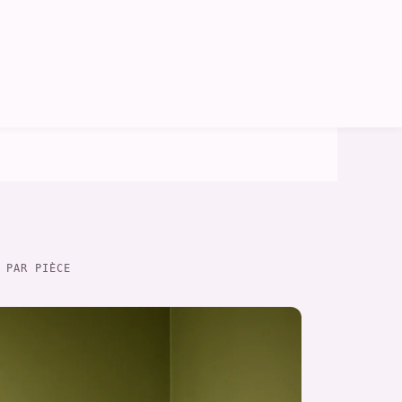
 PAR PIÈCE