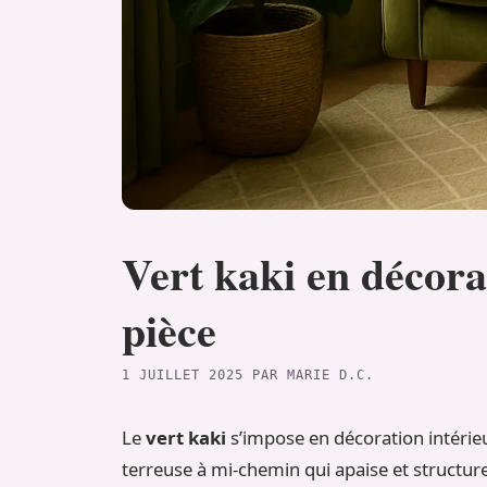
Vert kaki en décorat
pièce
1 JUILLET 2025
PAR
MARIE D.C.
Le
vert kaki
s’impose en décoration intérieure
terreuse à mi-chemin qui apaise et structure