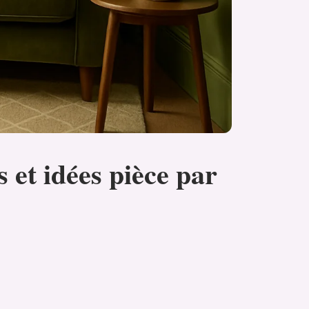
 et idées pièce par