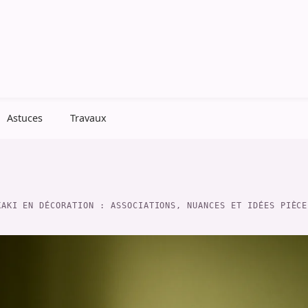
Astuces
Travaux
KAKI EN DÉCORATION : ASSOCIATIONS, NUANCES ET IDÉES PIÈCE