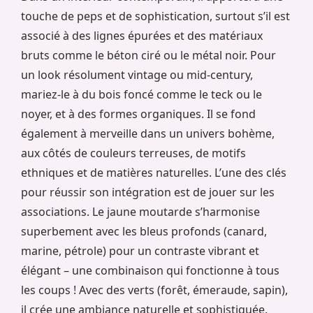
touche de peps et de sophistication, surtout s’il est
associé à des lignes épurées et des matériaux
bruts comme le béton ciré ou le métal noir. Pour
un look résolument vintage ou mid-century,
mariez-le à du bois foncé comme le teck ou le
noyer, et à des formes organiques. Il se fond
également à merveille dans un univers bohème,
aux côtés de couleurs terreuses, de motifs
ethniques et de matières naturelles. L’une des clés
pour réussir son intégration est de jouer sur les
associations. Le jaune moutarde s’harmonise
superbement avec les bleus profonds (canard,
marine, pétrole) pour un contraste vibrant et
élégant – une combinaison qui fonctionne à tous
les coups ! Avec des verts (forêt, émeraude, sapin),
il crée une ambiance naturelle et sophistiquée.