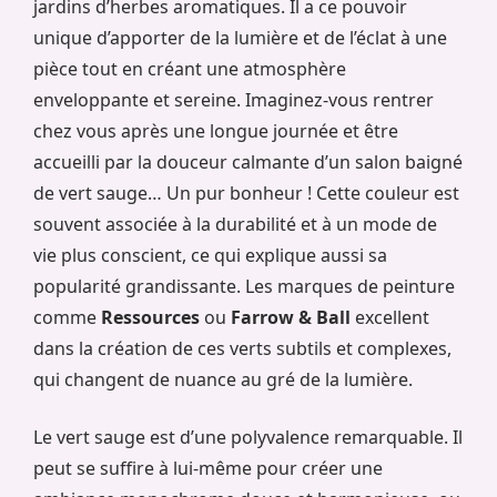
jardins d’herbes aromatiques. Il a ce pouvoir
unique d’apporter de la lumière et de l’éclat à une
pièce tout en créant une atmosphère
enveloppante et sereine. Imaginez-vous rentrer
chez vous après une longue journée et être
accueilli par la douceur calmante d’un salon baigné
de vert sauge… Un pur bonheur ! Cette couleur est
souvent associée à la durabilité et à un mode de
vie plus conscient, ce qui explique aussi sa
popularité grandissante. Les marques de peinture
comme
Ressources
ou
Farrow & Ball
excellent
dans la création de ces verts subtils et complexes,
qui changent de nuance au gré de la lumière.
Le vert sauge est d’une polyvalence remarquable. Il
peut se suffire à lui-même pour créer une