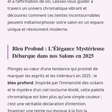
et à l’affirmation de soi. Laissez-vous guider à
travers un univers chromatique vibrant et
découvrez comment ces teintes incontournables
peuvent métamorphoser votre salon en un espace
unique et résolument moderne.
Bleu Profond : L’Élégance Mystérieuse
Débarque dans nos Salons en 2025
Plongez au cœur d’une tendance qui promet de
marquer les esprits et les intérieurs en 2025 : le
bleu profond
. Inspirée par l’immensité des océans
et le mystère d’un ciel nocturne étoilé, cette palette
chromatique est bien plus qu’une simple couleur ;
c’est une véritable déclaration d’intention.
Imaginez une teinte qui évoque à la fois la