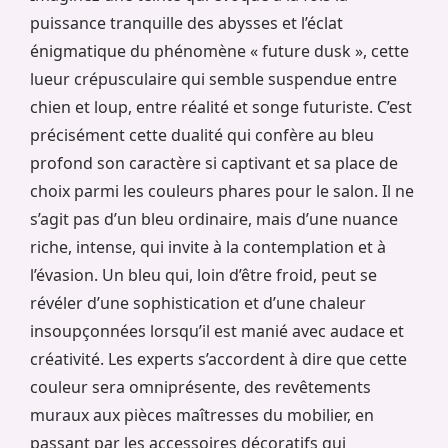
puissance tranquille des abysses et l’éclat
énigmatique du phénomène « future dusk », cette
lueur crépusculaire qui semble suspendue entre
chien et loup, entre réalité et songe futuriste. C’est
précisément cette dualité qui confère au bleu
profond son caractère si captivant et sa place de
choix parmi les couleurs phares pour le salon. Il ne
s’agit pas d’un bleu ordinaire, mais d’une nuance
riche, intense, qui invite à la contemplation et à
l’évasion. Un bleu qui, loin d’être froid, peut se
révéler d’une sophistication et d’une chaleur
insoupçonnées lorsqu’il est manié avec audace et
créativité. Les experts s’accordent à dire que cette
couleur sera omniprésente, des revêtements
muraux aux pièces maîtresses du mobilier, en
passant par les accessoires décoratifs qui