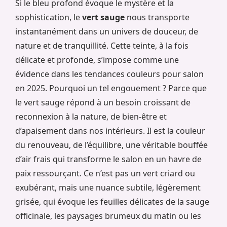
Si le bleu profond évoque le mystère et la
sophistication, le
vert sauge
nous transporte
instantanément dans un univers de douceur, de
nature et de tranquillité. Cette teinte, à la fois
délicate et profonde, s’impose comme une
évidence dans les tendances couleurs pour salon
en 2025. Pourquoi un tel engouement ? Parce que
le vert sauge répond à un besoin croissant de
reconnexion à la nature, de bien-être et
d’apaisement dans nos intérieurs. Il est la couleur
du renouveau, de l’équilibre, une véritable bouffée
d’air frais qui transforme le salon en un havre de
paix ressourçant. Ce n’est pas un vert criard ou
exubérant, mais une nuance subtile, légèrement
grisée, qui évoque les feuilles délicates de la sauge
officinale, les paysages brumeux du matin ou les