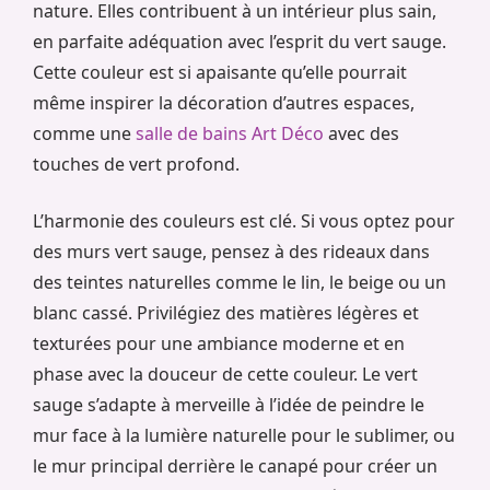
nature. Elles contribuent à un intérieur plus sain,
en parfaite adéquation avec l’esprit du vert sauge.
Cette couleur est si apaisante qu’elle pourrait
même inspirer la décoration d’autres espaces,
comme une
salle de bains Art Déco
avec des
touches de vert profond.
L’harmonie des couleurs est clé. Si vous optez pour
des murs vert sauge, pensez à des rideaux dans
des teintes naturelles comme le lin, le beige ou un
blanc cassé. Privilégiez des matières légères et
texturées pour une ambiance moderne et en
phase avec la douceur de cette couleur. Le vert
sauge s’adapte à merveille à l’idée de peindre le
mur face à la lumière naturelle pour le sublimer, ou
le mur principal derrière le canapé pour créer un