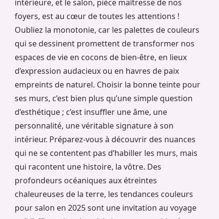
intérieure, et le salon, pièce maîtresse de nos
foyers, est au cœur de toutes les attentions !
Oubliez la monotonie, car les palettes de couleurs
qui se dessinent promettent de transformer nos
espaces de vie en cocons de bien-être, en lieux
d’expression audacieux ou en havres de paix
empreints de naturel. Choisir la bonne teinte pour
ses murs, c’est bien plus qu’une simple question
d’esthétique ; c’est insuffler une âme, une
personnalité, une véritable signature à son
intérieur. Préparez-vous à découvrir des nuances
qui ne se contentent pas d’habiller les murs, mais
qui racontent une histoire, la vôtre. Des
profondeurs océaniques aux étreintes
chaleureuses de la terre, les tendances couleurs
pour salon en 2025 sont une invitation au voyage