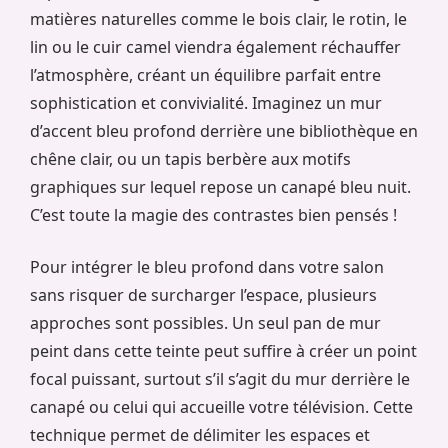
matières naturelles comme le bois clair, le rotin, le
lin ou le cuir camel viendra également réchauffer
l’atmosphère, créant un équilibre parfait entre
sophistication et convivialité. Imaginez un mur
d’accent bleu profond derrière une bibliothèque en
chêne clair, ou un tapis berbère aux motifs
graphiques sur lequel repose un canapé bleu nuit.
C’est toute la magie des contrastes bien pensés !
Pour intégrer le bleu profond dans votre salon
sans risquer de surcharger l’espace, plusieurs
approches sont possibles. Un seul pan de mur
peint dans cette teinte peut suffire à créer un point
focal puissant, surtout s’il s’agit du mur derrière le
canapé ou celui qui accueille votre télévision. Cette
technique permet de délimiter les espaces et