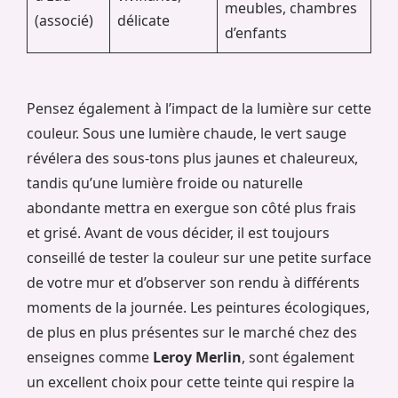
meubles, chambres
(associé)
délicate
d’enfants
Pensez également à l’impact de la lumière sur cette
couleur. Sous une lumière chaude, le vert sauge
révélera des sous-tons plus jaunes et chaleureux,
tandis qu’une lumière froide ou naturelle
abondante mettra en exergue son côté plus frais
et grisé. Avant de vous décider, il est toujours
conseillé de tester la couleur sur une petite surface
de votre mur et d’observer son rendu à différents
moments de la journée. Les peintures écologiques,
de plus en plus présentes sur le marché chez des
enseignes comme
Leroy Merlin
, sont également
un excellent choix pour cette teinte qui respire la