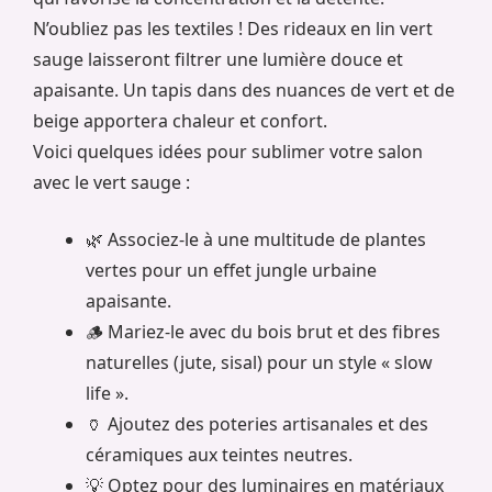
N’oubliez pas les textiles ! Des rideaux en lin vert
sauge laisseront filtrer une lumière douce et
apaisante. Un tapis dans des nuances de vert et de
beige apportera chaleur et confort.
Voici quelques idées pour sublimer votre salon
avec le vert sauge :
🌿 Associez-le à une multitude de plantes
vertes pour un effet jungle urbaine
apaisante.
🪵 Mariez-le avec du bois brut et des fibres
naturelles (jute, sisal) pour un style « slow
life ».
🏺 Ajoutez des poteries artisanales et des
céramiques aux teintes neutres.
💡 Optez pour des luminaires en matériaux