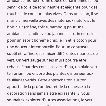
ambiance monochrome douce et harmonieuse, ou
servir de toile de fond neutre et élégante pour des
touches de couleurs plus vives. Dans un salon, il se
marie à merveille avec des matériaux naturels : le
bois clair (chêne, frêne, bambou) pour une
ambiance scandinave ou japandi, le rotin et l’osier
pour un esprit bohème chic, le lin et le coton pour
une douceur intemporelle. Pour un contraste
subtil et raffiné, osez mixer différentes nuances de
vert. Un vert sauge sur les murs pourra être
rehaussé par des coussins vert d’eau, un plaid vert
terrarium, ou encore des plantes d’intérieur aux
feuillages variés. Cette approche ton sur ton
apporte de la profondeur et de la richesse à la
décoration sans jamais être écrasante. Si vous
souhaitez explorer d’autres associations, le vert