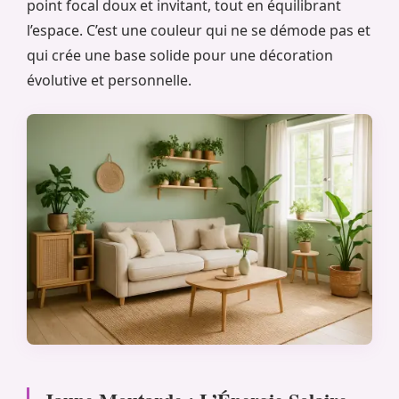
point focal doux et invitant, tout en équilibrant
l’espace. C’est une couleur qui ne se démode pas et
qui crée une base solide pour une décoration
évolutive et personnelle.