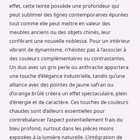
effet, cette teinte possède une profondeur qui
peut sublimer des lignes contemporaines épurées
tout comme elle peut mettre en valeur des
meubles anciens ou des objets chinés, leur
conférant une nouvelle noblesse. Pour un intérieur
vibrant de dynamisme, n’hésitez pas à l’associer à
des couleurs complémentaires ou contrastantes.
Un duo avec un gris perle ou anthracite apportera
une touche d’élégance industrielle, tandis qu’une
alliance avec des pointes de jaune safran ou
d’orange brûlé créera un effet spectaculaire, plein
d’énergie et de caractère. Ces touches de couleurs
chaudes sont d’ailleurs essentielles pour
contrebalancer l’aspect potentiellement frais du
bleu profond, surtout dans les pièces moins
exposées à la lumière naturelle. L’intégration de