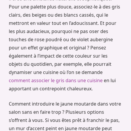
Pour une palette plus douce, associez-le à des gris
clairs, des beiges ou des blancs cassés, qui le
mettront en valeur tout en l’adoucissant. Et pour
les plus audacieux, pourquoi ne pas oser des
touches de rose poudré ou de violet aubergine
pour un effet graphique et original ? Pensez
également à l’impact de cette couleur sur les
objets du quotidien, par exemple, elle pourrait
dynamiser une cuisine où l’on se demande
comment associer le gris dans une cuisine
en lui
apportant un contrepoint chaleureux.
Comment introduire le jaune moutarde dans votre
salon sans en faire trop ? Plusieurs options
s’offrent à vous. Si vous êtes prêt à franchir le pas,
un mur d’accent peint en jaune moutarde peut