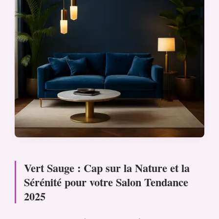
Vert Sauge : Cap sur la Nature et la
Sérénité pour votre Salon Tendance
2025