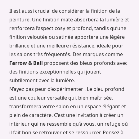
Il est aussi crucial de considérer la finition de la
peinture. Une finition mate absorbera la lumière et
renforcera l’aspect cosy et profond, tandis qu’une
finition veloutée ou satinée apportera une légère
brillance et une meilleure résistance, idéale pour
les salons très fréquentés. Des marques comme
Farrow & Ball
proposent des bleus profonds avec
des finitions exceptionnelles qui jouent
subtilement avec la lumière.
N’ayez pas peur d’expérimenter ! Le bleu profond
est une couleur versatile qui, bien maîtrisée,
transformera votre salon en un espace élégant et
plein de caractère. C’est une invitation à créer un
intérieur qui ne ressemble qu’à vous, un refuge où
il fait bon se retrouver et se ressourcer. Pensez à