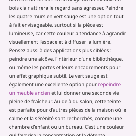
bois clair attirera le regard sans agresser. Peindre
les quatre murs en vert sauge est une option tout
à fait envisageable, surtout si la pièce est
lumineuse, car cette couleur a tendance à agrandir
visuellement l’espace et à diffuser la lumière.
Pensez aussi à des applications plus ciblées :
peindre une alcôve, l’intérieur d’une bibliothèque,
ou même les portes et leurs encadrements pour
un effet graphique subtil. Le vert sauge est
également une excellente option pour
repeindre
un meuble ancien
et lui donner une seconde vie
pleine de fraîcheur. Au-delà du salon, cette teinte
est parfaite pour d’autres pièces de la maison où le
calme et la sérénité sont recherchés, comme une
chambre d’enfant ou un bureau. C’est une couleur
qui favorise la concentration et la détente.