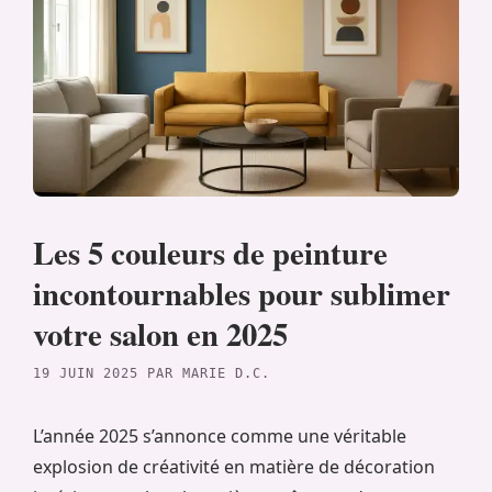
Les 5 couleurs de peinture
incontournables pour sublimer
votre salon en 2025
19 JUIN 2025
PAR
MARIE D.C.
L’année 2025 s’annonce comme une véritable
explosion de créativité en matière de décoration