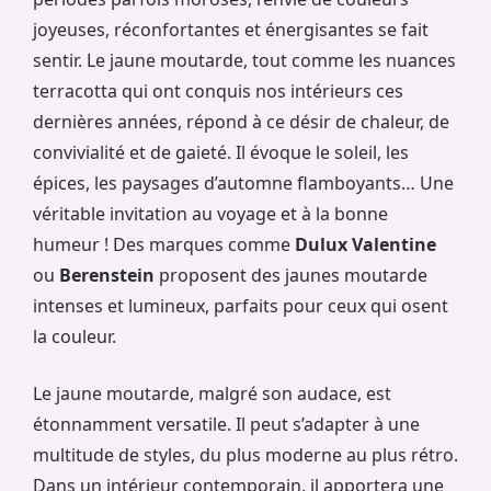
joyeuses, réconfortantes et énergisantes se fait
sentir. Le jaune moutarde, tout comme les nuances
terracotta qui ont conquis nos intérieurs ces
dernières années, répond à ce désir de chaleur, de
convivialité et de gaieté. Il évoque le soleil, les
épices, les paysages d’automne flamboyants… Une
véritable invitation au voyage et à la bonne
humeur ! Des marques comme
Dulux Valentine
ou
Berenstein
proposent des jaunes moutarde
intenses et lumineux, parfaits pour ceux qui osent
la couleur.
Le jaune moutarde, malgré son audace, est
étonnamment versatile. Il peut s’adapter à une
multitude de styles, du plus moderne au plus rétro.
Dans un intérieur contemporain, il apportera une