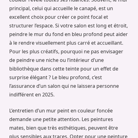
principal, celui qui accueille le canapé, est un
excellent choix pour créer ce point focal et
structurer l’espace. Si votre salon est long et étroit,
peindre le mur du fond en bleu profond peut aider
à le rendre visuellement plus carré et accueillant.
Pour les plus créatifs, pourquoi ne pas envisager
de peindre une niche ou l’intérieur d’une
bibliothèque dans cette teinte pour un effet de
surprise élégant ? Le bleu profond, c’est
l’assurance d’un salon qui ne laissera personne
indifférent en 2025.
L’entretien d’un mur peint en couleur foncée
demande une petite attention. Les peintures
mates, bien que très esthétiques, peuvent être
plus sensibles aux traces. Opter pour une peinture