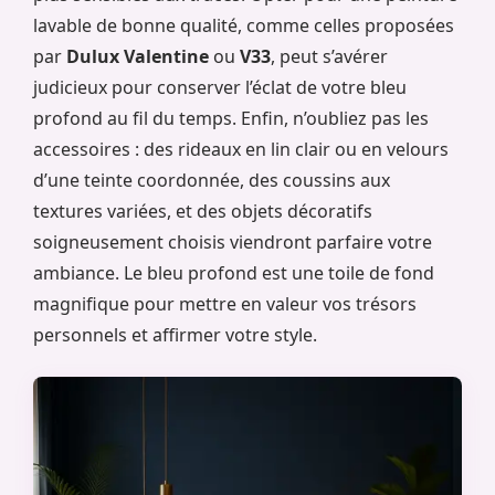
lavable de bonne qualité, comme celles proposées
par
Dulux Valentine
ou
V33
, peut s’avérer
judicieux pour conserver l’éclat de votre bleu
profond au fil du temps. Enfin, n’oubliez pas les
accessoires : des rideaux en lin clair ou en velours
d’une teinte coordonnée, des coussins aux
textures variées, et des objets décoratifs
soigneusement choisis viendront parfaire votre
ambiance. Le bleu profond est une toile de fond
magnifique pour mettre en valeur vos trésors
personnels et affirmer votre style.