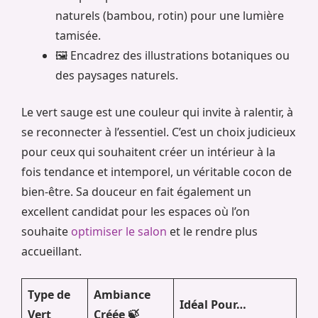
naturels (bambou, rotin) pour une lumière
tamisée.
🖼️ Encadrez des illustrations botaniques ou
des paysages naturels.
Le vert sauge est une couleur qui invite à ralentir, à
se reconnecter à l’essentiel. C’est un choix judicieux
pour ceux qui souhaitent créer un intérieur à la
fois tendance et intemporel, un véritable cocon de
bien-être. Sa douceur en fait également un
excellent candidat pour les espaces où l’on
souhaite
optimiser le salon
et le rendre plus
accueillant.
Type de
Ambiance
Idéal Pour…
Vert
Créée 🍃