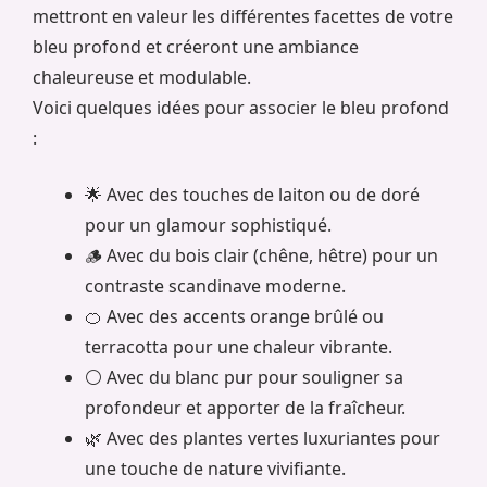
mettront en valeur les différentes facettes de votre
bleu profond et créeront une ambiance
chaleureuse et modulable.
Voici quelques idées pour associer le bleu profond
:
🌟 Avec des touches de laiton ou de doré
pour un glamour sophistiqué.
🪵 Avec du bois clair (chêne, hêtre) pour un
contraste scandinave moderne.
🍊 Avec des accents orange brûlé ou
terracotta pour une chaleur vibrante.
⚪ Avec du blanc pur pour souligner sa
profondeur et apporter de la fraîcheur.
🌿 Avec des plantes vertes luxuriantes pour
une touche de nature vivifiante.