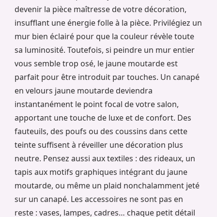
devenir la pièce maîtresse de votre décoration,
insufflant une énergie folle à la pièce. Privilégiez un
mur bien éclairé pour que la couleur révèle toute
sa luminosité. Toutefois, si peindre un mur entier
vous semble trop osé, le jaune moutarde est
parfait pour être introduit par touches. Un canapé
en velours jaune moutarde deviendra
instantanément le point focal de votre salon,
apportant une touche de luxe et de confort. Des
fauteuils, des poufs ou des coussins dans cette
teinte suffisent à réveiller une décoration plus
neutre. Pensez aussi aux textiles : des rideaux, un
tapis aux motifs graphiques intégrant du jaune
moutarde, ou même un plaid nonchalamment jeté
sur un canapé. Les accessoires ne sont pas en
reste : vases, lampes, cadres… chaque petit détail