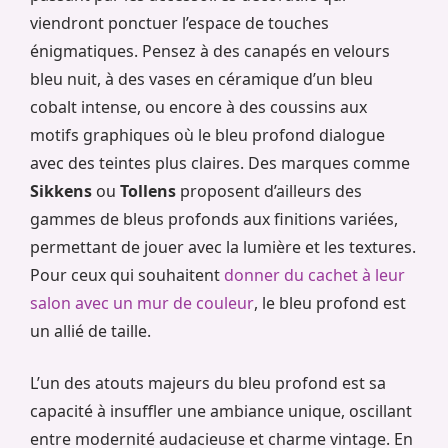
viendront ponctuer l’espace de touches
énigmatiques. Pensez à des canapés en velours
bleu nuit, à des vases en céramique d’un bleu
cobalt intense, ou encore à des coussins aux
motifs graphiques où le bleu profond dialogue
avec des teintes plus claires. Des marques comme
Sikkens
ou
Tollens
proposent d’ailleurs des
gammes de bleus profonds aux finitions variées,
permettant de jouer avec la lumière et les textures.
Pour ceux qui souhaitent
donner du cachet à leur
salon avec un mur de couleur
, le bleu profond est
un allié de taille.
L’un des atouts majeurs du bleu profond est sa
capacité à insuffler une ambiance unique, oscillant
entre modernité audacieuse et charme vintage. En