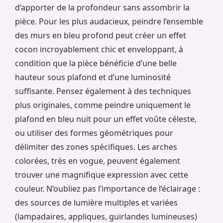
d’apporter de la profondeur sans assombrir la
pièce. Pour les plus audacieux, peindre l’ensemble
des murs en bleu profond peut créer un effet
cocon incroyablement chic et enveloppant, à
condition que la pièce bénéficie d’une belle
hauteur sous plafond et d’une luminosité
suffisante. Pensez également à des techniques
plus originales, comme peindre uniquement le
plafond en bleu nuit pour un effet voûte céleste,
ou utiliser des formes géométriques pour
délimiter des zones spécifiques. Les arches
colorées, très en vogue, peuvent également
trouver une magnifique expression avec cette
couleur. N’oubliez pas l’importance de l’éclairage :
des sources de lumière multiples et variées
(lampadaires, appliques, guirlandes lumineuses)