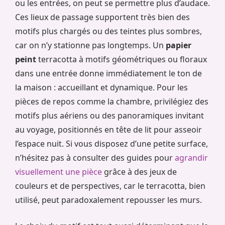
ou les entrées, on peut se permettre plus d’audace.
Ces lieux de passage supportent très bien des
motifs plus chargés ou des teintes plus sombres,
car on n’y stationne pas longtemps. Un
papier
peint
terracotta à motifs géométriques ou floraux
dans une entrée donne immédiatement le ton de
la maison : accueillant et dynamique. Pour les
pièces de repos comme la chambre, privilégiez des
motifs plus aériens ou des panoramiques invitant
au voyage, positionnés en tête de lit pour asseoir
l’espace nuit. Si vous disposez d’une petite surface,
n’hésitez pas à consulter des guides pour
agrandir
visuellement une pièce
grâce à des jeux de
couleurs et de perspectives, car le terracotta, bien
utilisé, peut paradoxalement repousser les murs.