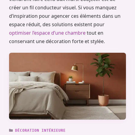
créer un fil conducteur visuel. Si vous manquez
d’inspiration pour agencer ces éléments dans un
espace réduit, des solutions existent pour
optimiser l’espace d’une chambre
tout en
conservant une décoration forte et stylée.
CATÉGORIES
DÉCORATION INTÉRIEURE