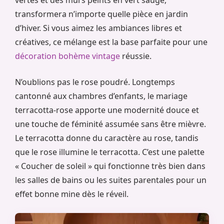
transformera n’importe quelle pièce en jardin
d’hiver. Si vous aimez les ambiances libres et
créatives, ce mélange est la base parfaite pour une
décoration bohème vintage
réussie.
N’oublions pas le rose poudré. Longtemps
cantonné aux chambres d’enfants, le mariage
terracotta-rose apporte une modernité douce et
une touche de féminité assumée sans être mièvre.
Le terracotta donne du caractère au rose, tandis
que le rose illumine le terracotta. C’est une palette
« Coucher de soleil » qui fonctionne très bien dans
les salles de bains ou les suites parentales pour un
effet bonne mine dès le réveil.