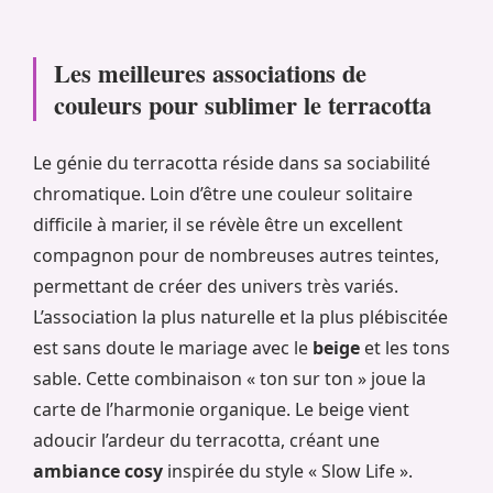
Les meilleures associations de
couleurs pour sublimer le terracotta
Le génie du terracotta réside dans sa sociabilité
chromatique. Loin d’être une couleur solitaire
difficile à marier, il se révèle être un excellent
compagnon pour de nombreuses autres teintes,
permettant de créer des univers très variés.
L’association la plus naturelle et la plus plébiscitée
est sans doute le mariage avec le
beige
et les tons
sable. Cette combinaison « ton sur ton » joue la
carte de l’harmonie organique. Le beige vient
adoucir l’ardeur du terracotta, créant une
ambiance cosy
inspirée du style « Slow Life ».