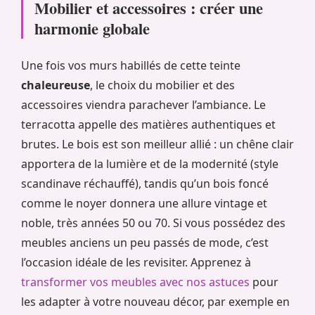
Mobilier et accessoires : créer une
harmonie globale
Une fois vos murs habillés de cette teinte
chaleureuse
, le choix du mobilier et des
accessoires viendra parachever l’ambiance. Le
terracotta appelle des matières authentiques et
brutes. Le bois est son meilleur allié : un chêne clair
apportera de la lumière et de la modernité (style
scandinave réchauffé), tandis qu’un bois foncé
comme le noyer donnera une allure vintage et
noble, très années 50 ou 70. Si vous possédez des
meubles anciens un peu passés de mode, c’est
l’occasion idéale de les revisiter. Apprenez à
transformer vos meubles avec nos astuces
pour
les adapter à votre nouveau décor, par exemple en