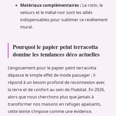
Matériaux complémentaires :
Le rotin, le
velours et le métal noir sont les alliés
indispensables pour sublimer ce revêtement
mural.
Pourquoi le papier peint terracotta
domine les tendances déco actuelles
L’engouement pour le papier peint terracotta
dépasse le simple effet de mode passager ; il
répond à un besoin profond de reconnexion avec
la terre et de confort au sein de l’habitat. En 2026,
alors que nous cherchons plus que jamais à
transformer nos maisons en refuges apaisants,
cette teinte s’impose comme une évidence.