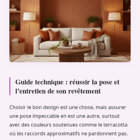
Guide technique : réussir la pose et
l’entretien de son revêtement
Choisir le bon design est une chose, mais assurer
une pose impeccable en est une autre, surtout
avec des couleurs soutenues comme le terracotta
où les raccords approximatifs ne pardonnent pas.