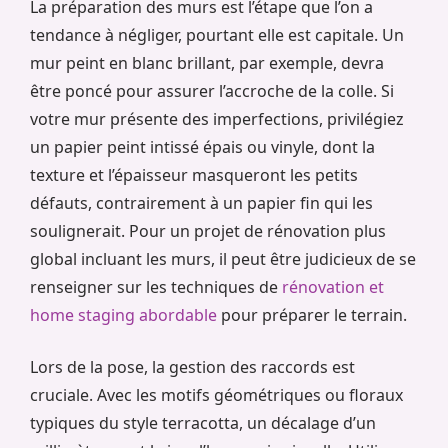
La préparation des murs est l’étape que l’on a
tendance à négliger, pourtant elle est capitale. Un
mur peint en blanc brillant, par exemple, devra
être poncé pour assurer l’accroche de la colle. Si
votre mur présente des imperfections, privilégiez
un papier peint intissé épais ou vinyle, dont la
texture et l’épaisseur masqueront les petits
défauts, contrairement à un papier fin qui les
soulignerait. Pour un projet de rénovation plus
global incluant les murs, il peut être judicieux de se
renseigner sur les techniques de
rénovation et
home staging abordable
pour préparer le terrain.
Lors de la pose, la gestion des raccords est
cruciale. Avec les motifs géométriques ou floraux
typiques du style terracotta, un décalage d’un