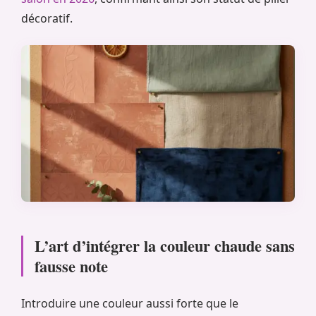
décoratif.
L’art d’intégrer la couleur chaude sans
fausse note
Introduire une couleur aussi forte que le