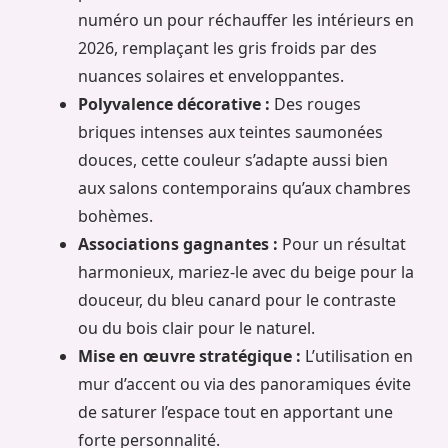
numéro un pour réchauffer les intérieurs en
2026, remplaçant les gris froids par des
nuances solaires et enveloppantes.
Polyvalence décorative :
Des rouges
briques intenses aux teintes saumonées
douces, cette couleur s’adapte aussi bien
aux salons contemporains qu’aux chambres
bohèmes.
Associations gagnantes :
Pour un résultat
harmonieux, mariez-le avec du beige pour la
douceur, du bleu canard pour le contraste
ou du bois clair pour le naturel.
Mise en œuvre stratégique :
L’utilisation en
mur d’accent ou via des panoramiques évite
de saturer l’espace tout en apportant une
forte personnalité.