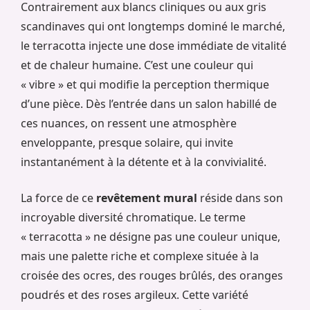
Contrairement aux blancs cliniques ou aux gris
scandinaves qui ont longtemps dominé le marché,
le terracotta injecte une dose immédiate de vitalité
et de chaleur humaine. C’est une couleur qui
« vibre » et qui modifie la perception thermique
d’une pièce. Dès l’entrée dans un salon habillé de
ces nuances, on ressent une atmosphère
enveloppante, presque solaire, qui invite
instantanément à la détente et à la convivialité.
La force de ce
revêtement mural
réside dans son
incroyable diversité chromatique. Le terme
« terracotta » ne désigne pas une couleur unique,
mais une palette riche et complexe située à la
croisée des ocres, des rouges brûlés, des oranges
poudrés et des roses argileux. Cette variété