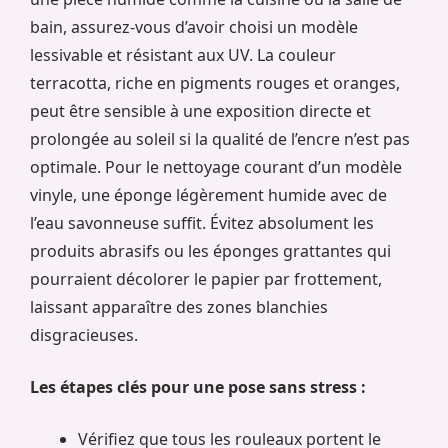
bain, assurez-vous d’avoir choisi un modèle
lessivable et résistant aux UV. La couleur
terracotta, riche en pigments rouges et oranges,
peut être sensible à une exposition directe et
prolongée au soleil si la qualité de l’encre n’est pas
optimale. Pour le nettoyage courant d’un modèle
vinyle, une éponge légèrement humide avec de
l’eau savonneuse suffit. Évitez absolument les
produits abrasifs ou les éponges grattantes qui
pourraient décolorer le papier par frottement,
laissant apparaître des zones blanchies
disgracieuses.
Les étapes clés pour une pose sans stress :
Vérifiez que tous les rouleaux portent le