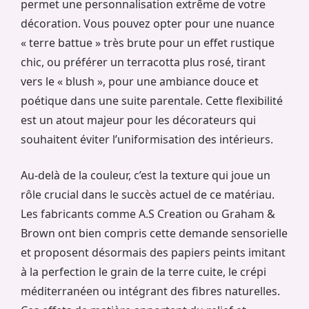
permet une personnalisation extrême de votre
décoration. Vous pouvez opter pour une nuance
« terre battue » très brute pour un effet rustique
chic, ou préférer un terracotta plus rosé, tirant
vers le « blush », pour une ambiance douce et
poétique dans une suite parentale. Cette flexibilité
est un atout majeur pour les décorateurs qui
souhaitent éviter l’uniformisation des intérieurs.
Au-delà de la couleur, c’est la texture qui joue un
rôle crucial dans le succès actuel de ce matériau.
Les fabricants comme A.S Creation ou Graham &
Brown ont bien compris cette demande sensorielle
et proposent désormais des papiers peints imitant
à la perfection le grain de la terre cuite, le crépi
méditerranéen ou intégrant des fibres naturelles.