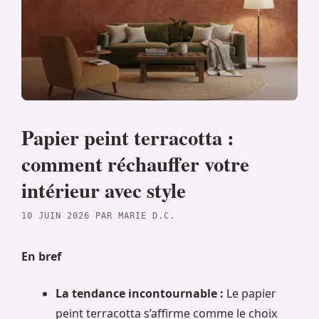
Papier peint terracotta :
comment réchauffer votre
intérieur avec style
10 JUIN 2026
PAR
MARIE D.C.
En bref
La tendance incontournable :
Le papier
peint terracotta s’affirme comme le choix