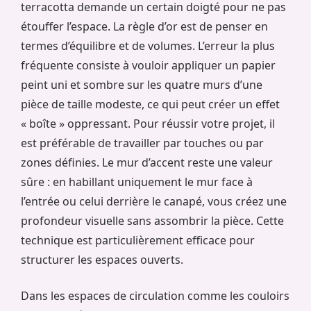
terracotta demande un certain doigté pour ne pas
étouffer l’espace. La règle d’or est de penser en
termes d’équilibre et de volumes. L’erreur la plus
fréquente consiste à vouloir appliquer un papier
peint uni et sombre sur les quatre murs d’une
pièce de taille modeste, ce qui peut créer un effet
« boîte » oppressant. Pour réussir votre projet, il
est préférable de travailler par touches ou par
zones définies. Le mur d’accent reste une valeur
sûre : en habillant uniquement le mur face à
l’entrée ou celui derrière le canapé, vous créez une
profondeur visuelle sans assombrir la pièce. Cette
technique est particulièrement efficace pour
structurer les espaces ouverts.
Dans les espaces de circulation comme les couloirs