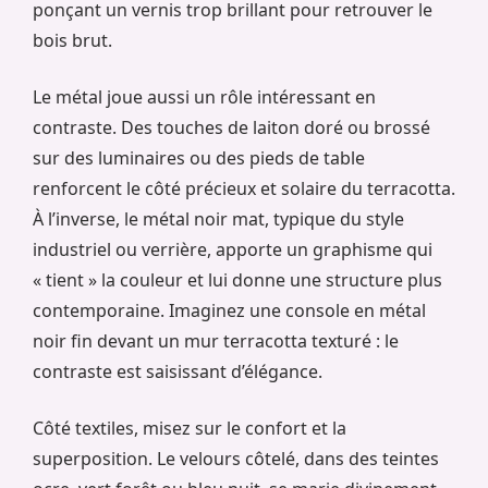
ponçant un vernis trop brillant pour retrouver le
bois brut.
Le métal joue aussi un rôle intéressant en
contraste. Des touches de laiton doré ou brossé
sur des luminaires ou des pieds de table
renforcent le côté précieux et solaire du terracotta.
À l’inverse, le métal noir mat, typique du style
industriel ou verrière, apporte un graphisme qui
« tient » la couleur et lui donne une structure plus
contemporaine. Imaginez une console en métal
noir fin devant un mur terracotta texturé : le
contraste est saisissant d’élégance.
Côté textiles, misez sur le confort et la
superposition. Le velours côtelé, dans des teintes