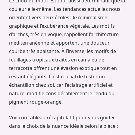
Le choix du motif est tout aussi déterminant que la
couleur elle-même. Les tendances actuelles nous
orientent vers deux écoles : le minimalisme
graphique et l’exubérance végétale. Les motifs
d’arches, très en vogue, rappellent l’architecture
méditerranéenne et apportent une douceur
courbe très apaisante. À l’inverse, les motifs de
feuillages tropicaux traités en camaïeu de
terracotta offrent une évasion exotique tout en
restant élégants. Il est crucial de tester un
échantillon chez soi, car l’éclairage artificiel et
naturel modifie considérablement le rendu du
pigment rouge-orangé.
Voici un tableau récapitulatif pour vous guider
dans le choix de la nuance idéale selon la pièce :