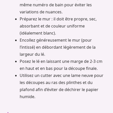
même numéro de bain pour éviter les
variations de nuances.
Préparez le mur : il doit être propre, sec,
absorbant et de couleur uniforme
(idéalement blanc).
Encollez généreusement le mur (pour
l’intissé) en débordant légèrement de la
largeur du lé.
Posez le lé en laissant une marge de 2-3 cm
en haut et en bas pour la découpe finale.
Utilisez un cutter avec une lame neuve pour
les découpes au ras des plinthes et du
plafond afin d’éviter de déchirer le papier
humide.