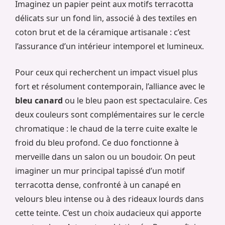
Imaginez un papier peint aux motifs terracotta
délicats sur un fond lin, associé à des textiles en
coton brut et de la céramique artisanale : c’est
l’assurance d’un intérieur intemporel et lumineux.
Pour ceux qui recherchent un impact visuel plus
fort et résolument contemporain, l’alliance avec le
bleu canard
ou le bleu paon est spectaculaire. Ces
deux couleurs sont complémentaires sur le cercle
chromatique : le chaud de la terre cuite exalte le
froid du bleu profond. Ce duo fonctionne à
merveille dans un salon ou un boudoir. On peut
imaginer un mur principal tapissé d’un motif
terracotta dense, confronté à un canapé en
velours bleu intense ou à des rideaux lourds dans
cette teinte. C’est un choix audacieux qui apporte