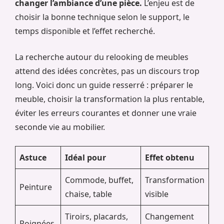
changer l’ambiance d’une pièce.
L’enjeu est de
choisir la bonne technique selon le support, le
temps disponible et l’effet recherché.
La recherche autour du relooking de meubles
attend des idées concrètes, pas un discours trop
long. Voici donc un guide resserré : préparer le
meuble, choisir la transformation la plus rentable,
éviter les erreurs courantes et donner une vraie
seconde vie au mobilier.
Astuce
Idéal pour
Effet obtenu
Commode, buffet,
Transformation
Peinture
chaise, table
visible
Tiroirs, placards,
Changement
Poignées