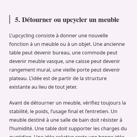
5. Détourner ou upcycler un meuble
L’upcycling consiste à donner une nouvelle
fonction à un meuble ou à un objet. Une ancienne
table peut devenir bureau, une commode peut
devenir meuble vasque, une caisse peut devenir
rangement mural, une vieille porte peut devenir
plateau. L’idée est de partir de la structure
existante au lieu de tout jeter.
Avant de détourner un meuble, vérifiez toujours la
stabilité, le poids, l’usage final et l’entretien. Un
meuble destiné à une salle de bain doit résister à
l’humidité. Une table doit supporter les charges du