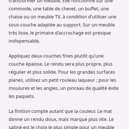
transformer un meuble. Elle fonctionne sur une
commode, une table de chevet, un buffet, une
chaise ou un meuble TV, à condition d’utiliser une
sous-couche adaptée au support. Sur un meuble
très lisse, le primaire d’accrochage est presque
indispensable.
Appliquez deux couches fines plutôt qu’une
couche épaisse. Le rendu sera plus propre, plus
régulier et plus solide. Pour les grandes surfaces
planes, utilisez un petit rouleau laqueur ; pour les
moulures et les angles, un pinceau de qualité évite
les paquets.
La finition compte autant que la couleur. Le mat
donne un rendu doux, mais marque plus vite. Le
satiné est le choix le plus simple pour un meuble