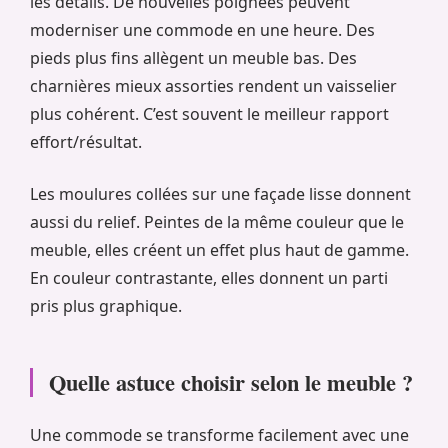
les détails. De nouvelles poignées peuvent
moderniser une commode en une heure. Des
pieds plus fins allègent un meuble bas. Des
charnières mieux assorties rendent un vaisselier
plus cohérent. C’est souvent le meilleur rapport
effort/résultat.
Les moulures collées sur une façade lisse donnent
aussi du relief. Peintes de la même couleur que le
meuble, elles créent un effet plus haut de gamme.
En couleur contrastante, elles donnent un parti
pris plus graphique.
Quelle astuce choisir selon le meuble ?
Une commode se transforme facilement avec une