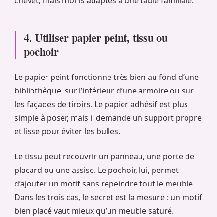
chevet, mais moins adaptés à une table familiale.
4. Utiliser papier peint, tissu ou
pochoir
Le papier peint fonctionne très bien au fond d’une
bibliothèque, sur l’intérieur d’une armoire ou sur
les façades de tiroirs. Le papier adhésif est plus
simple à poser, mais il demande un support propre
et lisse pour éviter les bulles.
Le tissu peut recouvrir un panneau, une porte de
placard ou une assise. Le pochoir, lui, permet
d’ajouter un motif sans repeindre tout le meuble.
Dans les trois cas, le secret est la mesure : un motif
bien placé vaut mieux qu’un meuble saturé.