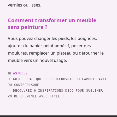
vernies ou lisses.
Comment transformer un meuble
sans peinture ?
Vous pouvez changer les pieds, les poignées,
ajouter du papier peint adhésif, poser des
moulures, remplacer un plateau ou détourner le
meuble vers un nouvel usage.
CATÉGORIES
ASTUCES
GUIDE PRATIQUE POUR RECOUVRIR DU LAMBRIS AVEC
DU CONTREPLAQUÉ
DÉCOUVREZ 6 INSPIRATIONS DÉCO POUR SUBLIMER
VOTRE CHEMINÉE AVEC STYLE !