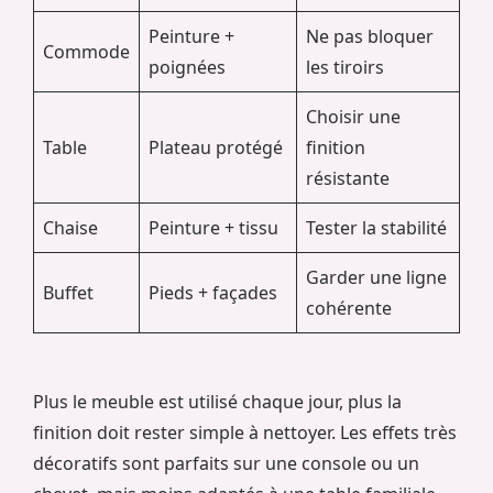
Peinture +
Ne pas bloquer
Commode
poignées
les tiroirs
Choisir une
Table
Plateau protégé
finition
résistante
Chaise
Peinture + tissu
Tester la stabilité
Garder une ligne
Buffet
Pieds + façades
cohérente
Plus le meuble est utilisé chaque jour, plus la
finition doit rester simple à nettoyer. Les effets très
décoratifs sont parfaits sur une console ou un