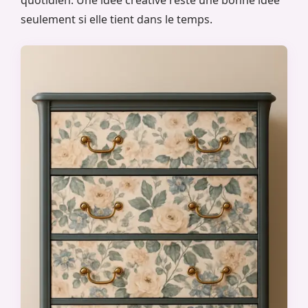
quotidien. Une idée créative reste une bonne idée
seulement si elle tient dans le temps.