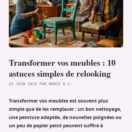
Transformer vos meubles : 10
astuces simples de relooking
25 JUIN 2025
PAR
MARIE D.C.
Transformer vos meubles est souvent plus
simple que de les remplacer : un bon nettoyage,
une peinture adaptée, de nouvelles poignées ou
un peu de papier peint peuvent suffire à