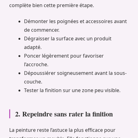
complète bien cette première étape.
Démonter les poignées et accessoires avant
de commencer.
Dégraisser la surface avec un produit
adapté.
Poncer légèrement pour favoriser
l’accroche.
Dépoussiérer soigneusement avant la sous-
couche.
Tester la finition sur une zone peu visible.
2. Repeindre sans rater la finition
La peinture reste l’astuce la plus efficace pour