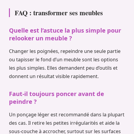
FAQ : transformer ses meubles
Quelle est l’astuce la plus simple pour
relooker un meuble ?
Changer les poignées, repeindre une seule partie
ou tapisser le fond d’un meuble sont les options
les plus simples. Elles demandent peu d’outils et
donnent un résultat visible rapidement.
Faut-il toujours poncer avant de
peindre ?
Un ponçage léger est recommandé dans la plupart
des cas. Il retire les petites irrégularités et aide la
sous-couche à accrocher, surtout sur les surfaces