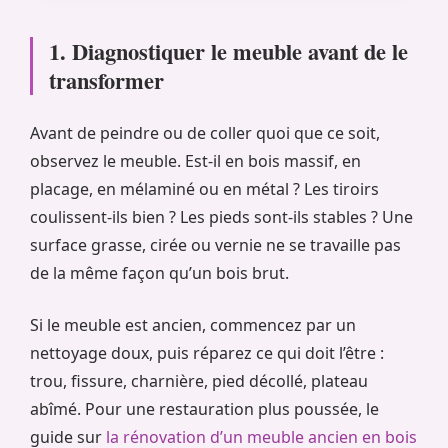
1. Diagnostiquer le meuble avant de le
transformer
Avant de peindre ou de coller quoi que ce soit,
observez le meuble. Est-il en bois massif, en
placage, en mélaminé ou en métal ? Les tiroirs
coulissent-ils bien ? Les pieds sont-ils stables ? Une
surface grasse, cirée ou vernie ne se travaille pas
de la même façon qu’un bois brut.
Si le meuble est ancien, commencez par un
nettoyage doux, puis réparez ce qui doit l’être :
trou, fissure, charnière, pied décollé, plateau
abîmé. Pour une restauration plus poussée, le
guide sur
la rénovation d’un meuble ancien en bois