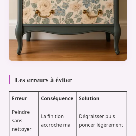
Les erreurs à éviter
Erreur
Conséquence
Solution
Peindre
La finition
Dégraisser puis
sans
accroche mal
poncer légèrement
nettoyer