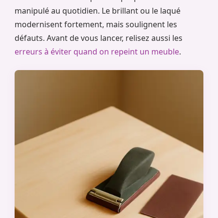
manipulé au quotidien. Le brillant ou le laqué
modernisent fortement, mais soulignent les
défauts. Avant de vous lancer, relisez aussi les
erreurs à éviter quand on repeint un meuble
.