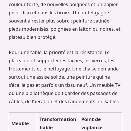
couleur forte, de nouvelles poignées et un papier
peint discret dans les tiroirs. Un buffet gagne
souvent à rester plus sobre : peinture satinée,
pieds modernisés, poignées en laiton ou noires, et
plateau bien protégé.
Pour une table, la priorité est la résistance. Le
plateau doit supporter les taches, les verres, les
frottements et le nettoyage. Une chaise demande
surtout une assise solide, une peinture qui ne
s’écaille pas et parfois un tissu neuf. Un meuble TV
ou une bibliothèque doit garder des passages de
câbles, de l’aération et des rangements utilisables.
Transformation
Point de
Meuble
fiable
vigilance