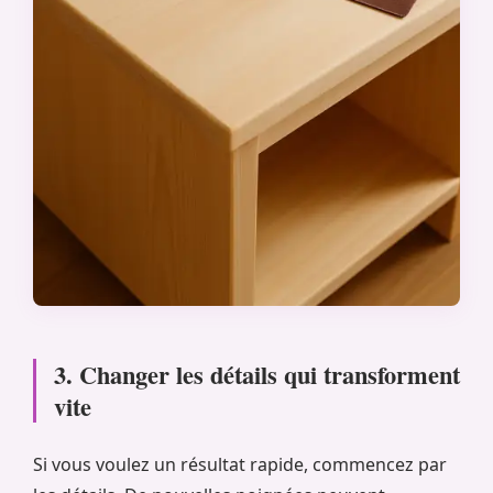
3. Changer les détails qui transforment
vite
Si vous voulez un résultat rapide, commencez par