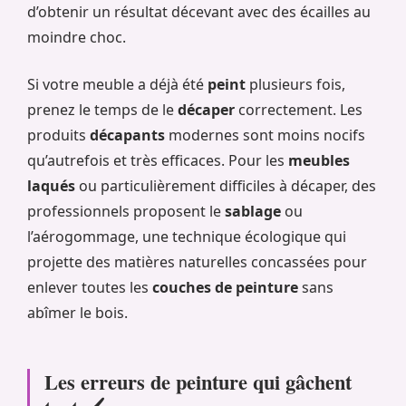
d’obtenir un résultat décevant avec des écailles au
moindre choc.
Si votre meuble a déjà été
peint
plusieurs fois,
prenez le temps de le
décaper
correctement. Les
produits
décapants
modernes sont moins nocifs
qu’autrefois et très efficaces. Pour les
meubles
laqués
ou particulièrement difficiles à décaper, des
professionnels proposent le
sablage
ou
l’aérogommage, une technique écologique qui
projette des matières naturelles concassées pour
enlever toutes les
couches de peinture
sans
abîmer le bois.
Les erreurs de peinture qui gâchent