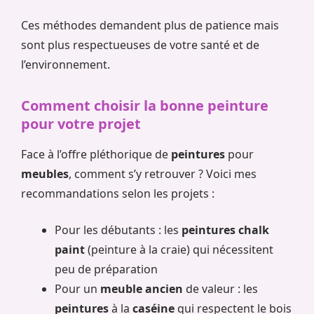
Ces méthodes demandent plus de patience mais
sont plus respectueuses de votre santé et de
l’environnement.
Comment choisir la bonne peinture
pour votre projet
Face à l’offre pléthorique de
peintures
pour
meubles
, comment s’y retrouver ? Voici mes
recommandations selon les projets :
Pour les débutants : les
peintures
chalk
paint
(peinture à la craie) qui nécessitent
peu de préparation
Pour un
meuble ancien
de valeur : les
peintures
à la
caséine
qui respectent le bois