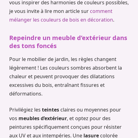
vous inspirer des harmonies de couleurs possibles,
je vous invite à lire mon article sur
comment
mélanger les couleurs de bois en décoration
.
Repeindre un meuble d’extérieur dans
des tons foncés
Pour le mobilier de jardin, les règles changent
légèrement ! Les couleurs sombres absorbent la
chaleur et peuvent provoquer des dilatations
excessives du bois, entraînant fissures et
déformations.
Privilégiez les
teintes
claires ou moyennes pour
vos
meubles d’extérieur
, et optez pour des
peintures spécifiquement conçues pour résister
aux UV et aux intempéries. Une
lasure
colorée