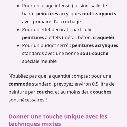
Pour un usage intensif (cuisine, salle de
bain) :
peintures
acryliques
multi-supports
avec primaire d’accrochage
Pour un effet décoratif particulier :
peintures
à effets (métal, béton,
craquelé
)
Pour un budget serré :
peintures acryliques
standards avec une bonne
sous-couche
spéciale meuble
N’oubliez pas que la quantité compte : pour une
commode
standard, prévoyez environ 0,5 litre de
peinture par
couche
, et au moins deux
couches
sont nécessaires !
Donner une touche unique avec les
techniques mixtes