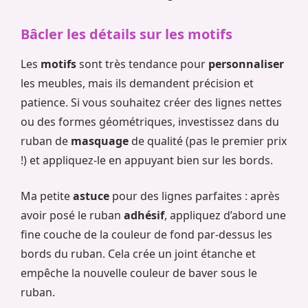
Bâcler les détails sur les motifs
Les
motifs
sont très tendance pour
personnaliser
les meubles, mais ils demandent précision et
patience. Si vous souhaitez créer des lignes nettes
ou des formes géométriques, investissez dans du
ruban de
masquage
de qualité (pas le premier prix
!) et appliquez-le en appuyant bien sur les bords.
Ma petite
astuce
pour des lignes parfaites : après
avoir posé le ruban
adhésif
, appliquez d’abord une
fine couche de la couleur de fond par-dessus les
bords du ruban. Cela crée un joint étanche et
empêche la nouvelle couleur de baver sous le
ruban.