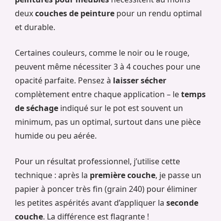
deux
couches de peinture
pour un rendu optimal
et durable.
Certaines couleurs, comme le noir ou le rouge,
peuvent même nécessiter 3 à 4 couches pour une
opacité parfaite. Pensez à
laisser sécher
complètement entre chaque application – le
temps
de séchage
indiqué sur le pot est souvent un
minimum, pas un optimal, surtout dans une pièce
humide ou peu aérée.
Pour un résultat professionnel, j’utilise cette
technique : après la
première couche
, je passe un
papier à poncer très fin (grain 240) pour éliminer
les petites aspérités avant d’appliquer la
seconde
couche
. La différence est flagrante !