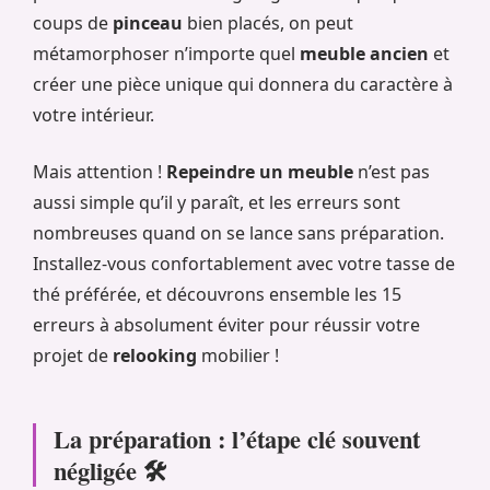
coups de
pinceau
bien placés, on peut
métamorphoser n’importe quel
meuble ancien
et
créer une pièce unique qui donnera du caractère à
votre intérieur.
Mais attention !
Repeindre un meuble
n’est pas
aussi simple qu’il y paraît, et les erreurs sont
nombreuses quand on se lance sans préparation.
Installez-vous confortablement avec votre tasse de
thé préférée, et découvrons ensemble les 15
erreurs à absolument éviter pour réussir votre
projet de
relooking
mobilier !
La préparation : l’étape clé souvent
négligée 🛠️