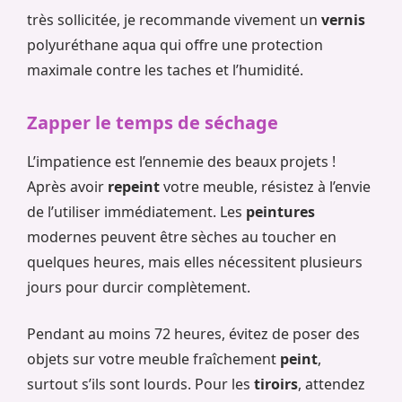
très sollicitée, je recommande vivement un
vernis
polyuréthane aqua qui offre une protection
maximale contre les taches et l’humidité.
Zapper le temps de séchage
L’impatience est l’ennemie des beaux projets !
Après avoir
repeint
votre meuble, résistez à l’envie
de l’utiliser immédiatement. Les
peintures
modernes peuvent être sèches au toucher en
quelques heures, mais elles nécessitent plusieurs
jours pour durcir complètement.
Pendant au moins 72 heures, évitez de poser des
objets sur votre meuble fraîchement
peint
,
surtout s’ils sont lourds. Pour les
tiroirs
, attendez