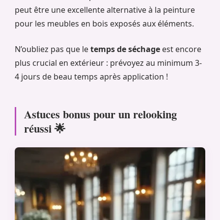
peut être une excellente alternative à la peinture
pour les meubles en bois exposés aux éléments.
N’oubliez pas que le
temps de séchage
est encore
plus crucial en extérieur : prévoyez au minimum 3-
4 jours de beau temps après application !
Astuces bonus pour un relooking
réussi 🌟