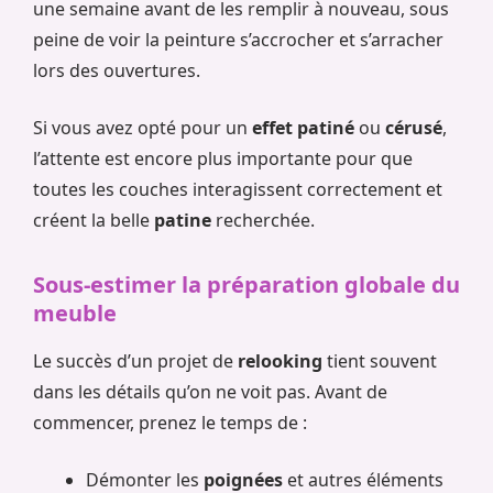
une semaine avant de les remplir à nouveau, sous
peine de voir la peinture s’accrocher et s’arracher
lors des ouvertures.
Si vous avez opté pour un
effet patiné
ou
cérusé
,
l’attente est encore plus importante pour que
toutes les couches interagissent correctement et
créent la belle
patine
recherchée.
Sous-estimer la préparation globale du
meuble
Le succès d’un projet de
relooking
tient souvent
dans les détails qu’on ne voit pas. Avant de
commencer, prenez le temps de :
Démonter les
poignées
et autres éléments