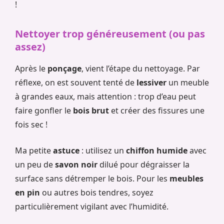
!
Nettoyer trop généreusement (ou pas
assez)
Après le
ponçage
, vient l’étape du nettoyage. Par
réflexe, on est souvent tenté de
lessiver
un meuble
à grandes eaux, mais attention : trop d’eau peut
faire gonfler le
bois brut
et créer des fissures une
fois sec !
Ma petite
astuce
: utilisez un
chiffon humide
avec
un peu de
savon noir
dilué pour dégraisser la
surface sans détremper le bois. Pour les
meubles
en pin
ou autres bois tendres, soyez
particulièrement vigilant avec l’humidité.