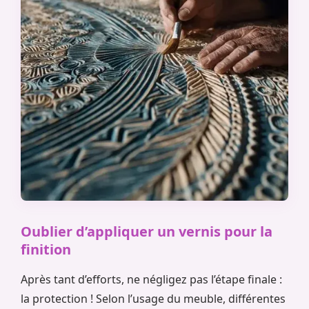
Oublier d’appliquer un vernis pour la
finition
Après tant d’efforts, ne négligez pas l’étape finale :
la protection ! Selon l’usage du meuble, différentes