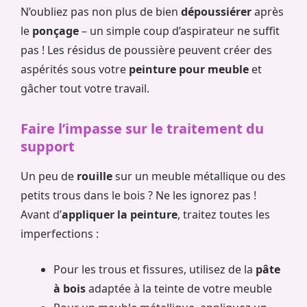
N’oubliez pas non plus de bien
dépoussiérer
après
le
ponçage
– un simple coup d’aspirateur ne suffit
pas ! Les résidus de poussière peuvent créer des
aspérités sous votre
peinture pour meuble
et
gâcher tout votre travail.
Faire l’impasse sur le traitement du
support
Un peu de
rouille
sur un meuble métallique ou des
petits trous dans le bois ? Ne les ignorez pas !
Avant d’
appliquer la peinture
, traitez toutes les
imperfections :
Pour les trous et fissures, utilisez de la
pâte
à bois
adaptée à la teinte de votre meuble