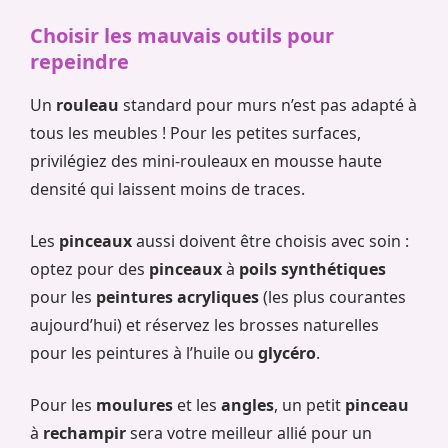
Choisir les mauvais outils pour
repeindre
Un
rouleau
standard pour murs n’est pas adapté à
tous les meubles ! Pour les petites surfaces,
privilégiez des mini-rouleaux en mousse haute
densité qui laissent moins de traces.
Les
pinceaux
aussi doivent être choisis avec soin :
optez pour des
pinceaux
à
poils synthétiques
pour les
peintures acryliques
(les plus courantes
aujourd’hui) et réservez les brosses naturelles
pour les peintures à l’huile ou
glycéro
.
Pour les
moulures
et les
angles
, un petit
pinceau
à
rechampir
sera votre meilleur allié pour un