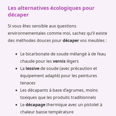
Les alternatives écologiques pour
décaper
Si vous êtes sensible aux questions
environnementales comme moi, sachez qu’il existe
des méthodes douces pour
décaper
vos meubles :
Le bicarbonate de soude mélangé à de l’eau
chaude pour les
vernis
légers
La
lessive
de soude (avec précaution et
équipement adapté) pour les peintures
tenaces
Les décapants à base d’agrumes, moins
toxiques que les produits traditionnels
Le
décapage
thermique avec un pistolet à
chaleur basse température