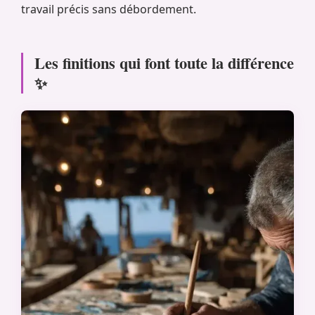
travail précis sans débordement.
Les finitions qui font toute la différence
✨