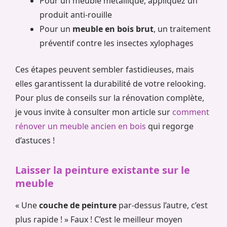
Pour un meuble métallique, appliquez un
produit anti-rouille
Pour un
meuble en bois brut
, un traitement
préventif contre les insectes xylophages
Ces étapes peuvent sembler fastidieuses, mais
elles garantissent la durabilité de votre relooking.
Pour plus de conseils sur la rénovation complète,
je vous invite à consulter mon article sur
comment
rénover un meuble ancien en bois
qui regorge
d’astuces !
Laisser la peinture existante sur le
meuble
« Une
couche de peinture
par-dessus l’autre, c’est
plus rapide ! » Faux ! C’est le meilleur moyen