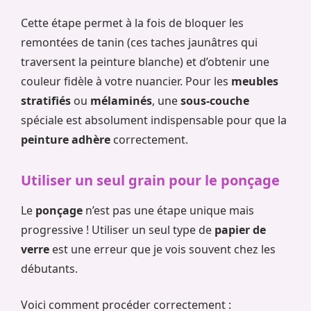
Cette étape permet à la fois de bloquer les
remontées de tanin (ces taches jaunâtres qui
traversent la peinture blanche) et d’obtenir une
couleur fidèle à votre nuancier. Pour les
meubles
stratifiés
ou
mélaminés
, une
sous-couche
spéciale est absolument indispensable pour que la
peinture adhère
correctement.
Utiliser un seul grain pour le ponçage
Le
ponçage
n’est pas une étape unique mais
progressive ! Utiliser un seul type de
papier de
verre
est une erreur que je vois souvent chez les
débutants.
Voici comment procéder correctement :