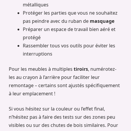
métalliques
Protéger les parties que vous ne souhaitez
pas peindre avec du ruban de
masquage
Préparer un espace de travail bien aéré et
protégé
Rassembler tous vos outils pour éviter les
interruptions
Pour les meubles à multiples
tiroirs
, numérotez-
les au crayon à l’arrière pour faciliter leur
remontage – certains sont ajustés spécifiquement
à leur emplacement !
Si vous hésitez sur la couleur ou l’effet final,
n’hésitez pas à faire des tests sur des zones peu
visibles ou sur des chutes de bois similaires. Pour