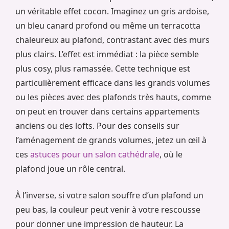
un véritable effet cocon. Imaginez un gris ardoise,
un bleu canard profond ou même un terracotta
chaleureux au plafond, contrastant avec des murs
plus clairs. L’effet est immédiat : la pièce semble
plus cosy, plus ramassée. Cette technique est
particulièrement efficace dans les grands volumes
ou les pièces avec des plafonds très hauts, comme
on peut en trouver dans certains appartements
anciens ou des lofts. Pour des conseils sur
l’aménagement de grands volumes, jetez un œil à
ces
astuces pour un salon cathédrale
, où le
plafond joue un rôle central.
À l’inverse, si votre salon souffre d’un plafond un
peu bas, la couleur peut venir à votre rescousse
pour donner une impression de hauteur. La