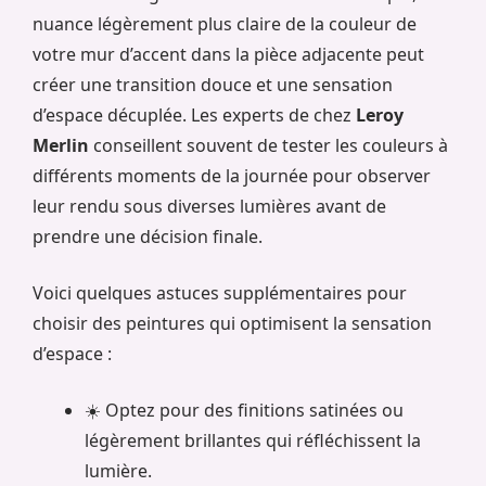
nuance légèrement plus claire de la couleur de
votre mur d’accent dans la pièce adjacente peut
créer une transition douce et une sensation
d’espace décuplée. Les experts de chez
Leroy
Merlin
conseillent souvent de tester les couleurs à
différents moments de la journée pour observer
leur rendu sous diverses lumières avant de
prendre une décision finale.
Voici quelques astuces supplémentaires pour
choisir des peintures qui optimisent la sensation
d’espace :
☀️ Optez pour des finitions satinées ou
légèrement brillantes qui réfléchissent la
lumière.