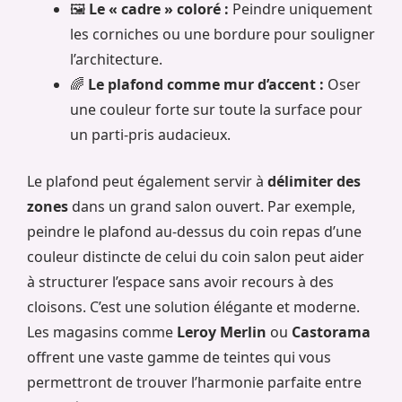
🖼️
Le « cadre » coloré :
Peindre uniquement
les corniches ou une bordure pour souligner
l’architecture.
🌈
Le plafond comme mur d’accent :
Oser
une couleur forte sur toute la surface pour
un parti-pris audacieux.
Le plafond peut également servir à
délimiter des
zones
dans un grand salon ouvert. Par exemple,
peindre le plafond au-dessus du coin repas d’une
couleur distincte de celui du coin salon peut aider
à structurer l’espace sans avoir recours à des
cloisons. C’est une solution élégante et moderne.
Les magasins comme
Leroy Merlin
ou
Castorama
offrent une vaste gamme de teintes qui vous
permettront de trouver l’harmonie parfaite entre