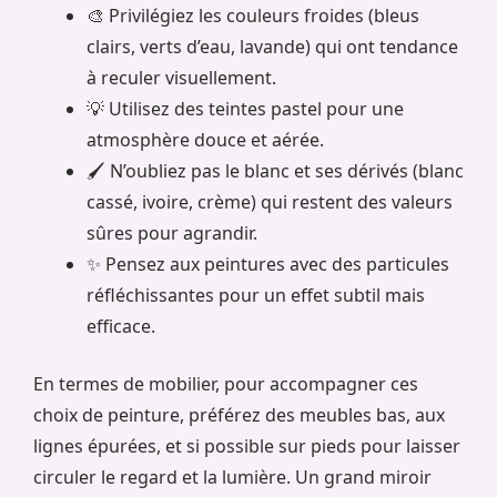
🎨 Privilégiez les couleurs froides (bleus
clairs, verts d’eau, lavande) qui ont tendance
à reculer visuellement.
💡 Utilisez des teintes pastel pour une
atmosphère douce et aérée.
🖌️ N’oubliez pas le blanc et ses dérivés (blanc
cassé, ivoire, crème) qui restent des valeurs
sûres pour agrandir.
✨ Pensez aux peintures avec des particules
réfléchissantes pour un effet subtil mais
efficace.
En termes de mobilier, pour accompagner ces
choix de peinture, préférez des meubles bas, aux
lignes épurées, et si possible sur pieds pour laisser
circuler le regard et la lumière. Un grand miroir