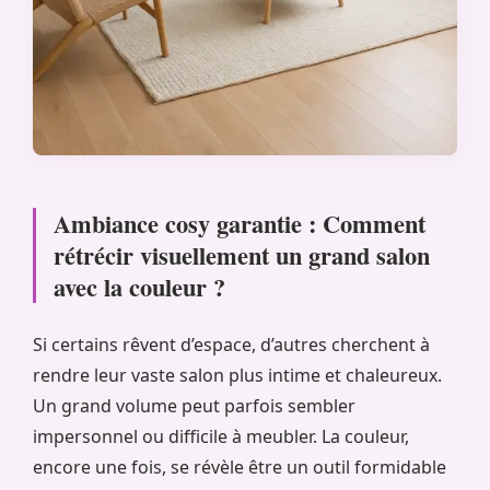
Ambiance cosy garantie : Comment
rétrécir visuellement un grand salon
avec la couleur ?
Si certains rêvent d’espace, d’autres cherchent à
rendre leur vaste salon plus intime et chaleureux.
Un grand volume peut parfois sembler
impersonnel ou difficile à meubler. La couleur,
encore une fois, se révèle être un outil formidable