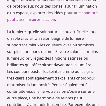
de profondeur. Pour des conseils sur l’illumination
d’un espace, explorer des idées pour une
chambre
peut aussi inspirer le salon
.
La lumière, qu’elle soit naturelle ou artificielle, joue
un rôle crucial. Un salon baigné de lumière
supportera mieux les couleurs vives ou sombres
sur plusieurs pans de mur. Si votre salon est moins
lumineux, privilégiez des finitions satinées ou
brillantes qui réfléchiront davantage la lumière.
Les couleurs pastel, les teintes crème ou les gris
très clairs sont également d’excellents choix pour
maximiser la luminosité. Pensez également à la
continuité visuelle : si votre salon s’ouvre sur une
autre pièce, une harmonie de teintes peut
contribuer à agrandir l’ensemble. Par exemple, une