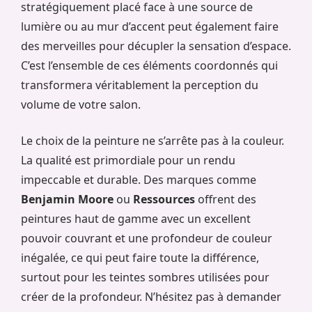
stratégiquement placé face à une source de
lumière ou au mur d’accent peut également faire
des merveilles pour décupler la sensation d’espace.
C’est l’ensemble de ces éléments coordonnés qui
transformera véritablement la perception du
volume de votre salon.
Le choix de la peinture ne s’arrête pas à la couleur.
La qualité est primordiale pour un rendu
impeccable et durable. Des marques comme
Benjamin Moore
ou
Ressources
offrent des
peintures haut de gamme avec un excellent
pouvoir couvrant et une profondeur de couleur
inégalée, ce qui peut faire toute la différence,
surtout pour les teintes sombres utilisées pour
créer de la profondeur. N’hésitez pas à demander