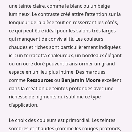
une teinte claire, comme le blanc ou un beige
lumineux. Le contraste créé attire l’attention sur la
longueur de la pièce tout en resserrant les côtés,
ce qui peut être idéal pour les salons très larges
qui manquent de convivialité. Les couleurs
chaudes et riches sont particulièrement indiquées
ici : un terracotta chaleureux, un bordeaux élégant
ou un ocre doré peuvent transformer un grand
espace en un lieu plus intime. Des marques
comme
Ressources
ou
Benjamin Moore
excellent
dans la création de teintes profondes avec une
richesse de pigments qui sublime ce type
d’application.
Le choix des couleurs est primordial. Les teintes
sombres et chaudes (comme les rouges profonds,