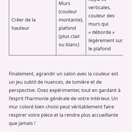
Murs
verticales,
(couleur
couleur des
Créer de la
montante),
murs qui
hauteur
plafond
« déborde »
(plus clair
légèrement sur
ou blanc)
le plafond
Finalement, agrandir un salon avec la couleur est
un jeu subtil de nuances, de lumière et de
perspective. Osez expérimenter, tout en gardant à
l’esprit l’harmonie générale de votre intérieur. Un
mur coloré bien choisi peut véritablement faire
respirer votre pièce et la rendre plus accueillante
que jamais !