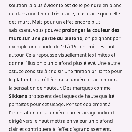
solution la plus évidente est de le peindre en blanc
ou dans une teinte très claire, plus claire que celle
des murs. Mais pour un effet encore plus
saisissant, vous pouvez
prolonger la couleur des
murs sur une partie du plafond
, en peignant par
exemple une bande de 10 à 15 centimètres tout
autour. Cela repousse visuellement les limites et
donne l’illusion d’un plafond plus élevé. Une autre
astuce consiste à choisir une finition brillante pour
le plafond, qui réfléchira la lumière et accentuera
la sensation de hauteur. Des marques comme
Sikkens
proposent des laques de haute qualité
parfaites pour cet usage. Pensez également à
l’orientation de la lumière : un éclairage indirect
dirigé vers le haut mettra en valeur un plafond
clair et contribuera à l’effet d’agrandissement.