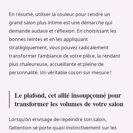
En résumé, utiliser la couleur pour rendre un
grand salon plus intime est une démarche qui
demande audace et réflexion. En choisissant les
bonnes teintes et en les appliquant
stratégiquement, vous pouvez radicalement
transformer l’ambiance de votre pièce, la rendant
plus chaleureuse, accueillante et pleine de
personnalité. Un véritable cocon sur mesure !
Le plafond, cet allié insoupçonné pour
transformer les volumes de votre salon
Lorsqu’on envisage de repeindre son salon,
l’attention se porte quasi instinctivement sur les