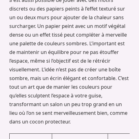
discrets ou des papiers peints à l’effet texturé sur
un ou deux murs pour ajouter de la chaleur sans
surcharger. Un papier peint avec un motif végétal
dense ou un effet tissé peut compléter à merveille
une palette de couleurs sombres. L’important est
de maintenir un équilibre pour ne pas étouffer
l’espace, même si l’objectif est de le rétrécir
visuellement. L’idée n’est pas de créer une boîte
sombre, mais un écrin élégant et confortable. C’est
tout un art que de manier les couleurs pour
qu’elles sculptent l’espace à votre guise,
transformant un salon un peu trop grand en un
lieu où l’on se sent merveilleusement bien, comme
dans un cocon protecteur.