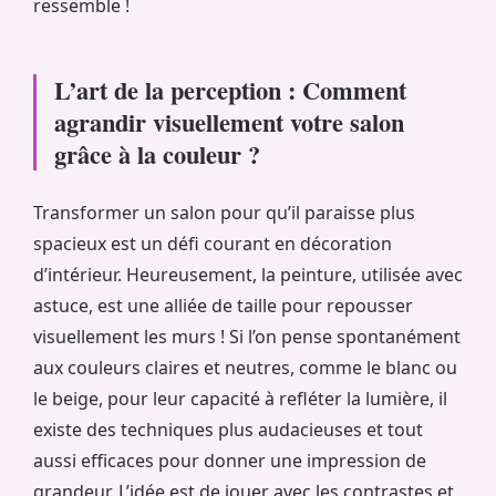
ressemble !
L’art de la perception : Comment
agrandir visuellement votre salon
grâce à la couleur ?
Transformer un salon pour qu’il paraisse plus
spacieux est un défi courant en décoration
d’intérieur. Heureusement, la peinture, utilisée avec
astuce, est une alliée de taille pour repousser
visuellement les murs ! Si l’on pense spontanément
aux couleurs claires et neutres, comme le blanc ou
le beige, pour leur capacité à refléter la lumière, il
existe des techniques plus audacieuses et tout
aussi efficaces pour donner une impression de
grandeur. L’idée est de jouer avec les contrastes et