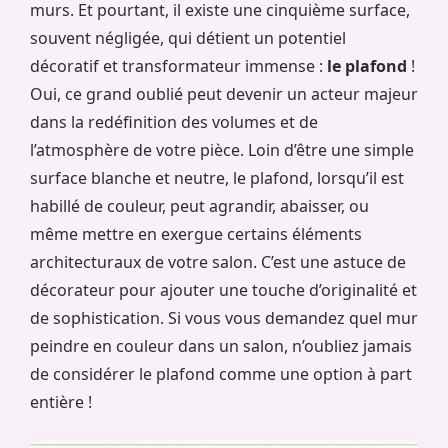
murs. Et pourtant, il existe une cinquième surface,
souvent négligée, qui détient un potentiel
décoratif et transformateur immense :
le plafond
!
Oui, ce grand oublié peut devenir un acteur majeur
dans la redéfinition des volumes et de
l’atmosphère de votre pièce. Loin d’être une simple
surface blanche et neutre, le plafond, lorsqu’il est
habillé de couleur, peut agrandir, abaisser, ou
même mettre en exergue certains éléments
architecturaux de votre salon. C’est une astuce de
décorateur pour ajouter une touche d’originalité et
de sophistication. Si vous vous demandez quel mur
peindre en couleur dans un salon, n’oubliez jamais
de considérer le plafond comme une option à part
entière !