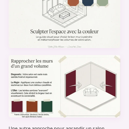
Une autre approche pour agrandir un salon