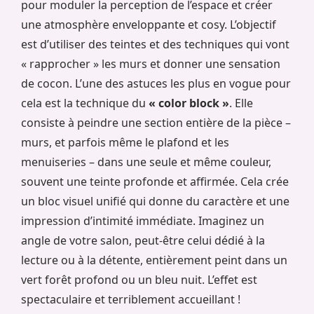
pour moduler la perception de l’espace et créer
une atmosphère enveloppante et cosy. L’objectif
est d’utiliser des teintes et des techniques qui vont
« rapprocher » les murs et donner une sensation
de cocon. L’une des astuces les plus en vogue pour
cela est la technique du
« color block »
. Elle
consiste à peindre une section entière de la pièce –
murs, et parfois même le plafond et les
menuiseries – dans une seule et même couleur,
souvent une teinte profonde et affirmée. Cela crée
un bloc visuel unifié qui donne du caractère et une
impression d’intimité immédiate. Imaginez un
angle de votre salon, peut-être celui dédié à la
lecture ou à la détente, entièrement peint dans un
vert forêt profond ou un bleu nuit. L’effet est
spectaculaire et terriblement accueillant !