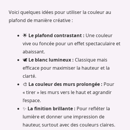
Voici quelques idées pour utiliser la couleur au
plafond de manière créative :
🌟
Le plafond contrastant :
Une couleur
vive ou foncée pour un effet spectaculaire et
abaissant.
🕊️
Le blanc lumineux :
Classique mais
efficace pour maximiser la hauteur et la
clarté.
🎨
La couleur des murs prolongée :
Pour
« tirer » les murs vers le haut et agrandir
l’espace.
✨
La finition brillante :
Pour refléter la
lumière et donner une impression de
hauteur, surtout avec des couleurs claires.