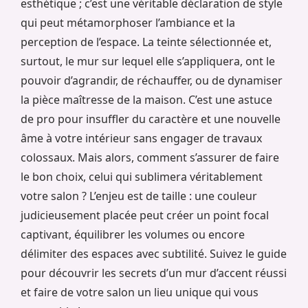
esthétique ; c’est une véritable déclaration de style
qui peut métamorphoser l’ambiance et la
perception de l’espace. La teinte sélectionnée et,
surtout, le mur sur lequel elle s’appliquera, ont le
pouvoir d’agrandir, de réchauffer, ou de dynamiser
la pièce maîtresse de la maison. C’est une astuce
de pro pour insuffler du caractère et une nouvelle
âme à votre intérieur sans engager de travaux
colossaux. Mais alors, comment s’assurer de faire
le bon choix, celui qui sublimera véritablement
votre salon ? L’enjeu est de taille : une couleur
judicieusement placée peut créer un point focal
captivant, équilibrer les volumes ou encore
délimiter des espaces avec subtilité. Suivez le guide
pour découvrir les secrets d’un mur d’accent réussi
et faire de votre salon un lieu unique qui vous