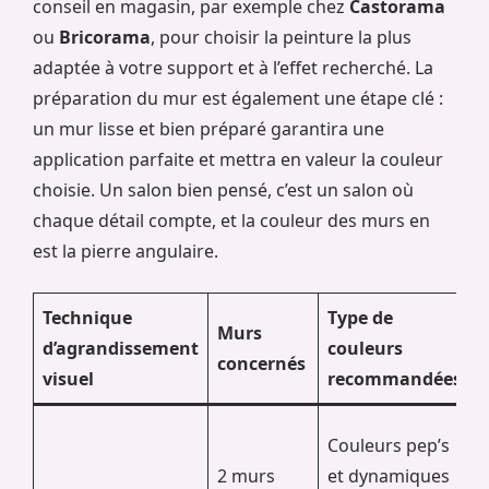
conseil en magasin, par exemple chez
Castorama
ou
Bricorama
, pour choisir la peinture la plus
adaptée à votre support et à l’effet recherché. La
préparation du mur est également une étape clé :
un mur lisse et bien préparé garantira une
application parfaite et mettra en valeur la couleur
choisie. Un salon bien pensé, c’est un salon où
chaque détail compte, et la couleur des murs en
est la pierre angulaire.
Technique
Type de
Murs
d’agrandissement
couleurs
concernés
visuel
recommandées
Couleurs pep’s
2 murs
et dynamiques