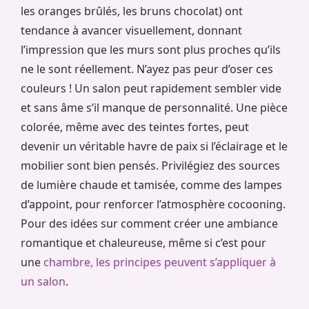
les oranges brûlés, les bruns chocolat) ont
tendance à avancer visuellement, donnant
l’impression que les murs sont plus proches qu’ils
ne le sont réellement. N’ayez pas peur d’oser ces
couleurs ! Un salon peut rapidement sembler vide
et sans âme s’il manque de personnalité. Une pièce
colorée, même avec des teintes fortes, peut
devenir un véritable havre de paix si l’éclairage et le
mobilier sont bien pensés. Privilégiez des sources
de lumière chaude et tamisée, comme des lampes
d’appoint, pour renforcer l’atmosphère cocooning.
Pour des idées sur comment créer une ambiance
romantique et chaleureuse, même si c’est pour
une
chambre, les principes peuvent s’appliquer à
un salon
.