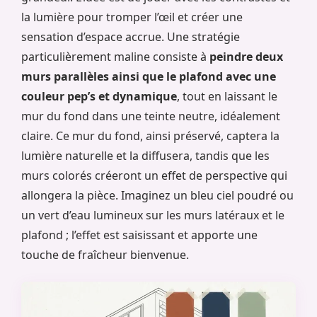
la lumière pour tromper l’œil et créer une
sensation d’espace accrue. Une stratégie
particulièrement maline consiste à
peindre deux
murs parallèles ainsi que le plafond avec une
couleur pep’s et dynamique
, tout en laissant le
mur du fond dans une teinte neutre, idéalement
claire. Ce mur du fond, ainsi préservé, captera la
lumière naturelle et la diffusera, tandis que les
murs colorés créeront un effet de perspective qui
allongera la pièce. Imaginez un bleu ciel poudré ou
un vert d’eau lumineux sur les murs latéraux et le
plafond ; l’effet est saisissant et apporte une
touche de fraîcheur bienvenue.