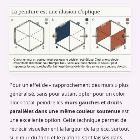
Pour un effet de « rapprochement des murs » plus
généralisé, sans pour autant opter pour un color
block total, peindre les
murs gauches et droits
parallèles dans une même couleur soutenue
est
une excellente option. Cette technique permet de
rétrécir visuellement la largeur de la pièce, surtout
si le mur du fond et le plafond sont laissés dans