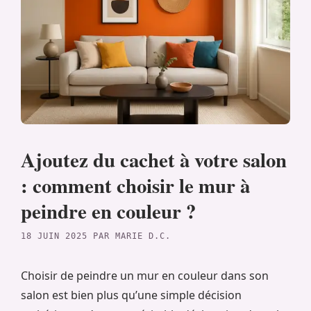
Ajoutez du cachet à votre salon
: comment choisir le mur à
peindre en couleur ?
18 JUIN 2025
PAR
MARIE D.C.
Choisir de peindre un mur en couleur dans son
salon est bien plus qu’une simple décision