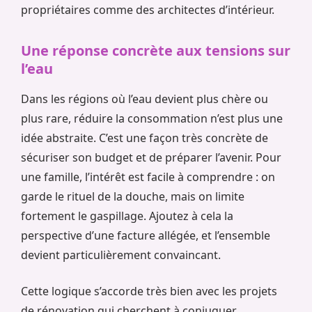
propriétaires comme des architectes d’intérieur.
Une réponse concrète aux tensions sur
l’eau
Dans les régions où l’eau devient plus chère ou
plus rare, réduire la consommation n’est plus une
idée abstraite. C’est une façon très concrète de
sécuriser son budget et de préparer l’avenir. Pour
une famille, l’intérêt est facile à comprendre : on
garde le rituel de la douche, mais on limite
fortement le gaspillage. Ajoutez à cela la
perspective d’une facture allégée, et l’ensemble
devient particulièrement convaincant.
Cette logique s’accorde très bien avec les projets
de rénovation qui cherchent à conjuguer