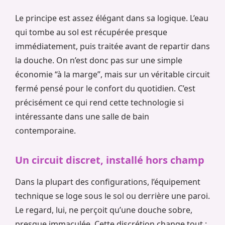
Le principe est assez élégant dans sa logique. L’eau
qui tombe au sol est récupérée presque
immédiatement, puis traitée avant de repartir dans
la douche. On n’est donc pas sur une simple
économie “à la marge”, mais sur un véritable circuit
fermé pensé pour le confort du quotidien. C’est
précisément ce qui rend cette technologie si
intéressante dans une salle de bain
contemporaine.
Un circuit discret, installé hors champ
Dans la plupart des configurations, l’équipement
technique se loge sous le sol ou derrière une paroi.
Le regard, lui, ne perçoit qu’une douche sobre,
presque immaculée. Cette discrétion change tout :