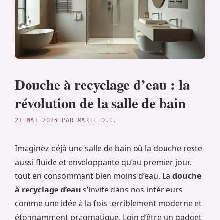
Douche à recyclage d’eau : la
révolution de la salle de bain
21 MAI 2026
PAR
MARIE D.C.
Imaginez déjà une salle de bain où la douche reste
aussi fluide et enveloppante qu’au premier jour,
tout en consommant bien moins d’eau. La
douche
à recyclage d’eau
s’invite dans nos intérieurs
comme une idée à la fois terriblement moderne et
étonnamment pragmatique. Loin d’être un gadget