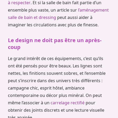
à respecter
. Et si la salle de bain fait partie d’un
ensemble plus vaste, un article sur
l’aménagement
salle de bain et dressing
peut aussi aider à
imaginer les circulations avec plus de finesse.
Le design ne doit pas être un après-
coup
Le grand intérêt de ces équipements, c’est qu’ils
ont été pensés pour être beaux. Les lignes sont
nettes, les finitions souvent sobres, et l’ensemble
peut s’inscrire dans des univers très différents :
campagne chic, esprit hôtel, ambiance
contemporaine ou décor plus minéral. On peut
même l’associer à un
carrelage rectifié
pour
obtenir des joints discrets et une lecture visuelle
très apaisée.