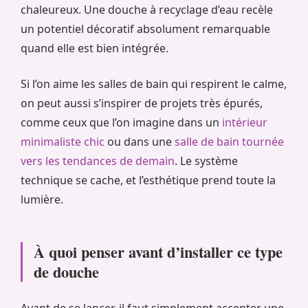
chaleureux. Une douche à recyclage d’eau recèle
un potentiel décoratif absolument remarquable
quand elle est bien intégrée.
Si l’on aime les salles de bain qui respirent le calme,
on peut aussi s’inspirer de projets très épurés,
comme ceux que l’on imagine dans un
intérieur
minimaliste chic
ou dans une
salle de bain tournée
vers les tendances de demain
. Le système
technique se cache, et l’esthétique prend toute la
lumière.
À quoi penser avant d’installer ce type
de douche