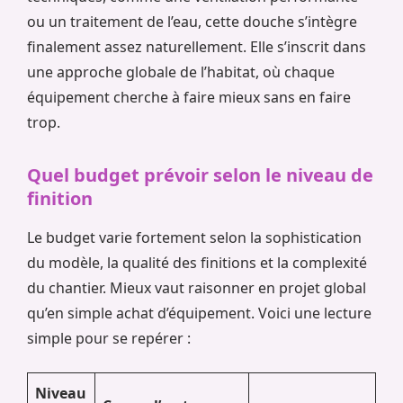
ou un traitement de l’eau, cette douche s’intègre
finalement assez naturellement. Elle s’inscrit dans
une approche globale de l’habitat, où chaque
équipement cherche à faire mieux sans en faire
trop.
Quel budget prévoir selon le niveau de
finition
Le budget varie fortement selon la sophistication
du modèle, la qualité des finitions et la complexité
du chantier. Mieux vaut raisonner en projet global
qu’en simple achat d’équipement. Voici une lecture
simple pour se repérer :
Niveau