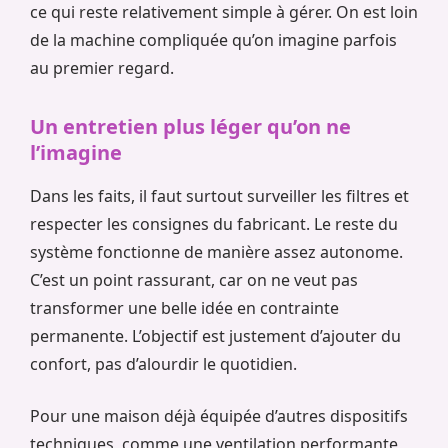
ce qui reste relativement simple à gérer. On est loin
de la machine compliquée qu’on imagine parfois
au premier regard.
Un entretien plus léger qu’on ne
l’imagine
Dans les faits, il faut surtout surveiller les filtres et
respecter les consignes du fabricant. Le reste du
système fonctionne de manière assez autonome.
C’est un point rassurant, car on ne veut pas
transformer une belle idée en contrainte
permanente. L’objectif est justement d’ajouter du
confort, pas d’alourdir le quotidien.
Pour une maison déjà équipée d’autres dispositifs
techniques, comme une ventilation performante