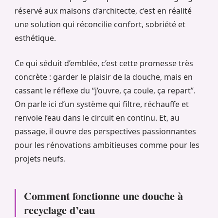
réservé aux maisons d’architecte, c’est en réalité
une solution qui réconcilie confort, sobriété et
esthétique.
Ce qui séduit d’emblée, c’est cette promesse très
concrète : garder le plaisir de la douche, mais en
cassant le réflexe du “j’ouvre, ça coule, ça repart”.
On parle ici d’un système qui filtre, réchauffe et
renvoie l’eau dans le circuit en continu. Et, au
passage, il ouvre des perspectives passionnantes
pour les rénovations ambitieuses comme pour les
projets neufs.
Comment fonctionne une douche à
recyclage d’eau