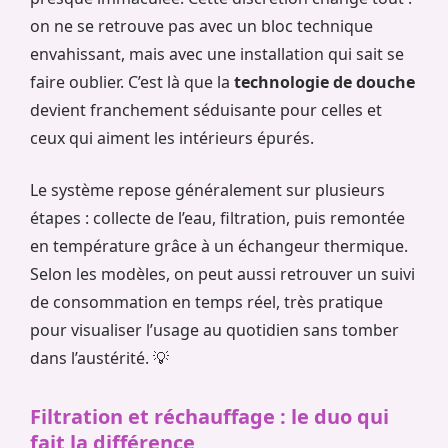
on ne se retrouve pas avec un bloc technique
envahissant, mais avec une installation qui sait se
faire oublier. C’est là que la
technologie de douche
devient franchement séduisante pour celles et
ceux qui aiment les intérieurs épurés.
Le système repose généralement sur plusieurs
étapes : collecte de l’eau, filtration, puis remontée
en température grâce à un échangeur thermique.
Selon les modèles, on peut aussi retrouver un suivi
de consommation en temps réel, très pratique
pour visualiser l’usage au quotidien sans tomber
dans l’austérité. 💡
Filtration et réchauffage : le duo qui
fait la différence