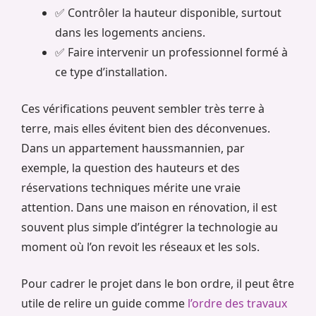
✅ Contrôler la hauteur disponible, surtout
dans les logements anciens.
✅ Faire intervenir un professionnel formé à
ce type d’installation.
Ces vérifications peuvent sembler très terre à
terre, mais elles évitent bien des déconvenues.
Dans un appartement haussmannien, par
exemple, la question des hauteurs et des
réservations techniques mérite une vraie
attention. Dans une maison en rénovation, il est
souvent plus simple d’intégrer la technologie au
moment où l’on revoit les réseaux et les sols.
Pour cadrer le projet dans le bon ordre, il peut être
utile de relire un guide comme
l’ordre des travaux