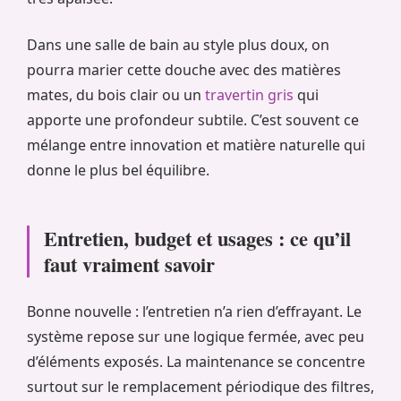
Dans une salle de bain au style plus doux, on
pourra marier cette douche avec des matières
mates, du bois clair ou un
travertin gris
qui
apporte une profondeur subtile. C’est souvent ce
mélange entre innovation et matière naturelle qui
donne le plus bel équilibre.
Entretien, budget et usages : ce qu’il
faut vraiment savoir
Bonne nouvelle : l’entretien n’a rien d’effrayant. Le
système repose sur une logique fermée, avec peu
d’éléments exposés. La maintenance se concentre
surtout sur le remplacement périodique des filtres,