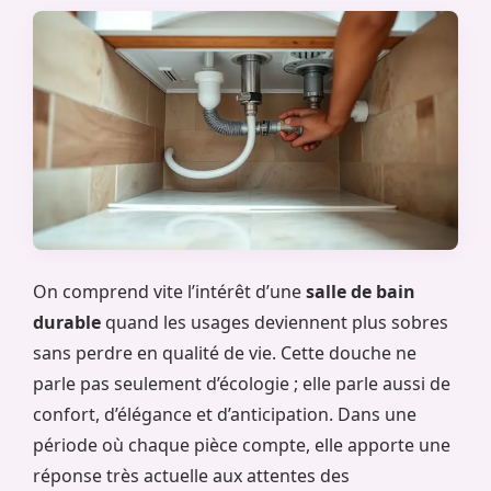
On comprend vite l’intérêt d’une
salle de bain
durable
quand les usages deviennent plus sobres
sans perdre en qualité de vie. Cette douche ne
parle pas seulement d’écologie ; elle parle aussi de
confort, d’élégance et d’anticipation. Dans une
période où chaque pièce compte, elle apporte une
réponse très actuelle aux attentes des