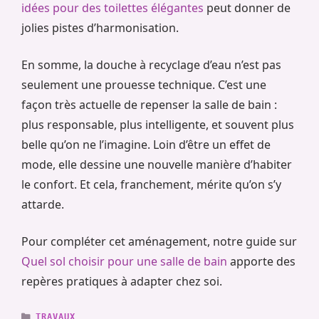
idées pour des toilettes élégantes
peut donner de
jolies pistes d’harmonisation.
En somme, la douche à recyclage d’eau n’est pas
seulement une prouesse technique. C’est une
façon très actuelle de repenser la salle de bain :
plus responsable, plus intelligente, et souvent plus
belle qu’on ne l’imagine. Loin d’être un effet de
mode, elle dessine une nouvelle manière d’habiter
le confort. Et cela, franchement, mérite qu’on s’y
attarde.
Pour compléter cet aménagement, notre guide sur
Quel sol choisir pour une salle de bain
apporte des
repères pratiques à adapter chez soi.
CATÉGORIES
TRAVAUX