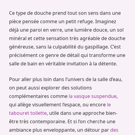
Ce type de douche prend tout son sens dans une
pièce pensée comme un petit refuge. Imaginez
déjà une paroi en verre, une lumière douce, un sol
minéral et cette sensation très agréable de douche
généreuse, sans la culpabilité du gaspillage. C’est
précisément ce genre de détail qui transforme une
salle de bain en véritable invitation à la détente.
Pour aller plus loin dans l’univers de la salle d’eau,
on peut aussi explorer des solutions
complémentaires comme
la vasque suspendue
,
qui allège visuellement l’espace, ou encore
le
tabouret toilette
, utile dans une approche bien-
être très contemporaine. Et si l’on cherche une
ambiance plus enveloppante, un détour par
des