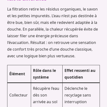
La filtration retire les résidus organiques, le savon
et les petites impuretés. L’eau n’est pas destinée à
être bue, bien sûr, mais elle redevient adaptée à la
douche. En parallèle, la chaleur récupérée évite de
laisser filer une énergie précieuse dans
l’évacuation. Résultat : on retrouve une sensation
de confort très proche d’une douche classique,
avec une logique bien plus vertueuse.
Rôle dans le
Effet ressenti au
Élément
système
quotidien
Récupère l’eau
Déclenche le
Collecteur
dès son
recyclage sans
arrivée au sol
interruption