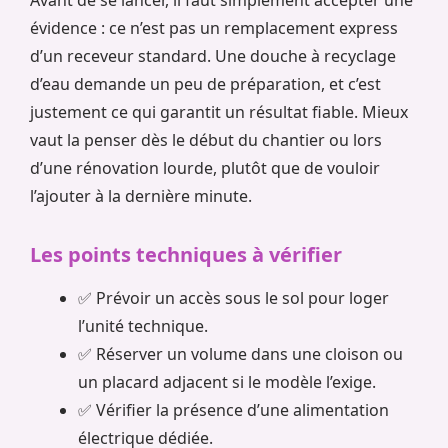
Avant de se lancer, il faut simplement accepter une
évidence : ce n’est pas un remplacement express
d’un receveur standard. Une douche à recyclage
d’eau demande un peu de préparation, et c’est
justement ce qui garantit un résultat fiable. Mieux
vaut la penser dès le début du chantier ou lors
d’une rénovation lourde, plutôt que de vouloir
l’ajouter à la dernière minute.
Les points techniques à vérifier
✅ Prévoir un accès sous le sol pour loger
l’unité technique.
✅ Réserver un volume dans une cloison ou
un placard adjacent si le modèle l’exige.
✅ Vérifier la présence d’une alimentation
électrique dédiée.