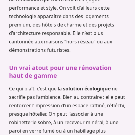
performance et style. On voit d’ailleurs cette
technologie apparaître dans des logements
premium, des hôtels de charme et des projets
d’architecture responsable. Elle n’est plus
cantonnée aux maisons “hors réseau” ou aux
démonstrations futuristes.
Un vrai atout pour une rénovation
haut de gamme
Ce qui plaît, c’est que la
solution écologique
ne
sacrifie pas l’ambiance. Bien au contraire : elle peut
renforcer l’impression d’un espace raffiné, réfléchi,
presque hôtelier. On peut l’associer à une
robinetterie sobre, à un receveur minéral, à une
paroi en verre fumé ou à un habillage plus