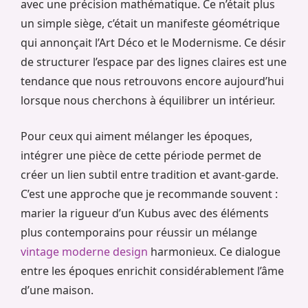
avec une précision mathématique. Ce n’était plus
un simple siège, c’était un manifeste géométrique
qui annonçait l’Art Déco et le Modernisme. Ce désir
de structurer l’espace par des lignes claires est une
tendance que nous retrouvons encore aujourd’hui
lorsque nous cherchons à équilibrer un intérieur.
Pour ceux qui aiment mélanger les époques,
intégrer une pièce de cette période permet de
créer un lien subtil entre tradition et avant-garde.
C’est une approche que je recommande souvent :
marier la rigueur d’un Kubus avec des éléments
plus contemporains pour réussir un mélange
vintage moderne design
harmonieux. Ce dialogue
entre les époques enrichit considérablement l’âme
d’une maison.