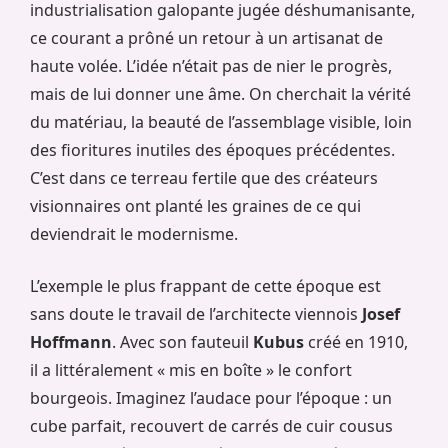
industrialisation galopante jugée déshumanisante,
ce courant a prôné un retour à un artisanat de
haute volée. L’idée n’était pas de nier le progrès,
mais de lui donner une âme. On cherchait la vérité
du matériau, la beauté de l’assemblage visible, loin
des fioritures inutiles des époques précédentes.
C’est dans ce terreau fertile que des créateurs
visionnaires ont planté les graines de ce qui
deviendrait le modernisme.
L’exemple le plus frappant de cette époque est
sans doute le travail de l’architecte viennois
Josef
Hoffmann
. Avec son fauteuil
Kubus
créé en 1910,
il a littéralement « mis en boîte » le confort
bourgeois. Imaginez l’audace pour l’époque : un
cube parfait, recouvert de carrés de cuir cousus