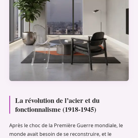
La révolution de l’acier et du
fonctionnalisme (1918-1945)
Après le choc de la Première Guerre mondiale, le
monde avait besoin de se reconstruire, et le