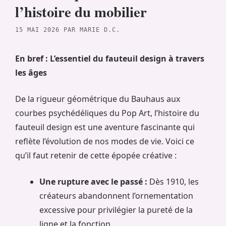
l’histoire du mobilier
15 MAI 2026
PAR
MARIE D.C.
En bref : L’essentiel du fauteuil design à travers
les âges
De la rigueur géométrique du Bauhaus aux
courbes psychédéliques du Pop Art, l’histoire du
fauteuil design est une aventure fascinante qui
reflète l’évolution de nos modes de vie. Voici ce
qu’il faut retenir de cette épopée créative :
Une rupture avec le passé :
Dès 1910, les
créateurs abandonnent l’ornementation
excessive pour privilégier la pureté de la
ligne et la fonction.