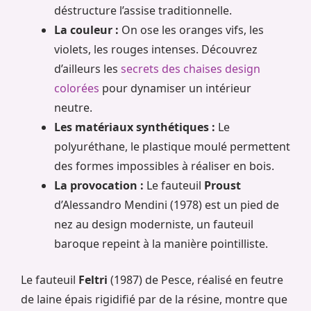
déstructure l’assise traditionnelle.
La couleur :
On ose les oranges vifs, les
violets, les rouges intenses. Découvrez
d’ailleurs les
secrets des chaises design
colorées
pour dynamiser un intérieur
neutre.
Les matériaux synthétiques :
Le
polyuréthane, le plastique moulé permettent
des formes impossibles à réaliser en bois.
La provocation :
Le fauteuil
Proust
d’Alessandro Mendini (1978) est un pied de
nez au design moderniste, un fauteuil
baroque repeint à la manière pointilliste.
Le fauteuil
Feltri
(1987) de Pesce, réalisé en feutre
de laine épais rigidifié par de la résine, montre que