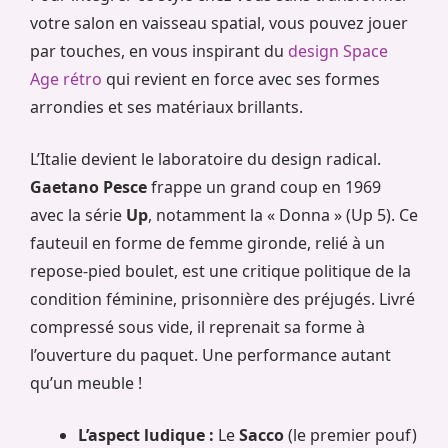
votre salon en vaisseau spatial, vous pouvez jouer
par touches, en vous inspirant du
design Space
Age rétro
qui revient en force avec ses formes
arrondies et ses matériaux brillants.
L’Italie devient le laboratoire du design radical.
Gaetano Pesce
frappe un grand coup en 1969
avec la série
Up
, notamment la « Donna » (Up 5). Ce
fauteuil en forme de femme gironde, relié à un
repose-pied boulet, est une critique politique de la
condition féminine, prisonnière des préjugés. Livré
compressé sous vide, il reprenait sa forme à
l’ouverture du paquet. Une performance autant
qu’un meuble !
L’aspect ludique :
Le
Sacco
(le premier pouf)