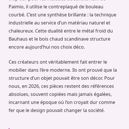
Paimio, il utilise le contreplaqué de bouleau
courbé. C’est une synthèse brillante : la technique
industrielle au service d’un matériau naturel et
chaleureux. Cette dualité entre le métal froid du
Bauhaus et le bois chaud scandinave structure
encore aujourd’hui nos choix déco.
Ces créateurs ont véritablement fait entrer le
mobilier dans l’ère moderne. Ils ont prouvé que la
structure d’un objet pouvait être son décor. Pour
nous, en 2026, ces pièces restent des références
absolues, souvent copiées mais jamais égalées,
incarnant une époque où l’on croyait dur comme
fer que le design pouvait changer la société.