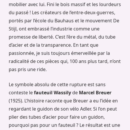
mobilier avec lui. Fini le bois massif et les lourdeurs
du passé ! Les créateurs de l’entre-deux-guerres,
portés par l’école du Bauhaus et le mouvement De
Stijl, ont embrassé l’industrie comme une
promesse de liberté. C’est l’ère du métal, du tube
d’acier et de la transparence. En tant que
passionnée, je suis toujours émerveillée par la
radicalité de ces pièces qui, 100 ans plus tard, n’ont
pas pris une ride.
Le symbole absolu de cette rupture est sans
conteste le
fauteuil Wassily
de
Marcel Breuer
(1925). L’histoire raconte que Breuer a eu l’idée en
regardant le guidon de son vélo Adler. Si l’on peut
plier des tubes d’acier pour faire un guidon,
pourquoi pas pour un fauteuil ? Le résultat est une