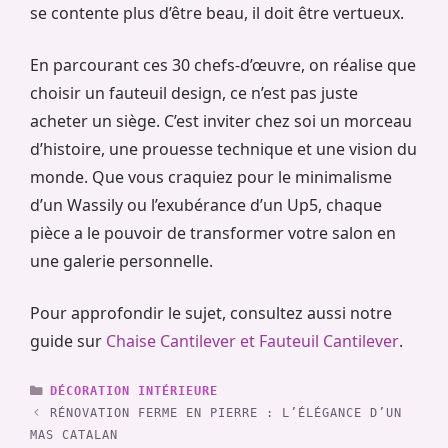
se contente plus d’être beau, il doit être vertueux.
En parcourant ces 30 chefs-d’œuvre, on réalise que
choisir un fauteuil design, ce n’est pas juste
acheter un siège. C’est inviter chez soi un morceau
d’histoire, une prouesse technique et une vision du
monde. Que vous craquiez pour le minimalisme
d’un Wassily ou l’exubérance d’un Up5, chaque
pièce a le pouvoir de transformer votre salon en
une galerie personnelle.
Pour approfondir le sujet, consultez aussi notre
guide sur
Chaise Cantilever et Fauteuil Cantilever
.
CATÉGORIES
DÉCORATION INTÉRIEURE
RÉNOVATION FERME EN PIERRE : L’ÉLÉGANCE D’UN
MAS CATALAN