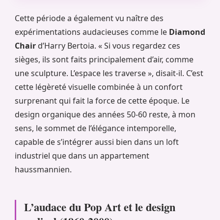
Cette période a également vu naître des
expérimentations audacieuses comme le
Diamond
Chair
d’Harry Bertoia. « Si vous regardez ces
sièges, ils sont faits principalement d’air, comme
une sculpture. L’espace les traverse », disait-il. C’est
cette légèreté visuelle combinée à un confort
surprenant qui fait la force de cette époque. Le
design organique des années 50-60 reste, à mon
sens, le sommet de l’élégance intemporelle,
capable de s’intégrer aussi bien dans un loft
industriel que dans un appartement
haussmannien.
L’audace du Pop Art et le design