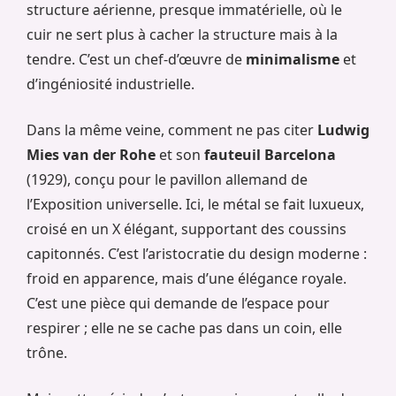
structure aérienne, presque immatérielle, où le
cuir ne sert plus à cacher la structure mais à la
tendre. C’est un chef-d’œuvre de
minimalisme
et
d’ingéniosité industrielle.
Dans la même veine, comment ne pas citer
Ludwig
Mies van der Rohe
et son
fauteuil Barcelona
(1929), conçu pour le pavillon allemand de
l’Exposition universelle. Ici, le métal se fait luxueux,
croisé en un X élégant, supportant des coussins
capitonnés. C’est l’aristocratie du design moderne :
froid en apparence, mais d’une élégance royale.
C’est une pièce qui demande de l’espace pour
respirer ; elle ne se cache pas dans un coin, elle
trône.