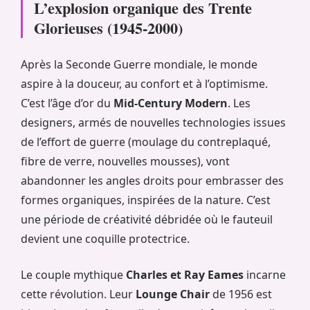
L’explosion organique des Trente
Glorieuses (1945-2000)
Après la Seconde Guerre mondiale, le monde
aspire à la douceur, au confort et à l’optimisme.
C’est l’âge d’or du
Mid-Century Modern
. Les
designers, armés de nouvelles technologies issues
de l’effort de guerre (moulage du contreplaqué,
fibre de verre, nouvelles mousses), vont
abandonner les angles droits pour embrasser des
formes organiques, inspirées de la nature. C’est
une période de créativité débridée où le fauteuil
devient une coquille protectrice.
Le couple mythique
Charles et Ray Eames
incarne
cette révolution. Leur
Lounge Chair
de 1956 est