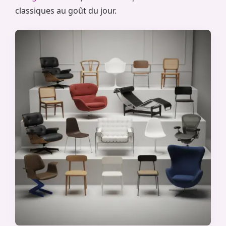
classiques au goût du jour.