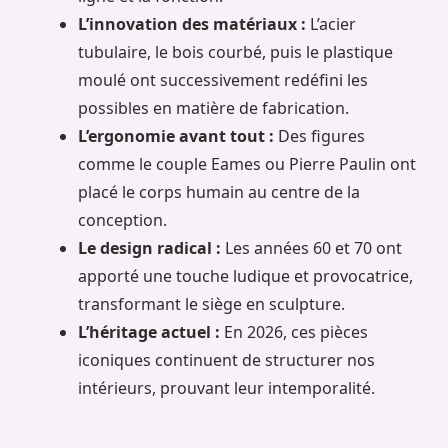
L’innovation des matériaux :
L’acier
tubulaire, le bois courbé, puis le plastique
moulé ont successivement redéfini les
possibles en matière de fabrication.
L’ergonomie avant tout :
Des figures
comme le couple Eames ou Pierre Paulin ont
placé le corps humain au centre de la
conception.
Le design radical :
Les années 60 et 70 ont
apporté une touche ludique et provocatrice,
transformant le siège en sculpture.
L’héritage actuel :
En 2026, ces pièces
iconiques continuent de structurer nos
intérieurs, prouvant leur intemporalité.