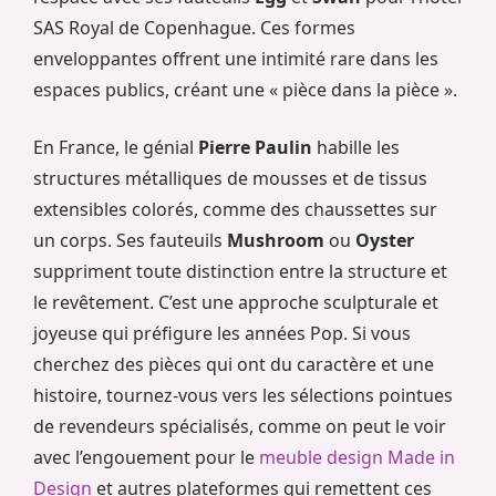
SAS Royal de Copenhague. Ces formes
enveloppantes offrent une intimité rare dans les
espaces publics, créant une « pièce dans la pièce ».
En France, le génial
Pierre Paulin
habille les
structures métalliques de mousses et de tissus
extensibles colorés, comme des chaussettes sur
un corps. Ses fauteuils
Mushroom
ou
Oyster
suppriment toute distinction entre la structure et
le revêtement. C’est une approche sculpturale et
joyeuse qui préfigure les années Pop. Si vous
cherchez des pièces qui ont du caractère et une
histoire, tournez-vous vers les sélections pointues
de revendeurs spécialisés, comme on peut le voir
avec l’engouement pour le
meuble design Made in
Design
et autres plateformes qui remettent ces