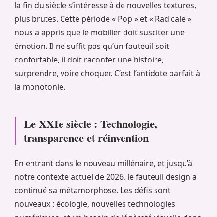
la fin du siècle s’intéresse à de nouvelles textures,
plus brutes. Cette période « Pop » et « Radicale »
nous a appris que le mobilier doit susciter une
émotion. Il ne suffit pas qu’un fauteuil soit
confortable, il doit raconter une histoire,
surprendre, voire choquer. C’est l’antidote parfait à
la monotonie.
Le XXIe siècle : Technologie,
transparence et réinvention
En entrant dans le nouveau millénaire, et jusqu’à
notre contexte actuel de 2026, le fauteuil design a
continué sa métamorphose. Les défis sont
nouveaux : écologie, nouvelles technologies