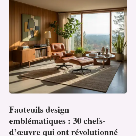
Fauteuils design
emblématiques : 30 chefs-
d’œuvre qui ont révolutionné