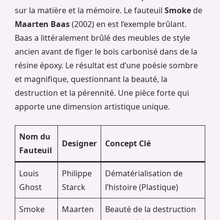
sur la matière et la mémoire. Le fauteuil
Smoke
de
Maarten Baas
(2002) en est l’exemple brûlant.
Baas a littéralement brûlé des meubles de style
ancien avant de figer le bois carbonisé dans de la
résine époxy. Le résultat est d’une poésie sombre
et magnifique, questionnant la beauté, la
destruction et la pérennité. Une pièce forte qui
apporte une dimension artistique unique.
Nom du
Designer
Concept Clé
Fauteuil
Louis
Philippe
Dématérialisation de
Ghost
Starck
l’histoire (Plastique)
Smoke
Maarten
Beauté de la destruction