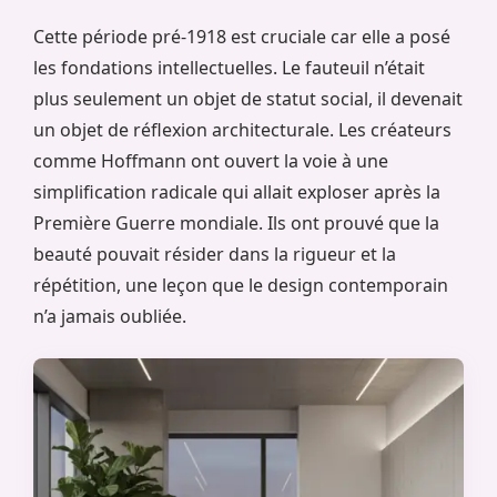
Cette période pré-1918 est cruciale car elle a posé
les fondations intellectuelles. Le fauteuil n’était
plus seulement un objet de statut social, il devenait
un objet de réflexion architecturale. Les créateurs
comme Hoffmann ont ouvert la voie à une
simplification radicale qui allait exploser après la
Première Guerre mondiale. Ils ont prouvé que la
beauté pouvait résider dans la rigueur et la
répétition, une leçon que le design contemporain
n’a jamais oubliée.