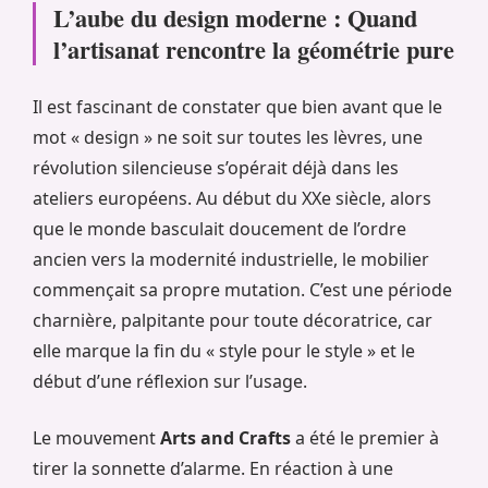
L’aube du design moderne : Quand
l’artisanat rencontre la géométrie pure
Il est fascinant de constater que bien avant que le
mot « design » ne soit sur toutes les lèvres, une
révolution silencieuse s’opérait déjà dans les
ateliers européens. Au début du XXe siècle, alors
que le monde basculait doucement de l’ordre
ancien vers la modernité industrielle, le mobilier
commençait sa propre mutation. C’est une période
charnière, palpitante pour toute décoratrice, car
elle marque la fin du « style pour le style » et le
début d’une réflexion sur l’usage.
Le mouvement
Arts and Crafts
a été le premier à
tirer la sonnette d’alarme. En réaction à une